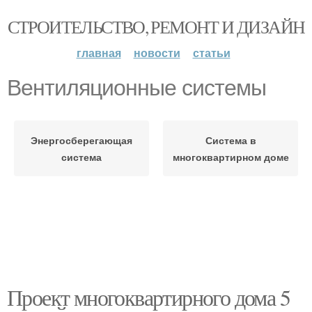
СТРОИТЕЛЬСТВО, РЕМОНТ И ДИЗАЙН
главная
новости
статьи
Вентиляционные системы
Энергосберегающая
Система в
система
многоквартирном доме
Проект многоквартирного дома 5