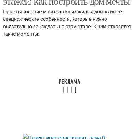
этажей: как построить дом мечты
Проектирование многоэтажных жилых домов имеет
специфические особенности, которые нужно
обязательно соблюдать на этом этапе. К ним относятся
такие моменты: