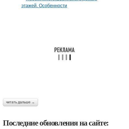
читать дальше →
Последние обновления на сайте: