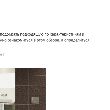
у подобрать подходящую по характеристикам и
жно ознакомиться в этом обзоре, а определиться
 !