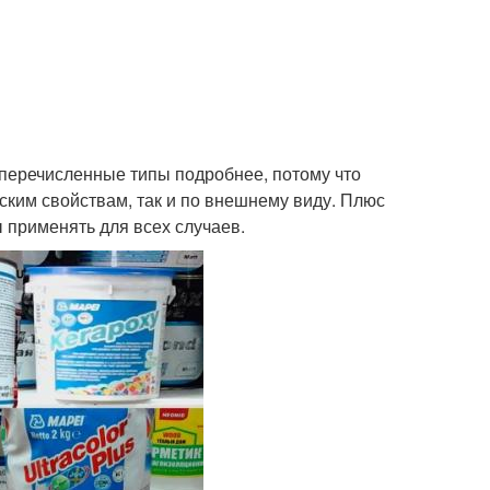
е перечисленные типы подробнее, потому что
ским свойствам, так и по внешнему виду. Плюс
 применять для всех случаев.