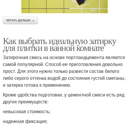
читать дальше →
Как выбрать идеальную затирку
для плитки в ванной комнате
Затирочная смесь на основе портландцемента является
самой популярной. Способ ее приготовления довольно
прост. Для этого нужно только развести состав белого
либо серого оттенка водой до состояния густой сметаны,
и затирка готова к применению.
Кроме удобства подготовки, у цементной смеси есть ряд
других преимуществ:
невысокая стоимость;
надежная фиксация;