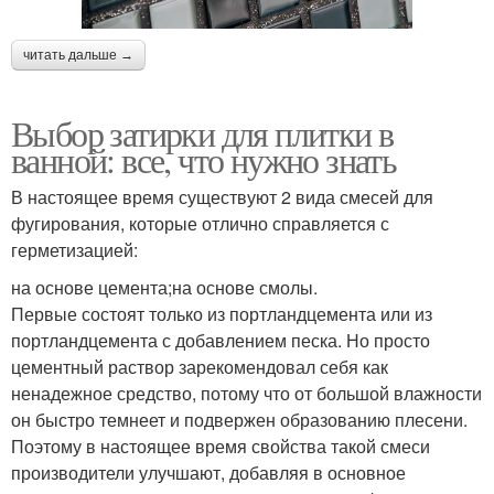
читать дальше →
Выбор затирки для плитки в
ванной: все, что нужно знать
В настоящее время существуют 2 вида смесей для
фугирования, которые отлично справляется с
герметизацией:
на основе цемента;на основе смолы.
Первые состоят только из портландцемента или из
портландцемента с добавлением песка. Но просто
цементный раствор зарекомендовал себя как
ненадежное средство, потому что от большой влажности
он быстро темнеет и подвержен образованию плесени.
Поэтому в настоящее время свойства такой смеси
производители улучшают, добавляя в основное