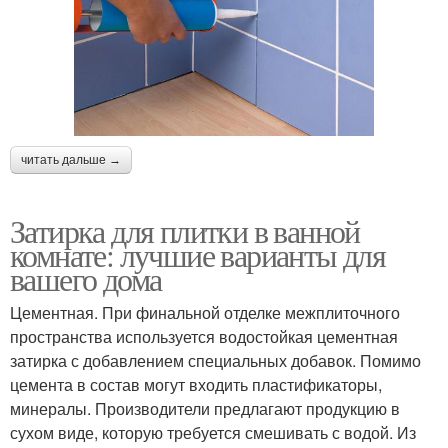
читать дальше →
Затирка для плитки в ванной
комнате: лучшие варианты для
вашего дома
Цементная. При финальной отделке межплиточного
пространства используется водостойкая цементная
затирка с добавлением специальных добавок. Помимо
цемента в состав могут входить пластификаторы,
минералы. Производители предлагают продукцию в
сухом виде, которую требуется смешивать с водой. Из