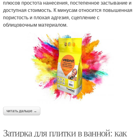
плюсов простота нанесения, постепенное застывание и
доступная стоимость. К минусам относится повышенная
пористость и плохая адгезия, сцепление с
облицовочным материалом.
читать дальше →
Затирка для плитки в ванной: как