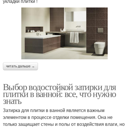
укладки плитки !
читать дальше →
Выбор водостойкой затирки для
плитки в ванной: все, что нужно
знать
Затирка для плитки в ванной является важным
элементом в процессе отделки помещения. Она не
только защищает стены и полы от воздействия влаги, но