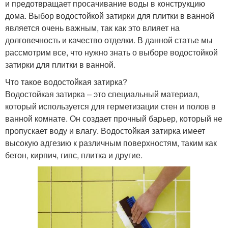
и предотвращает просачивание воды в конструкцию
дома. Выбор водостойкой затирки для плитки в ванной
является очень важным, так как это влияет на
долговечность и качество отделки. В данной статье мы
рассмотрим все, что нужно знать о выборе водостойкой
затирки для плитки в ванной.
Что такое водостойкая затирка?
Водостойкая затирка – это специальный материал,
который используется для герметизации стен и полов в
ванной комнате. Он создает прочный барьер, который не
пропускает воду и влагу. Водостойкая затирка имеет
высокую адгезию к различным поверхностям, таким как
бетон, кирпич, гипс, плитка и другие.