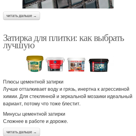
читать дальше →
Затирка для плитки: как выбрать
лучшую
Плюсы цементной затирки
Лучше отталкивает воду и грязь, инертна к агрессивной
химии. Для стеклянной и зеркальной мозаики идеальный
вариант, потому что тоже блестит.
Минусы цементной затирки
Сложнее в работе и дороже.
читать дальше →