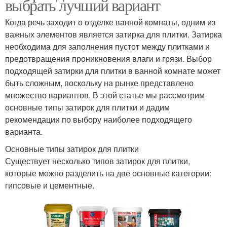
выбрать лучший вариант
Когда речь заходит о отделке ванной комнаты, одним из
важных элементов является затирка для плитки. Затирка
необходима для заполнения пустот между плитками и
предотвращения проникновения влаги и грязи. Выбор
подходящей затирки для плитки в ванной комнате может
быть сложным, поскольку на рынке представлено
множество вариантов. В этой статье мы рассмотрим
основные типы затирок для плитки и дадим
рекомендации по выбору наиболее подходящего
варианта.
Основные типы затирок для плитки
Существует несколько типов затирок для плитки,
которые можно разделить на две основные категории:
гипсовые и цементные.