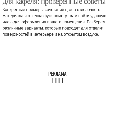
для кафеля: проверенные советы
Конкретные примеры сочетаний цвета отделочного
материала и оттенка фуги помогут вам найти удачную
идею для оформления вашего помещения. Разберем
различные варианты, которые подходят для отделки
поверхностей в интерьере и на открытом воздухе.