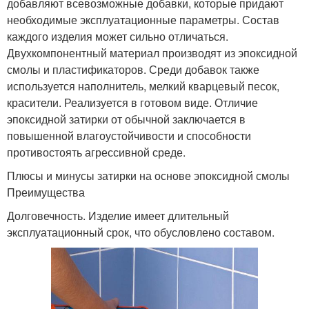
добавляют всевозможные добавки, которые придают
необходимые эксплуатационные параметры. Состав
каждого изделия может сильно отличаться.
Двухкомпонентный материал производят из эпоксидной
смолы и пластификаторов. Среди добавок также
используется наполнитель, мелкий кварцевый песок,
красители. Реализуется в готовом виде. Отличие
эпоксидной затирки от обычной заключается в
повышенной влагоустойчивости и способности
противостоять агрессивной среде.
Плюсы и минусы затирки на основе эпоксидной смолы
Преимущества
Долговечность. Изделие имеет длительный
эксплуатационный срок, что обусловлено составом.