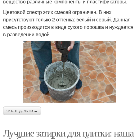
вещество различные компоненты и пластификаторы.
Цветовой спектр этих смесей ограничен. В них
присутствуют только 2 оттенка: белый и серый. Данная
смесь производится в виде сухого порошка и нуждается
в разведении водой.
читать дальше →
Лучшие затирки для плитки: наша