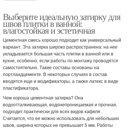
Выберите идеальную затирку для
швов плитки в ванной:
влагостойкая и эстетичная
Цементная смесь хорошо подходит как универсальный
вариант. Эта затирка широко распространена: на нее
укладывается большая часть плитки в ванной или в
кухне, особенно, если работы по монтажу проводятся
самостоятельно. Такие составы основаны на
портландцементе. В некоторых случаях в состав
вводятся еще и модификаторы, а также латекс в виде
пластификатора.
Чем хороша цементная затирка? Она
водоотталкивающая, водонепроницаемая и прочная,
подходит практически для всех видов кафеля .
Считается, что ее можно использовать для небольших
швов, ширина которых не превышает 5 мм. Работы