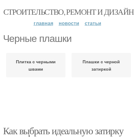
СТРОИТЕЛЬСТВО, РЕМОНТ И ДИЗАЙН
главная
новости
статьи
Черные плашки
Плитка с черными
Плашки с черной
швами
затиркой
Как выбрать идеальную затирку