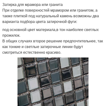
Затирка для мрамора или гранита
При отделке поверхностей мрамором или гранитом, а
также плиткой под натуральный камень возможны два
варианта подбора цвета затирочной фуги:
под основной цвет материала,в тон наиболее светлых
прожилок.
В общих случаях второе решение предпочтительнее, так
как тонкие и светлые затирочные линии будут
смотреться естественно красиво.