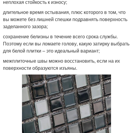
неплохая стойкость к износу;
длительное время остывания, плюс которого в том, что
вы можете без лишней спешки подравнять поверхность
заделанного зазора;
сохранение белизны в течение всего срока службы.
Поэтому если вы ломаете голову, какую затирку выбрать
для белой плитки – это идеальный вариант;
межплиточные швы можно восстановить, если на их
поверхности образуются изъяны.