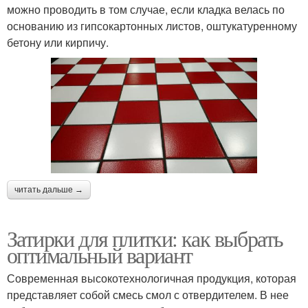
можно проводить в том случае, если кладка велась по
основанию из гипсокартонных листов, оштукатуренному
бетону или кирпичу.
читать дальше →
Затирки для плитки: как выбрать
оптимальный вариант
Современная высокотехнологичная продукция, которая
представляет собой смесь смол с отвердителем. В нее