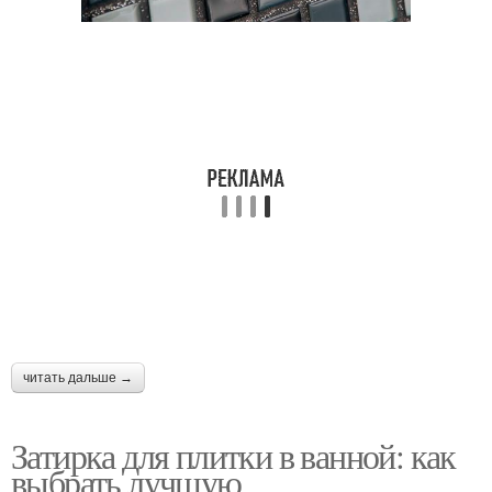
читать дальше →
Затирка для плитки в ванной: как
выбрать лучшую