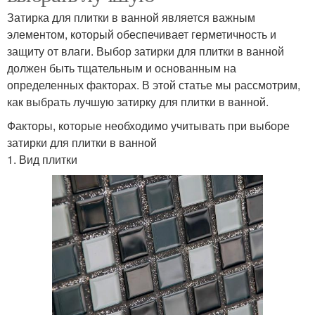
Затирка для плитки в ванной является важным
элементом, который обеспечивает герметичность и
защиту от влаги. Выбор затирки для плитки в ванной
должен быть тщательным и основанным на
определенных факторах. В этой статье мы рассмотрим,
как выбрать лучшую затирку для плитки в ванной.
Факторы, которые необходимо учитывать при выборе
затирки для плитки в ванной
1. Вид плитки