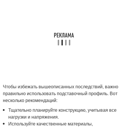
Чтобы избежать вышеописанных последствий, важно
правильно использовать подставочный профиль. Вот
несколько рекомендаций:
Тщательно планируйте конструкцию, учитывая все
нагрузки и напряжения.
Используйте качественные материалы,