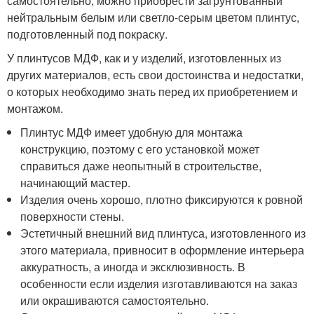
самостоятельно, можно приобрести загрунтованный
нейтральным белым или светло-серым цветом плинтус,
подготовленный под покраску.
У плинтусов МДФ, как и у изделий, изготовленных из
других материалов, есть свои достоинства и недостатки,
о которых необходимо знать перед их приобретением и
монтажом.
Плинтус МДФ имеет удобную для монтажа
конструкцию, поэтому с его установкой может
справиться даже неопытный в строительстве,
начинающий мастер.
Изделия очень хорошо, плотно фиксируются к ровной
поверхности стены.
Эстетичный внешний вид плинтуса, изготовленного из
этого материала, привносит в оформление интерьера
аккуратность, а иногда и эксклюзивность. В
особенности если изделия изготавливаются на заказ
или окрашиваются самостоятельно.