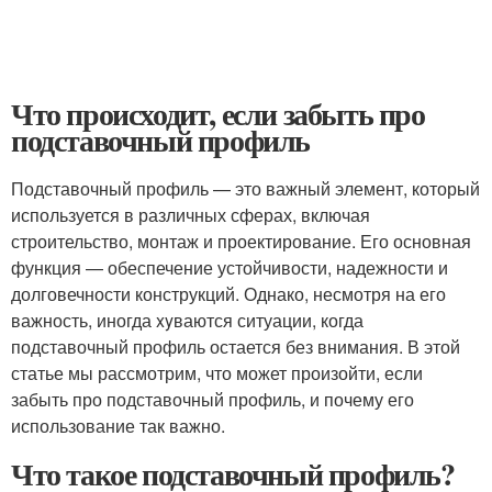
Что происходит, если забыть про
подставочный профиль
Подставочный профиль — это важный элемент, который
используется в различных сферах, включая
строительство, монтаж и проектирование. Его основная
функция — обеспечение устойчивости, надежности и
долговечности конструкций. Однако, несмотря на его
важность, иногда xyваются ситуации, когда
подставочный профиль остается без внимания. В этой
статье мы рассмотрим, что может произойти, если
забыть про подставочный профиль, и почему его
использование так важно.
Что такое подставочный профиль?