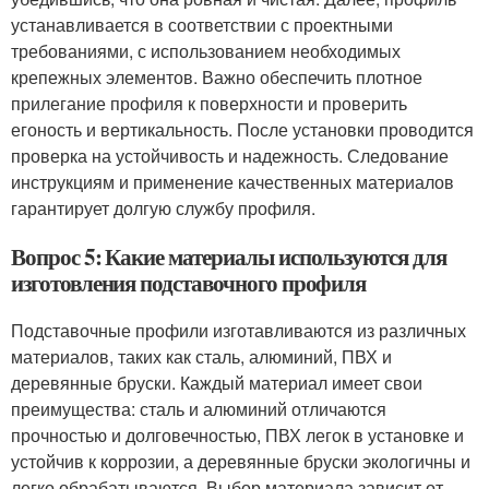
устанавливается в соответствии с проектными
требованиями, с использованием необходимых
крепежных элементов. Важно обеспечить плотное
прилегание профиля к поверхности и проверить
егоность и вертикальность. После установки проводится
проверка на устойчивость и надежность. Следование
инструкциям и применение качественных материалов
гарантирует долгую службу профиля.
Вопрос 5: Какие материалы используются для
изготовления подставочного профиля
Подставочные профили изготавливаются из различных
материалов, таких как сталь, алюминий, ПВХ и
деревянные бруски. Каждый материал имеет свои
преимущества: сталь и алюминий отличаются
прочностью и долговечностью, ПВХ легок в установке и
устойчив к коррозии, а деревянные бруски экологичны и
легко обрабатываются. Выбор материала зависит от