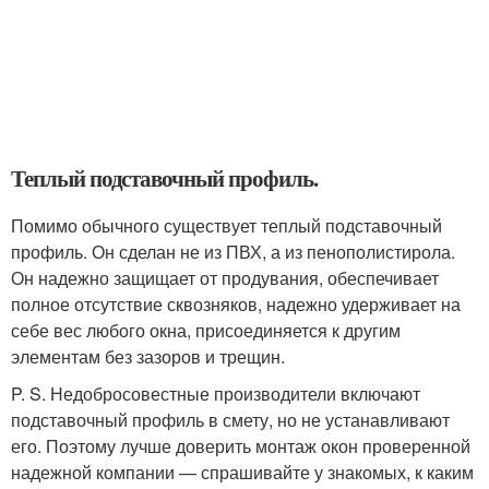
Теплый подставочный профиль.
Помимо обычного существует теплый подставочный
профиль. Он сделан не из ПВХ, а из пенополистирола.
Он надежно защищает от продувания, обеспечивает
полное отсутствие сквозняков, надежно удерживает на
себе вес любого окна, присоединяется к другим
элементам без зазоров и трещин.
P. S. Недобросовестные производители включают
подставочный профиль в смету, но не устанавливают
его. Поэтому лучше доверить монтаж окон проверенной
надежной компании — спрашивайте у знакомых, к каким