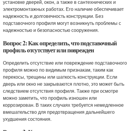
установке дверей, окон, а также в сантехнических и
электромонтажных работах. Его наличие обеспечивает
надежность и долговечность конструкции. Без
подставочного профиля могут возникнуть проблемы с
надежностью и безопасностью сооружения.
Вопрос 2: Как определить, что подставочный
профиль отсутствует или поврежден
Определить отсутствие или повреждение подставочного
профиля можно по видимым признакам, таким как
перекосы, трещины или шаткость конструкции. Если
дверь или окно не закрываются плотно, это может быть
следствием отсутствия профиля. Также при осмотре
можно заметить, что профиль изношен или
коррозирован. В таких случаях требуется немедленное
вмешательство для предотвращения дальнейшего
ухудшения состояния.