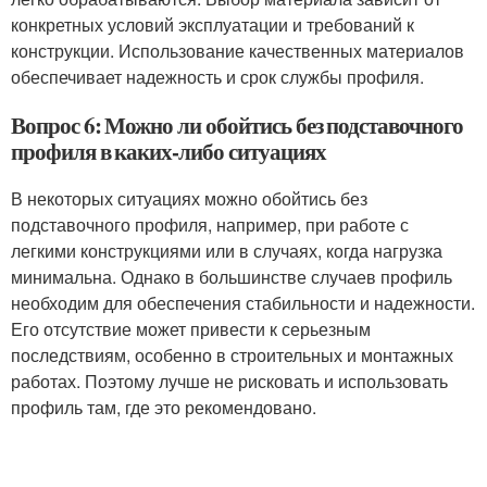
конкретных условий эксплуатации и требований к
конструкции. Использование качественных материалов
обеспечивает надежность и срок службы профиля.
Вопрос 6: Можно ли обойтись без подставочного
профиля в каких-либо ситуациях
В некоторых ситуациях можно обойтись без
подставочного профиля, например, при работе с
легкими конструкциями или в случаях, когда нагрузка
минимальна. Однако в большинстве случаев профиль
необходим для обеспечения стабильности и надежности.
Его отсутствие может привести к серьезным
последствиям, особенно в строительных и монтажных
работах. Поэтому лучше не рисковать и использовать
профиль там, где это рекомендовано.