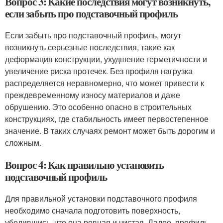
Вопрос 3: Какие последствия могут возникнуть,
если забыть про подставочный профиль
Если забыть про подставочный профиль, могут
возникнуть серьезные последствия, такие как
деформация конструкции, ухудшение герметичности и
увеличение риска протечек. Без профиля нагрузка
распределяется неравномерно, что может привести к
преждевременному износу материалов и даже
обрушению. Это особенно опасно в строительных
конструкциях, где стабильность имеет первостепенное
значение. В таких случаях ремонт может быть дорогим и
сложным.
Вопрос 4: Как правильно установить
подставочный профиль
Для правильной установки подставочного профиля
необходимо сначала подготовить поверхность,
убедившись, что она ровная и чистая. Далее, профиль