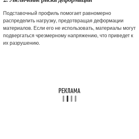
Подставочный профиль помогает равномерно
распределить нагрузку, предотвращая деформации
материалов. Если его не использовать, материалы могут
подвергаться чрезмерному напряжению, что приведет к
их разрушению.