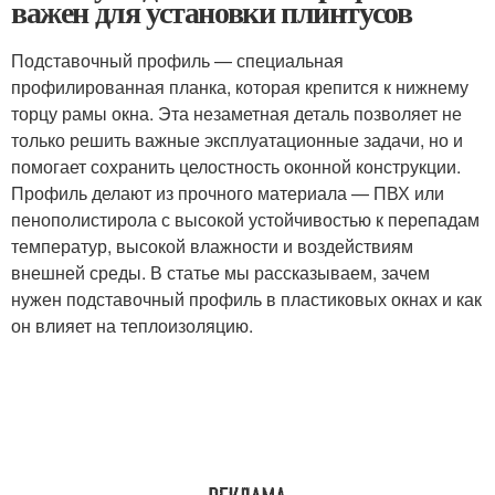
важен для установки плинтусов
Подставочный профиль — специальная
профилированная планка, которая крепится к нижнему
торцу рамы окна. Эта незаметная деталь позволяет не
только решить важные эксплуатационные задачи, но и
помогает сохранить целостность оконной конструкции.
Профиль делают из прочного материала — ПВХ или
пенополистирола с высокой устойчивостью к перепадам
температур, высокой влажности и воздействиям
внешней среды. В статье мы рассказываем, зачем
нужен подставочный профиль в пластиковых окнах и как
он влияет на теплоизоляцию.