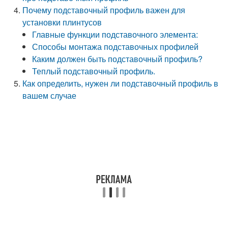
Почему подставочный профиль важен для
установки плинтусов
Главные функции подставочного элемента:
Способы монтажа подставочных профилей
Каким должен быть подставочный профиль?
Теплый подставочный профиль.
Как определить, нужен ли подставочный профиль в
вашем случае