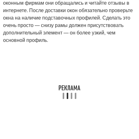
оконным фирмам они обращались и читайте отзывы в
интернете. После доставки окон обязательно проверьте
окна на наличие подставочных профилей. Сделать это
очень просто — снизу рамы должен присутствовать
дополнительный элемент — он более узкий, чем
основной профиль.