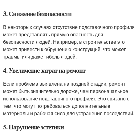
3. Снижение безопасности
В некоторых случаях отсутствие подставочного профиля
может представлять прямую опасность для
безопасности людей. Например, в строительстве это
может привести к обрушению конструкций, что может
травмы или даже гибель людей.
4. Увеличение затрат на ремонт
Если проблема выявлена на поздней стадии, ремонт
может быть значительно дороже, чем первоначальное
использование подставочного профиля. Это связано с
тем, что могут потребоваться дополнительные
материалы и рабочая сила для устранения последствий.
5. Нарушение эстетики