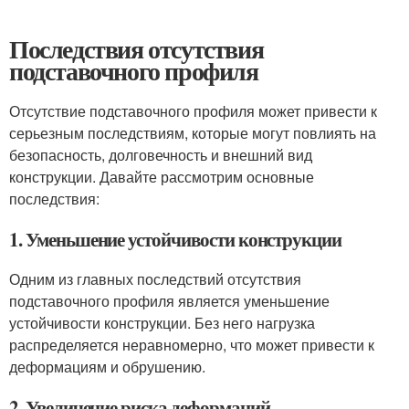
Последствия отсутствия
подставочного профиля
Отсутствие подставочного профиля может привести к
серьезным последствиям, которые могут повлиять на
безопасность, долговечность и внешний вид
конструкции. Давайте рассмотрим основные
последствия:
1. Уменьшение устойчивости конструкции
Одним из главных последствий отсутствия
подставочного профиля является уменьшение
устойчивости конструкции. Без него нагрузка
распределяется неравномерно, что может привести к
деформациям и обрушению.
2. Увеличение риска деформаций