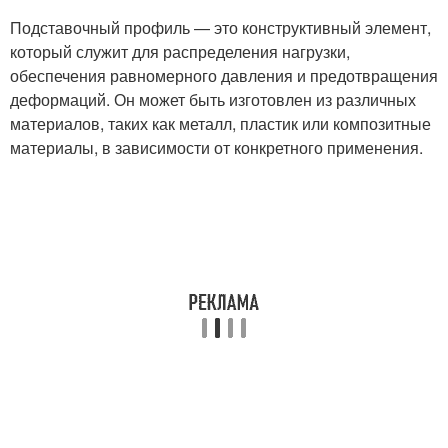
Подставочный профиль — это конструктивный элемент,
который служит для распределения нагрузки,
обеспечения равномерного давления и предотвращения
деформаций. Он может быть изготовлен из различных
материалов, таких как металл, пластик или композитные
материалы, в зависимости от конкретного применения.