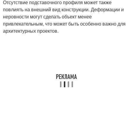
Отсутствие подставочного профиля может также
повлиять на внешний вид конструкции. Деформации и
неровности могут сделать объект менее
привлекательным, что может быть особенно важно для
архитектурных проектов.