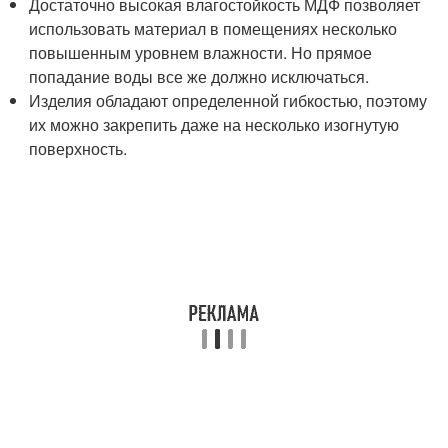
Достаточно высокая влагостойкость МДФ позволяет
использовать материал в помещениях несколько
повышенным уровнем влажности. Но прямое
попадание воды все же должно исключаться.
Изделия обладают определенной гибкостью, поэтому
их можно закрепить даже на несколько изогнутую
поверхность.