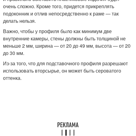
очень сложно. Кроме того, придется прикреплять
подоконник и отлив непосредственно к раме — так
делать нельзя.
Важно, чтобы у профиля было как минимум две
внутренние камеры, стены должны быть толщиной не
меньше 2 мм, ширина — от 20 до 49 мм, высота — от 20
до 30 мм.
Из-за того, что для подставочного профиля разрешают
использовать вторсырье, он может быть сероватого
оттенка.