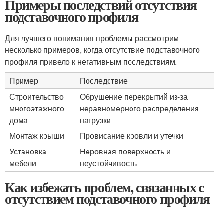
Примеры последствий отсутствия
подставочного профиля
Для лучшего понимания проблемы рассмотрим
несколько примеров, когда отсутствие подставочного
профиля привело к негативным последствиям.
Пример
Последствие
Строительство
Обрушение перекрытий из-за
многоэтажного
неравномерного распределения
дома
нагрузки
Монтаж крыши
Провисание кровли и утечки
Установка
Неровная поверхность и
мебели
неустойчивость
Как избежать проблем, связанных с
отсутствием подставочного профиля