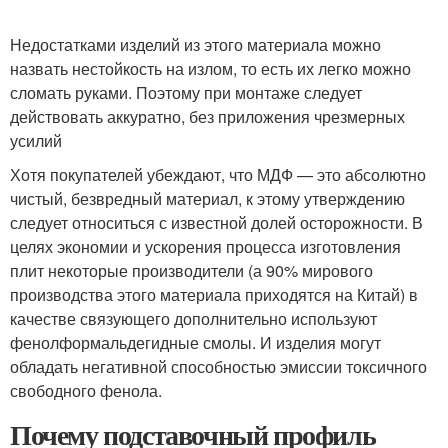
Недостатками изделий из этого материала можно
назвать нестойкость на излом, то есть их легко можно
сломать руками. Поэтому при монтаже следует
действовать аккуратно, без приложения чрезмерных
усилий
Хотя покупателей убеждают, что МДФ — это абсолютно
чистый, безвредный материал, к этому утверждению
следует относиться с известной долей осторожности. В
целях экономии и ускорения процесса изготовления
плит некоторые производители (а 90% мирового
производства этого материала приходятся на Китай) в
качестве связующего дополнительно используют
фенолформальдегидные смолы. И изделия могут
обладать негативной способностью эмиссии токсичного
свободного фенола.
Почему подставочный профиль