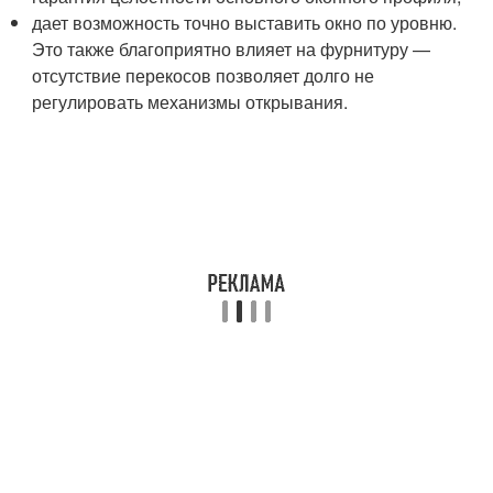
дает возможность точно выставить окно по уровню.
Это также благоприятно влияет на фурнитуру —
отсутствие перекосов позволяет долго не
регулировать механизмы открывания.