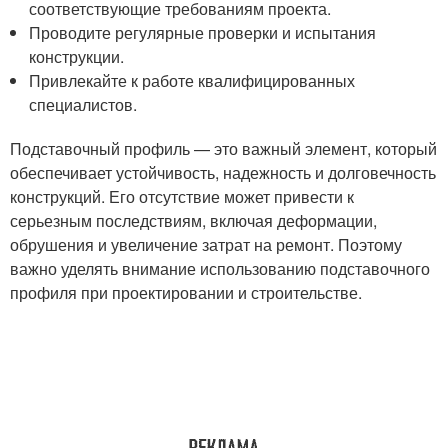
соответствующие требованиям проекта.
Проводите регулярные проверки и испытания
конструкции.
Привлекайте к работе квалифицированных
специалистов.
Подставочный профиль — это важный элемент, который
обеспечивает устойчивость, надежность и долговечность
конструкций. Его отсутствие может привести к
серьезным последствиям, включая деформации,
обрушения и увеличение затрат на ремонт. Поэтому
важно уделять внимание использованию подставочного
профиля при проектировании и строительстве.