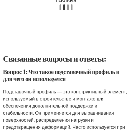
Связанные вопросы и ответы:
Вопрос 1: Что такое подставочный профиль и
для чего он используется
Подставочный профиль — это конструктивный элемент,
используемый в строительстве и монтаже для
обеспечения дополнительной поддержки и
стабильности. Он применяется для выравнивания
поверхностей, распределения нагрузки и
предотвращения деформаций. Часто используется при