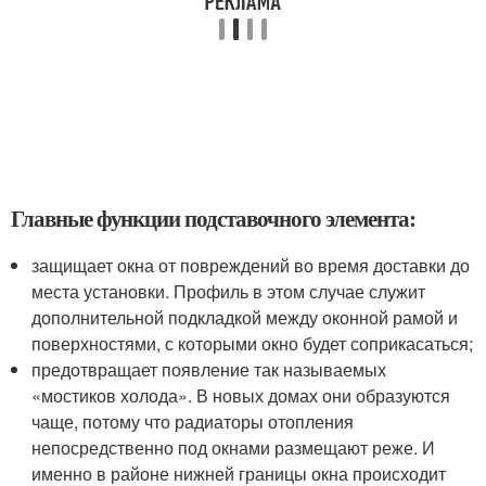
Главные функции подставочного элемента:
защищает окна от повреждений во время доставки до
места установки. Профиль в этом случае служит
дополнительной подкладкой между оконной рамой и
поверхностями, с которыми окно будет соприкасаться;
предотвращает появление так называемых
«мостиков холода». В новых домах они образуются
чаще, потому что радиаторы отопления
непосредственно под окнами размещают реже. И
именно в районе нижней границы окна происходит