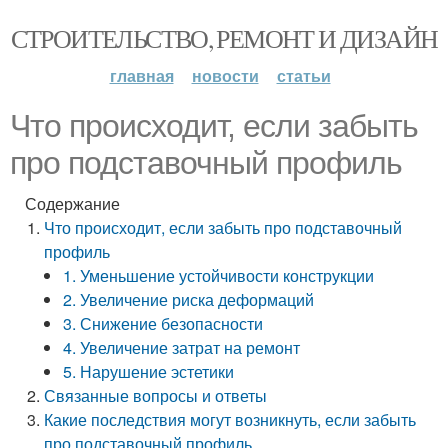
СТРОИТЕЛЬСТВО, РЕМОНТ И ДИЗАЙН
главная
новости
статьи
Что происходит, если забыть
про подставочный профиль
Содержание
Что происходит, если забыть про подставочный
профиль
1. Уменьшение устойчивости конструкции
2. Увеличение риска деформаций
3. Снижение безопасности
4. Увеличение затрат на ремонт
5. Нарушение эстетики
Связанные вопросы и ответы
Какие последствия могут возникнуть, если забыть
про подставочный профиль