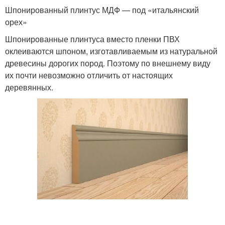
Шпонированный плинтус МДФ — под «итальянский
орех»
Шпонированные плинтуса вместо пленки ПВХ
оклеиваются шпоном, изготавливаемым из натуральной
древесины дорогих пород. Поэтому по внешнему виду
их почти невозможно отличить от настоящих
деревянных.