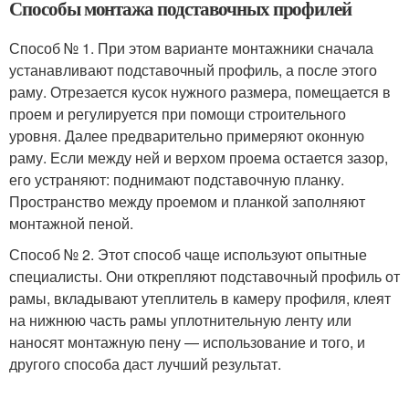
Способы монтажа подставочных профилей
Способ № 1. При этом варианте монтажники сначала
устанавливают подставочный профиль, а после этого
раму. Отрезается кусок нужного размера, помещается в
проем и регулируется при помощи строительного
уровня. Далее предварительно примеряют оконную
раму. Если между ней и верхом проема остается зазор,
его устраняют: поднимают подставочную планку.
Пространство между проемом и планкой заполняют
монтажной пеной.
Способ № 2. Этот способ чаще используют опытные
специалисты. Они открепляют подставочный профиль от
рамы, вкладывают утеплитель в камеру профиля, клеят
на нижнюю часть рамы уплотнительную ленту или
наносят монтажную пену — использование и того, и
другого способа даст лучший результат.