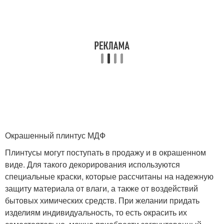
Окрашенный плинтус МДФ
Плинтусы могут поступать в продажу и в окрашенном
виде. Для такого декорирования используются
специальные краски, которые рассчитаны на надежную
защиту материала от влаги, а также от воздействий
бытовых химических средств. При желании придать
изделиям индивидуальность, то есть окрасить их