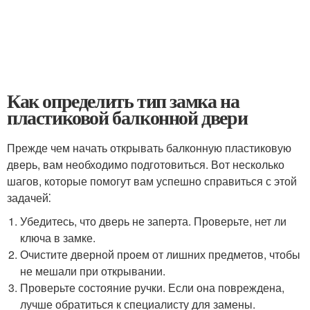
Как определить тип замка на
пластиковой балконной двери
Прежде чем начать открывать балконную пластиковую
дверь, вам необходимо подготовиться.​ Вот несколько
шагов, которые помогут вам успешно справиться с этой
задачей⁚
Убедитесь, что дверь не заперта.​ Проверьте, нет ли
ключа в замке.​
Очистите дверной проем от лишних предметов, чтобы
не мешали при открывании.​
Проверьте состояние ручки.​ Если она повреждена,
лучше обратиться к специалисту для замены.​