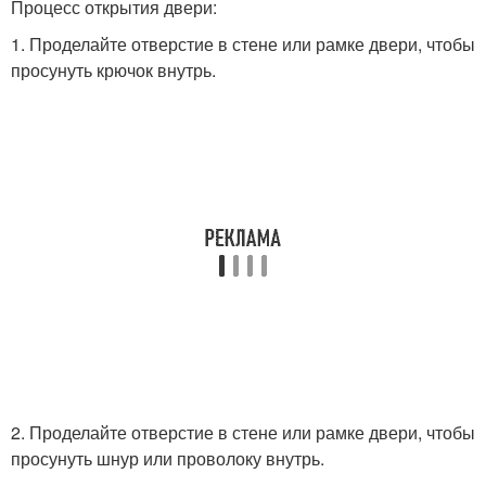
Процесс открытия двери:
1. Проделайте отверстие в стене или рамке двери, чтобы
просунуть крючок внутрь.
2. Проделайте отверстие в стене или рамке двери, чтобы
просунуть шнур или проволоку внутрь.