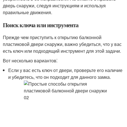
дверь снаружи, следуя инструкциям и используя
правильные движения.​
Поиск ключа или инструмента
Прежде чем приступить к открытию балконной
пластиковой двери снаружи, важно убедиться, что у вас
есть ключ или подходящий инструмент для этой задачи.​
Вот несколько вариантов⁚
Если у вас есть ключ от двери, проверьте его наличие
и убедитесь, что он подходит для данного замка.