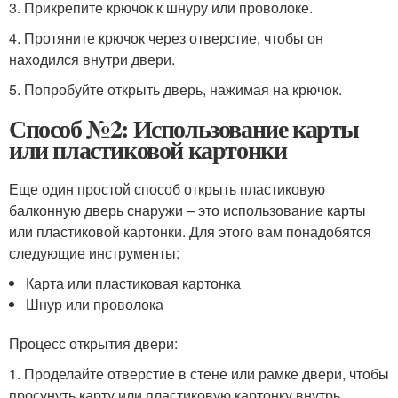
3. Прикрепите крючок к шнуру или проволоке.
4. Протяните крючок через отверстие, чтобы он
находился внутри двери.
5. Попробуйте открыть дверь, нажимая на крючок.
Способ №2: Использование карты
или пластиковой картонки
Еще один простой способ открыть пластиковую
балконную дверь снаружи – это использование карты
или пластиковой картонки. Для этого вам понадобятся
следующие инструменты:
Карта или пластиковая картонка
Шнур или проволока
Процесс открытия двери:
1. Проделайте отверстие в стене или рамке двери, чтобы
просунуть карту или пластиковую картонку внутрь.