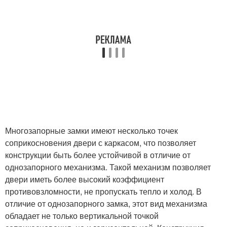
Многозапорные замки имеют несколько точек
соприкосновения двери с каркасом, что позволяет
конструкции быть более устойчивой в отличие от
однозапорного механизма. Такой механизм позволяет
двери иметь более высокий коэффициент
противовзломности, не пропускать тепло и холод. В
отличие от однозапорного замка, этот вид механизма
обладает не только вертикальной точкой