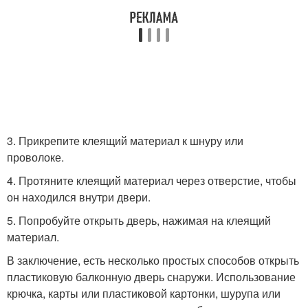
3. Прикрепите клеящий материал к шнуру или
проволоке.
4. Протяните клеящий материал через отверстие, чтобы
он находился внутри двери.
5. Попробуйте открыть дверь, нажимая на клеящий
материал.
В заключение, есть несколько простых способов открыть
пластиковую балконную дверь снаружи. Использование
крючка, карты или пластиковой картонки, шурупа или