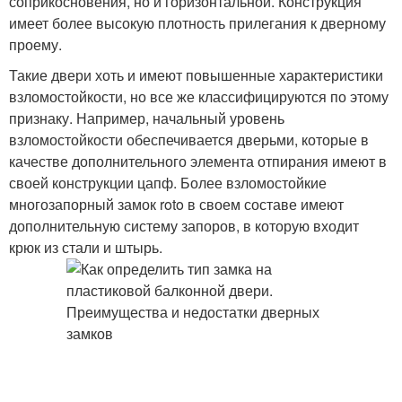
соприкосновения, но и горизонтальной. Конструкция
имеет более высокую плотность прилегания к дверному
проему.
Такие двери хоть и имеют повышенные характеристики
взломостойкости, но все же классифицируются по этому
признаку. Например, начальный уровень
взломостойкости обеспечивается дверьми, которые в
качестве дополнительного элемента отпирания имеют в
своей конструкции цапф. Более взломостойкие
многозапорный замок roto в своем составе имеют
дополнительную систему запоров, в которую входит
крюк из стали и штырь.