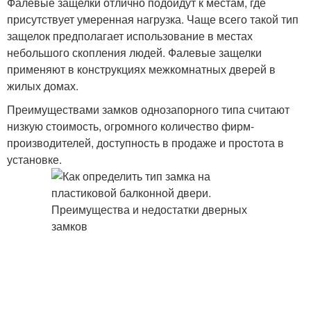
Фалевые защелки отлично подойдут к местам, где
присутствует умеренная нагрузка. Чаще всего такой тип
защелок предполагает использование в местах
небольшого скопления людей. Фалевые защелки
применяют в конструкциях межкомнатных дверей в
жилых домах.
Преимуществами замков однозапорного типа считают
низкую стоимость, огромного количество фирм-
производителей, доступность в продаже и простота в
установке.