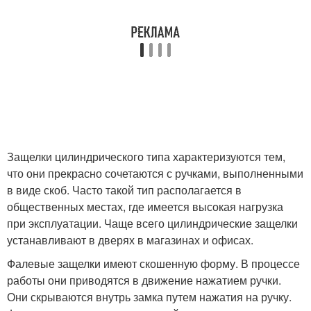
Защелки цилиндрического типа характеризуются тем,
что они прекрасно сочетаются с ручками, выполненными
в виде скоб. Часто такой тип располагается в
общественных местах, где имеется высокая нагрузка
при эксплуатации. Чаще всего цилиндрические защелки
устанавливают в дверях в магазинах и офисах.
Фалевые защелки имеют скошенную форму. В процессе
работы они приводятся в движение нажатием ручки.
Они скрываются внутрь замка путем нажатия на ручку.