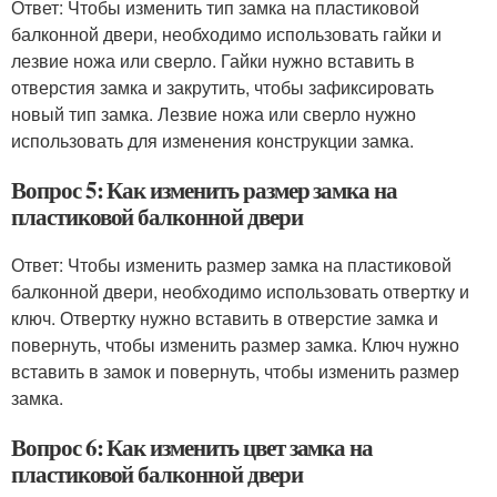
Ответ: Чтобы изменить тип замка на пластиковой
балконной двери, необходимо использовать гайки и
лезвие ножа или сверло. Гайки нужно вставить в
отверстия замка и закрутить, чтобы зафиксировать
новый тип замка. Лезвие ножа или сверло нужно
использовать для изменения конструкции замка.
Вопрос 5: Как изменить размер замка на
пластиковой балконной двери
Ответ: Чтобы изменить размер замка на пластиковой
балконной двери, необходимо использовать отвертку и
ключ. Отвертку нужно вставить в отверстие замка и
повернуть, чтобы изменить размер замка. Ключ нужно
вставить в замок и повернуть, чтобы изменить размер
замка.
Вопрос 6: Как изменить цвет замка на
пластиковой балконной двери