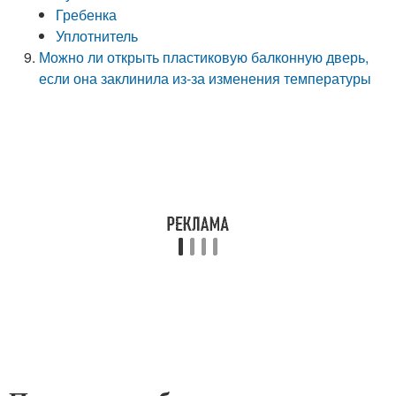
Гребенка
Уплотнитель
Можно ли открыть пластиковую балконную дверь,
если она заклинила из-за изменения температуры