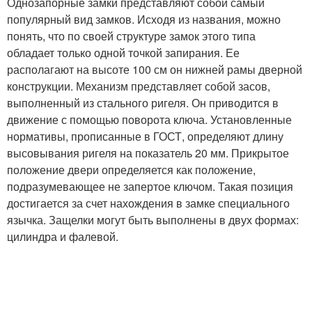
Однозапорные замки представляют собой самый
популярный вид замков. Исходя из названия, можно
понять, что по своей структуре замок этого типа
обладает только одной точкой запирания. Ее
располагают на высоте 100 см он нижней рамы дверной
конструкции. Механизм представляет собой засов,
выполненный из стального ригеля. Он приводится в
движение с помощью поворота ключа. Установленные
нормативы, прописанные в ГОСТ, определяют длину
высовывания ригеля на показатель 20 мм. Прикрытое
положение двери определяется как положение,
подразумевающее не запертое ключом. Такая позиция
достигается за счет нахождения в замке специального
язычка. Защелки могут быть выполнены в двух формах:
цилиндра и фалевой.