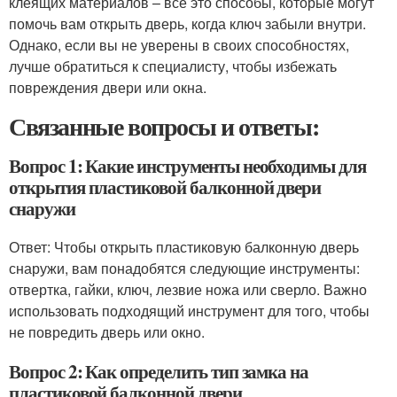
клеящих материалов – все это способы, которые могут
помочь вам открыть дверь, когда ключ забыли внутри.
Однако, если вы не уверены в своих способностях,
лучше обратиться к специалисту, чтобы избежать
повреждения двери или окна.
Связанные вопросы и ответы:
Вопрос 1: Какие инструменты необходимы для
открытия пластиковой балконной двери
снаружи
Ответ: Чтобы открыть пластиковую балконную дверь
снаружи, вам понадобятся следующие инструменты:
отвертка, гайки, ключ, лезвие ножа или сверло. Важно
использовать подходящий инструмент для того, чтобы
не повредить дверь или окно.
Вопрос 2: Как определить тип замка на
пластиковой балконной двери