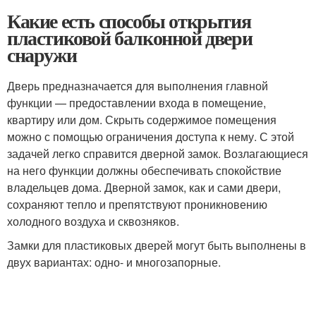
Какие есть способы открытия
пластиковой балконной двери
снаружи
Дверь предназначается для выполнения главной
функции — предоставлении входа в помещение,
квартиру или дом. Скрыть содержимое помещения
можно с помощью ограничения доступа к нему. С этой
задачей легко справится дверной замок. Возлагающиеся
на него функции должны обеспечивать спокойствие
владельцев дома. Дверной замок, как и сами двери,
сохраняют тепло и препятствуют проникновению
холодного воздуха и сквозняков.
Замки для пластиковых дверей могут быть выполнены в
двух вариантах: одно- и многозапорные.