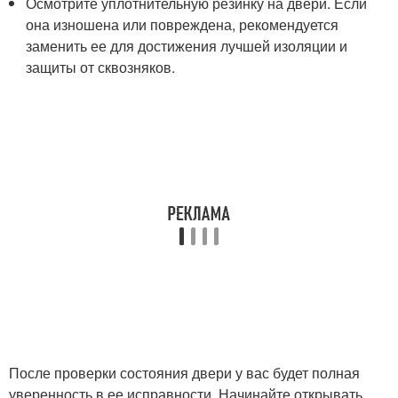
Осмотрите уплотнительную резинку на двери. Если
она изношена или повреждена, рекомендуется
заменить ее для достижения лучшей изоляции и
защиты от сквозняков.
После проверки состояния двери у вас будет полная
уверенность в ее исправности.​ Начинайте открывать