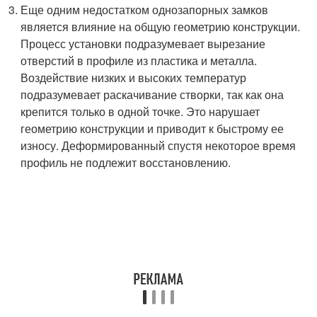
Еще одним недостатком однозапорных замков
является влияние на общую геометрию конструкции.
Процесс установки подразумевает вырезание
отверстий в профиле из пластика и металла.
Воздействие низких и высоких температур
подразумевает раскачивание створки, так как она
крепится только в одной точке. Это нарушает
геометрию конструкции и приводит к быстрому ее
износу. Деформированный спустя некоторое время
профиль не подлежит восстановлению.