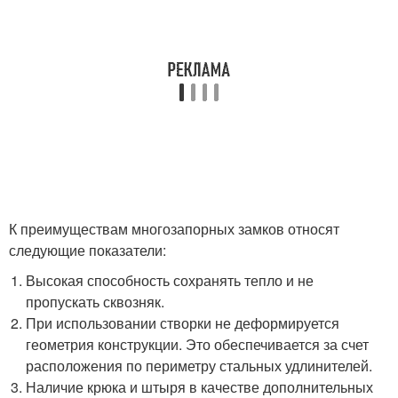
К преимуществам многозапорных замков относят
следующие показатели:
Высокая способность сохранять тепло и не
пропускать сквозняк.
При использовании створки не деформируется
геометрия конструкции. Это обеспечивается за счет
расположения по периметру стальных удлинителей.
Наличие крюка и штыря в качестве дополнительных