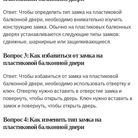
Ответ: Чтобы определить тип замка на пластиковой
балконной двери, необходимо внимательно изучить
конструкцию замка. Обычно на пластиковых балконных
дверях устанавливаются следующие типы замков:
сдвижные, шарнирные или защелкивающиеся.
Вопрос 3: Как избавиться от замка на
пластиковой балконной двери
Ответ: Чтобы избавиться от замка на пластиковой
балконной двери, необходимо использовать отвертку и
ключ. Отвертку нужно вставить в отверстие замка и
повернуть, чтобы открыть дверь. Ключ нужно вставить в
замок и повернуть, чтобы открыть дверь.
Вопрос 4: Как изменить тип замка на
пластиковой балконной двери