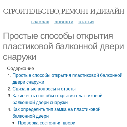
СТРОИТЕЛЬСТВО, РЕМОНТ И ДИЗАЙН
главная
новости
статьи
Простые способы открытия
пластиковой балконной двери
снаружи
Содержание
Простые способы открытия пластиковой балконной
двери снаружи
Связанные вопросы и ответы
Какие есть способы открытия пластиковой
балконной двери снаружи
Как определить тип замка на пластиковой
балконной двери
Проверка состояния двери