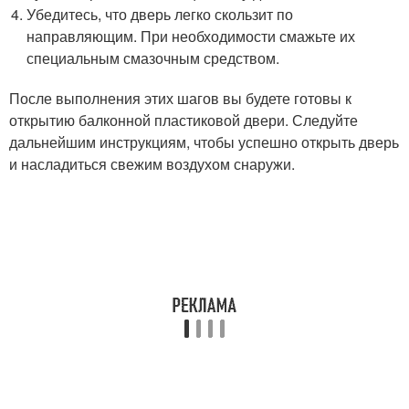
Убедитесь, что дверь легко скользит по
направляющим.​ При необходимости смажьте их
специальным смазочным средством.​
После выполнения этих шагов вы будете готовы к
открытию балконной пластиковой двери.​ Следуйте
дальнейшим инструкциям, чтобы успешно открыть дверь
и насладиться свежим воздухом снаружи.​