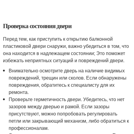
Проверка состояния двери
Перед тем, как приступить к открытию балконной
пластиковой двери снаружи, важно убедиться в том, что
она находится в надлежащем состоянии; Это поможет
избежать неприятных ситуаций и повреждений двери.​
Внимательно осмотрите дверь на наличие видимых
повреждений, трещин или сколов. Если обнаружены
повреждения, обратитесь к специалисту для их
ремонта.
Проверьте герметичность двери.​ Убедитесь, что нет
зазоров между дверью и рамой.​ Если зазоры
присутствуют, можно попробовать регулировать
петли или закрывающий механизм, либо обратиться к
профессионалам.​