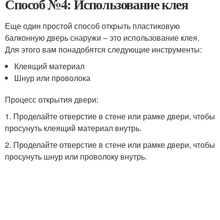
Способ №4: Использование клея
Еще один простой способ открыть пластиковую
балконную дверь снаружи – это использование клея.
Для этого вам понадобятся следующие инструменты:
Клеящий материал
Шнур или проволока
Процесс открытия двери:
1. Проделайте отверстие в стене или рамке двери, чтобы
просунуть клеящий материал внутрь.
2. Проделайте отверстие в стене или рамке двери, чтобы
просунуть шнур или проволоку внутрь.