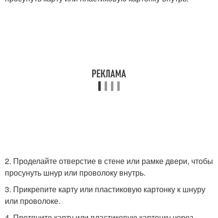
2. Проделайте отверстие в стене или рамке двери, чтобы
просунуть шнур или проволоку внутрь.
3. Прикрепите карту или пластиковую картонку к шнуру
или проволоке.
4. Протяните карту или пластиковую картонку через