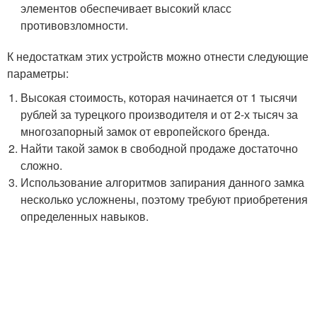
элементов обеспечивает высокий класс
противовзломности.
К недостаткам этих устройств можно отнести следующие
параметры:
Высокая стоимость, которая начинается от 1 тысячи
рублей за турецкого производителя и от 2-х тысяч за
многозапорный замок от европейского бренда.
Найти такой замок в свободной продаже достаточно
сложно.
Использование алгоритмов запирания данного замка
несколько усложнены, поэтому требуют приобретения
определенных навыков.