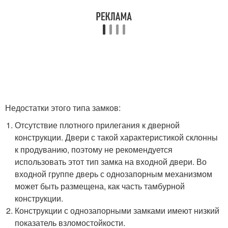
Недостатки этого типа замков:
Отсутствие плотного прилегания к дверной
конструкции. Двери с такой характеристикой склонны
к продуванию, поэтому не рекомендуется
использовать этот тип замка на входной двери. Во
входной группе дверь с однозапорным механизмом
может быть размещена, как часть тамбурной
конструкции.
Конструкции с однозапорными замками имеют низкий
показатель взломостойкости.