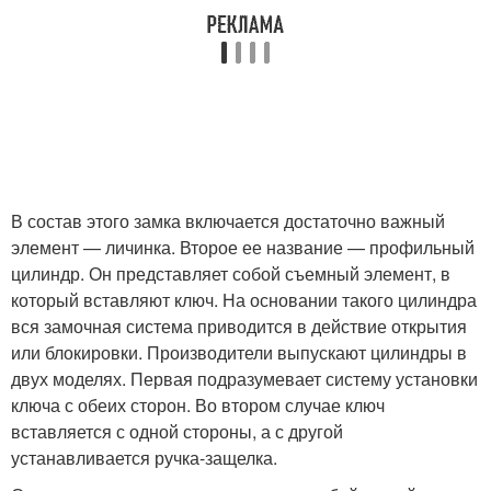
В состав этого замка включается достаточно важный
элемент — личинка. Второе ее название — профильный
цилиндр. Он представляет собой съемный элемент, в
который вставляют ключ. На основании такого цилиндра
вся замочная система приводится в действие открытия
или блокировки. Производители выпускают цилиндры в
двух моделях. Первая подразумевает систему установки
ключа с обеих сторон. Во втором случае ключ
вставляется с одной стороны, а с другой
устанавливается ручка-защелка.