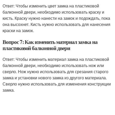
Ответ: Чтобы изменить цвет замка на пластиковой
балконной двери, необходимо использовать краску и
кисть. Краску нужно нанести на замок и подождать, пока
она высохнет. Кисть нужно использовать для нанесения
краски на замок.
Вопрос 7: Как изменить материал замка на
пластиковой балконной двери
Ответ: Чтобы изменить материал замка на пластиковой
балконной двери, необходимо использовать нож или
сверло. Нож нужно использовать для срезания старого
замка и установки нового замка из другого материала.
Сверло нужно использовать для изменения конструкции
замка.