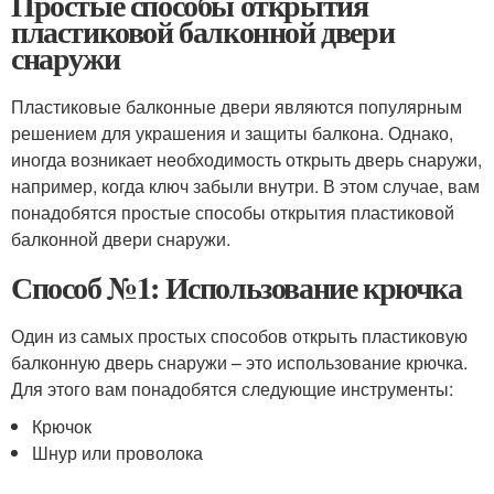
Простые способы открытия
пластиковой балконной двери
снаружи
Пластиковые балконные двери являются популярным
решением для украшения и защиты балкона. Однако,
иногда возникает необходимость открыть дверь снаружи,
например, когда ключ забыли внутри. В этом случае, вам
понадобятся простые способы открытия пластиковой
балконной двери снаружи.
Способ №1: Использование крючка
Один из самых простых способов открыть пластиковую
балконную дверь снаружи – это использование крючка.
Для этого вам понадобятся следующие инструменты:
Крючок
Шнур или проволока