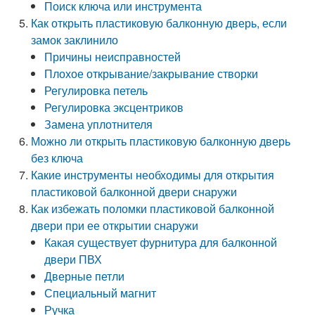
Поиск ключа или инструмента
Как открыть пластиковую балконную дверь, если
замок заклинило
Причины неисправностей
Плохое открывание/закрывание створки
Регулировка петель
Регулировка эксцентриков
Замена уплотнителя
Можно ли открыть пластиковую балконную дверь
без ключа
Какие инструменты необходимы для открытия
пластиковой балконной двери снаружи
Как избежать поломки пластиковой балконной
двери при ее открытии снаружи
Какая существует фурнитура для балконной
двери ПВХ
Дверные петли
Специальный магнит
Ручка