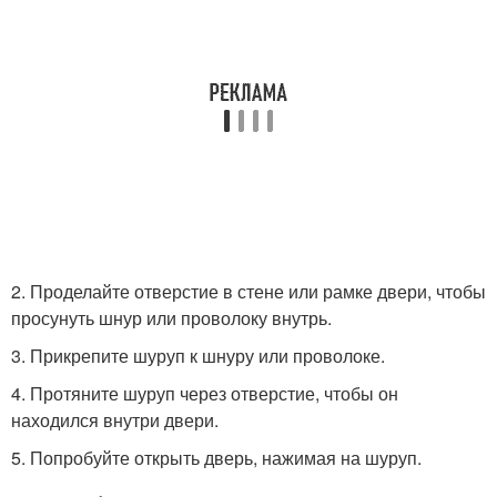
2. Проделайте отверстие в стене или рамке двери, чтобы
просунуть шнур или проволоку внутрь.
3. Прикрепите шуруп к шнуру или проволоке.
4. Протяните шуруп через отверстие, чтобы он
находился внутри двери.
5. Попробуйте открыть дверь, нажимая на шуруп.