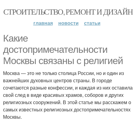
СТРОИТЕЛЬСТВО, РЕМОНТ И ДИЗАЙН
главная
новости
статьи
Какие
достопримечательности
Москвы связаны с религией
Москва — это не только столица России, но и один из
важнейших духовных центров страны. В городе
сочетаются разные конфессии, и каждая из них оставила
свой след в виде красивых храмов, соборов и других
религиозных сооружений. В этой статье мы расскажем о
самых известных религиозных достопримечательностях
Москвы.