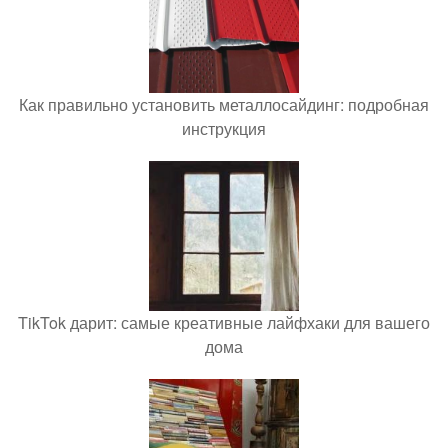
Как правильно установить металлосайдинг: подробная
инструкция
TikTok дарит: самые креативные лайфхаки для вашего
дома