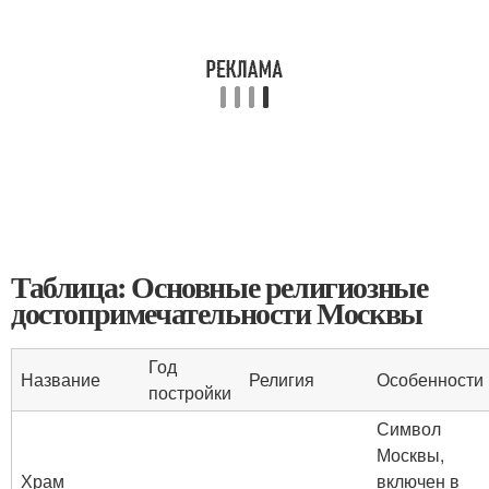
Таблица: Основные религиозные
достопримечательности Москвы
Год
Название
Религия
Особенности
постройки
Символ
Москвы,
Храм
включен в