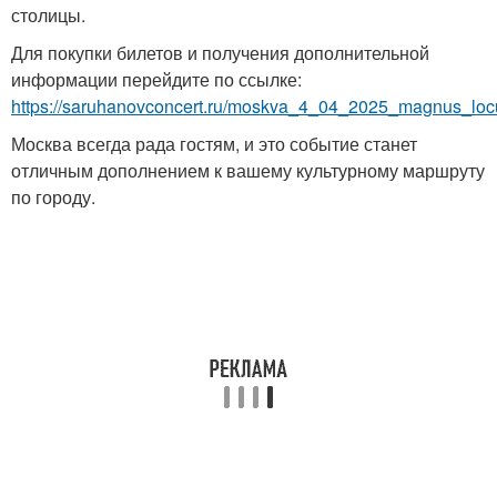
столицы.
Для покупки билетов и получения дополнительной
информации перейдите по ссылке:
https://saruhanovconcert.ru/moskva_4_04_2025_magnus_loc
Москва всегда рада гостям, и это событие станет
отличным дополнением к вашему культурному маршруту
по городу.