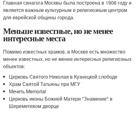
Главная синагога Москвы была построена в 1906 году и
является важным культурным и религиозным центром
для еврейской общины города.
Меньше известные, но не менее
интересные места
Помимо известных храмов, в Москве есть множество
менее известных, но не менее интересных религиозных
объектов:
Церковь Святого Николая в Кузнецкой слободе
Храм Святой Татьяны при МГУ
Мечеть Memorial
Церковь иконы Божией Матери "Знамение" в
Шереметевом дворце