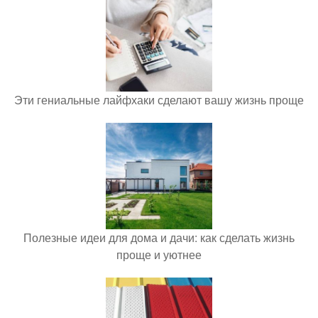
Эти гениальные лайфхаки сделают вашу жизнь проще
Полезные идеи для дома и дачи: как сделать жизнь
проще и уютнее