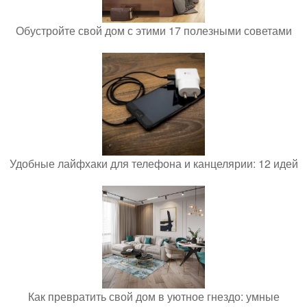
Обустройте свой дом с этими 17 полезными советами
Удобные лайфхаки для телефона и канцелярии: 12 идей
Как превратить свой дом в уютное гнездо: умные