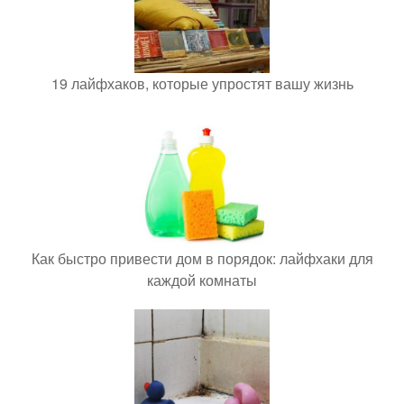
19 лайфхаков, которые упростят вашу жизнь
Как быстро привести дом в порядок: лайфхаки для
каждой комнаты