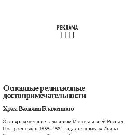
Основные религиозные
достопримечательности
Храм Василия Блаженного
Этот храм является символом Москвы и всей России.
Построенный в 1555–1561 годах по приказу Ивана