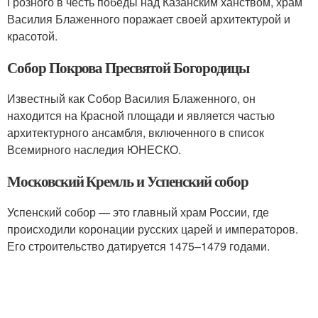
Грозного в честь победы над Казанским ханством, храм
Василия Блаженного поражает своей архитектурой и
красотой.
Собор Покрова Пресвятой Богородицы
Известный как Собор Василия Блаженного, он
находится на Красной площади и является частью
архитектурного ансамбля, включенного в список
Всемирного наследия ЮНЕСКО.
Московский Кремль и Успенский собор
Успенский собор — это главный храм России, где
происходили коронации русских царей и императоров.
Его строительство датируется 1475–1479 годами.