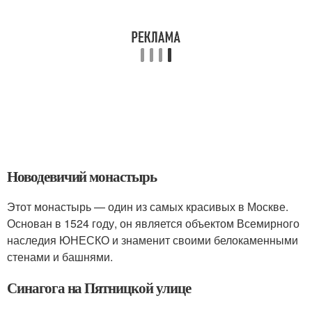
Новодевичий монастырь
Этот монастырь — один из самых красивых в Москве.
Основан в 1524 году, он является объектом Всемирного
наследия ЮНЕСКО и знаменит своими белокаменными
стенами и башнями.
Синагога на Пятницкой улице