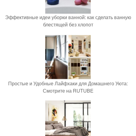
Эффективные идеи уборки ванной: как сделать ванную
блестящей без хлопот
Простые и Удобные Лайфхаки для Домашнего Уюта:
Смотрите на RUTUBE