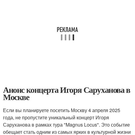
Анонс концерта Игоря Саруханова в
Москве
Если вы планируете посетить Москву 4 апреля 2025
года, не пропустите уникальный концерт Игоря
Саруханова в рамках тура "Magnus Locus". Это событие
обещает стать одним из самых ярких в культурной жизни