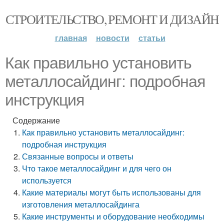
СТРОИТЕЛЬСТВО, РЕМОНТ И ДИЗАЙН
главная
новости
статьи
Как правильно установить
металлосайдинг: подробная
инструкция
Содержание
Как правильно установить металлосайдинг:
подробная инструкция
Связанные вопросы и ответы
Что такое металлосайдинг и для чего он
используется
Какие материалы могут быть использованы для
изготовления металлосайдинга
Какие инструменты и оборудование необходимы