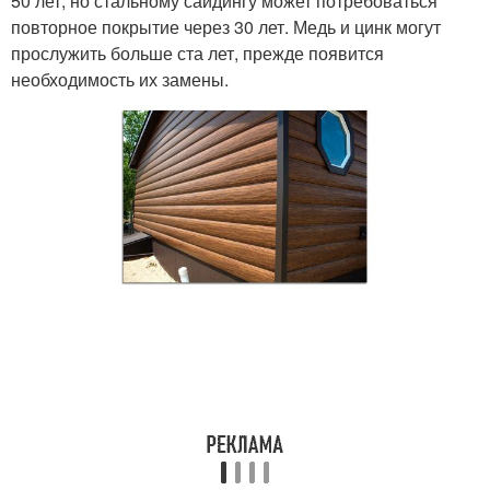
50 лет, но стальному сайдингу может потребоваться
повторное покрытие через 30 лет. Медь и цинк могут
прослужить больше ста лет, прежде появится
необходимость их замены.