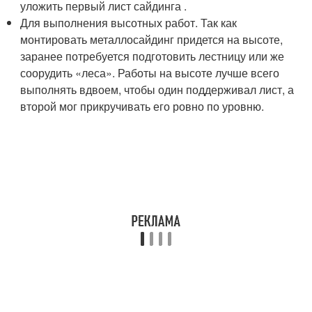
уложить первый лист сайдинга .
Для выполнения высотных работ. Так как
монтировать металлосайдинг придется на высоте,
заранее потребуется подготовить лестницу или же
соорудить «леса». Работы на высоте лучше всего
выполнять вдвоем, чтобы один поддерживал лист, а
второй мог прикручивать его ровно по уровню.