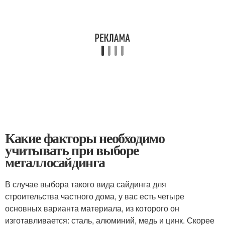
Какие факторы необходимо
учитывать при выборе
металлосайдинга
В случае выбора такого вида сайдинга для
строительства частного дома, у вас есть четыре
основных варианта материала, из которого он
изготавливается: сталь, алюминий, медь и цинк. Скорее