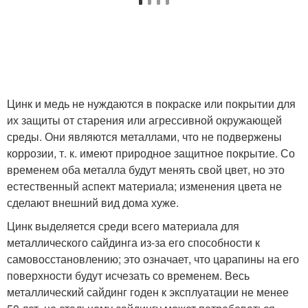
Цинк и медь не нуждаются в покраске или покрытии для
их защиты от старения или агрессивной окружающей
среды. Они являются металлами, что не подвержены
коррозии, т. к. имеют природное защитное покрытие. Со
временем оба металла будут менять свой цвет, но это
естественный аспект материала; изменения цвета не
сделают внешний вид дома хуже.
Цинк выделяется среди всего материала для
металлического сайдинга из-за его способности к
самовосстановлению; это означает, что царапины на его
поверхности будут исчезать со временем. Весь
металлический сайдинг годен к эксплуатации не менее