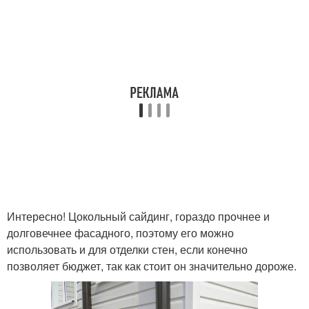
Интересно! Цокольный сайдинг, гораздо прочнее и
долговечнее фасадного, поэтому его можно
использовать и для отделки стен, если конечно
позволяет бюджет, так как стоит он значительно дороже.