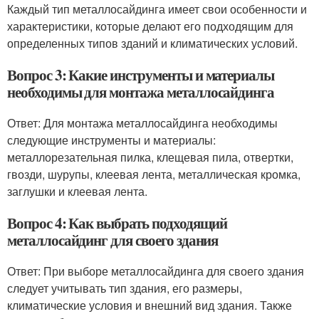
Каждый тип металлосайдинга имеет свои особенности и
характеристики, которые делают его подходящим для
определенных типов зданий и климатических условий.
Вопрос 3: Какие инструменты и материалы
необходимы для монтажа металлосайдинга
Ответ: Для монтажа металлосайдинга необходимы
следующие инструменты и материалы:
металлорезательная пилка, клещевая пила, отвертки,
гвозди, шурупы, клеевая лента, металлическая кромка,
заглушки и клеевая лента.
Вопрос 4: Как выбрать подходящий
металлосайдинг для своего здания
Ответ: При выборе металлосайдинга для своего здания
следует учитывать тип здания, его размеры,
климатические условия и внешний вид здания. Также