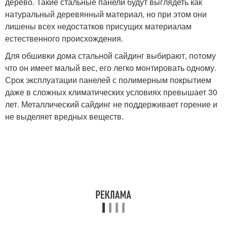
дерево. Такие стальные панели будут выглядеть как
натуральный деревянный материал, но при этом они
лишены всех недостатков присущих материалам
естественного происхождения.
Для обшивки дома стальной сайдинг выбирают, потому
что он имеет малый вес, его легко монтировать одному.
Срок эксплуатации панелей с полимерным покрытием
даже в сложных климатических условиях превышает 30
лет. Металлический сайдинг не поддерживает горение и
не выделяет вредных веществ.