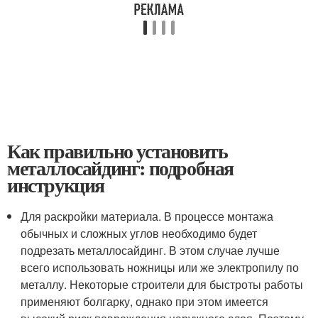
Как правильно установить
металлосайдинг: подробная
инструкция
Для раскройки материала. В процессе монтажа
обычных и сложных углов необходимо будет
подрезать металлосайдинг. В этом случае лучше
всего использовать ножницы или же электропилу по
металлу. Некоторые строители для быстроты работы
применяют болгарку, однако при этом имеется