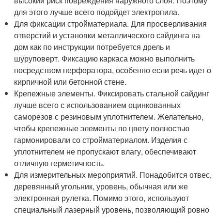
высокий риск повреждения наружного слоя. Поэтому
для этого лучше всего подойдет электропила.
Для фиксации стройматериала. Для просверливания
отверстий и установки металлического сайдинга на
дом как по инструкции потребуется дрель и
шуруповерт. Фиксацию каркаса можно выполнить
посредством перфоратора, особенно если речь идет о
кирпичной или бетонной стене.
Крепежные элементы. Фиксировать стальной сайдинг
лучше всего с использованием оцинкованных
саморезов с резиновым уплотнителем. Желательно,
чтобы крепежные элементы по цвету полностью
гармонировали со стройматериалом. Изделия с
уплотнителем не пропускают влагу, обеспечивают
отличную герметичность.
Для измерительных мероприятий. Понадобится отвес,
деревянный угольник, уровень, обычная или же
электронная рулетка. Помимо этого, используют
специальный лазерный уровень, позволяющий ровно