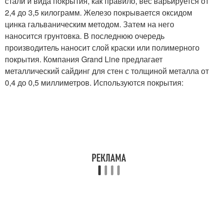
стали и вида покрытия, как правило, вес варьируется от
2,4 до 3,5 килограмм. Железо покрывается оксидом
цинка гальваническим методом. Затем на него
наносится грунтовка. В последнюю очередь
производитель наносит слой краски или полимерного
покрытия. Компания Grand Line предлагает
металлический сайдинг для стен с толщиной металла от
0,4 до 0,5 миллиметров. Используются покрытия: