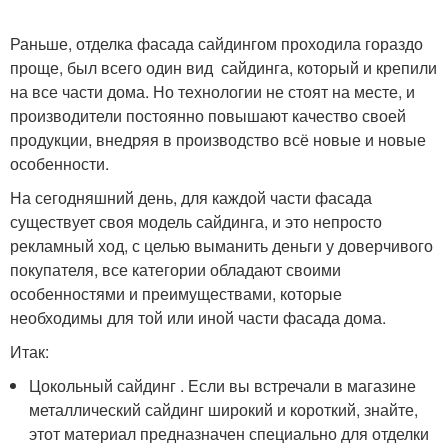
Раньше, отделка фасада сайдингом проходила гораздо
проще, был всего один вид сайдинга, который и крепили
на все части дома. Но технологии не стоят на месте, и
производители постоянно повышают качество своей
продукции, внедряя в производство всё новые и новые
особенности.
На сегодняшний день, для каждой части фасада
существует своя модель сайдинга, и это непросто
рекламный ход, с целью выманить деньги у доверчивого
покупателя, все категории обладают своими
особенностями и преимуществами, которые
необходимы для той или иной части фасада дома.
Итак:
Цокольный сайдинг . Если вы встречали в магазине
металлический сайдинг широкий и короткий, знайте,
этот материал предназначен специально для отделки