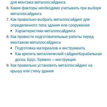
для монтажа металлосайдинга
Какие факторы необходимо учитывать при выборе
металлосайдинга
Как правильно выбрать металлосайдинг для
определенного типа здания или сооружения
Характеристики металлосайдинга
Как провести подготовительные работы перед
монтажом металлосайдинга
Подготовка материалов и инструмента.
Как крепить металлический сайдингКорабельная
доска, Брус, Бревно —инструкция.
Как правильно установить металлосайдинг на
крышу или стену здания