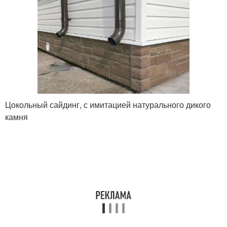
Цокольный сайдинг, с имитацией натурального дикого
камня