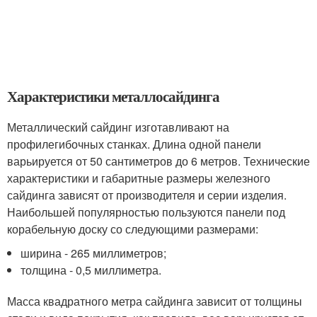
Характеристики металлосайдинга
Металлический сайдинг изготавливают на
профилегибочных станках. Длина одной панели
варьируется от 50 сантиметров до 6 метров. Технические
характеристики и габаритные размеры железного
сайдинга зависят от производителя и серии изделия.
Наибольшей популярностью пользуются панели под
корабельную доску со следующими размерами:
ширина - 265 миллиметров;
толщина - 0,5 миллиметра.
Масса квадратного метра сайдинга зависит от толщины