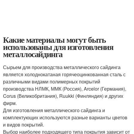
Какие материалы могут быть
использованы для изготовления
металлосайдинга
Сырьем для производства металлического сайдинга
является холоднокатаная горячеоцинкованная сталь с
различными видами полимерных покрытий
производства НЛМК, ММК (Россия), Arcelor (Германия),
Corus (Великобритания), Ruukki (Финляндия) и других
фирм.
Для изготовления металлического сайдинга и
комплектующих используются разные варианты цветов
и видов покрытий.
Выбор наиболее подходящего типа покрытия зависит от