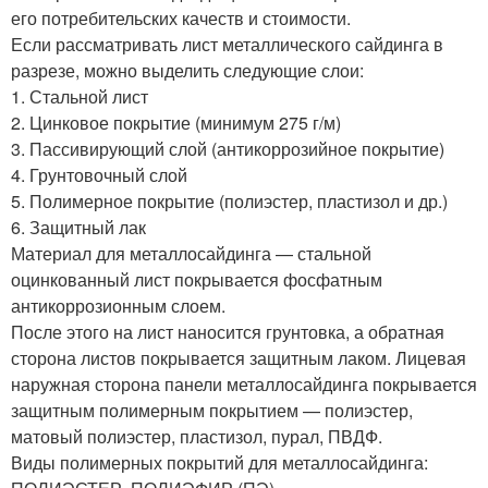
его потребительских качеств и стоимости.
Если рассматривать лист металлического сайдинга в
разрезе, можно выделить следующие слои:
1. Стальной лист
2. Цинковое покрытие (минимум 275 г/м)
3. Пассивирующий слой (антикоррозийное покрытие)
4. Грунтовочный слой
5. Полимерное покрытие (полиэстер, пластизол и др.)
6. Защитный лак
Материал для металлосайдинга — стальной
оцинкованный лист покрывается фосфатным
антикоррозионным слоем.
После этого на лист наносится грунтовка, а обратная
сторона листов покрывается защитным лаком. Лицевая
наружная сторона панели металлосайдинга покрывается
защитным полимерным покрытием — полиэстер,
матовый полиэстер, пластизол, пурал, ПВДФ.
Виды полимерных покрытий для металлосайдинга: