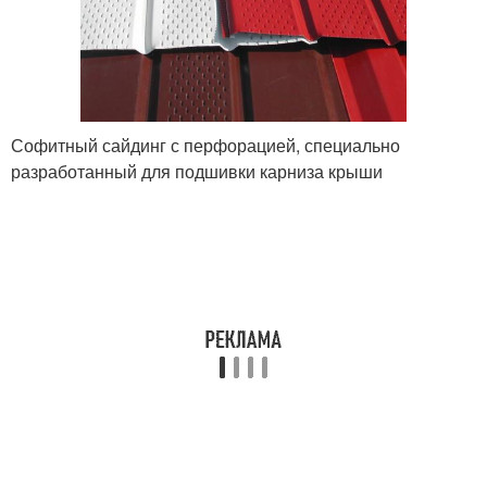
Софитный сайдинг с перфорацией, специально
разработанный для подшивки карниза крыши