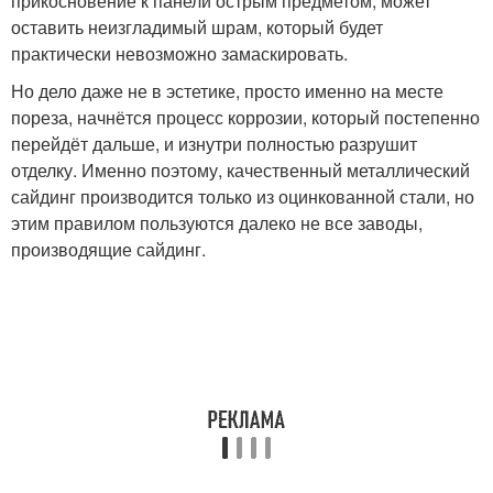
прикосновение к панели острым предметом, может
оставить неизгладимый шрам, который будет
практически невозможно замаскировать.
Но дело даже не в эстетике, просто именно на месте
пореза, начнётся процесс коррозии, который постепенно
перейдёт дальше, и изнутри полностью разрушит
отделку. Именно поэтому, качественный металлический
сайдинг производится только из оцинкованной стали, но
этим правилом пользуются далеко не все заводы,
производящие сайдинг.