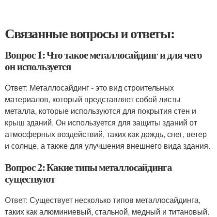
Связанные вопросы и ответы:
Вопрос 1: Что такое металлосайдинг и для чего
он используется
Ответ: Металлосайдинг - это вид строительных
материалов, который представляет собой листы
металла, которые используются для покрытия стен и
крыш зданий. Он используется для защиты зданий от
атмосферных воздействий, таких как дождь, снег, ветер
и солнце, а также для улучшения внешнего вида здания.
Вопрос 2: Какие типы металлосайдинга
существуют
Ответ: Существует несколько типов металлосайдинга,
таких как алюминиевый, стальной, медный и титановый.