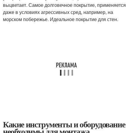
выцветает. Самое долговечное покрытие, применяется
даже в условиях агрессивных сред, например, на
морском побережье. Идеальное покрытие для стен.
Какие инструменты и оборудование
необходимы для монтажа