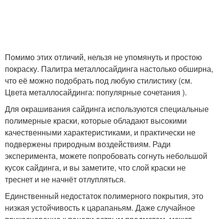
Помимо этих отличий, нельзя не упомянуть и простою
покраску. Палитра металлосайдинга настолько обширна,
что её можно подобрать под любую стилистику (см.
Цвета металлосайдинга: популярные сочетания ).
Для окрашивания сайдинга используются специальные
полимерные краски, которые обладают высокими
качественными характеристиками, и практически не
подвержены природным воздействиям. Ради
эксперимента, можете попробовать согнуть небольшой
кусок сайдинга, и вы заметите, что слой краски не
треснет и не начнёт отлупляться.
Единственный недостаток полимерного покрытия, это
низкая устойчивость к царапаньям. Даже случайное