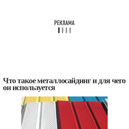
Что такое металлосайдинг и для чего
он используется