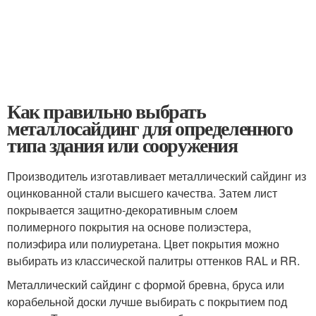
Как правильно выбрать
металлосайдинг для определенного
типа здания или сооружения
Производитель изготавливает металлический сайдинг из
оцинкованной стали высшего качества. Затем лист
покрывается защитно-декоративным слоем
полимерного покрытия на основе полиэстера,
полиэфира или полиуретана. Цвет покрытия можно
выбирать из классической палитры оттенков RAL и RR.
Металлический сайдинг с формой бревна, бруса или
корабельной доски лучше выбирать с покрытием под