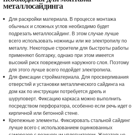
металлосайдинга
Для раскройки материала. В процессе монтажа
обычных и сложных углов необходимо будет
подрезать металлосайдинг. В этом случае лучше
всего использовать ножницы или же электропилу по
металлу. Некоторые строители для быстроты работы
применяют болгарку, однако при этом имеется
высокий риск повреждения наружного слоя. Поэтому
для этого лучше всего подойдет электропила.
Для фиксации стройматериала. Для просверливания
отверстий и установки металлического сайдинга на
дом как по инструкции потребуется дрель и
шуруповерт. Фиксацию каркаса можно выполнить
посредством перфоратора, особенно если речь идет о
кирпичной или бетонной стене.
Крепежные элементы. Фиксировать стальной сайдинг
лучше всего с использованием оцинкованных
саморезов с резиновым уплотнителем. Желательно,