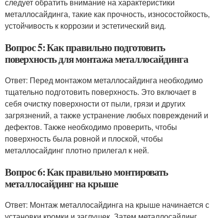
следует обратить внимание на характеристики
металлосайдинга, такие как прочность, износостойкость,
устойчивость к коррозии и эстетический вид.
Вопрос 5: Как правильно подготовить
поверхность для монтажа металлосайдинга
Ответ: Перед монтажом металлосайдинга необходимо
тщательно подготовить поверхность. Это включает в
себя очистку поверхности от пыли, грязи и других
загрязнений, а также устранение любых повреждений и
дефектов. Также необходимо проверить, чтобы
поверхность была ровной и плоской, чтобы
металлосайдинг плотно прилегал к ней.
Вопрос 6: Как правильно монтировать
металлосайдинг на крыше
Ответ: Монтаж металлосайдинга на крыше начинается с
установки кромки и заглушек. Затем металлосайдинг