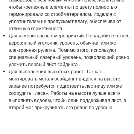
чтобы крепежные элементы по цвету полностью
гармонировали со стройматериалом. Изделия с
уплотнителем не пропускают влагу, обеспечивают
отличную герметичность.
Для измерительных мероприятий. Понадобится отвес,
деревянный угольник, уровень, обычная или же
электронная рулетка. Помимо этого, используют
специальный лазерный уровень, позволяющий ровно
уложить первый лист сайдинга .
Для выполнения высотных работ. Так как
монтировать металлосайдинг придется на высоте,
заранее потребуется подготовить лестницу или же
соорудить «леса». Работы на высоте лучше всего
выполнять вдвоем, чтобы один поддерживал лист, а
второй мог прикручивать его ровно по уровню.