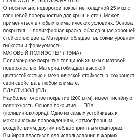
ПОЛИЭСТЕР, ПОЛИЭФИР (ПЭ)
Относительно недорогое покрытие толщиной 25 мкм с
глянцевой поверхностью для крыш и стен. Может
применяться в любых климатических условиях. Основа
покрытия — полиэфирная краска, обладающая хорошей
стойкостью цвета. Материал обладает высоким уровнем
гибкости и формуемости.
МАТОВЫЙ ПОЛИЭСТЕР (ПЭМА)
Полиэфирное покрытие толщиной 35 мкм с матовой
поверхностью. Материал обладает высокой
цветостойкостью и механической стойкостью, сохраняет
свои свойства в любом климате.
ПЛАСТИЗОЛ (ПЛ)
Наиболее толстое покрытие (200 мкм), имеет тиснёную
поверхность. Основа покрытия — ПВХ
(поливинилхлорид). Одно из самых устойчивых к
механическим повреждениям, к атмосферным
воздействиям, другим неблагоприятным факторам.
Выбирая пластизол для использования в жарких