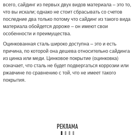
всего, сайдинг из первых двух видов материала – это то,
что вы искали; однако не стоит сбрасывать со счетов
последние два только потому что сайдинг из такого вида
материала обойдется дороже – он имеют свои
особенности и преимущества.
Оцинкованная сталь широко доступна – это и есть
причина, по которой она дешева относительно сайдинга
из цинка или меди. Цинковое покрытие (оцинковка)
означает, что сталь не будет подвергаться коррозии или
ржавчине по сравнению с той, что не имеет такого
покрытия.