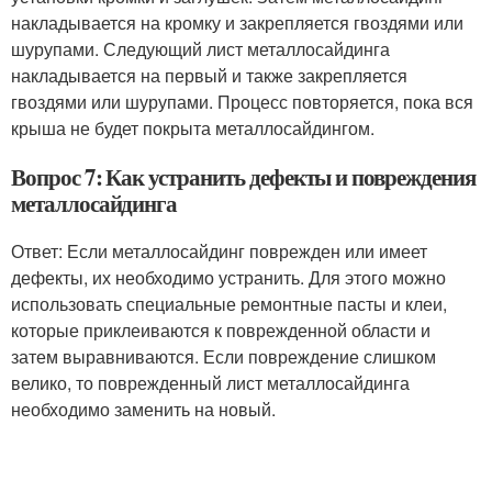
накладывается на кромку и закрепляется гвоздями или
шурупами. Следующий лист металлосайдинга
накладывается на первый и также закрепляется
гвоздями или шурупами. Процесс повторяется, пока вся
крыша не будет покрыта металлосайдингом.
Вопрос 7: Как устранить дефекты и повреждения
металлосайдинга
Ответ: Если металлосайдинг поврежден или имеет
дефекты, их необходимо устранить. Для этого можно
использовать специальные ремонтные пасты и клеи,
которые приклеиваются к поврежденной области и
затем выравниваются. Если повреждение слишком
велико, то поврежденный лист металлосайдинга
необходимо заменить на новый.