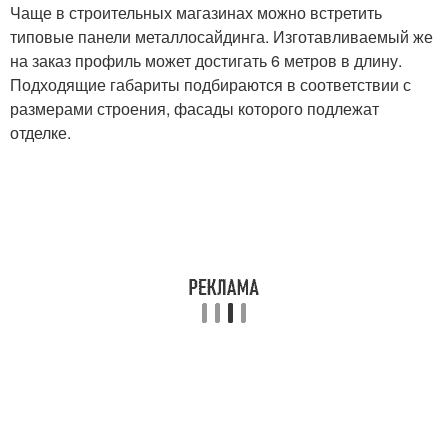
Чаще в строительных магазинах можно встретить
типовые панели металлосайдинга. Изготавливаемый же
на заказ профиль может достигать 6 метров в длину.
Подходящие габариты подбираются в соответствии с
размерами строения, фасады которого подлежат
отделке.