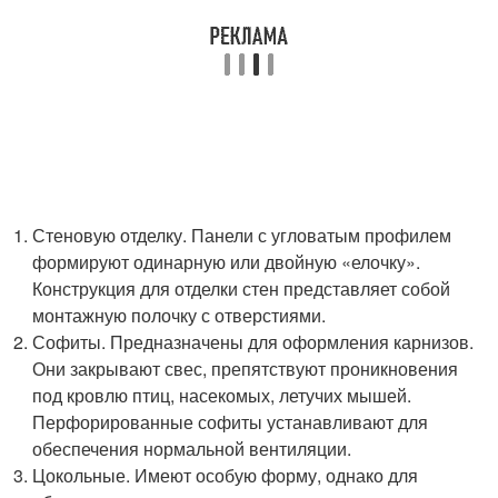
Стеновую отделку. Панели с угловатым профилем
формируют одинарную или двойную «елочку».
Конструкция для отделки стен представляет собой
монтажную полочку с отверстиями.
Софиты. Предназначены для оформления карнизов.
Они закрывают свес, препятствуют проникновения
под кровлю птиц, насекомых, летучих мышей.
Перфорированные софиты устанавливают для
обеспечения нормальной вентиляции.
Цокольные. Имеют особую форму, однако для