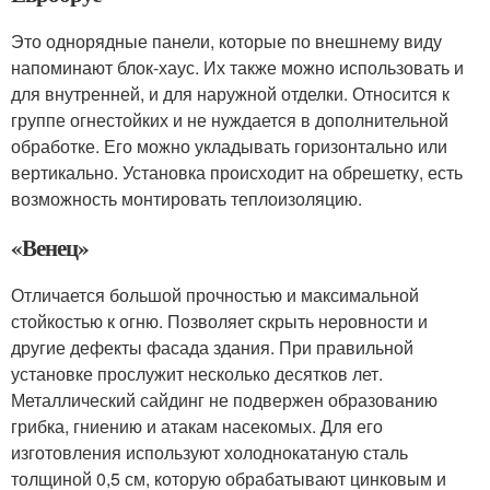
Это однорядные панели, которые по внешнему виду
напоминают блок-хаус. Их также можно использовать и
для внутренней, и для наружной отделки. Относится к
группе огнестойких и не нуждается в дополнительной
обработке. Его можно укладывать горизонтально или
вертикально. Установка происходит на обрешетку, есть
возможность монтировать теплоизоляцию.
«Венец»
Отличается большой прочностью и максимальной
стойкостью к огню. Позволяет скрыть неровности и
другие дефекты фасада здания. При правильной
установке прослужит несколько десятков лет.
Металлический сайдинг не подвержен образованию
грибка, гниению и атакам насекомых. Для его
изготовления используют холоднокатаную сталь
толщиной 0,5 см, которую обрабатывают цинковым и