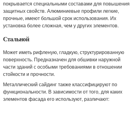
покрывается специальными составами для повышения
защитных свойств. Алюминиевые профили легкие,
прочные, имеют большой срок использования. Их
установка более сложная, чем у других элементов.
Стальной
Может иметь рифленую, гладкую, структурированную
поверхность. Предназначен для обшивки наружной
части зданий с особыми требованиями в отношении
стойкости и прочности.
Металлический сайдинг также классифицируют по
функциональности. В зависимости от того, для каких
элементов фасада его используют, различают: