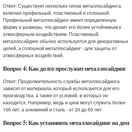
Ответ: Существует несколько типов металлосайдинга,
включая профильный, пластиковый и сплошной.
Профильный металлосайдинг имеет определенную
форму и размеры, что делает его более устойчивым к
атмосферным воздействиям. Пластиковый
металлосайдинг обычно используется для декоративных
целей, а сплошной металлосайдинг - для защиты от
атмосферных воздействий.
Вопрос 4: Как долго прослужит металлосайдинг
Ответ: Продолжительность службы металлосайдинга
зависит от материала, который используется для его
производства, а также от условий, в которых он
находится. Например, медь и цинк могут служить более
100 лет, а алюминий и сталь - от 20 до 50 лет.
Вопрос 5: Как установить металлосайдинг на дом