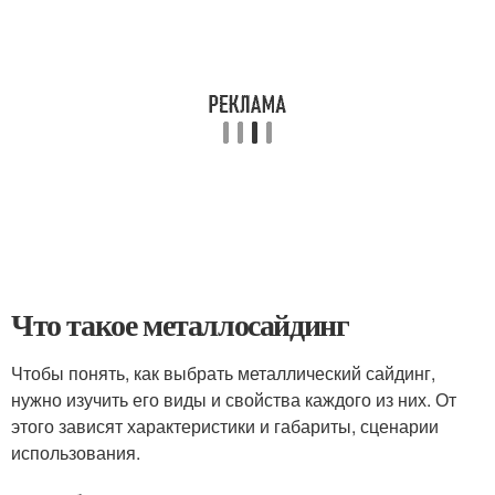
Что такое металлосайдинг
Чтобы понять, как выбрать металлический сайдинг,
нужно изучить его виды и свойства каждого из них. От
этого зависят характеристики и габариты, сценарии
использования.