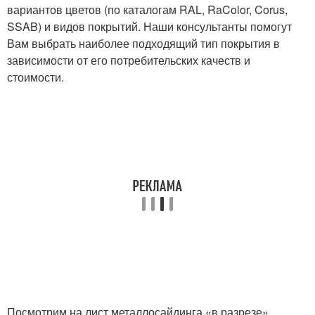
вариантов цветов (по каталогам RAL, RaColor, Corus,
SSAB) и видов покрытий. Наши консультанты помогут
Вам выбрать наиболее подходящий тип покрытия в
зависимости от его потребительских качеств и
стоимости.
Посмотрим на лист металлосайдинга «в разрезе»