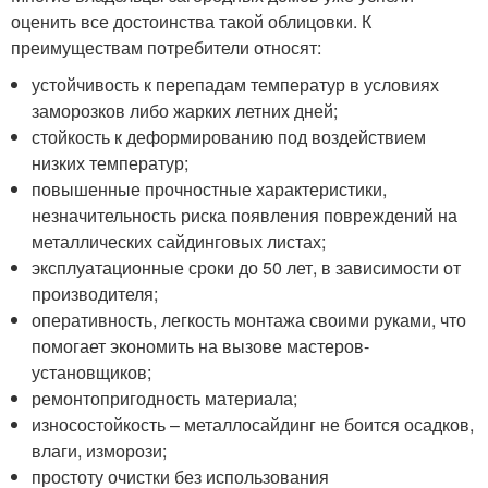
оценить все достоинства такой облицовки. К
преимуществам потребители относят:
устойчивость к перепадам температур в условиях
заморозков либо жарких летних дней;
стойкость к деформированию под воздействием
низких температур;
повышенные прочностные характеристики,
незначительность риска появления повреждений на
металлических сайдинговых листах;
эксплуатационные сроки до 50 лет, в зависимости от
производителя;
оперативность, легкость монтажа своими руками, что
помогает экономить на вызове мастеров-
установщиков;
ремонтопригодность материала;
износостойкость – металлосайдинг не боится осадков,
влаги, изморози;
простоту очистки без использования