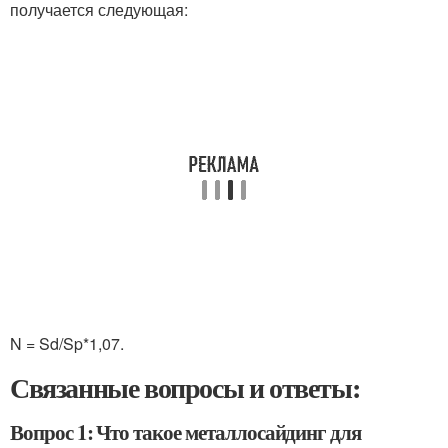
получается следующая:
N = Sd/Sp*1,07.
Связанные вопросы и ответы:
Вопрос 1: Что такое металлосайдинг для