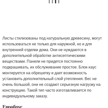
Листы стилизованы под натуральную древесину, могут
использоваться не только для наружной, но и для
внутренней отделки дома. Они не нуждаются в
дополнительной обработке антисептическими
веществами. Панели не придется постоянно
подкрашивать, их обслуживание простое. Блок-хаус
монтируется на обрешетку и дает возможность
установить дополнительный слой утепления. Вес не
очень большой, они не создают серьезную нагрузку на
конструкцию. Такой тип часто изготавливается по
индивидуальному заказу.
Евробрус