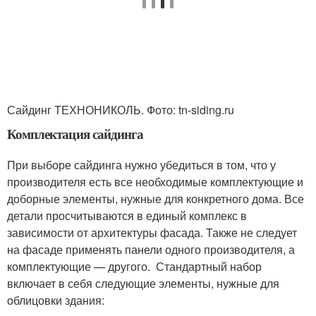
Сайдинг ТЕХНОНИКОЛЬ. Фото: tn-siding.ru
Комплектация сайдинга
При выборе сайдинга нужно убедиться в том, что у
производителя есть все необходимые комплектующие и
доборные элементы, нужные для конкретного дома. Все
детали просчитываются в единый комплекс в
зависимости от архитектуры фасада. Также не следует
на фасаде применять панели одного производителя, а
комплектующие — другого. Стандартный набор
включает в себя следующие элементы, нужные для
облицовки здания: