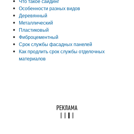
​Что такое сайдинг
​Особенности разных видов
​Деревянный
​Металлический
​Пластиковый
​Фиброцементный
​Срок службы фасадных панелей
​Как продлить срок службы отделочных
материалов