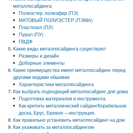
металлосайдинга
Полиэстер, полиэфир (ПЭ)
МАТОВЫЙ ПОЛИЭСТЕР (ПЭМА)
Пластизол (ПЛ)
Пурал (ПУ)
ПВДФ
Какие виды металлосайдинга существуют
Размеры и дизайн
Доборные элементы
Какие преимущества имеет металлосайдинг перед
другими видами обшивки
Характеристики металлосайдинга
Как выбрать подходящий металлосайдинг для дома
Подготовка материалов и инструмента.
Как крепить металлический сайдингКорабельная
доска, Брус, Бревно —инструкция.
Как правильно установить металлосайдинг на дом
Как ухаживать за металлосайдингом