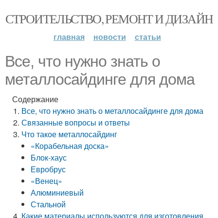
СТРОИТЕЛЬСТВО, РЕМОНТ И ДИЗАЙН
главная
новости
статьи
Все, что нужно знать о
металлосайдинге для дома
Содержание
Все, что нужно знать о металлосайдинге для дома
Связанные вопросы и ответы
Что такое металлосайдинг
«Корабельная доска»
Блок-хаус
Евробрус
«Венец»
Алюминиевый
Стальной
Какие материалы используются для изготовления