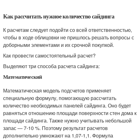
Как рассчитать нужное количество сайдинга
К расчетам следует подойти со всей ответственностью,
чтобы в ходе облицовки не пришлось решать вопросы с
доборными элементами и их срочной покупкой.
Как провести самостоятельный расчет?
Выделяют три способа расчета сайдинга:
Математический
Математическая модель подсчетов применяет
специальную формулу, помогающую рассчитать
количество необходимых панелей сайдинга. Оно будет
равняться отношению площади поверхности стен дома к
площади сайдинга. Также нужно учитывать небольшой
запас — 7-10 %. Поэтому результат расчетов
дополнительно умножают на 1,07-1,1. Формула