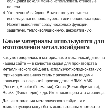
облицовки цоколя можно использовать стеновые
панели.
Утепленный сайдинг. В качестве утеплителя
используется пенополиуретан или пенополистирол.
Изолят выполняет сразу несколько функций:
защитную, теплоизоляционную, декоративную.
Какие материалы используются для
изготовления металлосайдинга
Как уже говорилось в материалах о металлосайдинге на
нашем сайте — в качестве сырья для производства
металлического сайдинга используют холоднокатаную
горячеоцинкованную сталь с различными видами
полимерных покрытий производства НЛМК, ММК
(Россия), Arcelor (Германия), Corus (Великобритания),
Ruukki (Финляндия) и др. Им и посвящена эта страница.
Для изготовления металлического сайдинга и
комплектующих могут быть использованы множество