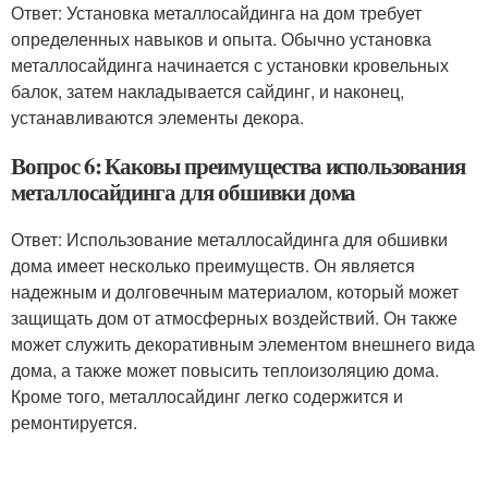
Ответ: Установка металлосайдинга на дом требует
определенных навыков и опыта. Обычно установка
металлосайдинга начинается с установки кровельных
балок, затем накладывается сайдинг, и наконец,
устанавливаются элементы декора.
Вопрос 6: Каковы преимущества использования
металлосайдинга для обшивки дома
Ответ: Использование металлосайдинга для обшивки
дома имеет несколько преимуществ. Он является
надежным и долговечным материалом, который может
защищать дом от атмосферных воздействий. Он также
может служить декоративным элементом внешнего вида
дома, а также может повысить теплоизоляцию дома.
Кроме того, металлосайдинг легко содержится и
ремонтируется.