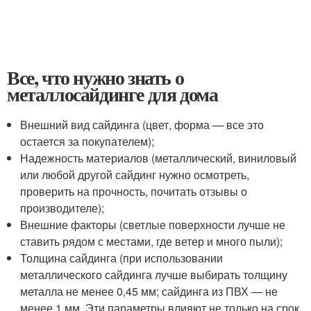
Все, что нужно знать о
металлосайдинге для дома
Внешний вид сайдинга (цвет, форма — все это
остается за покупателем);
Надежность материалов (металлический, виниловый
или любой другой сайдинг нужно осмотреть,
проверить на прочность, почитать отзывы о
производителе);
Внешние факторы (светлые поверхности лучше не
ставить рядом с местами, где ветер и много пыли);
Толщина сайдинга (при использовании
металлического сайдинга лучше выбирать толщину
металла не менее 0,45 мм; сайдинга из ПВХ — не
менее 1 мм. Эти параметры влияют не только на срок