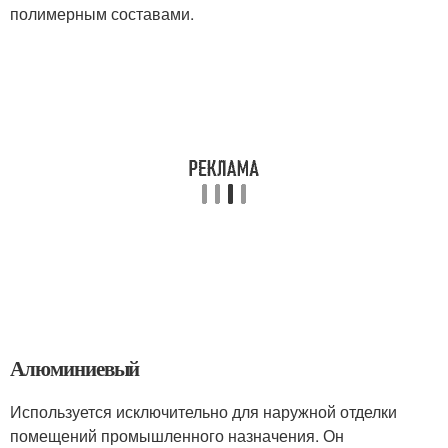
полимерным составами.
Алюминиевый
Используется исключительно для наружной отделки
помещений промышленного назначения. Он