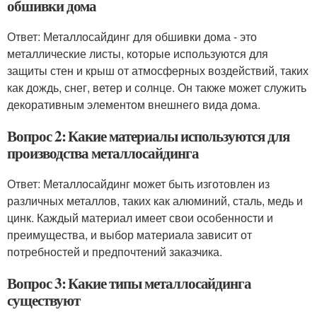
обшивки дома
Ответ: Металлосайдинг для обшивки дома - это
металлические листы, которые используются для
защиты стен и крыш от атмосферных воздействий, таких
как дождь, снег, ветер и солнце. Он также может служить
декоративным элементом внешнего вида дома.
Вопрос 2: Какие материалы используются для
производства металлосайдинга
Ответ: Металлосайдинг может быть изготовлен из
различных металлов, таких как алюминий, сталь, медь и
цинк. Каждый материал имеет свои особенности и
преимущества, и выбор материала зависит от
потребностей и предпочтений заказчика.
Вопрос 3: Какие типы металлосайдинга
существуют