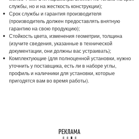
службы, но и на жесткость конструкции);
Срок службы и гарантия производителя
(производитель должен предоставлять внятную
гарантию на свою продукцию);
Стойкость цвета, изменения геометрии, толщина
(изучите сведения, указанные в технической
документации, они должны вас устраивать);
Комплектующие (для полноценной установки, нужно
уточнить у поставщика, есть ли в наборе углы,
профиль и наличники для установки, которые
пригодятся вам во время работы).