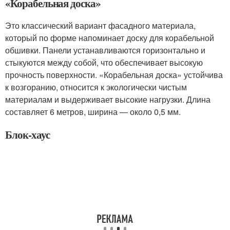
«Корабельная доска»
Это классический вариант фасадного материала,
который по форме напоминает доску для корабельной
обшивки. Панели устанавливаются горизонтально и
стыкуются между собой, что обеспечивает высокую
прочность поверхности. «Корабельная доска» устойчива
к возгоранию, относится к экологически чистым
материалам и выдерживает высокие нагрузки. Длина
составляет 6 метров, ширина — около 0,5 мм.
Блок-хаус