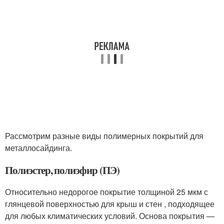
Рассмотрим разные виды полимерных покрытий для
металлосайдинга.
Полиэстер, полиэфир (ПЭ)
Относительно недорогое покрытие толщиной 25 мкм с
глянцевой поверхностью для крыш и стен , подходящее
для любых климатических условий. Основа покрытия —