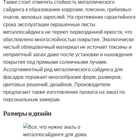
Также стоит отметить стойкость металлического
сайдинга к образованию коррозии, плесени, грибковых
очагов, моховых зарослей. На протяжении гарантийного
срока эксплуатации окрашенные листы
металлосайдинга не теряют первозданной яркости, что
обусловлено многослойностью покрытия. Экологически
чистый облицовочный материал не источает токсины и
неприятный запах даже после установки и нахождения
покрытия под прямыми солнечными лучами.
Ассортиментный ряд металлического сайдинга для
фасадов поражает многообразие форм, размеров,
цветовых решений, дизайнов. Производители
предлагают также изготовление проката на заказ по
персональным замерам.
Размеры и дизайн