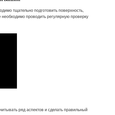
одимо тщательно подготовить поверхность,
е необходимо проводить регулярную проверку
учитывать ряд аспектов и сделать правильный