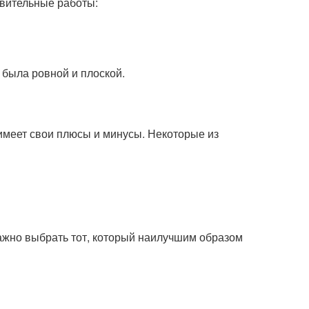
овительные работы:
 была ровной и плоской.
имеет свои плюсы и минусы. Некоторые из
ажно выбрать тот, который наилучшим образом