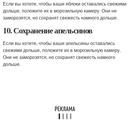
Если вы хотите, чтобы ваши яблоки оставались свежими
дольше, положите их в морозильную камеру. Они не
заморозятся, но сохранят свежесть намного дольше.
10. Сохранение апельсинов
Если вы хотите, чтобы ваши апельсины оставались
свежими дольше, положите их в морозильную камеру.
Они не заморозятся, но сохранят свежесть намного
дольше.