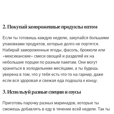
2. Покупай замороженные продукты оптом
Если ты готовишь каждую неделю, закупайся большими
упаковками продуктов, которые долго не портятся.
Набирай замороженные ягоды, фасоль, брокколи или
«мексиканские» смеси овощей и разделяй их на
небольшие порции по разным пакетам. Они могут
храниться в холодильнике месяцами, а ты будешь
уверена в том, что у тебя есть что-то на гарнир, даже
если вся здоровая и свежая еда подошла к концу.
3. Используй разные специи и соусы
Приготовь парочку разных маринадов, которые ты
сможешь добавлять в еду в течение всей недели. Так ты