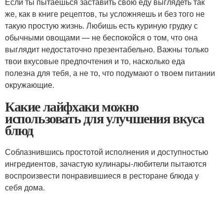
Если ты пытаешься заставить свою еду выглядеть так
же, как в книге рецептов, ты усложняешь и без того не
такую простую жизнь. Любишь есть куриную грудку с
обычными овощами — не беспокойся о том, что она
выглядит недостаточно презентабельно. Важны только
твои вкусовые предпочтения и то, насколько еда
полезна для тебя, а не то, что подумают о твоем питании
окружающие.
Какие лайфхаки можно
использовать для улучшения вкуса
блюд
Соблазнившись простотой исполнения и доступностью
ингредиентов, зачастую кулинары-любители пытаются
воспроизвести понравившиеся в ресторане блюда у
себя дома.