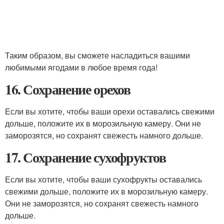
Таким образом, вы сможете насладиться вашими
любимыми ягодами в любое время года!
16. Сохранение орехов
Если вы хотите, чтобы ваши орехи оставались свежими
дольше, положите их в морозильную камеру. Они не
заморозятся, но сохранят свежесть намного дольше.
17. Сохранение сухофруктов
Если вы хотите, чтобы ваши сухофрукты оставались
свежими дольше, положите их в морозильную камеру.
Они не заморозятся, но сохранят свежесть намного
дольше.