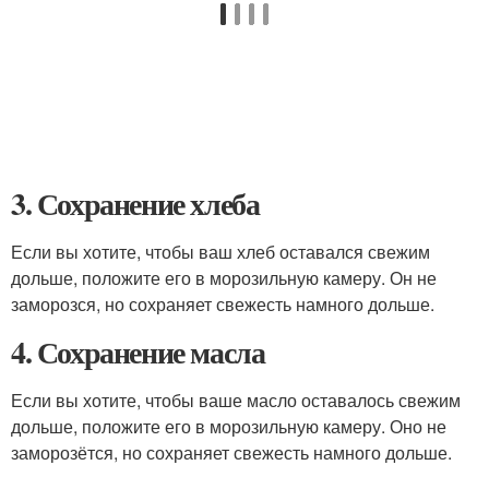
3. Сохранение хлеба
Если вы хотите, чтобы ваш хлеб оставался свежим
дольше, положите его в морозильную камеру. Он не
заморозся, но сохраняет свежесть намного дольше.
4. Сохранение масла
Если вы хотите, чтобы ваше масло оставалось свежим
дольше, положите его в морозильную камеру. Оно не
заморозётся, но сохраняет свежесть намного дольше.