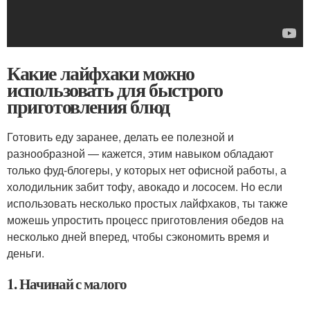
Какие лайфхаки можно
использовать для быстрого
приготовления блюд
Готовить еду заранее, делать ее полезной и
разнообразной — кажется, этим навыком обладают
только фуд-блогеры, у которых нет офисной работы, а
холодильник забит тофу, авокадо и лососем. Но если
использовать несколько простых лайфхаков, ты также
можешь упростить процесс приготовления обедов на
несколько дней вперед, чтобы сэкономить время и
деньги.
1. Начинай с малого