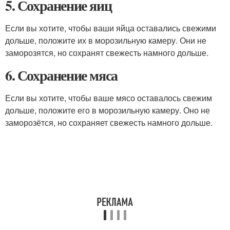
5. Сохранение яиц
Если вы хотите, чтобы ваши яйца оставались свежими
дольше, положите их в морозильную камеру. Они не
заморозятся, но сохранят свежесть намного дольше.
6. Сохранение мяса
Если вы хотите, чтобы ваше мясо оставалось свежим
дольше, положите его в морозильную камеру. Оно не
заморозётся, но сохраняет свежесть намного дольше.