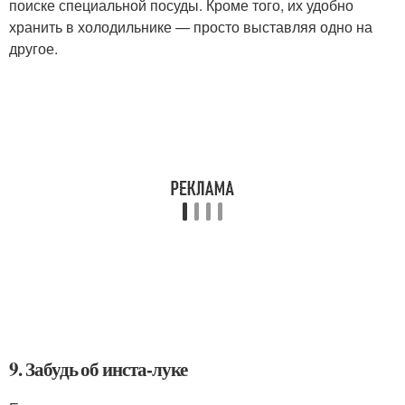
поиске специальной посуды. Кроме того, их удобно
хранить в холодильнике — просто выставляя одно на
другое.
9. Забудь об инста-луке