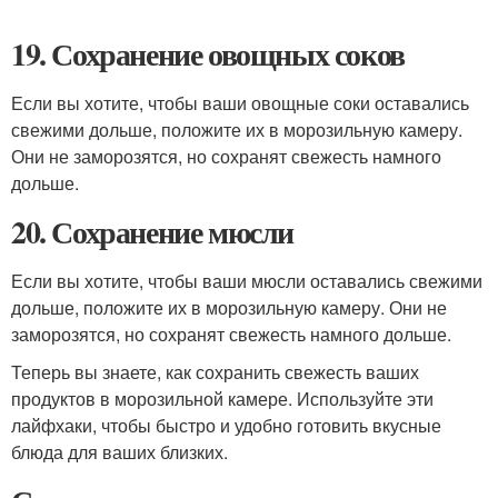
19. Сохранение овощных соков
Если вы хотите, чтобы ваши овощные соки оставались
свежими дольше, положите их в морозильную камеру.
Они не заморозятся, но сохранят свежесть намного
дольше.
20. Сохранение мюсли
Если вы хотите, чтобы ваши мюсли оставались свежими
дольше, положите их в морозильную камеру. Они не
заморозятся, но сохранят свежесть намного дольше.
Теперь вы знаете, как сохранить свежесть ваших
продуктов в морозильной камере. Используйте эти
лайфхаки, чтобы быстро и удобно готовить вкусные
блюда для ваших близких.