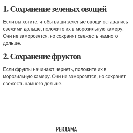
1. Сохранение зеленых овощей
Если вы хотите, чтобы ваши зеленые овощи оставались
свежими дольше, положите их в морозильную камеру.
Они не заморозятся, но сохранят свежесть намного
дольше.
2. Сохранение фруктов
Если фрукты начинают чернеть, положите их в
морозильную камеру. Они не заморозятся, но сохранят
свежесть намного дольше.