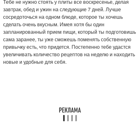
Тебе не нужно стоять у плиты все воскресенье, делая
завтрак, обед и ужин на следующие 7 дней. Лучше
сосредоточься на одном блюде, которое ты хочешь
сделать очень вкусным. Имея хотя бы один
запланированный прием пищи, который ты подготовишь
сама заранее, ты уже сможешь поменять собственную
привычку есть, что придется. Постепенно тебе удастся
увеличивать количество рецептов на неделю и находить
новые и удобные для себя.