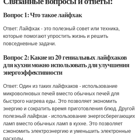
Связанные вопросы и ответы:
Вопрос 1: Что такое лайфхак
Ответ: Лайфхак - это полезный совет или техника,
которые помогают упростить жизнь и решить
повседневные задачи.
Вопрос 2: Какие из 20 гениальных лайфхаков
для кухни можно использовать для улучшения
энергоэффективности
Ответ: Один из таких лайфхаков - использование
микроволновых печей вместо обычных печей для
быстрого нагрева еды. Это позволяет экономить
энергию и сократить время приготовления блюд. Другой
полезный лайфхак - использование энергосберегающих
ламп вместо обычных ламп в кухне. Это позволяет
сэкономить электроэнергию и уменьшить электронные
расходы.