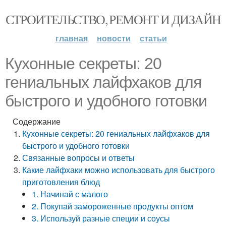
СТРОИТЕЛЬСТВО, РЕМОНТ И ДИЗАЙН
главная
новости
статьи
Кухонные секреты: 20
гениальных лайфхаков для
быстрого и удобного готовки
Содержание
Кухонные секреты: 20 гениальных лайфхаков для
быстрого и удобного готовки
Связанные вопросы и ответы
Какие лайфхаки можно использовать для быстрого
приготовления блюд
1. Начинай с малого
2. Покупай замороженные продукты оптом
3. Используй разные специи и соусы