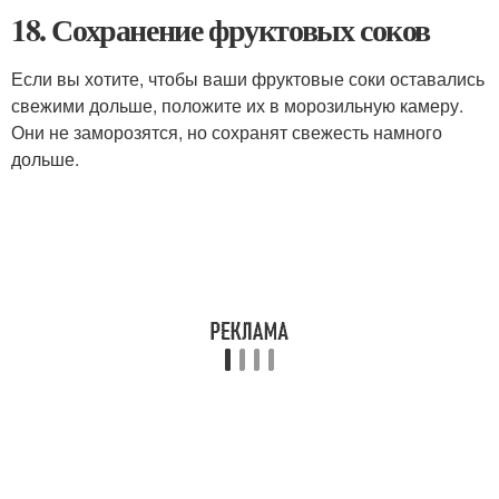
18. Сохранение фруктовых соков
Если вы хотите, чтобы ваши фруктовые соки оставались
свежими дольше, положите их в морозильную камеру.
Они не заморозятся, но сохранят свежесть намного
дольше.