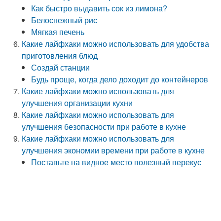
Как быстро выдавить сок из лимона?
Белоснежный рис
Мягкая печень
Какие лайфхаки можно использовать для удобства
приготовления блюд
Создай станции
Будь проще, когда дело доходит до контейнеров
Какие лайфхаки можно использовать для
улучшения организации кухни
Какие лайфхаки можно использовать для
улучшения безопасности при работе в кухне
Какие лайфхаки можно использовать для
улучшения экономии времени при работе в кухне
Поставьте на видное место полезный перекус