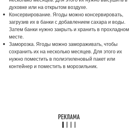
духовке или на открытом воздухе.
Консервирование. Ягоды можно консервировать,
загрузив их в банки с добавлением сахара и воды.
Затем банки нужно закрыть и хранить в прохладном
месте.
Заморозка. Ягоды можно замораживать, чтобы
сохранить их на несколько месяцев. Для этого их
нужно поместить в полиэтиленовый пакет или
контейнер и поместить в морозильник.