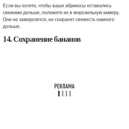
Если вы хотите, чтобы ваши абрикосы оставались
свежими дольше, положите их в морозильную камеру.
Они не заморозятся, но сохранят свежесть намного
дольше.
14. Сохранение бананов