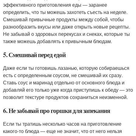
эффективного приготовления еды — заранее
определить, что ты можешь захотеть съесть на неделе.
Смешивай привычные продукты между собой, чтобы
разнообразить вкусы или даже открыть новые рецепты.
Не забывай о здоровых перекусах и снеках, которые ты
также можешь добавлять к привычным блюдам.
5. Смешивай перед едой
Даже если ты готовишь лазанью, которую собираешься
есть с определенным соусом, не смешивай их сразу.
Ставь соус и маринад отдельно от основного блюда и
добавляй его только уже когда приступишь к обеду — это
позволит текстуре продуктов сохраниться неизменной.
6. Не забывай про горшки для запекания
Если ты тратишь несколько часов на приготовление
какого-то блюда — еще не значит, что от него нельзя