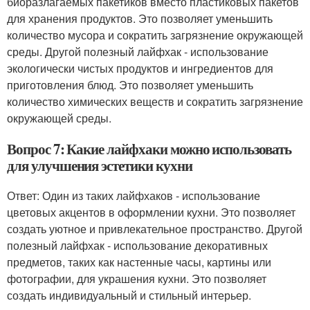
биоразлагаемых пакетиков вместо пластиковых пакетов
для хранения продуктов. Это позволяет уменьшить
количество мусора и сократить загрязнение окружающей
среды. Другой полезный лайфхак - использование
экологически чистых продуктов и ингредиентов для
приготовления блюд. Это позволяет уменьшить
количество химических веществ и сократить загрязнение
окружающей среды.
Вопрос 7: Какие лайфхаки можно использовать
для улучшения эстетики кухни
Ответ: Один из таких лайфхаков - использование
цветовых акцентов в оформлении кухни. Это позволяет
создать уютное и привлекательное пространство. Другой
полезный лайфхак - использование декоративных
предметов, таких как настенные часы, картины или
фотографии, для украшения кухни. Это позволяет
создать индивидуальный и стильный интерьер.