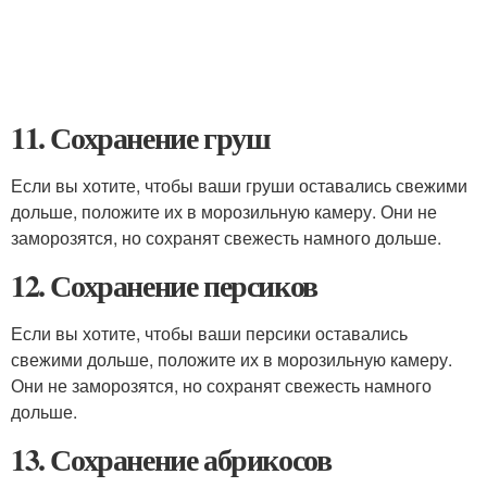
11. Сохранение груш
Если вы хотите, чтобы ваши груши оставались свежими
дольше, положите их в морозильную камеру. Они не
заморозятся, но сохранят свежесть намного дольше.
12. Сохранение персиков
Если вы хотите, чтобы ваши персики оставались
свежими дольше, положите их в морозильную камеру.
Они не заморозятся, но сохранят свежесть намного
дольше.
13. Сохранение абрикосов