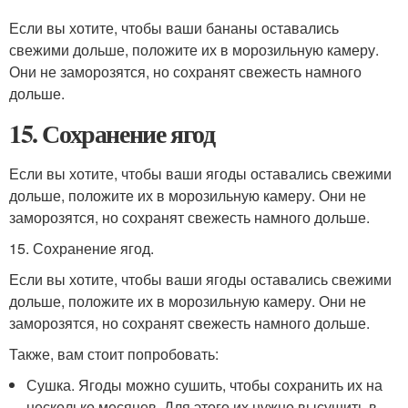
Если вы хотите, чтобы ваши бананы оставались
свежими дольше, положите их в морозильную камеру.
Они не заморозятся, но сохранят свежесть намного
дольше.
15. Сохранение ягод
Если вы хотите, чтобы ваши ягоды оставались свежими
дольше, положите их в морозильную камеру. Они не
заморозятся, но сохранят свежесть намного дольше.
15. Сохранение ягод.
Если вы хотите, чтобы ваши ягоды оставались свежими
дольше, положите их в морозильную камеру. Они не
заморозятся, но сохранят свежесть намного дольше.
Также, вам стоит попробовать:
Сушка. Ягоды можно сушить, чтобы сохранить их на
несколько месяцев. Для этого их нужно высушить в