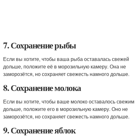
7. Сохранение рыбы
Если вы хотите, чтобы ваша рыба оставалась свежей
дольше, положите её в морозильную камеру. Она не
заморозётся, но сохраняет свежесть намного дольше.
8. Сохранение молока
Если вы хотите, чтобы ваше молоко оставалось свежим
дольше, положите его в морозильную камеру. Оно не
заморозётся, но сохраняет свежесть намного дольше.
9. Сохранение яблок