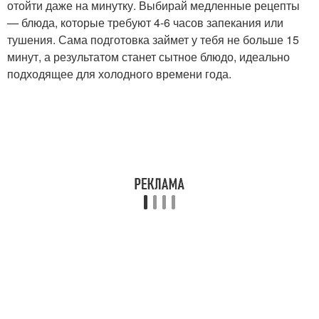
отойти даже на минутку. Выбирай медленные рецепты
— блюда, которые требуют 4-6 часов запекания или
тушения. Сама подготовка займет у тебя не больше 15
минут, а результатом станет сытное блюдо, идеально
подходящее для холодного времени года.