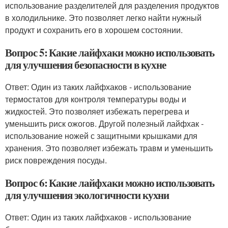
использование разделителей для разделения продуктов
в холодильнике. Это позволяет легко найти нужный
продукт и сохранить его в хорошем состоянии.
Вопрос 5: Какие лайфхаки можно использовать
для улучшения безопасности в кухне
Ответ: Один из таких лайфхаков - использование
термостатов для контроля температуры воды и
жидкостей. Это позволяет избежать перегрева и
уменьшить риск ожогов. Другой полезный лайфхак -
использование ножей с защитными крышками для
хранения. Это позволяет избежать травм и уменьшить
риск повреждения посуды.
Вопрос 6: Какие лайфхаки можно использовать
для улучшения экологичности кухни
Ответ: Один из таких лайфхаков - использование