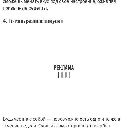
сможешь менять вкус под свое настроение, оживляя
привычные рецепты.
4. Готовь разные закуски
Будь честна с собой — невозможно есть одно и то же в
течение недели. Один из самых простых способов