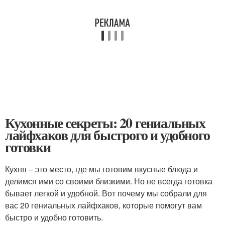
Кухонные секреты: 20 гениальных
лайфхаков для быстрого и удобного
готовки
Кухня – это место, где мы готовим вкусные блюда и
делимся ими со своими близкими. Но не всегда готовка
бывает легкой и удобной. Вот почему мы собрали для
вас 20 гениальных лайфхаков, которые помогут вам
быстро и удобно готовить.