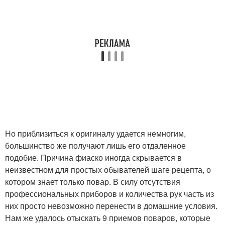
Но приблизиться к оригиналу удается немногим,
большинство же получают лишь его отдаленное
подобие. Причина фиаско иногда скрывается в
неизвестном для простых обывателей шаге рецепта, о
котором знает только повар. В силу отсутствия
профессиональных приборов и количества рук часть из
них просто невозможно перенести в домашние условия.
Нам же удалось отыскать 9 приемов поваров, которые