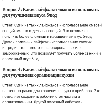
Вопрос 3: Какие лайфхаки можно использовать
для улучшения вкуса блюд
Ответ: Один из таких лайфхаков - использование смесей
специй вместо отдельных специй. Это позволяет
получить более сложный и насыщенный вкус блюд.
Другой полезный лайфхак - использование свежих
ингредиентов вместо консервированных или
замороженных. Это позволяет получить более свежий и
ароматный вкус блюд.
Вопрос 4: Какие лайфхаки можно использовать
для улучшения организации кухни
Ответ: Один из таких лайфхаков - использование
настенных рамок для хранения посуды и приборов. Это
позволяет сохранить рабочий стол чистым и
организованным. Другой полезный лайфхак -