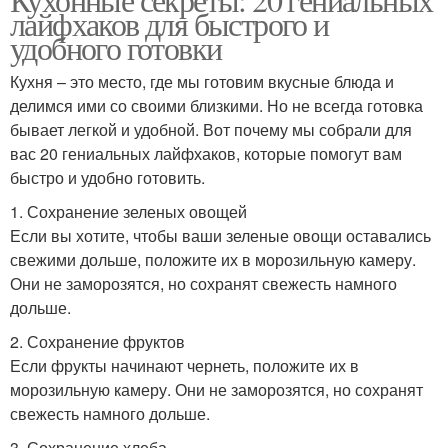
лайфхаков для быстрого и
удобного готовки
Кухня – это место, где мы готовим вкусные блюда и
делимся ими со своими близкими. Но не всегда готовка
бывает легкой и удобной. Вот почему мы собрали для
вас 20 гениальных лайфхаков, которые помогут вам
быстро и удобно готовить.
1. Сохранение зеленых овощей
Если вы хотите, чтобы ваши зеленые овощи оставались
свежими дольше, положите их в морозильную камеру.
Они не заморозятся, но сохранят свежесть намного
дольше.
2. Сохранение фруктов
Если фрукты начинают чернеть, положите их в
морозильную камеру. Они не заморозятся, но сохранят
свежесть намного дольше.
3. Сохранение хлеба