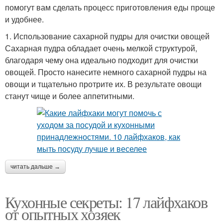
помогут вам сделать процесс приготовления еды проще
и удобнее.
1. Использование сахарной пудры для очистки овощей
Сахарная пудра обладает очень мелкой структурой,
благодаря чему она идеально подходит для очистки
овощей. Просто нанесите немного сахарной пудры на
овощи и тщательно протрите их. В результате овощи
станут чище и более аппетитными.
читать дальше →
Кухонные секреты: 17 лайфхаков
от опытных хозяек