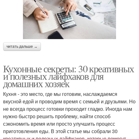
читать дальше →
Кухонные секреты: 30 креативных
и полезных лайфхаков для
домашних хозяек
Кухня - это место, где мы готовим, наслаждаемся
вкусной едой и проводим время с семьей и друзьями. Но
не всегда процесс готовки проходит гладко. Иногда нам
нужно быстро решить проблему, найти способ
сэкономить время или просто улучшить процесс
приготовления еды. В этой статье мы собрали 30
креативных и полезных лайфхаков, которые помогут