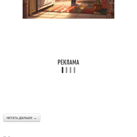
читать дальше →