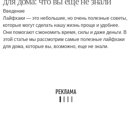
для дома: что вы еще не знали
Введение
Лайфхаки — это небольшие, но очень полезные советы,
которые могут сделать нашу жизнь проще и удобнее.
Они помогают сэкономить время, силы и даже деньги. В
этой статье мы рассмотрим самые полезные лайфхаки
для дома, которые вы, возможно, еще не знали.