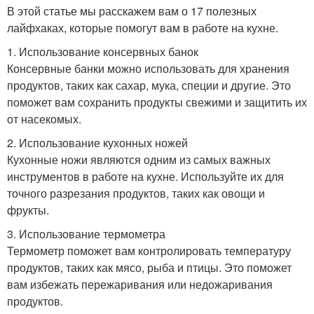
В этой статье мы расскажем вам о 17 полезных
лайфхаках, которые помогут вам в работе на кухне.
1. Использование консервных банок
Консервные банки можно использовать для хранения
продуктов, таких как сахар, мука, специи и другие. Это
поможет вам сохранить продукты свежими и защитить их
от насекомых.
2. Использование кухонных ножей
Кухонные ножи являются одним из самых важных
инструментов в работе на кухне. Используйте их для
точного разрезания продуктов, таких как овощи и
фрукты.
3. Использование термометра
Термометр поможет вам контролировать температуру
продуктов, таких как мясо, рыба и птицы. Это поможет
вам избежать пережаривания или недожаривания
продуктов.