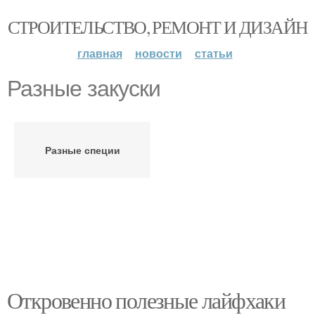
СТРОИТЕЛЬСТВО, РЕМОНТ И ДИЗАЙН
главная
новости
статьи
Разные закуски
Разные специи
Откровенно полезные лайфхаки