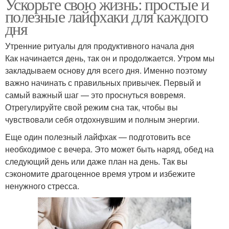
Ускорьте свою жизнь: простые и
полезные лайфхаки для каждого
дня
Утренние ритуалы для продуктивного начала дня
Как начинается день, так он и продолжается. Утром мы
закладываем основу для всего дня. Именно поэтому
важно начинать с правильных привычек. Первый и
самый важный шаг — это проснуться вовремя.
Отрегулируйте свой режим сна так, чтобы вы
чувствовали себя отдохнувшим и полным энергии.
Еще один полезный лайфхак — подготовить все
необходимое с вечера. Это может быть наряд, обед на
следующий день или даже план на день. Так вы
сэкономите драгоценное время утром и избежите
ненужного стресса.