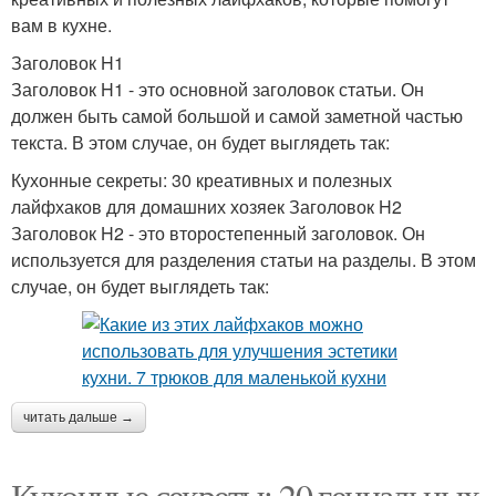
вам в кухне.
Заголовок H1
Заголовок H1 - это основной заголовок статьи. Он
должен быть самой большой и самой заметной частью
текста. В этом случае, он будет выглядеть так:
Кухонные секреты: 30 креативных и полезных
лайфхаков для домашних хозяек Заголовок H2
Заголовок H2 - это второстепенный заголовок. Он
используется для разделения статьи на разделы. В этом
случае, он будет выглядеть так:
читать дальше →
Кухонные секреты: 20 гениальных