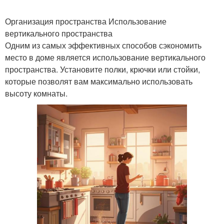
Организация пространства Использование
вертикального пространства
Одним из самых эффективных способов сэкономить
место в доме является использование вертикального
пространства. Установите полки, крючки или стойки,
которые позволят вам максимально использовать
высоту комнаты.