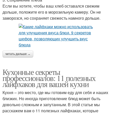
Если вы хотите, чтобы ваш хлеб оставался свежим
дольше, положите его в морозильную камеру. Он не
заморозся, но сохраняет свежесть намного дольше.
читать дальше →
Кухонные секреты
профессионалов: 11 полезных
лайфхаков для вашей кухни
Кухня – это место, где мы готовим еду для себя и наших
близких. Но иногда приготовление блюд может быть
довольно сложным и запутанным. В этой статье мы
расскажем вам о 11 полезных лайфхаках, которые