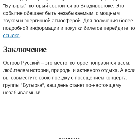
"Бутырка", который состоится во Владивостоке. Это
событие обещает быть незабываемым, с мощным
звуком и энергичной атмосферой. Для получения более
подробной информации и покупки билетов перейдите по
ссылке
.
Заключение
Остров Русский – это место, которое понравится всем:
любителям истории, природы и активного отдыха. А если
вы совместите свою поездку с посещением концерта
группы "Бутырка", ваш день станет по-настоящему
незабываемым!