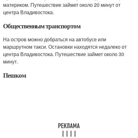
материком. Путешествие займет около 20 минут от
центра Владивостока.
Общественным транспортом
На остров можно добраться на автобусе или
маршрутном такси. Остановки находятся недалеко от
центра Владивостока. Путешествие займет около 30
минут.
Пешком