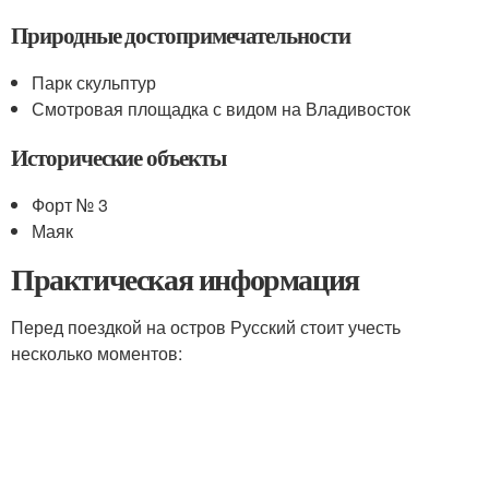
Природные достопримечательности
Парк скульптур
Смотровая площадка с видом на Владивосток
Исторические объекты
Форт № 3
Маяк
Практическая информация
Перед поездкой на остров Русский стоит учесть
несколько моментов: