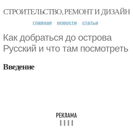
СТРОИТЕЛЬСТВО, РЕМОНТ И ДИЗАЙН
главная
новости
статьи
Как добраться до острова
Русский и что там посмотреть
Введение