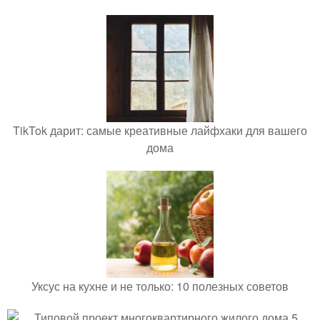
TikTok дарит: самые креативные лайфхаки для вашего
дома
Уксус на кухне и не только: 10 полезных советов