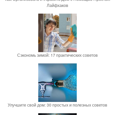
Лайфхаков
Сэкономь зимой: 17 практических советов
Улучшите свой дом: 30 простых и полезных советов