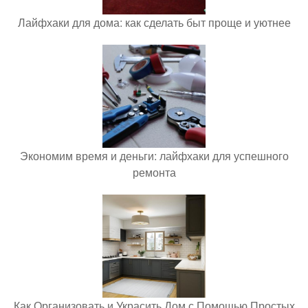
Лайфхаки для дома: как сделать быт проще и уютнее
Экономим время и деньги: лайфхаки для успешного
ремонта
Как Организовать и Украсить Дом с Помощью Простых