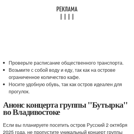
Проверьте расписание общественного транспорта.
Возьмите с собой воду и еду, так как на острове
ограниченное количество кафе.
Носите удобную обувь, так как остров идеален для
прогулок.
Анонс концерта группы "Бутырка"
во Владивостоке
Если вы планируете посетить остров Русский 2 октября
2025 года, не пропустите уникальный концерт группы