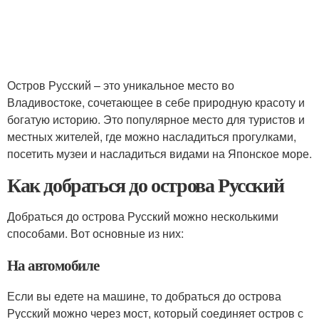
Остров Русский – это уникальное место во
Владивостоке, сочетающее в себе природную красоту и
богатую историю. Это популярное место для туристов и
местных жителей, где можно насладиться прогулками,
посетить музеи и насладиться видами на Японское море.
Как добраться до острова Русский
Добраться до острова Русский можно несколькими
способами. Вот основные из них:
На автомобиле
Если вы едете на машине, то добраться до острова
Русский можно через мост, который соединяет остров с