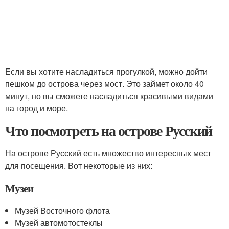
Если вы хотите насладиться прогулкой, можно дойти
пешком до острова через мост. Это займет около 40
минут, но вы сможете насладиться красивыми видами
на город и море.
Что посмотреть на острове Русский
На острове Русский есть множество интересных мест
для посещения. Вот некоторые из них:
Музеи
Музей Восточного флота
Музей автомотостеклы