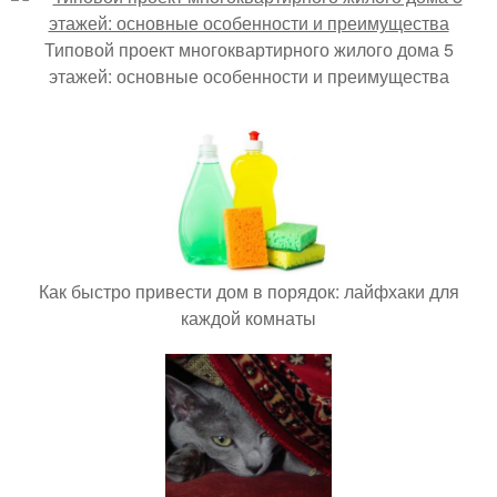
Типовой проект многоквартирного жилого дома 5
этажей: основные особенности и преимущества
Как быстро привести дом в порядок: лайфхаки для
каждой комнаты