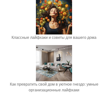
Классные лайфхаки и советы для вашего дома
Как превратить свой дом в уютное гнездо: умные
организационные лайфхаки