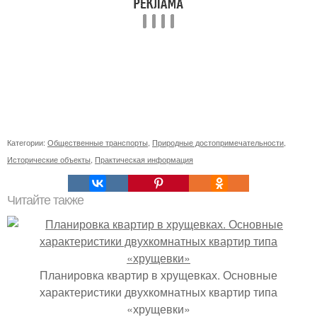
Категории:
Общественные транспорты
,
Природные достопримечательности
,
Исторические объекты
,
Практическая информация
Читайте также
Планировка квартир в хрущевках. Основные
характеристики двухкомнатных квартир типа
«хрущевки»