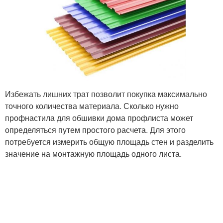
Избежать лишних трат позволит покупка максимально
точного количества материала. Сколько нужно
профнастила для обшивки дома профлиста может
определяться путем простого расчета. Для этого
потребуется измерить общую площадь стен и разделить
значение на монтажную площадь одного листа.