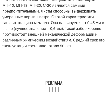
МП-10, МП-18, МП-20, С-20 являются самыми
предпочтительными. Листы способны выдерживать
умеренные порывы ветра. От этой характеристики
зависит толщина металла. Она варьируется от 0,45 мм и
выше (лучшее значение – 0,6 мм). Такой забор хорошо
противостоит внешней механической деформации и
различным химическим воздействиям. Средний срок его
эксплуатации составляет около 50 лет.