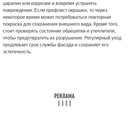
царапин или коррозии и вовремя устранять
повреждения. Если профлист окрашен, то через
некоторое время может потребоваться повторная
покраска для сохранения внешнего вида. Кроме того,
стоит проверять состояние обрешетки и утеплителя,
чтобы предотвратить их разрушение. Регулярный уход
продлевает срок службы фасада и сохраняет его
эстетичность.