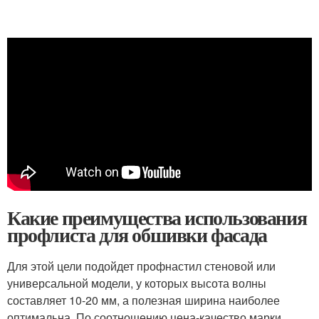
Какие преимущества использования
профлиста для обшивки фасада
Для этой цели подойдет профнастил стеновой или
универсальной модели, у которых высота волны
составляет 10-20 мм, а полезная ширина наиболее
оптимальна. По соотношению цена-качество марки