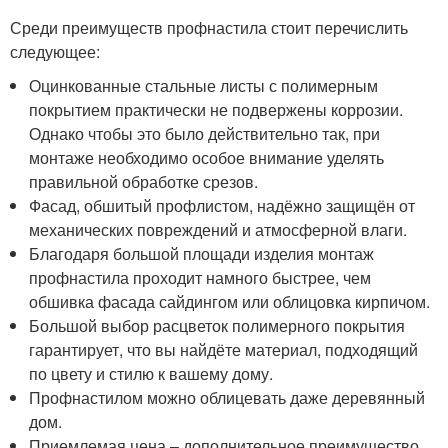
Среди преимуществ профнастила стоит перечислить
следующее:
Оцинкованные стальные листы с полимерным
покрытием практически не подвержены коррозии.
Однако чтобы это было действительно так, при
монтаже необходимо особое внимание уделять
правильной обработке срезов.
Фасад, обшитый профлистом, надёжно защищён от
механических повреждений и атмосферной влаги.
Благодаря большой площади изделия монтаж
профнастила проходит намного быстрее, чем
обшивка фасада сайдингом или облицовка кирпичом.
Большой выбор расцветок полимерного покрытия
гарантирует, что вы найдёте материал, подходящий
по цвету и стилю к вашему дому.
Профнастилом можно облицевать даже деревянный
дом.
Приемлемая цена – дополнительное преимущество