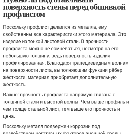
поверхность стены перед обшивкой
профлистом
Поскольку профлист делается из металла, ему
свойственны все характеристики этого материала. Это
изделие из тонкой листовой стали. В прочности
профлиста можно не сомневаться, несмотря на его
небольшую толщину, ведь поверхность изделия
профилированная. Благодаря трапециевидным волнам
на поверхности листа, выполняющим функции рёбер
жёсткости, материал приобретает дополнительную
жёсткость.
Важно: прочность профлиста напрямую связана с
толщиной стали и высотой волны. Чем выше профиль и
чем толще стальной лист, тем выше его прочность и
цена.
Поскольку металл подвержен коррозии под
воздействием негативных факторов внешней среды,