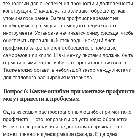
технологии для обеспечения прочности и долговечности
конструкции. Сначала устанавливают обрешетку, как
упоминалось ранее. Затем профлист нарезают на
необходимые размеры с помощью специального
инструмента. Установка начинается снизу фасада, чтобы
обеспечить правильный сток воды. Каждый лист
профлиста закрепляется к обрешетке с помощью
саморезов или клипс. Швы между листами должны быть
герметичными, чтобы избежать проникновения влаги.
Также важно оставить небольшой зазор между листами
для теплового расширения материала.
Вопрос 6: Какие ошибки при монтаже профлиста
могут привести к проблемам
Одна из самых распространенных ошибок при монтаже
профлиста — это неправильная установка обрешетки.
Если она не ровная или не достаточно прочная, это
может привести к деформации фасада. Еще одна