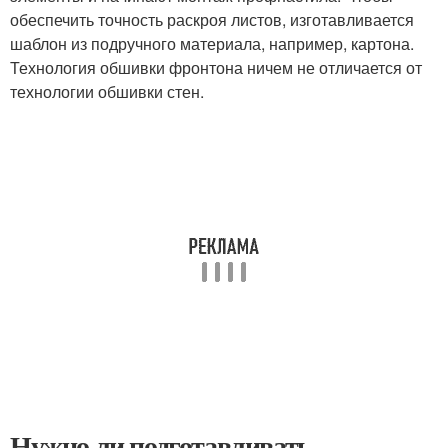
обеспечить точность раскроя листов, изготавливается
шаблон из подручного материала, например, картона.
Технология обшивки фронтона ничем не отличается от
технологии обшивки стен.
Нужно ли подготавливать