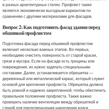
в разных архитектурных стилях. Профлист также
является экономически выгодным вариантом по
сравнению с другими материалами для фасадов.
Вопрос 2: Как подготовить фасад здания перед
обшивкой профлистом
Подготовка фасада перед обшивкой профлистом
включает несколько важных этапов. Во-первых,
необходимо очистить поверхность от старой краски,
грязи и мусора. Если на фасаде есть трещины или
повреждения, их нужно заделать специальными
составами. Далее, устанавливается обрешетка —
деревянный или металлический каркас, который служит
основой для крепления профлиста. Обрешетка должна
быть ровной и надежно закрепленной, чтобы обеспечить
правильное положение профлиста. Также важно
проверить наличие вентиляции между обрешеткой и
стеной для предотвращения накопления влаги.