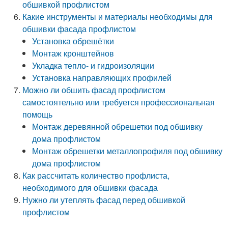
обшивкой профлистом
Какие инструменты и материалы необходимы для
обшивки фасада профлистом
Установка обрешётки
Монтаж кронштейнов
Укладка тепло- и гидроизоляции
Установка направляющих профилей
Можно ли обшить фасад профлистом
самостоятельно или требуется профессиональная
помощь
Монтаж деревянной обрешетки под обшивку
дома профлистом
Монтаж обрешетки металлопрофиля под обшивку
дома профлистом
Как рассчитать количество профлиста,
необходимого для обшивки фасада
Нужно ли утеплять фасад перед обшивкой
профлистом