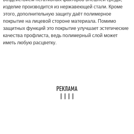
изделие производится из нержавеющей стали. Кроме
этого, дополнительную защиту даёт полимерное
покрытие на лицевой стороне материала. Помимо
защитных функций это покрытие улучшает эстетические
качества профлиста, ведь полимерный слой может
иметь любую расцветку.