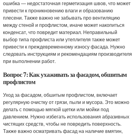
ошибка — недостаточная герметизация швов, что может
привести к проникновению влаги и образованию
плесени. Также важно не забывать про вентиляцию
между стеной и профлистом, иначе может накопиться
конденсат, что повредит материал. Неправильный
выбор типа профлиста или утеплителя также может
привести к преждевременному износу фасада. Нужно
следовать инструкциям и рекомендациям производителя
при выполнении работ.
Вопрос 7: Как ухаживать за фасадом, обшитым
профлистом
Уход за фасадом, обшитым профлистом, включает
регулярную очистку от грязи, пыли и мусора. Это можно
делать с помощью мягкой щетки или мойки под
давлением. Нужно избегать использования абразивных
чистящих средств, чтобы не повредить поверхность.
Также важно осматривать фасад на наличие вмятин,