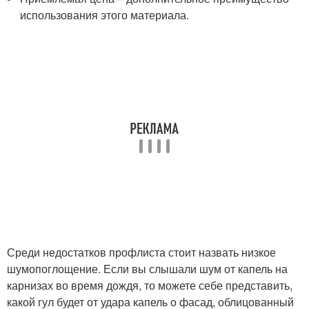
использования этого материала.
Среди недостатков профлиста стоит назвать низкое
шумопоглощение. Если вы слышали шум от капель на
карнизах во время дождя, то можете себе представить,
какой гул будет от удара капель о фасад, облицованный