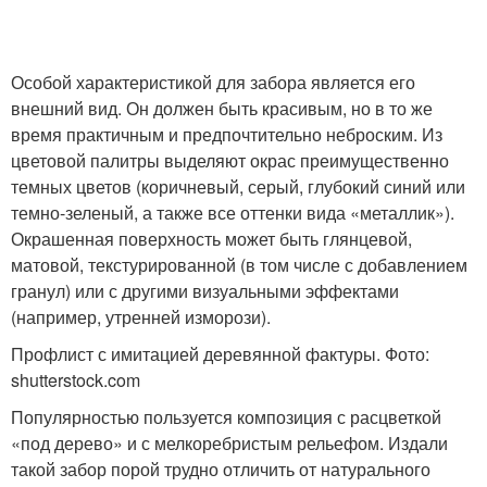
Особой характеристикой для забора является его
внешний вид. Он должен быть красивым, но в то же
время практичным и предпочтительно неброским. Из
цветовой палитры выделяют окрас преимущественно
темных цветов (коричневый, серый, глубокий синий или
темно-зеленый, а также все оттенки вида «металлик»).
Окрашенная поверхность может быть глянцевой,
матовой, текстурированной (в том числе с добавлением
гранул) или с другими визуальными эффектами
(например, утренней изморози).
Профлист с имитацией деревянной фактуры. Фото:
shutterstock.com
Популярностью пользуется композиция с расцветкой
«под дерево» и с мелкоребристым рельефом. Издали
такой забор порой трудно отличить от натурального