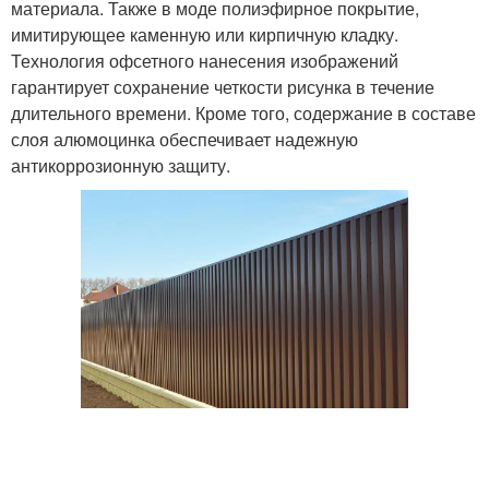
материала. Также в моде полиэфирное покрытие,
имитирующее каменную или кирпичную кладку.
Технология офсетного нанесения изображений
гарантирует сохранение четкости рисунка в течение
длительного времени. Кроме того, содержание в составе
слоя алюмоцинка обеспечивает надежную
антикоррозионную защиту.