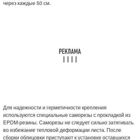
через каждые 50 см.
Для надежности и герметичности крепления
используются специальные саморезы с прокладкой из
EPDM-резины. Саморезы не следует сильно затягивать
во избежание тепловой деформации листа. После
сборки облицовки приступают к установке оставшихся