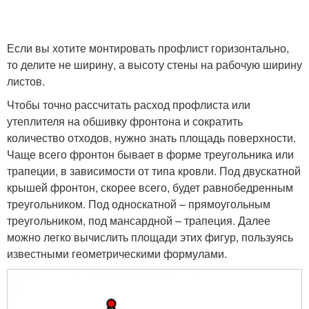
Если вы хотите монтировать профлист горизонтально,
то делите не ширину, а высоту стены на рабочую ширину
листов.
Чтобы точно рассчитать расход профлиста или
утеплителя на обшивку фронтона и сократить
количество отходов, нужно знать площадь поверхности.
Чаще всего фронтон бывает в форме треугольника или
трапеции, в зависимости от типа кровли. Под двускатной
крышей фронтон, скорее всего, будет равнобедренным
треугольником. Под односкатной – прямоугольным
треугольником, под мансардной – трапеция. Далее
можно легко вычислить площади этих фигур, пользуясь
известными геометрическими формулами.