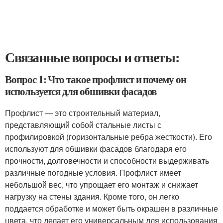
Связанные вопросы и ответы:
Вопрос 1: Что такое профлист и почему он
используется для обшивки фасадов
Профлист — это строительный материал,
представляющий собой стальные листы с
профилировкой (горизонтальные ребра жесткости). Его
используют для обшивки фасадов благодаря его
прочности, долговечности и способности выдерживать
различные погодные условия. Профлист имеет
небольшой вес, что упрощает его монтаж и снижает
нагрузку на стены здания. Кроме того, он легко
поддается обработке и может быть окрашен в различные
цвета, что делает его универсальным для использования