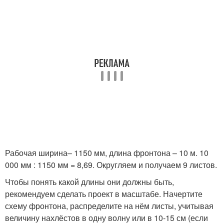
Рабочая ширина– 1150 мм, длина фронтона – 10 м. 10
000 мм : 1150 мм = 8,69. Округляем и получаем 9 листов.
Чтобы понять какой длины они должны быть,
рекомендуем сделать проект в масштабе. Начертите
схему фронтона, распределите на нём листы, учитывая
величину нахлёстов в одну волну или в 10-15 см (если