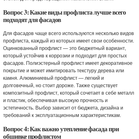
Вопрос 3: Какие виды профлиста лучше всего
подходят для фасадов
Для фасадов чаще всего используются несколько видов
профлиста, каждый из которых имеет свои особенности.
Оцинкованный профлист — это бюджетный вариант,
который устойчив к коррозии и подходит для простых
фасадов. Полиэстерный профлист имеет декоративное
покрытие и может имитировать текстуру дерева или
камня. Алюминиевый профлист — легкий и
долговечный, но стоит дороже. Также существует
композитный профлист, который сочетает в себе металл
и пластик, обеспечивая высокую прочность и
эстетичность. Выбор зависит от бюджета, дизайна и
требований к эксплуатационным характеристикам.
Вопрос 4: Как важно утепление фасада при
обшивке профлистом