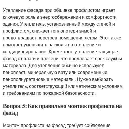
Утепление фасада при обшивке профлистом играет
ключевую роль в энергосбережении и комфортности
здания. Утеплитель, установленный между стеной и
профлистом, снижает теплопотери зимой и
предотвращает перегрев помещения летом. Это также
помогает уменьшить расходы на отопление и
кондиционирование. Кроме того, утепление защищает
фасад от влаги и плесени, что продлевает срок службы
материала. Для утепления обычно используют
пенопласт, минеральную вату или современные
пенополиуретановые материалы. Нужно выбирать
утеплитель, соответствующий климатическим условиям
и требованиям по пожарной безопасности.
Вопрос 5: Как правильно монтаж профлиста на
фасад
Монтаж профлиста на фасад требует соблюдения