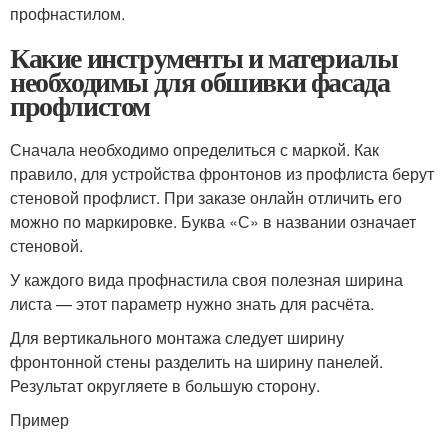
профнастилом.
Какие инструменты и материалы
необходимы для обшивки фасада
профлистом
Сначала необходимо определиться с маркой. Как
правило, для устройства фронтонов из профлиста берут
стеновой профлист. При заказе онлайн отличить его
можно по маркировке. Буква «С» в названии означает
стеновой.
У каждого вида профнастила своя полезная ширина
листа — этот параметр нужно знать для расчёта.
Для вертикального монтажа следует ширину
фронтонной стены разделить на ширину панелей.
Результат округляете в большую сторону.
Пример