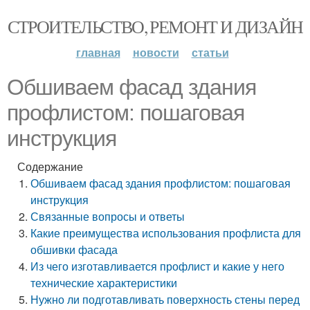
СТРОИТЕЛЬСТВО, РЕМОНТ И ДИЗАЙН
главная
новости
статьи
Обшиваем фасад здания
профлистом: пошаговая
инструкция
Содержание
Обшиваем фасад здания профлистом: пошаговая
инструкция
Связанные вопросы и ответы
Какие преимущества использования профлиста для
обшивки фасада
Из чего изготавливается профлист и какие у него
технические характеристики
Нужно ли подготавливать поверхность стены перед