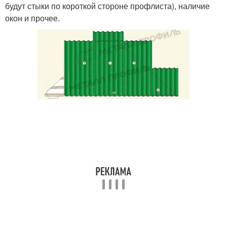
будут стыки по короткой стороне профлиста), наличие
окон и прочее.