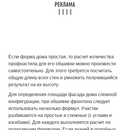
Если форма дома простая, то расчет количества
профнастила для его обшивки можно произвести
самостоятельно. Для этого требуется посчитать
общую длину всех стен и умножить получившийся
результат на их высоту.
Для определения площади фасада дома сложной
конфигурации, при обшивке фронтона следует
использовать несколько формул. Участки
разбиваются на простые и сложные (с углами и
изгибами). Для каждого выполняется расчет по
подходящим формулам. Если знаний в подобных