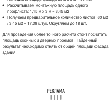
Рассчитываем монтажную площадь одного
профлиста: 1,15 м х 3 м = 3,45 м2
Получаем предварительное количество листов: 60 м2
/ 3,45 м2 = 17,39 штук. Округляем до 18 шт.
Для проведения более точного расчета стоит посчитать
площадь оконных и дверных проемов. Найденный
результат необходимо отнять от общей площади фасада
здания.