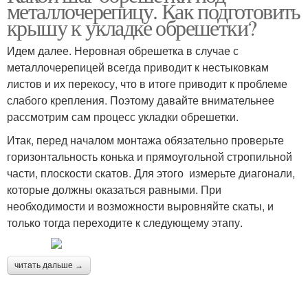
металлочерепицу. Как подготовить
крышу к укладке обрешетки?
Идем далее. Неровная обрешетка в случае с
металлочерепицей всегда приводит к нестыковкам
листов и их перекосу, что в итоге приводит к проблеме
слабого крепления. Поэтому давайте внимательнее
рассмотрим сам процесс укладки обрешетки.
Итак, перед началом монтажа обязательно проверьте
горизонтальность конька и прямоугольной стропильной
части, плоскости скатов. Для этого измерьте диагонали,
которые должны оказаться равными. При
необходимости и возможности выровняйте скаты, и
только тогда переходите к следующему этапу.
читать дальше →