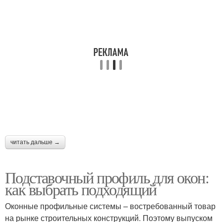
читать дальше →
Подставочный профиль для окон:
как выбрать подходящий
Оконные профильные системы – востребованный товар
на рынке строительных конструкций. Поэтому выпуском