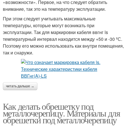
«возможности». Первое, на что следует обратить
внимание, так это на температуру эксплуатации.
При этом следует учитывать максимальные
температуры, которые могут возникать при
эксплуатации. Так для маркировки кабеля ввгнг ls
температурный интервал находится между +50 и -30 ºС.
Поэтому его можно использовать как внутри помещения,
так и снаружи.
читать дальше →
Как делать обрешетку под
металлочерепицу. Материалы для
обрешетки под металлочерепицу