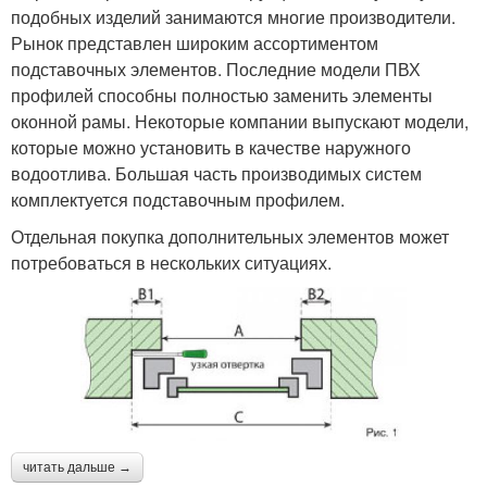
подобных изделий занимаются многие производители.
Рынок представлен широким ассортиментом
подставочных элементов. Последние модели ПВХ
профилей способны полностью заменить элементы
оконной рамы. Некоторые компании выпускают модели,
которые можно установить в качестве наружного
водоотлива. Большая часть производимых систем
комплектуется подставочным профилем.
Отдельная покупка дополнительных элементов может
потребоваться в нескольких ситуациях.
читать дальше →