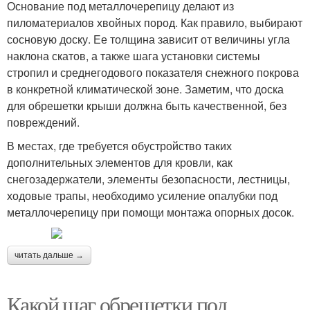
Основание под металлочерепицу делают из
пиломатериалов хвойных пород. Как правило, выбирают
сосновую доску. Ее толщина зависит от величины угла
наклона скатов, а также шага установки системы
стропил и среднегодового показателя снежного покрова
в конкретной климатической зоне. Заметим, что доска
для обрешетки крыши должна быть качественной, без
повреждений.
В местах, где требуется обустройство таких
дополнительных элементов для кровли, как
снегозадержатели, элементы безопасности, лестницы,
ходовые трапы, необходимо усиление опалубки под
металлочерепицу при помощи монтажа опорных досок.
читать дальше →
Какой шаг обрешетки под