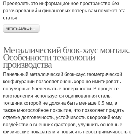
Преодолеть это информационное пространство без
разочарований и финансовых потерь вам поможет эта
статья.
читать дальше →
Металлический блок-хаус монтаж.
Особенности технологии
производства
Панельный металлический блок-хаус геометрической
конфигурации позволяет очень хорошо имитировать
популярные бревенчатые поверхности. В процессе
изготовления используется оцинкованная сталь,
толщина которой не должна быть меньше 0,5 мм, а
также многослойное покрытие, что позволяет придать
отделке долговечность, устойчивость к коррозийному
воздействию внешних факторов, улучшить основные
физические показатели и повысить невосприимчивость к