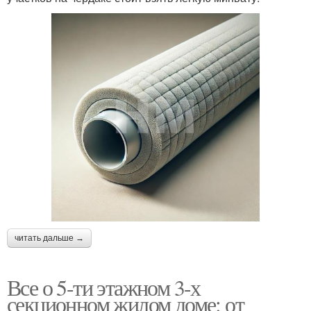
читать дальше →
Все о 5-ти этажном 3-х
секционном жилом доме: от