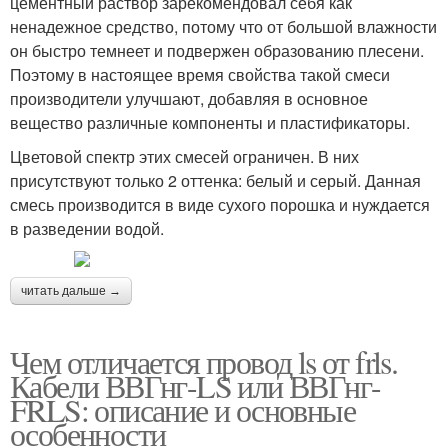
цементный раствор зарекомендовал себя как
ненадежное средство, потому что от большой влажности
он быстро темнеет и подвержен образованию плесени.
Поэтому в настоящее время свойства такой смеси
производители улучшают, добавляя в основное
вещество различные компоненты и пластификаторы.
Цветовой спектр этих смесей ограничен. В них
присутствуют только 2 оттенка: белый и серый. Данная
смесь производится в виде сухого порошка и нуждается
в разведении водой.
читать дальше →
Чем отличается провод ls от frls.
Кабели ВВГнг-LS или ВВГнг-
FRLS: описание и основные
особенности