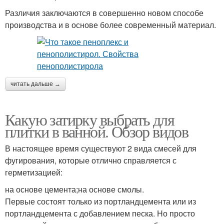
Различия заключаются в совершенно новом способе
производства и в основе более современный материал.
читать дальше →
Какую затирку выбрать для
плитки в ванной. Обзор видов
В настоящее время существуют 2 вида смесей для
фугирования, которые отлично справляется с
герметизацией:
на основе цемента;на основе смолы.
Первые состоят только из портландцемента или из
портландцемента с добавлением песка. Но просто