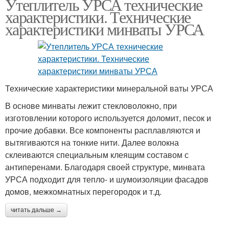
Утеплитель УРСА технические
характеристики. Технические
характеристики минваты УРСА
Технические характеристики минеральной ваты УРСА
В основе минваты лежит стекловолокно, при
изготовлении которого используется доломит, песок и
прочие добавки. Все компоненты расплавляются и
вытягиваются на тонкие нити. Далее волокна
склеиваются специальным клеящим составом с
антиперенами. Благодаря своей структуре, минвата
УРСА подходит для тепло- и шумоизоляции фасадов
домов, межкомнатных перегородок и т.д.
читать дальше →