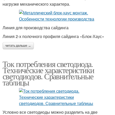
нагрузке механического характера.
Линия для производства сайдинга
Линия 2-х полочного профиля сайдинга «Блок-Хаус»
читать дальше →
Ток потребления светодиода.
Технические характеристики
светодиодов. Сравнительные
таблицы
Условно все светодиоды можно разделить на две