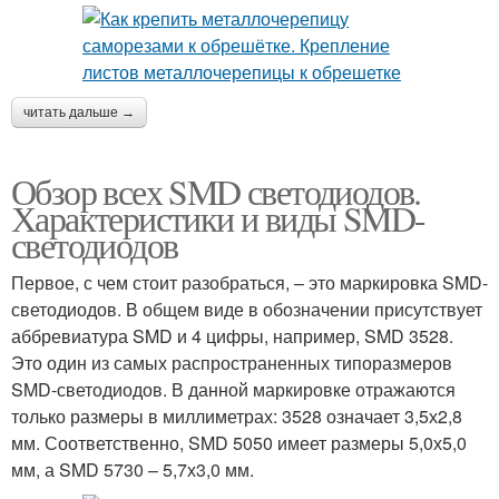
читать дальше →
Обзор всех SMD светодиодов.
Характеристики и виды SMD-
светодиодов
Первое, с чем стоит разобраться, – это маркировка SMD-
светодиодов. В общем виде в обозначении присутствует
аббревиатура SMD и 4 цифры, например, SMD 3528.
Это один из самых распространенных типоразмеров
SMD-светодиодов. В данной маркировке отражаются
только размеры в миллиметрах: 3528 означает 3,5х2,8
мм. Соответственно, SMD 5050 имеет размеры 5,0х5,0
мм, а SMD 5730 – 5,7х3,0 мм.