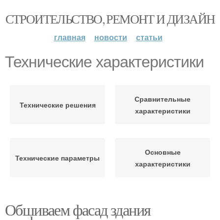
СТРОИТЕЛЬСТВО, РЕМОНТ И ДИЗАЙН
главная
новости
статьи
Технические характеристики
Сравнительные
Технические решения
характеристики
Основные
Технические параметры
характеристики
Обшиваем фасад здания