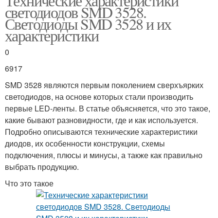
Технические характеристики
светодиодов SMD 3528.
Светодиоды SMD 3528 и их
характеристики
0
6917
SMD 3528 являются первым поколением сверхъярких
светодиодов, на основе которых стали производить
первые LED-ленты. В статье объясняется, что это такое,
какие бывают разновидности, где и как используется.
Подробно описываются технические характеристики
диодов, их особенности конструкции, схемы
подключения, плюсы и минусы, а также как правильно
выбрать продукцию.
Что это такое