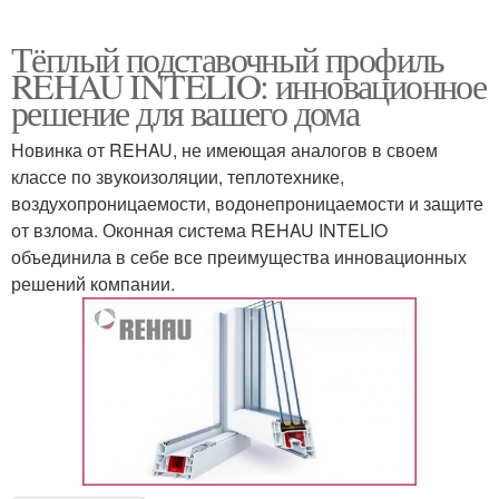
Тёплый подставочный профиль
REHAU INTELIO: инновационное
решение для вашего дома
Новинка от REHAU, не имеющая аналогов в своем
классе по звукоизоляции, теплотехнике,
воздухопроницаемости, водонепроницаемости и защите
от взлома. Оконная система REHAU INTELIO
объединила в себе все преимущества инновационных
решений компании.