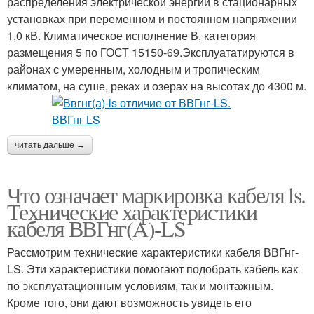
распределения электрической энергии в стационарных
установках при переменном и постоянном напряжении
1,0 кВ. Климатическое исполнение В, категория
размещения 5 по ГОСТ 15150-69.Эксплуататируются в
районах с умеренным, холодным и тропическим
климатом, на суше, реках и озерах на высотах до 4300 м.
читать дальше →
Что означает маркировка кабеля ls.
Технические характеристики
кабеля ВВГнг(A)-LS
Рассмотрим технические характеристики кабеля ВВГнг-
LS. Эти характеристики помогают подобрать кабель как
по эксплуатационным условиям, так и монтажным.
Кроме того, они дают возможность увидеть его