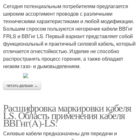
Сегодня потенциальным потребителям предлагается
широким ассортимент проводов с различными
техническими характеристиками и любой модификации.
Большим спросом пользуются негорючие кабели ВВГнг
FRLS и ВВГнг LS. Первый вариант представляет собой
функциональный и практичный силовой кабель, который
отличается огнестойкостью. Изделие не способно
распространять процесс горения, а также обладает
низким газо- и дымовыделением.
читать дальше →
Расшифровка маркировки кабеля
LS. Область применения кабеля
ВВГнг(A)-LS:
Силовые кабели предназначены для передачи и