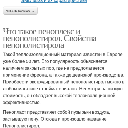
читать дальше →
Что такое пеноплекс и
пенополистирол. Свойства
пенополистирола
Такой теплоизоляционный материал известен в Европе
уже более 50 лет. Его популярность объясняется
наличием закрытых пор, где не предполагается
применение фреона, а также дешевизной производства.
Приобрести экструдированный пенополистирол можно в
любом магазине стройматериалов. Несмотря на низкую
стоимость, он обладает высокой теплоизоляционной
эффективностью.
Пенопласт представляет собой пузырьки воздуха,
застывшую пену. Отсюда и произошло название
Пенополистирол.