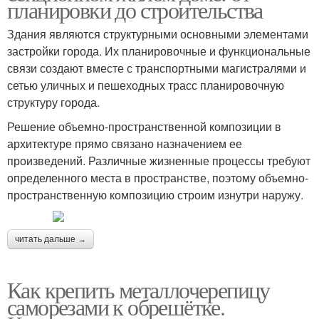
планировки до строительства
Здания являются структурными основными элементами
застройки города. Их планировочные и функциональные
связи создают вместе с транспортными магистралями и
сетью уличных и пешеходных трасс планировочную
структуру города.
Решение объемно-пространственной композиции в
архитектуре прямо связано назначением ее
произведений. Различные жизненные процессы требуют
определенного места в пространстве, поэтому объемно-
пространственную композицию строим изнутри наружу.
читать дальше →
Как крепить металлочерепицу
саморезами к обрешётке.