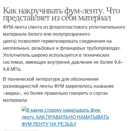
Как накручивать фум-ленту. Что
представляет из себя материал
ФУМ-лента (лента из фторопластового уплотнительного
материала белого или полупрозрачного
цвета) позволяет герметизировать соединения на
ниппельных, резьбовых и фланцевых трубопроводах.
Уплотнитель широко используется в технических
системах, имеющих внутренне давление не более 9,6–
9,8 МПа.
В технической литературе для обозначения
разновидностей ленты ФУМ закрепилось название
«марка», но более правильно говорить о сортах
материала: