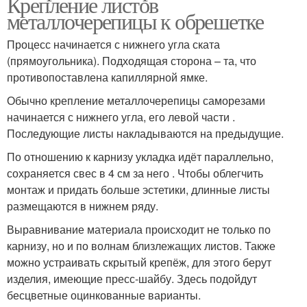
Крепление листов
металлочерепицы к обрешетке
Процесс начинается с нижнего угла ската
(прямоугольника). Подходящая сторона – та, что
противопоставлена капиллярной ямке.
Обычно крепление металлочерепицы саморезами
начинается с нижнего угла, его левой части .
Последующие листы накладываются на предыдущие.
По отношению к карнизу укладка идёт параллельно,
сохраняется свес в 4 см за него . Чтобы облегчить
монтаж и придать больше эстетики, длинные листы
размещаются в нижнем ряду.
Выравнивание материала происходит не только по
карнизу, но и по волнам близлежащих листов. Также
можно устраивать скрытый крепёж, для этого берут
изделия, имеющие пресс-шайбу. Здесь подойдут
бесцветные оцинкованные варианты.