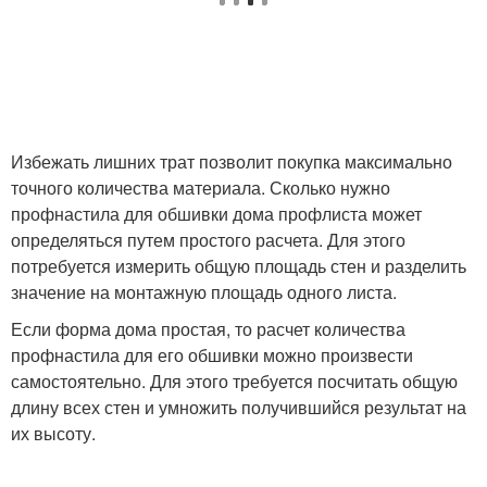
Избежать лишних трат позволит покупка максимально
точного количества материала. Сколько нужно
профнастила для обшивки дома профлиста может
определяться путем простого расчета. Для этого
потребуется измерить общую площадь стен и разделить
значение на монтажную площадь одного листа.
Если форма дома простая, то расчет количества
профнастила для его обшивки можно произвести
самостоятельно. Для этого требуется посчитать общую
длину всех стен и умножить получившийся результат на
их высоту.