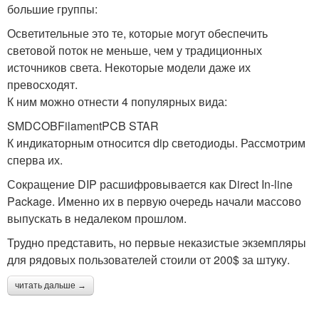
большие группы:
Осветительные это те, которые могут обеспечить
световой поток не меньше, чем у традиционных
источников света. Некоторые модели даже их
превосходят.
К ним можно отнести 4 популярных вида:
SMDCOBFilamentPCB STAR
К индикаторным относится dip светодиоды. Рассмотрим
сперва их.
Сокращение DIP расшифровывается как Direct In-line
Package. Именно их в первую очередь начали массово
выпускать в недалеком прошлом.
Трудно представить, но первые неказистые экземпляры
для рядовых пользователей стоили от 200$ за штуку.
читать дальше →