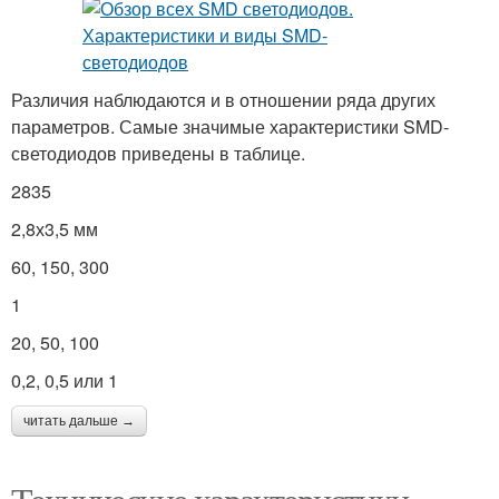
Различия наблюдаются и в отношении ряда других
параметров. Самые значимые характеристики SMD-
светодиодов приведены в таблице.
2835
2,8х3,5 мм
60, 150, 300
1
20, 50, 100
0,2, 0,5 или 1
читать дальше →