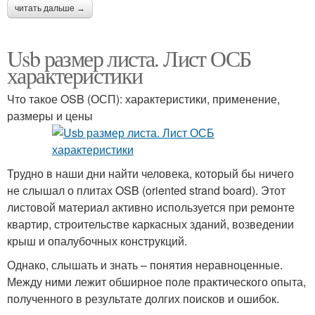
читать дальше →
Usb размер листа. Лист ОСБ
характеристики
Что такое OSB (ОСП): характеристики, применение,
размеры и цены
Трудно в наши дни найти человека, который бы ничего
не слышал о плитах OSB (oriented strand board). Этот
листовой материал активно используется при ремонте
квартир, строительстве каркасных зданий, возведении
крыш и опалубочных конструкций.
Однако, слышать и знать – понятия неравноценные.
Между ними лежит обширное поле практического опыта,
полученного в результате долгих поисков и ошибок.