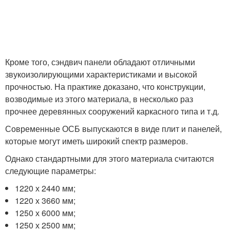
Кроме того, сэндвич панели обладают отличными
звукоизолирующими характеристиками и высокой
прочностью. На практике доказано, что конструкции,
возводимые из этого материала, в несколько раз
прочнее деревянных сооружений каркасного типа и т.д.
Современные ОСБ выпускаются в виде плит и панелей,
которые могут иметь широкий спектр размеров.
Однако стандартными для этого материала считаются
следующие параметры:
1220 х 2440 мм;
1220 х 3660 мм;
1250 х 6000 мм;
1250 х 2500 мм;