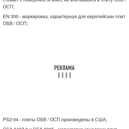
ОСП;
EN 300 - маркировка, характерная для европейских плит
OSB / ОСП;
PS2-04 - плиты OSB / ОСП произведены в США;