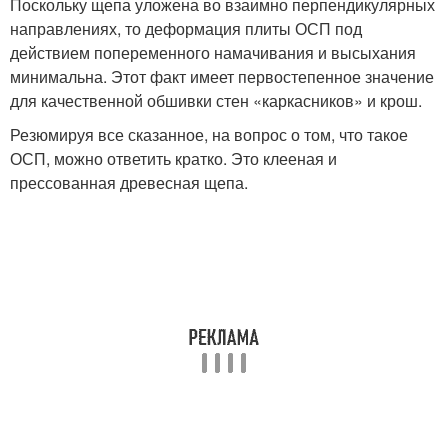
Поскольку щепа уложена во взаимно перпендикулярных
направлениях, то деформация плиты ОСП под
действием попеременного намачивания и высыхания
минимальна. Этот факт имеет первостепенное значение
для качественной обшивки стен «каркасников» и крош.
Резюмируя все сказанное, на вопрос о том, что такое
ОСП, можно ответить кратко. Это клееная и
прессованная древесная щепа.