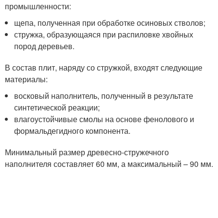
промышленности:
щепа, полученная при обработке осиновых стволов;
стружка, образующаяся при распиловке хвойных
пород деревьев.
В состав плит, наряду со стружкой, входят следующие
материалы:
восковый наполнитель, полученный в результате
синтетической реакции;
влагоустойчивые смолы на основе фенолового и
формальдегидного компонента.
Минимальный размер древесно-стружечного
наполнителя составляет 60 мм, а максимальный – 90 мм.