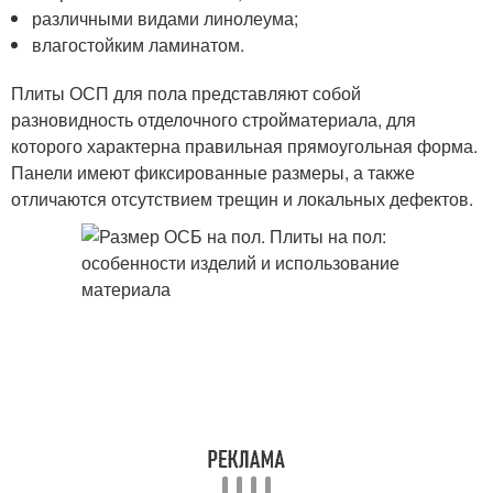
различными видами линолеума;
влагостойким ламинатом.
Плиты ОСП для пола представляют собой
разновидность отделочного стройматериала, для
которого характерна правильная прямоугольная форма.
Панели имеют фиксированные размеры, а также
отличаются отсутствием трещин и локальных дефектов.