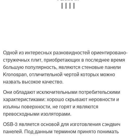
Одной из интересных разновидностей ориентировано-
стружечных плит, приобретающих в последнее время
большую популярность, являются стеновые панели
Kronospan, отличительной чертой которых можно
назвать высокое качество.
Они обладают исключительными потребительскими
характеристиками: хорошо скрывают неровности и
изъяны поверхности, не горят и являются
превосходными изоляторами.
OSB-3 является основой для изготовления сэндвич
панелей. Под данным термином принято понимать