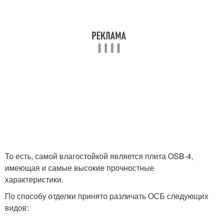
То есть, самой влагостойкой является плита OSB-4,
имеющая и самые высокие прочностные
характеристики.
По способу отделки принято различать ОСБ следующих
видов: