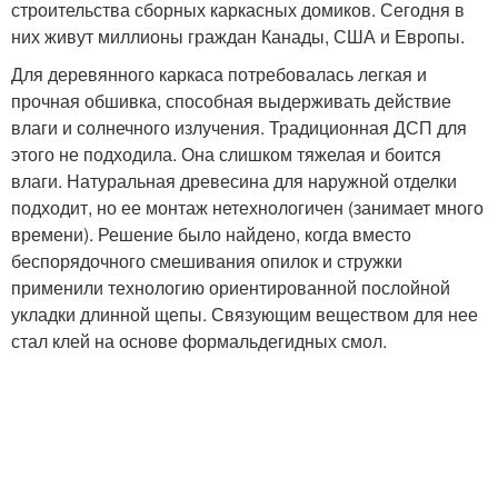
строительства сборных каркасных домиков. Сегодня в
них живут миллионы граждан Канады, США и Европы.
Для деревянного каркаса потребовалась легкая и
прочная обшивка, способная выдерживать действие
влаги и солнечного излучения. Традиционная ДСП для
этого не подходила. Она слишком тяжелая и боится
влаги. Натуральная древесина для наружной отделки
подходит, но ее монтаж нетехнологичен (занимает много
времени). Решение было найдено, когда вместо
беспорядочного смешивания опилок и стружки
применили технологию ориентированной послойной
укладки длинной щепы. Связующим веществом для нее
стал клей на основе формальдегидных смол.