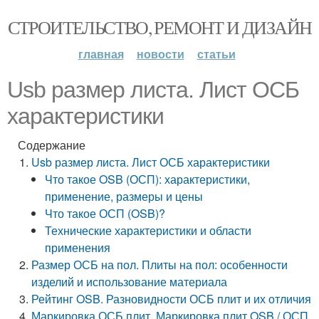
СТРОИТЕЛЬСТВО, РЕМОНТ И ДИЗАЙН
главная
новости
статьи
Usb размер листа. Лист ОСБ
характеристики
Содержание
Usb размер листа. Лист ОСБ характеристики
Что такое OSB (ОСП): характеристики,
применение, размеры и цены
Что такое ОСП (OSB)?
Технические характеристики и области
применения
Размер ОСБ на пол. Плиты на пол: особенности
изделий и использование материала
Рейтинг OSB. Разновидности ОСБ плит и их отличия
Маркировка ОСБ плит. Маркировка плит OSB / ОСП