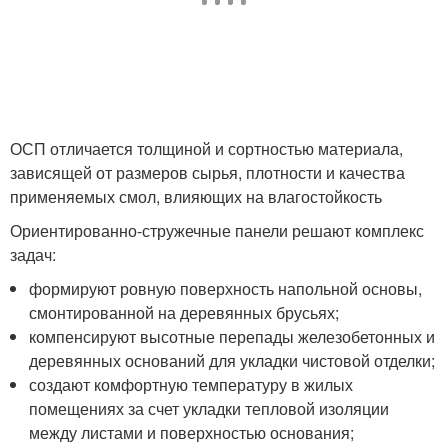
ОСП отличается толщиной и сортностью материала,
зависящей от размеров сырья, плотности и качества
применяемых смол, влияющих на влагостойкость
Ориентированно-стружечные панели решают комплекс
задач:
формируют ровную поверхность напольной основы,
смонтированной на деревянных брусьях;
компенсируют высотные перепады железобетонных и
деревянных оснований для укладки чистовой отделки;
создают комфортную температуру в жилых
помещениях за счет укладки тепловой изоляции
между листами и поверхностью основания;