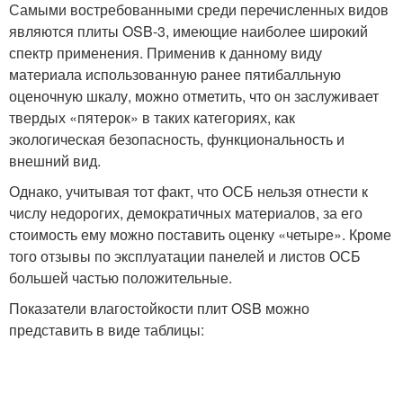
Самыми востребованными среди перечисленных видов
являются плиты OSB-3, имеющие наиболее широкий
спектр применения. Применив к данному виду
материала использованную ранее пятибалльную
оценочную шкалу, можно отметить, что он заслуживает
твердых «пятерок» в таких категориях, как
экологическая безопасность, функциональность и
внешний вид.
Однако, учитывая тот факт, что ОСБ нельзя отнести к
числу недорогих, демократичных материалов, за его
стоимость ему можно поставить оценку «четыре». Кроме
того отзывы по эксплуатации панелей и листов ОСБ
большей частью положительные.
Показатели влагостойкости плит OSB можно
представить в виде таблицы: