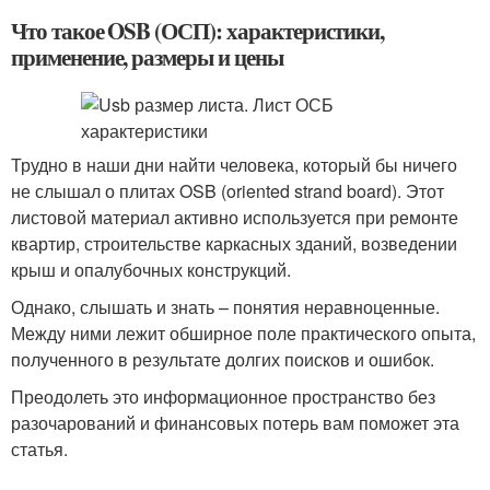
Что такое OSB (ОСП): характеристики,
применение, размеры и цены
Трудно в наши дни найти человека, который бы ничего
не слышал о плитах OSB (oriented strand board). Этот
листовой материал активно используется при ремонте
квартир, строительстве каркасных зданий, возведении
крыш и опалубочных конструкций.
Однако, слышать и знать – понятия неравноценные.
Между ними лежит обширное поле практического опыта,
полученного в результате долгих поисков и ошибок.
Преодолеть это информационное пространство без
разочарований и финансовых потерь вам поможет эта
статья.