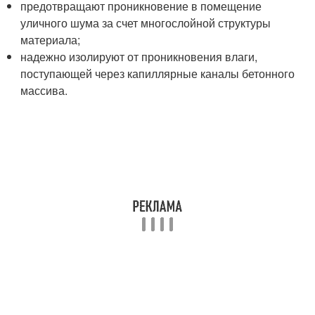
предотвращают проникновение в помещение
уличного шума за счет многослойной структуры
материала;
надежно изолируют от проникновения влаги,
поступающей через капиллярные каналы бетонного
массива.