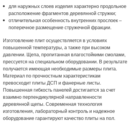
для наружных слоев изделия характерно продольное
расположение фрагментов деревянной стружки;
отличительная особенность внутренних прослоек –
поперечное размещение стружечной фракции.
Изготовление плит осуществляется в условиях
повышенной температуры, а также при высоком
давлении. Щепа, пропитанная влагостойкими смолами,
прессуется на специальном оборудовании. В результате
получается имеющая необходимые размеры плита.
Материал по прочностным характеристикам
превосходит плиты ДСП и фанерные листы.
Повышенная гибкость панелей достигается за счет
взаимно перпендикулярной направленности
деревянной щепы. Современная технология
изготовления, лабораторный контроль и надежное
оборудование гарантируют качество плиты на пол.