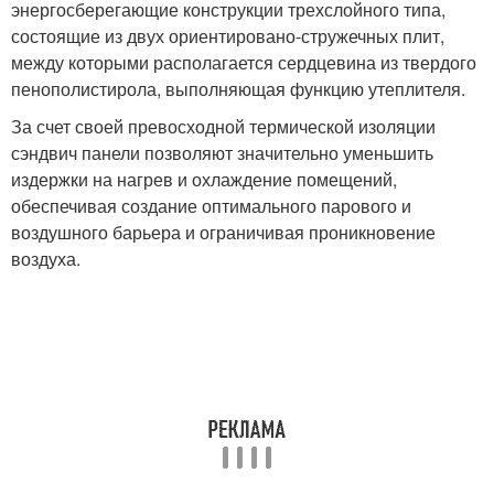
энергосберегающие конструкции трехслойного типа,
состоящие из двух ориентировано-стружечных плит,
между которыми располагается сердцевина из твердого
пенополистирола, выполняющая функцию утеплителя.
За счет своей превосходной термической изоляции
сэндвич панели позволяют значительно уменьшить
издержки на нагрев и охлаждение помещений,
обеспечивая создание оптимального парового и
воздушного барьера и ограничивая проникновение
воздуха.