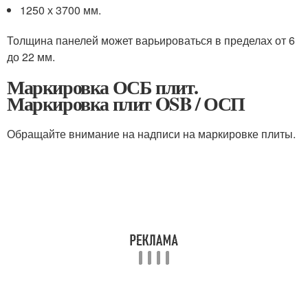
1250 х 3700 мм.
Толщина панелей может варьироваться в пределах от 6
до 22 мм.
Маркировка ОСБ плит.
Маркировка плит OSB / ОСП
Обращайте внимание на надписи на маркировке плиты.