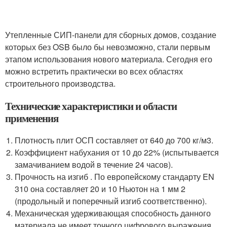
Утепленные СИП-панели для сборных домов, создание
которых без OSB было бы невозможно, стали первым
этапом использования нового материала. Сегодня его
можно встретить практически во всех областях
строительного производства.
Технические характеристики и области
применения
Плотность плит ОСП составляет от 640 до 700 кг/м3.
Коэффициент набухания от 10 до 22% (испытывается
замачиванием водой в течение 24 часов).
Прочность на изгиб . По европейскому стандарту EN
310 она составляет 20 и 10 Ньютон на 1 мм 2
(продольный и поперечный изгиб соответственно).
Механическая удерживающая способность данного
материала не имеет точного цифрового выражения,