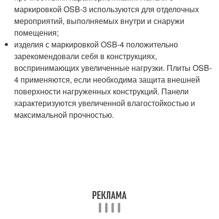
маркировкой OSB-3 используются для отделочных
мероприятий, выполняемых внутри и снаружи
помещения;
изделия с маркировкой OSB-4 положительно
зарекомендовали себя в конструкциях,
воспринимающих увеличенные нагрузки. Плиты OSB-
4 применяются, если необходима защита внешней
поверхности нагруженных конструкций. Панели
характеризуются увеличенной влагостойкостью и
максимальной прочностью.