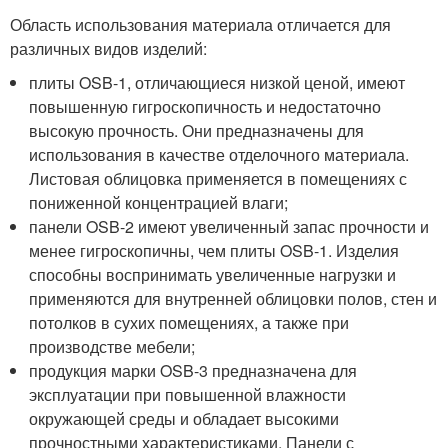
Область использования материала отличается для
различных видов изделий:
плиты OSB-1, отличающиеся низкой ценой, имеют
повышенную гигроскопичность и недостаточно
высокую прочность. Они предназначены для
использования в качестве отделочного материала.
Листовая облицовка применяется в помещениях с
пониженной концентрацией влаги;
панели OSB-2 имеют увеличенный запас прочности и
менее гигроскопичны, чем плиты OSB-1. Изделия
способны воспринимать увеличенные нагрузки и
применяются для внутренней облицовки полов, стен и
потолков в сухих помещениях, а также при
производстве мебели;
продукция марки OSB-3 предназначена для
эксплуатации при повышенной влажности
окружающей среды и обладает высокими
прочностными характеристиками. Панели с