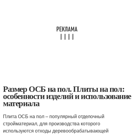
Размер ОСБ на пол. Плиты на пол:
особенности изделий и использование
материала
Плита ОСБ на пол – популярный отделочный
стройматериал, для производства которого
используются отходы деревообрабатывающей