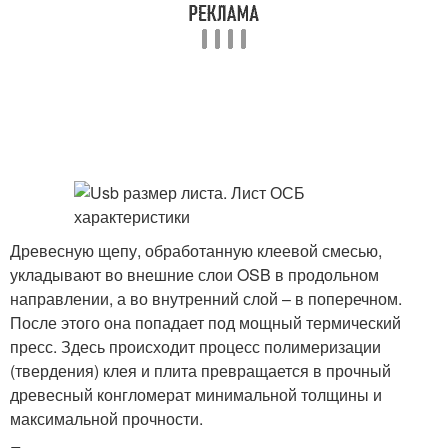
Древесную щепу, обработанную клеевой смесью,
укладывают во внешние слои OSB в продольном
направлении, а во внутренний слой – в поперечном.
После этого она попадает под мощный термический
пресс. Здесь происходит процесс полимеризации
(твердения) клея и плита превращается в прочный
древесный конгломерат минимальной толщины и
максимальной прочности.