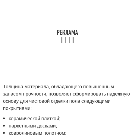
Толщина материала, обладающего повышенным
запасом прочности, позволяет сформировать надежную
основу для чистовой отделки пола следующими
покрытиями:
керамической плиткой;
паркетными досками;
ковролиновым полотном;