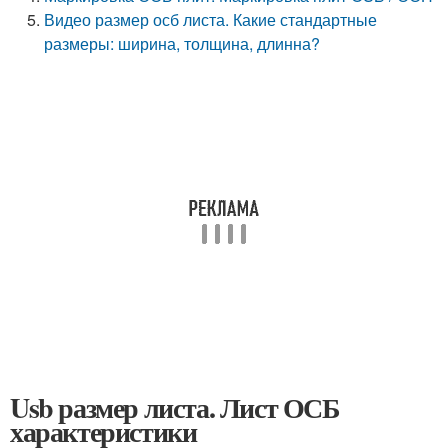
Видео размер осб листа. Какие стандартные
размеры: ширина, толщина, длинна?
Usb размер листа. Лист ОСБ
характеристики