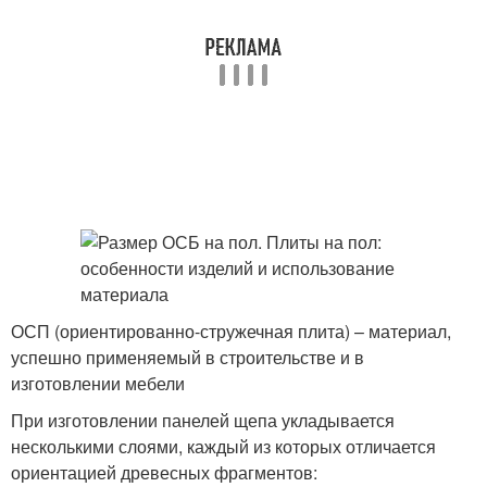
ОСП (ориентированно-стружечная плита) – материал,
успешно применяемый в строительстве и в
изготовлении мебели
При изготовлении панелей щепа укладывается
несколькими слоями, каждый из которых отличается
ориентацией древесных фрагментов: