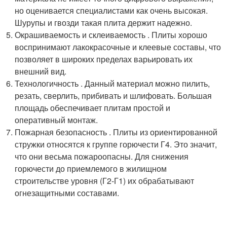
но оценивается специалистами как очень высокая.
Шурупы и гвозди такая плита держит надежно.
Окрашиваемость и склеиваемость . Плиты хорошо
воспринимают лакокрасочные и клеевые составы, что
позволяет в широких пределах варьировать их
внешний вид.
Технологичность . Данный материал можно пилить,
резать, сверлить, прибивать и шлифовать. Большая
площадь обеспечивает плитам простой и
оперативный монтаж.
Пожарная безопасность . Плиты из ориентированной
стружки относятся к группе горючести Г4. Это значит,
что они весьма пожароопасны. Для снижения
горючести до приемлемого в жилищном
строительстве уровня (Г2-Г1) их обрабатывают
огнезащитными составами.