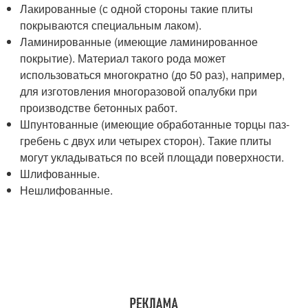
Лакированные (с одной стороны такие плиты
покрываются специальным лаком).
Ламинированные (имеющие ламинированное
покрытие). Материал такого рода может
использоваться многократно (до 50 раз), например,
для изготовления многоразовой опалубки при
производстве бетонных работ.
Шпунтованные (имеющие обработанные торцы паз-
гребень с двух или четырех сторон). Такие плиты
могут укладываться по всей площади поверхности.
Шлифованные.
Нешлифованные.