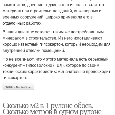
памятников, древние зодчие часто использовали этот
материал при строительстве зданий, инженерных и
военных сооружений, широко применяли его в
отделочных работах.
В наши дни гипс остается таким же востребованным
минералом в строительстве. Из него изготавливают
хорошо известный гипсокартон, который необходим для
внутренней отделки помещений.
Но не все знают, что у этого материала есть серьезный
конкурент – гипсоволокно (ГВЛ), которое по своим
техническим характеристикам значительно превосходит
гипсокартон.
читать дальше →
Сколько м2 в 1 рулоне обоев.
Сколько метров в одном рулоне