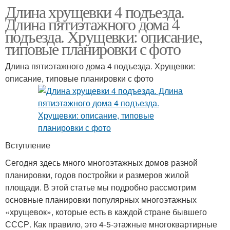
Длина хрущевки 4 подъезда.
Длина пятиэтажного дома 4
подъезда. Хрущевки: описание,
типовые планировки с фото
Длина пятиэтажного дома 4 подъезда. Хрущевки:
описание, типовые планировки с фото
Вступление
Сегодня здесь много многоэтажных домов разной
планировки, годов постройки и размеров жилой
площади. В этой статье мы подробно рассмотрим
основные планировки популярных многоэтажных
«хрущевок», которые есть в каждой стране бывшего
СССР. Как правило, это 4-5-этажные многоквартирные