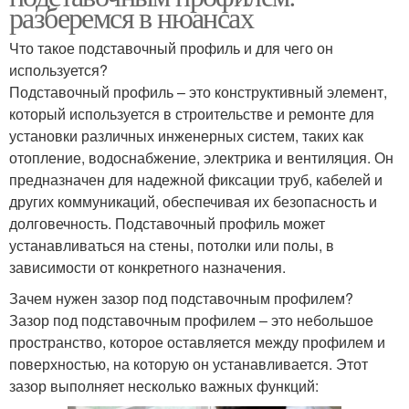
разберемся в нюансах
Что такое подставочный профиль и для чего он
используется?
Подставочный профиль – это конструктивный элемент,
который используется в строительстве и ремонте для
установки различных инженерных систем, таких как
отопление, водоснабжение, электрика и вентиляция. Он
предназначен для надежной фиксации труб, кабелей и
других коммуникаций, обеспечивая их безопасность и
долговечность. Подставочный профиль может
устанавливаться на стены, потолки или полы, в
зависимости от конкретного назначения.
Зачем нужен зазор под подставочным профилем?
Зазор под подставочным профилем – это небольшое
пространство, которое оставляется между профилем и
поверхностью, на которую он устанавливается. Этот
зазор выполняет несколько важных функций: