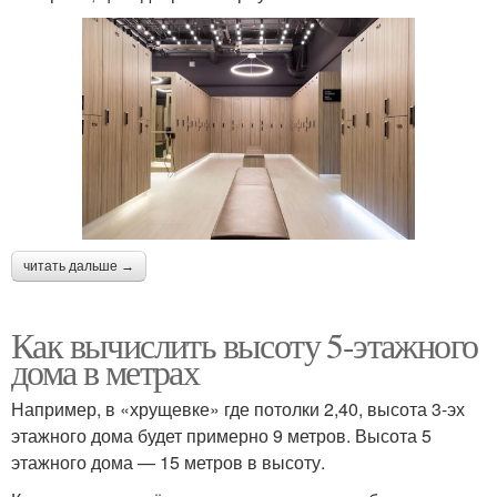
читать дальше →
Как вычислить высоту 5-этажного
дома в метрах
Например, в «хрущевке» где потолки 2,40, высота 3-эх
этажного дома будет примерно 9 метров. Высота 5
этажного дома — 15 метров в высоту.