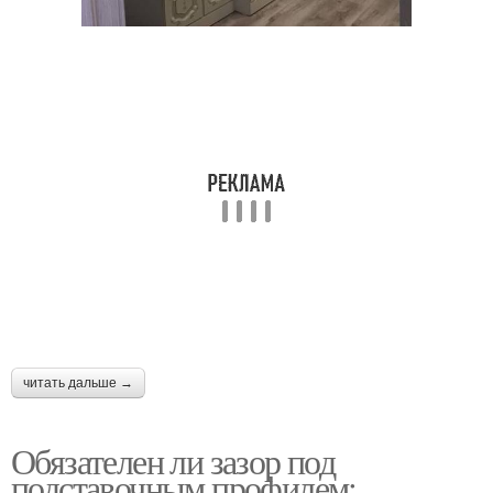
читать дальше →
Обязателен ли зазор под
подставочным профилем: