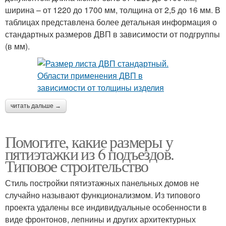
ширина – от 1220 до 1700 мм, толщина от 2,5 до 16 мм. В
таблицах представлена более детальная информация о
стандартных размеров ДВП в зависимости от подгруппы
(в мм).
читать дальше →
Помогите, какие размеры у
пятиэтажки из 6 подъездов.
Типовое строительство
Стиль постройки пятиэтажных панельных домов не
случайно называют функционализмом. Из типового
проекта удалены все индивидуальные особенности в
виде фронтонов, лепнины и других архитектурных