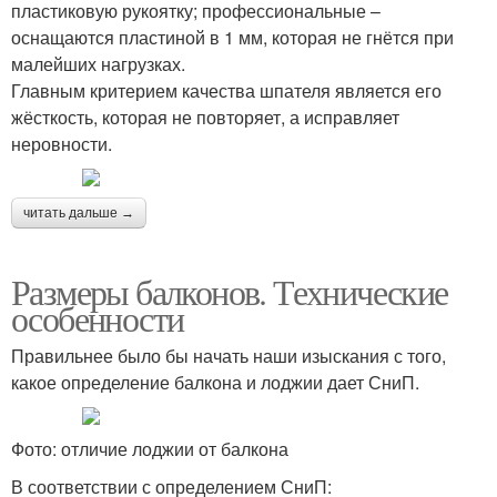
пластиковую рукоятку; профессиональные –
оснащаются пластиной в 1 мм, которая не гнётся при
малейших нагрузках.
Главным критерием качества шпателя является его
жёсткость, которая не повторяет, а исправляет
неровности.
читать дальше →
Размеры балконов. Технические
особенности
Правильнее было бы начать наши изыскания с того,
какое определение балкона и лоджии дает СниП.
Фото: отличие лоджии от балкона
В соответствии с определением СниП: