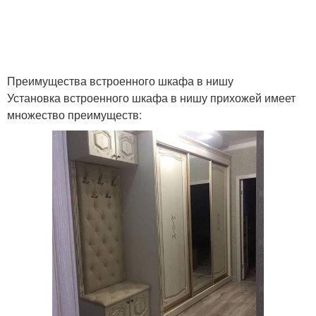
Преимущества встроенного шкафа в нишу
Установка встроенного шкафа в нишу прихожей имеет
множество преимуществ: