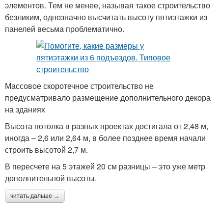
элементов. Тем не менее, называя такое строительство
безликим, однозначно высчитать высоту пятиэтажки из
панелей весьма проблематично.
Массовое скоротечное строительство не
предусматривало размещение дополнительного декора
на зданиях
Высота потолка в разных проектах достигала от 2,48 м,
иногда – 2,6 или 2,64 м, в более позднее время начали
строить высотой 2,7 м.
В пересчете на 5 этажей 20 см разницы – это уже метр
дополнительной высоты.
читать дальше →