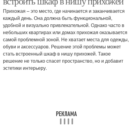
встроить шкаф в нишу прихожей
Прихожая – это место, где начинается и заканчивается
каждый день. Она должна быть функциональной,
удобной и визуально привлекательной. Однако часто в
Популярные размеры
Типовые размеры
небольших квартирах или домах прихожая оказывается
самой проблемной зоной. Не хватает места для одежды,
обуви и аксессуаров. Решение этой проблемы может
стать встроенный шкаф в нишу прихожей. Такое
решение не только спасет пространство, но и добавит
эстетики интерьеру.