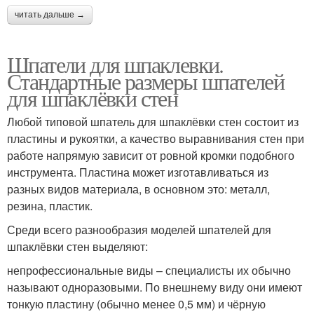
читать дальше →
Шпатели для шпаклевки.
Стандартные размеры шпателей
для шпаклёвки стен
Любой типовой шпатель для шпаклёвки стен состоит из
пластины и рукоятки, а качество выравнивания стен при
работе напрямую зависит от ровной кромки подобного
инструмента. Пластина может изготавливаться из
разных видов материала, в основном это: металл,
резина, пластик.
Среди всего разнообразия моделей шпателей для
шпаклёвки стен выделяют:
непрофессиональные виды – специалисты их обычно
называют одноразовыми. По внешнему виду они имеют
тонкую пластину (обычно менее 0,5 мм) и чёрную