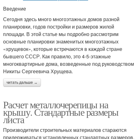
Введение
Сегодня здесь много многоэтажных домов разной
планировки, годов постройки и размеров жилой
площади. В этой статье мы подробно рассмотрим
основные планировки знаменитых многоэтажных
«хрущевок», которые встречаются в каждой стране
бывшего СССР. Как правило, это 4-5-этажные
многоквартирные дома, возведенные под руководством
Никиты Сергеевича Хрущева.
читать дальше →
Расчет металлочерепицы на
крышу. Стандартные размеры
листа
Производители строительных материалов стараются
придерживаться установленных стандартных размеров,