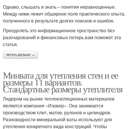
Однако, слышать и знать – понятия неравноценные.
Между ними лежит обширное поле практического опыта,
полученного в результате долгих поисков и ошибок.
Преодолеть это информационное пространство без
разочарований и финансовых потерь вам поможет эта
статья.
читать дальше →
Минвата для утепления стен и ее
размеры 11 вариантов.
Стандартные размеры утеплителя
Лидером на рынке теплоизоляционных материалов
является компания «Изовер». Она занимается
производством плит, матов, рулонов и цилиндров.
Разновидности минеральной ваты используют для
утепления конкретного вида конструкций. Чтобы