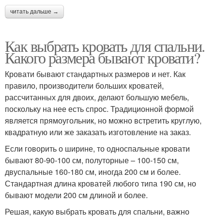
читать дальше →
Как выбрать кровать для спальни.
Какого размера бывают кровати?
Кровати бывают стандартных размеров и нет. Как
правило, производители больших кроватей,
рассчитанных для двоих, делают большую мебель,
поскольку на нее есть спрос. Традиционной формой
является прямоугольник, но можно встретить круглую,
квадратную или же заказать изготовление на заказ.
Если говорить о ширине, то односпальные кровати
бывают 80-90-100 см, полуторные – 100-150 см,
двуспальные 160-180 см, иногда 200 см и более.
Стандартная длина кроватей любого типа 190 см, но
бывают модели 200 см длиной и более.
Решая, какую выбрать кровать для спальни, важно