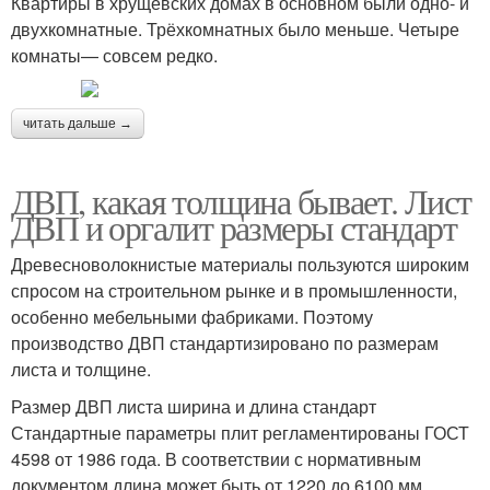
Квартиры в хрущёвских домах в основном были одно- и
двухкомнатные. Трёхкомнатных было меньше. Четыре
комнаты— совсем редко.
читать дальше →
ДВП, какая толщина бывает. Лист
ДВП и оргалит размеры стандарт
Древесноволокнистые материалы пользуются широким
спросом на строительном рынке и в промышленности,
особенно мебельными фабриками. Поэтому
производство ДВП стандартизировано по размерам
листа и толщине.
Размер ДВП листа ширина и длина стандарт
Стандартные параметры плит регламентированы ГОСТ
4598 от 1986 года. В соответствии с нормативным
документом длина может быть от 1220 до 6100 мм,