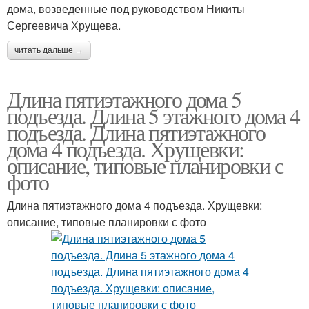
дома, возведенные под руководством Никиты
Сергеевича Хрущева.
читать дальше →
Длина пятиэтажного дома 5
подъезда. Длина 5 этажного дома 4
подъезда. Длина пятиэтажного
дома 4 подъезда. Хрущевки:
описание, типовые планировки с
фото
Длина пятиэтажного дома 4 подъезда. Хрущевки:
описание, типовые планировки с фото