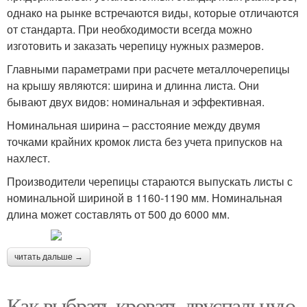
однако на рынке встречаются виды, которые отличаются
от стандарта. При необходимости всегда можно
изготовить и заказать черепицу нужных размеров.
Главными параметрами при расчете металлочерепицы
на крышу являются: ширина и длинна листа. Они
бывают двух видов: номинальная и эффективная.
Номинальная ширина – расстояние между двумя
точками крайних кромок листа без учета припусков на
нахлест.
Производители черепицы стараются выпускать листы с
номинальной шириной в 1160-1190 мм. Номинальная
длина может составлять от 500 до 6000 мм.
читать дальше →
Как выбрать кровать двуспальную