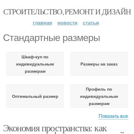
СТРОИТЕЛЬСТВО, РЕМОНТ И ДИЗАЙН
главная
новости
статьи
Стандартные размеры
Шкаф-куп по
индивидуальным
Размеры на заказ
размерам
Профиль по
Оптимальный размер
индивидуальным
размерам
Показать все
Экономия пространства: как
Основные размеры
Американские размеры