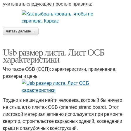
учитывать следующие простые правила:
читать дальше →
Usb размер листа. Лист ОСБ
характеристики
Что такое OSB (ОСП): характеристики, применение,
размеры и цены
Трудно в наши дни найти человека, который бы ничего
не слышал о плитах OSB (oriented strand board). Этот
листовой материал активно используется при ремонте
квартир, строительстве каркасных зданий, возведении
крыш и опалубочных конструкций.