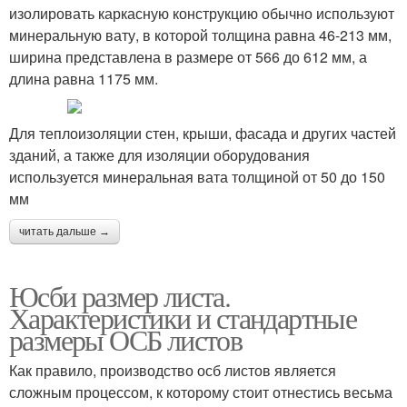
изолировать каркасную конструкцию обычно используют
минеральную вату, в которой толщина равна 46-213 мм,
ширина представлена в размере от 566 до 612 мм, а
длина равна 1175 мм.
Для теплоизоляции стен, крыши, фасада и других частей
зданий, а также для изоляции оборудования
используется минеральная вата толщиной от 50 до 150
мм
читать дальше →
Юсби размер листа.
Характеристики и стандартные
размеры ОСБ листов
Как правило, производство осб листов является
сложным процессом, к которому стоит отнестись весьма