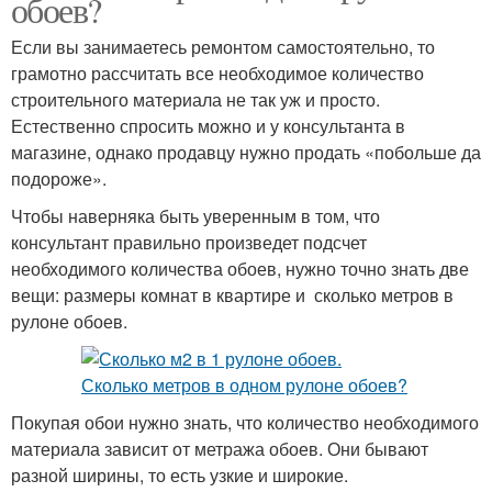
обоев?
Если вы занимаетесь ремонтом самостоятельно, то
грамотно рассчитать все необходимое количество
строительного материала не так уж и просто.
Естественно спросить можно и у консультанта в
магазине, однако продавцу нужно продать «побольше да
подороже».
Чтобы наверняка быть уверенным в том, что
консультант правильно произведет подсчет
необходимого количества обоев, нужно точно знать две
вещи: размеры комнат в квартире и сколько метров в
рулоне обоев.
Покупая обои нужно знать, что количество необходимого
материала зависит от метража обоев. Они бывают
разной ширины, то есть узкие и широкие.