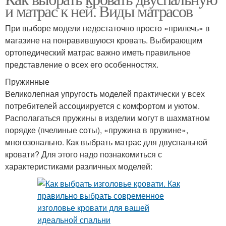
и матрас к ней. Виды матрасов
При выборе модели недостаточно просто «прилечь» в
магазине на понравившуюся кровать. Выбирающим
ортопедический матрас важно иметь правильное
представление о всех его особенностях.
Пружинные
Великолепная упругость моделей практически у всех
потребителей ассоциируется с комфортом и уютом.
Располагаться пружины в изделии могут в шахматном
порядке (пчелиные соты), «пружина в пружине»,
многозонально. Как выбрать матрас для двуспальной
кровати? Для этого надо познакомиться с
характеристиками различных моделей: