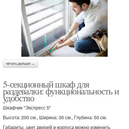
читать дальше →
5-секционный шкаф для
раздевалки: функциональность и
удобство
Шкафчик "Экспресс 5"
Высота: 200 см., Ширина: 30 см., Глубина: 50 см.
Габариты, цвет дверей и корпуса можно изменить