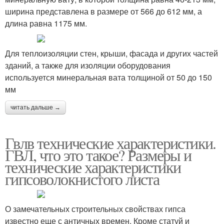
ширина представлена в размере от 566 до 612 мм, а
длина равна 1175 мм.
Для теплоизоляции стен, крыши, фасада и других частей
зданий, а также для изоляции оборудования
используется минеральная вата толщиной от 50 до 150
мм
читать дальше →
Гвлв технические характеристики.
ГВЛ, что это такое? Размеры и
технические характеристики
гипсоволокнистого листа
О замечательных строительных свойствах гипса
известно еще с античных времен. Кроме статуй и