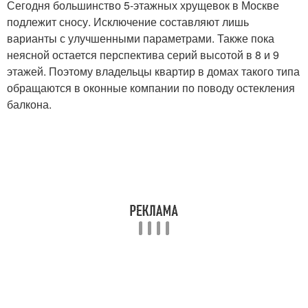
Сегодня большинство 5-этажных хрущевок в Москве
подлежит сносу. Исключение составляют лишь
варианты с улучшенными параметрами. Также пока
неясной остается перспектива серий высотой в 8 и 9
этажей. Поэтому владельцы квартир в домах такого типа
обращаются в оконные компании по поводу остекления
балкона.