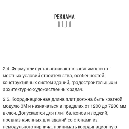
2.4. Форму плит устанавливают в зависимости от
местных условий строительства, особенностей
конструктивных систем зданий, градостроительных и
архитектурно-художественных задач.
2.5. Координационная длина плит должна быть кратной
модулю 3М и назначаться в пределах от 1200 до 7200 мм
включ. Допускается для плит балконов и лоджий,
предназначенных для зданий со стенами из
немодульного кирпича, принимать координационную