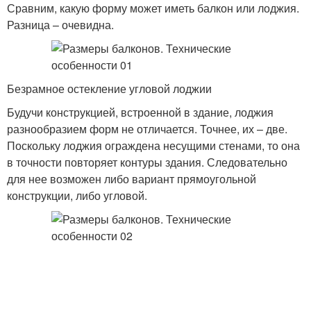
Сравним, какую форму может иметь балкон или лоджия.
Разница – очевидна.
Безрамное остекление угловой лоджии
Будучи конструкцией, встроенной в здание, лоджия
разнообразием форм не отличается. Точнее, их – две.
Поскольку лоджия ограждена несущими стенами, то она
в точности повторяет контуры здания. Следовательно
для нее возможен либо вариант прямоугольной
конструкции, либо угловой.