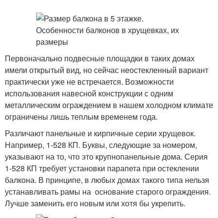
Первоначально подвесные площадки в таких домах
имели открытый вид, но сейчас неостекленный вариант
практически уже не встречается. Возможности
использования навесной конструкции с одним
металлическим ограждением в нашем холодном климате
ограничены лишь теплым временем года.
Различают панельные и кирпичные серии хрущевок.
Например, 1-528 КП. Буквы, следующие за номером,
указывают на то, что это крупнопанельные дома. Серия
1-528 КП требует установки парапета при остеклении
балкона. В принципе, в любых домах такого типа нельзя
устанавливать рамы на основание старого ограждения.
Лучше заменить его новым или хотя бы укрепить.