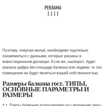
Поэтому, покупая жильё, необходимо тщательно
ознакомиться с данными, которые указаны в
инвестиционном договоре. Если же, наоборот, будет
указана цифра без площади балкона или лоджии, то эти
помещения не будут являться вашей собственностью.
Размеры балкона гост. ТИПЫ,
ОСНОВНЫЕ ПАРАМЕТРЫ И
РАЗМЕРЫ
2.1. Плиты балконов подразделяют на следующие типы: