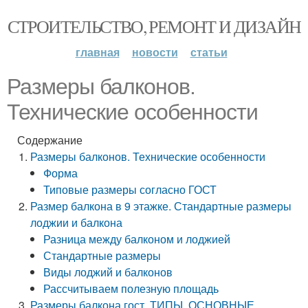
СТРОИТЕЛЬСТВО, РЕМОНТ И ДИЗАЙН
главная
новости
статьи
Размеры балконов.
Технические особенности
Содержание
Размеры балконов. Технические особенности
Форма
Типовые размеры согласно ГОСТ
Размер балкона в 9 этажке. Стандартные размеры
лоджии и балкона
Разница между балконом и лоджией
Стандартные размеры
Виды лоджий и балконов
Рассчитываем полезную площадь
Размеры балкона гост. ТИПЫ, ОСНОВНЫЕ