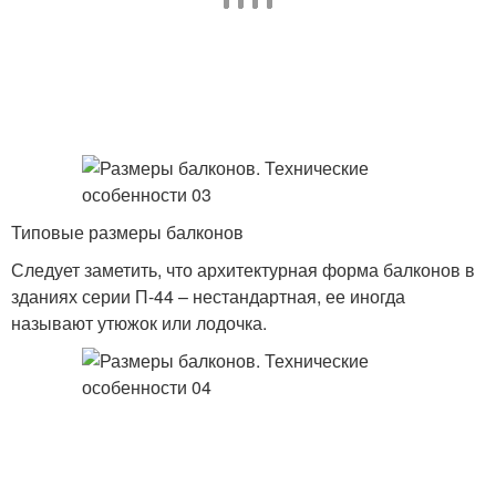
Типовые размеры балконов
Следует заметить, что архитектурная форма балконов в
зданиях серии П-44 – нестандартная, ее иногда
называют утюжок или лодочка.