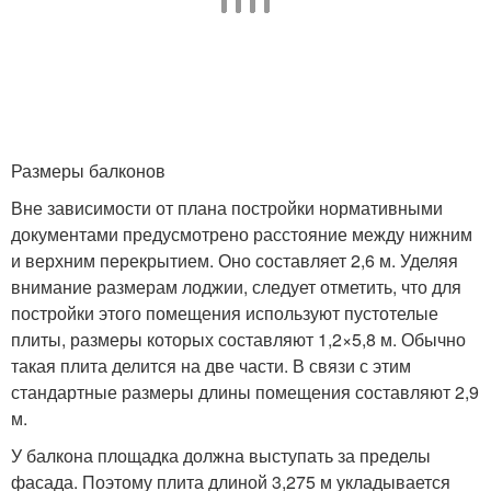
Размеры балконов
Вне зависимости от плана постройки нормативными
документами предусмотрено расстояние между нижним
и верхним перекрытием. Оно составляет 2,6 м. Уделяя
внимание размерам лоджии, следует отметить, что для
постройки этого помещения используют пустотелые
плиты, размеры которых составляют 1,2×5,8 м. Обычно
такая плита делится на две части. В связи с этим
стандартные размеры длины помещения составляют 2,9
м.
У балкона площадка должна выступать за пределы
фасада. Поэтому плита длиной 3,275 м укладывается