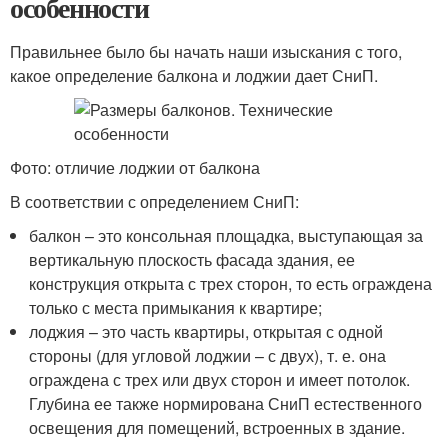
особенности
Правильнее было бы начать наши изыскания с того,
какое определение балкона и лоджии дает СниП.
Фото: отличие лоджии от балкона
В соответствии с определением СниП:
балкон – это консольная площадка, выступающая за
вертикальную плоскость фасада здания, ее
конструкция открыта с трех сторон, то есть ограждена
только с места примыкания к квартире;
лоджия – это часть квартиры, открытая с одной
стороны (для угловой лоджии – с двух), т. е. она
ограждена с трех или двух сторон и имеет потолок.
Глубина ее также нормирована СниП естественного
освещения для помещений, встроенных в здание.