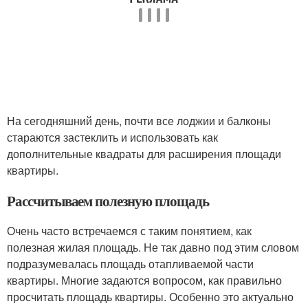
На сегодняшний день, почти все лоджии и балконы
стараются застеклить и использовать как
дополнительные квадраты для расширения площади
квартиры.
Рассчитываем полезную площадь
Очень часто встречаемся с таким понятием, как
полезная жилая площадь. Не так давно под этим словом
подразумевалась площадь отапливаемой части
квартиры. Многие задаются вопросом, как правильно
просчитать площадь квартиры. Особенно это актуально