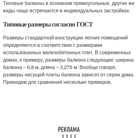
Типовые балконы в основном прямоугольные, другие же
виды чаще встречаются в индивидуальных застройках.
Типовые размеры согласно ГОСТ
Размеры стандартной конструкции летних помещений
определяются в соответствии с размерами
использованных железобетонных плит. В современных
домах, к примеру, размеры балкона следующие: ширина
балкона – 0,8 м, длина – 3,275 м. Вообще говоря,
размеры несущей плиты балкона зависят от серии дома.
Приведем для сравнения несколько примеров.