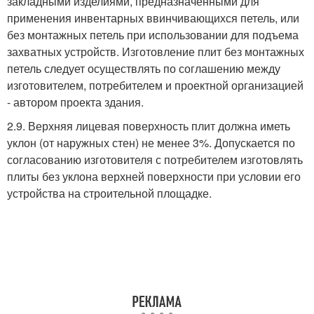
закладными изделиями, предназначенными для
применения инвентарных ввинчивающихся петель, или
без монтажных петель при использовании для подъема
захватных устройств. Изготовление плит без монтажных
петель следует осуществлять по соглашению между
изготовителем, потребителем и проектной организацией
- автором проекта здания.
2.9. Верхняя лицевая поверхность плит должна иметь
уклон (от наружных стен) не менее 3%. Допускается по
согласованию изготовителя с потребителем изготовлять
плиты без уклона верхней поверхности при условии его
устройства на строительной площадке.