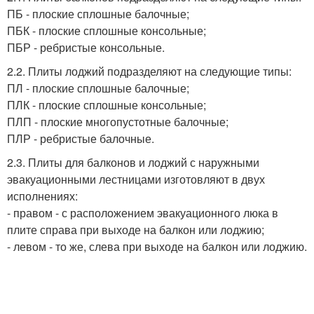
ПБ - плоские сплошные балочные;
ПБК - плоские сплошные консольные;
ПБР - ребристые консольные.
2.2. Плиты лоджий подразделяют на следующие типы:
ПЛ - плоские сплошные балочные;
ПЛК - плоские сплошные консольные;
ПЛП - плоские многопустотные балочные;
ПЛР - ребристые балочные.
2.3. Плиты для балконов и лоджий с наружными
эвакуационными лестницами изготовляют в двух
исполнениях:
- правом - с расположением эвакуационного люка в
плите справа при выходе на балкон или лоджию;
- левом - то же, слева при выходе на балкон или лоджию.