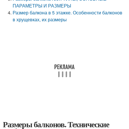
ПАРАМЕТРЫ И РАЗМЕРЫ
Размер балкона в 5 этажке. Особенности балконов
в хрущевках, их размеры
Размеры балконов. Технические