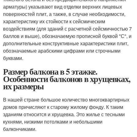
арматуры) указывают вид отделки верхних лицевых
поверхностей плит, а также, в случае необходимости,
характеристику их стойкости к сейсмическим
воздействиям (для зданий с расчетной сейсмичностью 7
баллов и выше), обозначаемую прописной буквой "С", и
дополнительные конструктивные характеристики плит,
обозначаемые арабскими цифрами или строчными
буквами.
Размер балкона в 5 этажке.
Особенности балконов в хрущевках,
их размеры
В нашей стране большое количество многоквартирных
домов причисляют к старому жилому фонду. К таким
зданиям относится и хрущевка. Это жилье с тесными
кухнями, низкими потолками и небольшими
балкончиками.