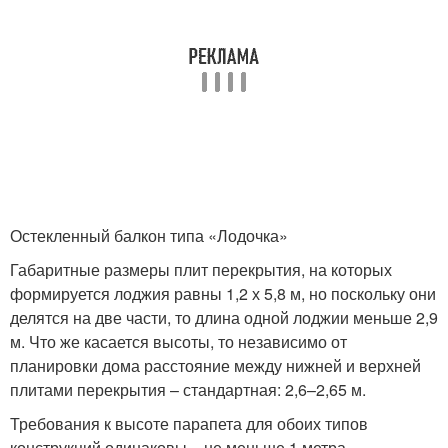
Остекленный балкон типа «Лодочка»
Габаритные размеры плит перекрытия, на которых
формируется лоджия равны 1,2 х 5,8 м, но поскольку они
делятся на две части, то длина одной лоджии меньше 2,9
м. Что же касается высоты, то независимо от
планировки дома расстояние между нижней и верхней
плитами перекрытия – стандартная: 2,6–2,65 м.
Требования к высоте парапета для обоих типов
конструкций одинаковы – не меньше 1 метра.