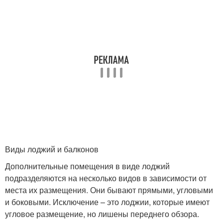
Виды лоджий и балконов
Дополнительные помещения в виде лоджий
подразделяются на несколько видов в зависимости от
места их размещения. Они бывают прямыми, угловыми
и боковыми. Исключение – это лоджии, которые имеют
угловое размещение, но лишены переднего обзора.