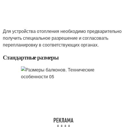
Для устройства отопления необходимо предварительно
получить специальное разрешение и согласовать
перепланировку в соответствующих органах.
Стандартные размеры