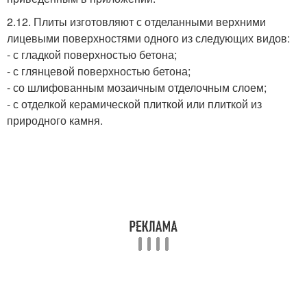
2.12. Плиты изготовляют с отделанными верхними
лицевыми поверхностями одного из следующих видов:
- с гладкой поверхностью бетона;
- с глянцевой поверхностью бетона;
- со шлифованным мозаичным отделочным слоем;
- с отделкой керамической плиткой или плиткой из
природного камня.