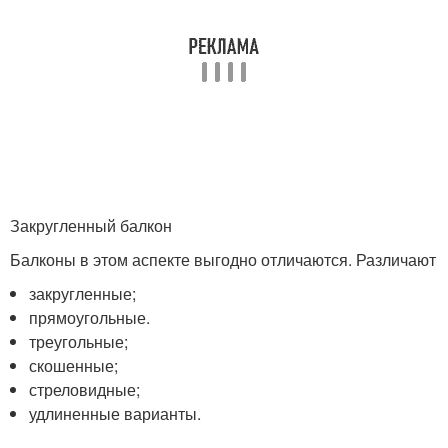
Закругленный балкон
Балконы в этом аспекте выгодно отличаются. Различают
закругленные;
прямоугольные.
треугольные;
скошенные;
стреловидные;
удлиненные варианты.