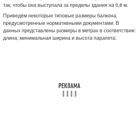
так, чтобы она выступала за пределы здания на 0,8 м.
Приведём некоторые типовые размеры балкона,
предусмотренные нормативными документами. В
данных представлены размеры в метрах в соответствии:
длина, минимальная ширина и высота парапета: