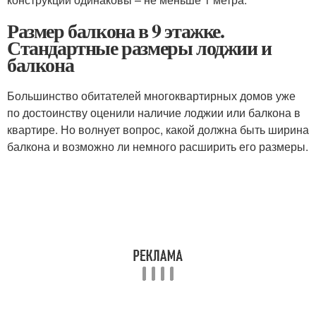
Размер балкона в 9 этажке.
Стандартные размеры лоджии и
балкона
Большинство обитателей многоквартирных домов уже
по достоинству оценили наличие лоджии или балкона в
квартире. Но волнует вопрос, какой должна быть ширина
балкона и возможно ли немного расширить его размеры.