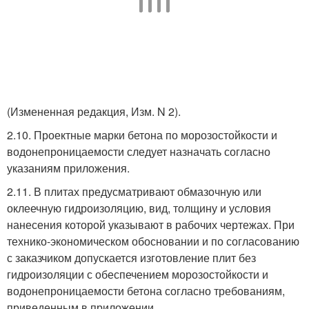
(Измененная редакция, Изм. N 2).
2.10. Проектные марки бетона по морозостойкости и
водонепроницаемости следует назначать согласно
указаниям приложения.
2.11. В плитах предусматривают обмазочную или
оклеечную гидроизоляцию, вид, толщину и условия
нанесения которой указывают в рабочих чертежах. При
технико-экономическом обосновании и по согласованию
с заказчиком допускается изготовление плит без
гидроизоляции с обеспечением морозостойкости и
водонепроницаемости бетона согласно требованиям,
приведенным в приложении.