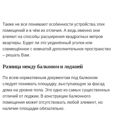
Также не все понимают особенности устройства этих
помещений и в чём их отличия. А ведь именно они
влияют на способы расширения квадратных метров
квартиры. Будет ли это уединённый уголок или
совмещённое с комнатой дополнительное пространство
– решать Вам.
Разница между балконом и лоджией
По всем нормативным документам под балконом
следует понимать площадку, выступающую за фасад
дома на уровне пола. Это одно из самых существенных
отличий от лоджии. В конструкции балконного
помещения может отсутствовать любой элемент, но
наличие площадки обязательно.