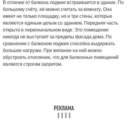
В отличие от балкона лоджия встраивается в здание. По
большому счёту, её можно считать за комнату. Она
имеет не только площадку, но и три стены, которые
являются единым целым со зданием. Передняя часть
открыта в первоначальном виде. Это помещение
никогда не выступает за пределы фасада дома. По
сравнению с балконом лоджия способна выдержать
большие нагрузки. При желании на ней можно
обустроить отопление, что для балконных помещений
является строгим запретом.