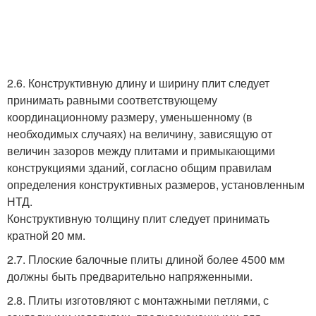
2.6. Конструктивную длину и ширину плит следует
принимать равными соответствующему
координационному размеру, уменьшенному (в
необходимых случаях) на величину, зависящую от
величин зазоров между плитами и примыкающими
конструкциями зданий, согласно общим правилам
определения конструктивных размеров, установленным
НТД.
Конструктивную толщину плит следует принимать
кратной 20 мм.
2.7. Плоские балочные плиты длиной более 4500 мм
должны быть предварительно напряженными.
2.8. Плиты изготовляют с монтажными петлями, с