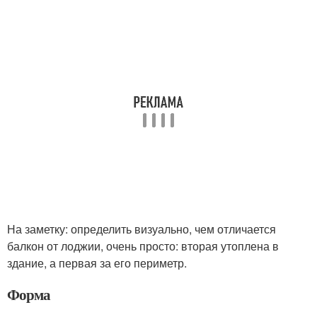
На заметку: определить визуально, чем отличается
балкон от лоджии, очень просто: вторая утоплена в
здание, а первая за его периметр.
Форма