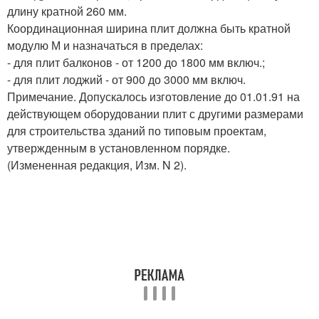
длину кратной 260 мм.
Координационная ширина плит должна быть кратной
модулю М и назначаться в пределах:
- для плит балконов - от 1200 до 1800 мм включ.;
- для плит лоджий - от 900 до 3000 мм включ.
Примечание. Допускалось изготовление до 01.01.91 на
действующем оборудовании плит с другими размерами
для строительства зданий по типовым проектам,
утвержденным в установленном порядке.
(Измененная редакция, Изм. N 2).