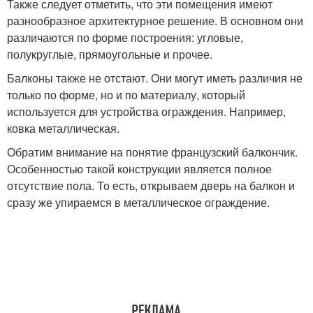
Также следует отметить, что эти помещения имеют
разнообразное архитектурное решение. В основном они
различаются по форме построения: угловые,
полукруглые, прямоугольные и прочее.
Балконы также не отстают. Они могут иметь различия не
только по форме, но и по материалу, который
используется для устройства ограждения. Например,
ковка металлическая.
Обратим внимание на понятие французский балкончик.
Особенностью такой конструкции является полное
отсутствие пола. То есть, открываем дверь на балкон и
сразу же упираемся в металлическое ограждение.