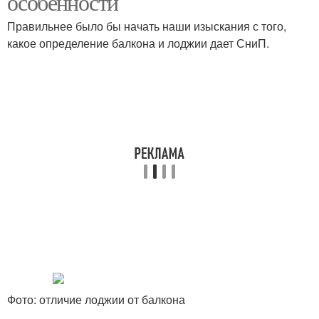
особенности
Правильнее было бы начать наши изыскания с того,
какое определение балкона и лоджии дает СниП.
Фото: отличие лоджии от балкона