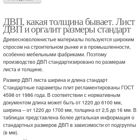
ДВП, какая толщина бывает. Лист
ДВП и оргалит размеры стандарт
Древесноволокнистые материалы пользуются широким
спросом на строительном рынке и в промышленности,
особенно мебельными фабриками. Поэтому
производство ДВП стандартизировано по размерам
листа и толщине.
Размер ДВП листа ширина и длина стандарт
Стандартные параметры плит регламентированы ГОСТ
4598 от 1986 года. В соответствии с нормативным
документом длина может быть от 1220 до 6100 мм,
ширина – от 1220 до 1700 мм, толщина от 2,5 до 16 мм. В
таблицах представлена более детальная информация о
стандартных размеров ДВП в зависимости от подгруппы
(в мм).