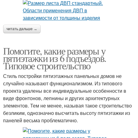
читать дальше →
Помогите, какие размеры у
пятиэтажки из 6 подъездов.
Типовое строительство
Стиль постройки пятиэтажных панельных домов не
случайно называют функционализмом. Из типового
проекта удалены все индивидуальные особенности в
виде фронтонов, лепнины и других архитектурных
элементов. Тем не менее, называя такое строительство
безликим, однозначно высчитать высоту пятиэтажки из
панелей весьма проблематично.