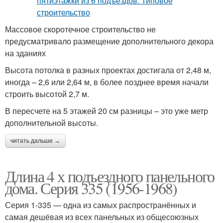
Массовое скоротечное строительство не
предусматривало размещение дополнительного декора
на зданиях
Высота потолка в разных проектах достигала от 2,48 м,
иногда – 2,6 или 2,64 м, в более позднее время начали
строить высотой 2,7 м.
В пересчете на 5 этажей 20 см разницы – это уже метр
дополнительной высоты.
читать дальше →
Длина 4 х подъездного панельного
дома. Серия 335 (1956-1968)
Серия 1-335 — одна из самых распространённых и
самая дешёвая из всех панельных из общесоюзных