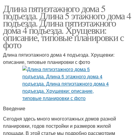
Длина пятиэтажного дома 5
подъезда. Длина 5 этажного дома 4
подъезда. Длина пятиэтажного
дома 4 подъезда. Хрущевки:
описание, типовые планировки с
фото
Длина пятиэтажного дома 4 подъезда. Хрущевки:
описание, типовые планировки с фото
Введение
Сегодня здесь много многоэтажных домов разной
планировки, годов постройки и размеров жилой
площади. В этой статье мы подробно рассмотрим