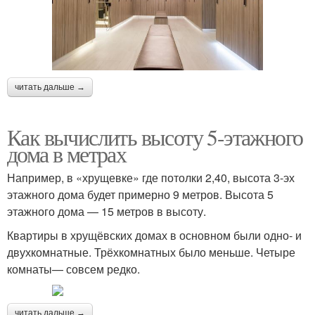
читать дальше →
Как вычислить высоту 5-этажного
дома в метрах
Например, в «хрущевке» где потолки 2,40, высота 3-эх
этажного дома будет примерно 9 метров. Высота 5
этажного дома — 15 метров в высоту.
Квартиры в хрущёвских домах в основном были одно- и
двухкомнатные. Трёхкомнатных было меньше. Четыре
комнаты— совсем редко.
читать дальше →