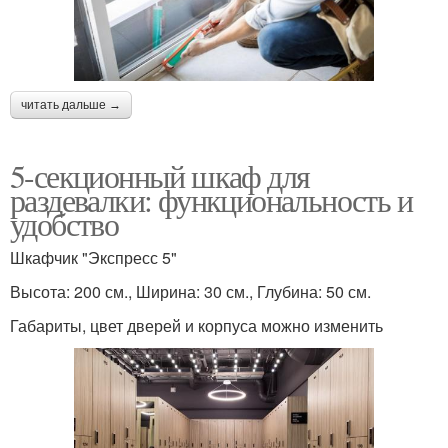
читать дальше →
5-секционный шкаф для
раздевалки: функциональность и
удобство
Шкафчик "Экспресс 5"
Высота: 200 см., Ширина: 30 см., Глубина: 50 см.
Габариты, цвет дверей и корпуса можно изменить