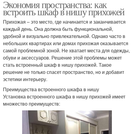
Экономия пространства: как
встроить шкаф в нишу прихожей
Прихожая – это место, где начинается и заканчивается
каждый день. Она должна быть функциональной,
удобной и визуально привлекательной. Однако часто в
небольших квартирах или домах прихожая оказывается
самой проблемной зоной. Не хватает места для одежды,
обуви и аксессуаров. Решение этой проблемы может
стать встроенный шкаф в нишу прихожей. Такое
решение не только спасет пространство, но и добавит
эстетики интерьеру.
Преимущества встроенного шкафа в нишу
Установка встроенного шкафа в нишу прихожей имеет
множество преимуществ: