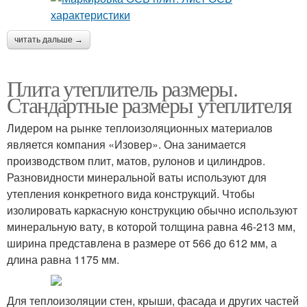
читать дальше →
Плита утеплитель размеры.
Стандартные размеры утеплителя
Лидером на рынке теплоизоляционных материалов
является компания «Изовер». Она занимается
производством плит, матов, рулонов и цилиндров.
Разновидности минеральной ваты используют для
утепления конкретного вида конструкций. Чтобы
изолировать каркасную конструкцию обычно используют
минеральную вату, в которой толщина равна 46-213 мм,
ширина представлена в размере от 566 до 612 мм, а
длина равна 1175 мм.
Для теплоизоляции стен, крыши, фасада и других частей