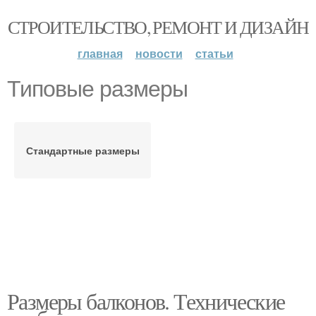
СТРОИТЕЛЬСТВО, РЕМОНТ И ДИЗАЙН
главная
новости
статьи
Типовые размеры
Стандартные размеры
Размеры балконов. Технические