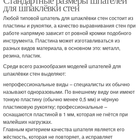
для шпаклёвки стен
Любой типовой шпатель для шпаклёвки стен состоит из
пластины и рукоятки, а качество выравнивания стен при
работе напрямую зависит от ровной кромки подобного
инструмента. Пластина может изготавливаться из
разных видов материала, в основном это: металл,
резина, пластик.
Среди всего разнообразия моделей шпателей для
шпаклёвки стен выделяют:
непрофессиональные виды – специалисты их обычно
называют одноразовыми. По внешнему виду они имеют
тонкую пластину (обычно менее 0,5 мм) и чёрную
пластиковую рукоятку; профессиональные –
оснащаются пластиной в 1 мм, которая не гнётся при
малейших нагрузках.
Главным критерием качества шпателя является его
жёсткость, которая не повторяет, а исправляет