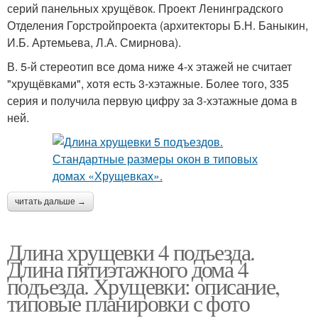
серий панельных хрущёвок. Проект Ленинградского
Отделения Горстройпроекта (архитекторы Б.Н. Баныкин,
И.Б. Артемьева, Л.А. Смирнова).
В. 5-й стереотип все дома ниже 4-х этажей не считает
"хрущёвками", хотя есть 3-хэтажные. Более того, 335
серия и получила первую цифру за 3-хэтажные дома в
ней.
читать дальше →
Длина хрущевки 4 подъезда.
Длина пятиэтажного дома 4
подъезда. Хрущевки: описание,
типовые планировки с фото