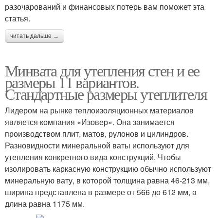
разочарований и финансовых потерь вам поможет эта
статья.
читать дальше →
Минвата для утепления стен и ее
размеры 11 вариантов.
Стандартные размеры утеплителя
Лидером на рынке теплоизоляционных материалов
является компания «Изовер». Она занимается
производством плит, матов, рулонов и цилиндров.
Разновидности минеральной ваты используют для
утепления конкретного вида конструкций. Чтобы
изолировать каркасную конструкцию обычно используют
минеральную вату, в которой толщина равна 46-213 мм,
ширина представлена в размере от 566 до 612 мм, а
длина равна 1175 мм.