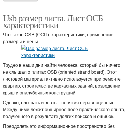
Usb размер листа. Лист ОСБ
характеристики
Что такое OSB (ОСП): характеристики, применение,
размеры и цены
Трудно в наши дни найти человека, который бы ничего
не слышал о плитах OSB (oriented strand board). Этот
листовой материал активно используется при ремонте
квартир, строительстве каркасных зданий, возведении
крыш и опалубочных конструкций.
Однако, слышать и знать – понятия неравноценные.
Между ними лежит обширное поле практического опыта,
полученного в результате долгих поисков и ошибок.
Преодолеть это информационное пространство без