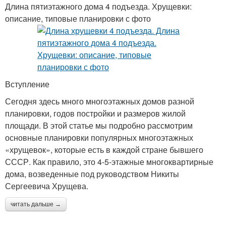
Длина пятиэтажного дома 4 подъезда. Хрущевки:
описание, типовые планировки с фото
Вступление
Сегодня здесь много многоэтажных домов разной
планировки, годов постройки и размеров жилой
площади. В этой статье мы подробно рассмотрим
основные планировки популярных многоэтажных
«хрущевок», которые есть в каждой стране бывшего
СССР. Как правило, это 4-5-этажные многоквартирные
дома, возведенные под руководством Никиты
Сергеевича Хрущева.
читать дальше →