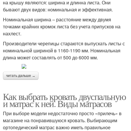
на крышу являются: ширина и длинна листа. Они
бывают двух видов: номинальная и эффективная.
Номинальная ширина – расстояние между двумя
точками крайних кромок листа без учета припусков на
нахлест.
Производители черепицы стараются выпускать листы с
номинальной шириной в 1160-1190 мм. Номинальная
длина может составлять от 500 до 6000 мм.
читать дальше →
Как выбрать кровать двуспальную
и матрас к ней. Виды матрасов
При выборе модели недостаточно просто «прилечь» в
магазине на понравившуюся кровать. Выбирающим
ортопедический матрас важно иметь правильное