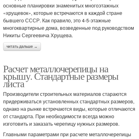
основные планировки знаменитых многоэтажных
«хрущевок», которые встречаются в каждой стране
бывшего СССР. Как правило, это 4-5-этажные
многоквартирные дома, возведенные под руководством
Никиты Сергеевича Хрущева.
читать дальше →
Расчет металлочерепицы на
крышу. Стандартные размеры
листа
Производители строительных материалов стараются
придерживаться установленных стандартных размеров,
однако на рынке встречаются виды, которые отличаются
от стандарта. При необходимости всегда можно
изготовить и заказать черепицу нужных размеров.
Главными параметрами при расчете металлочерепицы