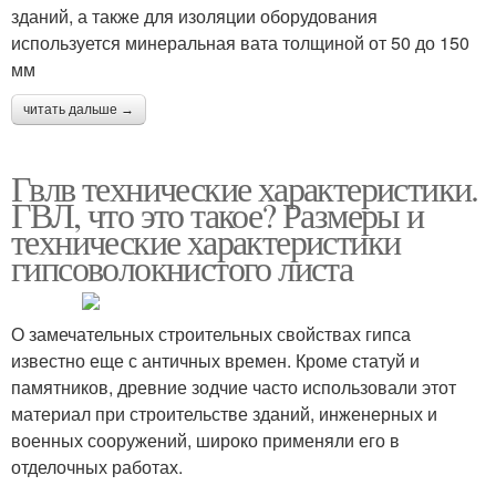
зданий, а также для изоляции оборудования
используется минеральная вата толщиной от 50 до 150
мм
читать дальше →
Гвлв технические характеристики.
ГВЛ, что это такое? Размеры и
технические характеристики
гипсоволокнистого листа
О замечательных строительных свойствах гипса
известно еще с античных времен. Кроме статуй и
памятников, древние зодчие часто использовали этот
материал при строительстве зданий, инженерных и
военных сооружений, широко применяли его в
отделочных работах.