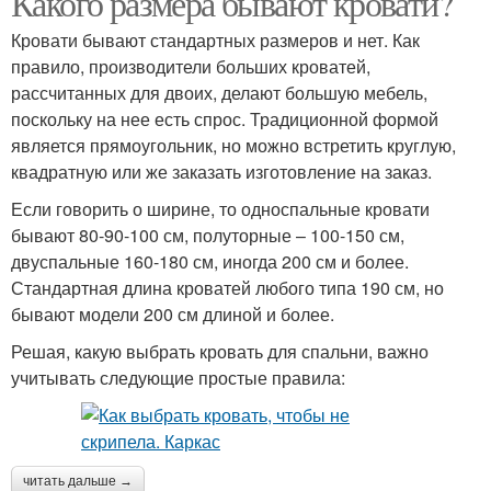
Какого размера бывают кровати?
Кровати бывают стандартных размеров и нет. Как
правило, производители больших кроватей,
рассчитанных для двоих, делают большую мебель,
поскольку на нее есть спрос. Традиционной формой
является прямоугольник, но можно встретить круглую,
квадратную или же заказать изготовление на заказ.
Если говорить о ширине, то односпальные кровати
бывают 80-90-100 см, полуторные – 100-150 см,
двуспальные 160-180 см, иногда 200 см и более.
Стандартная длина кроватей любого типа 190 см, но
бывают модели 200 см длиной и более.
Решая, какую выбрать кровать для спальни, важно
учитывать следующие простые правила:
читать дальше →