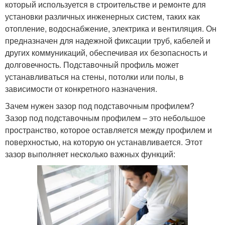
который используется в строительстве и ремонте для
установки различных инженерных систем, таких как
отопление, водоснабжение, электрика и вентиляция. Он
предназначен для надежной фиксации труб, кабелей и
других коммуникаций, обеспечивая их безопасность и
долговечность. Подставочный профиль может
устанавливаться на стены, потолки или полы, в
зависимости от конкретного назначения.
Зачем нужен зазор под подставочным профилем?
Зазор под подставочным профилем – это небольшое
пространство, которое оставляется между профилем и
поверхностью, на которую он устанавливается. Этот
зазор выполняет несколько важных функций: