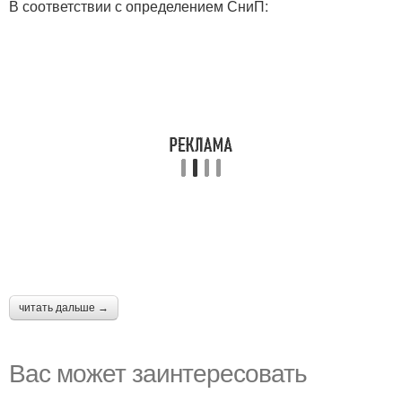
В соответствии с определением СниП:
читать дальше →
Вас может заинтересовать