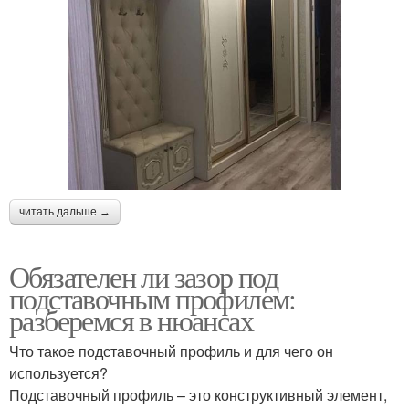
читать дальше →
Обязателен ли зазор под
подставочным профилем:
разберемся в нюансах
Что такое подставочный профиль и для чего он
используется?
Подставочный профиль – это конструктивный элемент,