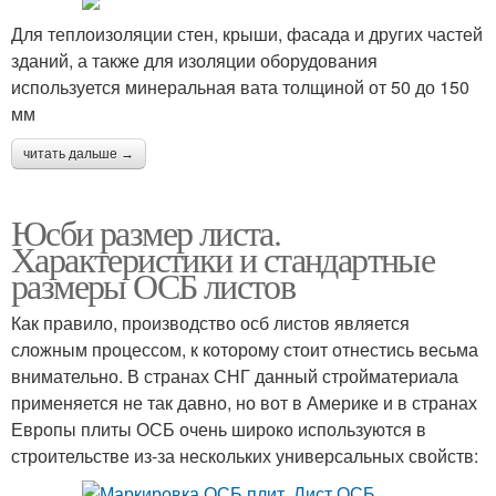
Для теплоизоляции стен, крыши, фасада и других частей
зданий, а также для изоляции оборудования
используется минеральная вата толщиной от 50 до 150
мм
читать дальше →
Юсби размер листа.
Характеристики и стандартные
размеры ОСБ листов
Как правило, производство осб листов является
сложным процессом, к которому стоит отнестись весьма
внимательно. В странах СНГ данный стройматериала
применяется не так давно, но вот в Америке и в странах
Европы плиты ОСБ очень широко используются в
строительстве из-за нескольких универсальных свойств: