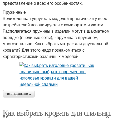
представление о всех его особенностях.
Пружинные
Великолепная упругость моделей практически у всех
потребителей ассоциируется с комфортом и уютом.
Располагаться пружины в изделии могут в шахматном
порядке (пчелиные соты), «пружина в пружине»,
многозонально. Как выбрать матрас для двуспальной
кровати? Для этого надо познакомиться с
характеристиками различных моделей:
читать дальше →
Как выбрать кровать для спальни.