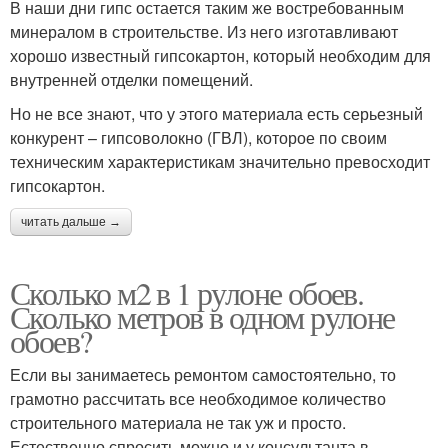
В наши дни гипс остается таким же востребованным
минералом в строительстве. Из него изготавливают
хорошо известный гипсокартон, который необходим для
внутренней отделки помещений.
Но не все знают, что у этого материала есть серьезный
конкурент – гипсоволокно (ГВЛ), которое по своим
техническим характеристикам значительно превосходит
гипсокартон.
читать дальше →
Сколько м2 в 1 рулоне обоев.
Сколько метров в одном рулоне
обоев?
Если вы занимаетесь ремонтом самостоятельно, то
грамотно рассчитать все необходимое количество
строительного материала не так уж и просто.
Естественно спросить можно и у консультанта в