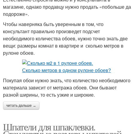
магазине, однако продавцу нужно продать «побольше да
подороже».
Чтобы наверняка быть уверенным в том, что
консультант правильно произведет подсчет
необходимого количества обоев, нужно точно знать две
вещи: размеры комнат в квартире и сколько метров в
рулоне обоев.
Покупая обои нужно знать, что количество необходимого
материала зависит от метража обоев. Они бывают
разной ширины, то есть узкие и широкие.
читать дальше →
Шпатели для шпаклевки.
Стандартные размеры шпателей