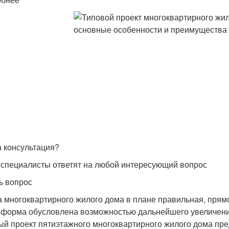
 консультация?
специалисты ответят на любой интересующий вопрос
ь вопрос
 многоквартирного жилого дома в плане правильная, прямо
 форма обусловлена возможностью дальнейшего увеличени
ый проект пятиэтажного многоквартирного жилого дома пре