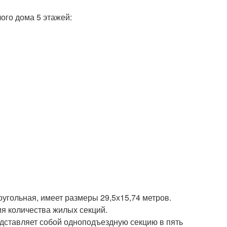
угольная, имеет размеры 29,5х15,74 метров.
я количества жилых секций.
дставляет собой одноподъездную секцию в пять