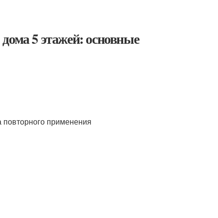
дома 5 этажей: основные
ма повторного применения