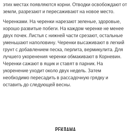
этих местах появляются корни. Отводки освобождают от
земли, разрезают и пересаживают на новое место.
Черенками. На черенки нарезают зеленые, здоровые,
хорошо развитые побеги. На каждом черенке не менее
двух почек. Листья с нижней части срезают, остальные
уменьшают наполовину. Черенки высаживают в легкий
грунт с добавлением песка, перлита, вермикулита. Для
лучшего укоренения черенки обмакивают в Корневин.
Черенки сажают в ящик и ставят в парник. На
укоренение уходит около двух недель. Затем
необходимо пересадить в рассадочную грядку и
оставить до следующей весны.