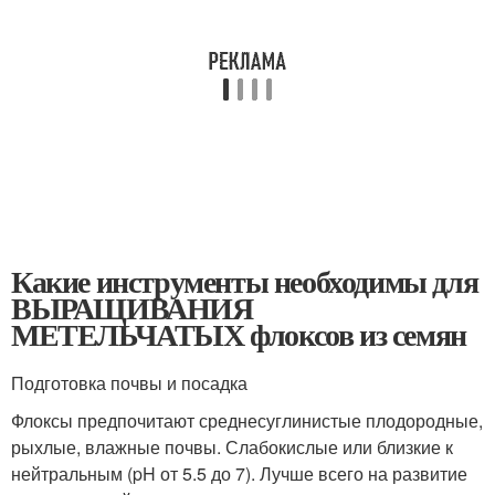
Какие инструменты необходимы для
ВЫРАЩИВАНИЯ
МЕТЕЛЬЧАТЫХ флоксов из семян
Подготовка почвы и посадка
Флоксы предпочитают среднесуглинистые плодородные,
рыхлые, влажные почвы. Слабокислые или близкие к
нейтральным (pH от 5.5 до 7). Лучше всего на развитие