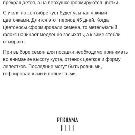
прекращается, а на верхушке формируются цветки.
С июля по сентябре куст будет усыпан яркими
цветочками. Длится этот период 45 дней. Когда
цветоносы сформировали семена, то метельчатый
флокс начинает медленно засыхать, а к зиме стебли
отмирают.
При выборе семян для посадки необходимо принимать
во внимание высоту куста, оттенок цветков и форму
лепестков. Последние могут быть ровными,
гофрированными и волнистыми.