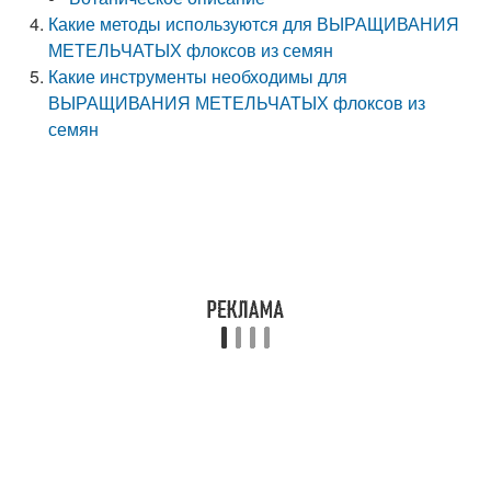
Какие методы используются для ВЫРАЩИВАНИЯ
МЕТЕЛЬЧАТЫХ флоксов из семян
Какие инструменты необходимы для
ВЫРАЩИВАНИЯ МЕТЕЛЬЧАТЫХ флоксов из
семян