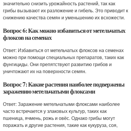
значительно снизить урожайность растений, так как
грибы вызывают их разложение и гибель. Это приводит к
снижению качества семян и уменьшению их всхожести.
Вопрос 6: Как можно избавиться от метельчатых
флоксов на семенах
Ответ: Избавиться от метельчатых флоксов на семенах
можно при помощи специальных препаратов, таких как
фунгициды. Они препятствуют развитию грибов и
уничтожают их на поверхности семян.
Вопрос 7: Какие растения наиболее подвержены
заражению метельчатыми флоксами
Ответ: Заражение метельчатыми флоксами наиболее
часто встречается у злаковых культур, таких как
пшеница, ячмень, рожь и овёс. Однако грибы могут
поражать и другие растения, такие как кукуруза, соя,