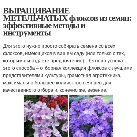
ВЫРАЩИВАНИЕ
МЕТЕЛЬЧАТЫХ флоксов из семян:
эффективные методы и
инструменты
Для этого нужно просто собирать семена со всех
флоксов, имеющихся в вашем саду (или только с тех,
которым вы отдаёте предпочтение). Основа успеха
этого способа – отборная коллекция флоксов с лучшими
представителями культуры, грамотная агротехника,
максимально большее количество сеянцев для
качественного отбора и, конечно же, везение.