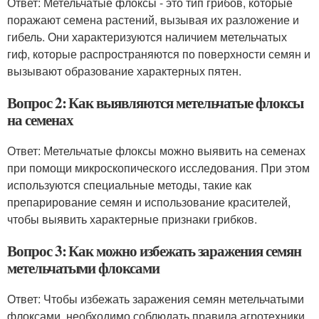
Ответ: Метельчатые флоксы - это тип грибов, которые
поражают семена растений, вызывая их разложение и
гибель. Они характеризуются наличием метельчатых
гиф, которые распространяются по поверхности семян и
вызывают образование характерных пятен.
Вопрос 2: Как выявляются метельчатые флоксы
на семенах
Ответ: Метельчатые флоксы можно выявить на семенах
при помощи микроскопического исследования. При этом
используются специальные методы, такие как
препарирование семян и использование красителей,
чтобы выявить характерные признаки грибков.
Вопрос 3: Как можно избежать заражения семян
метельчатыми флоксами
Ответ: Чтобы избежать заражения семян метельчатыми
флоксами, необходимо соблюдать правила агротехники,