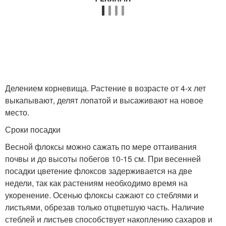
Делением корневища. Растение в возрасте от 4-х лет
выкапывают, делят лопатой и высаживают на новое
место.
Сроки посадки
Весной флоксы можно сажать по мере оттаивания
почвы и до высоты побегов 10-15 см. При весенней
посадки цветение флоксов задерживается на две
недели, так как растениям необходимо время на
укоренение. Осенью флоксы сажают со стеблями и
листьями, обрезав только отцветшую часть. Наличие
стеблей и листьев способствует накоплению сахаров и