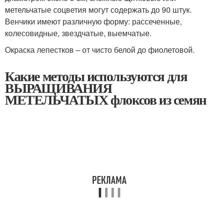
метельчатые соцветия могут содержать до 90 штук.
Венчики имеют различную форму: рассеченные,
колесовидные, звездчатые, выемчатые.
Окраска лепестков – от чисто белой до фиолетовой.
Какие методы используются для
ВЫРАЩИВАНИЯ
МЕТЕЛЬЧАТЫХ флоксов из семян