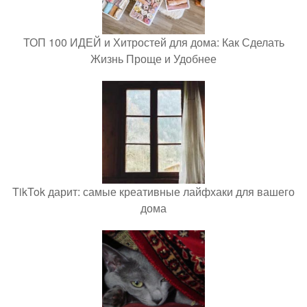
ТОП 100 ИДЕЙ и Хитростей для дома: Как Сделать
Жизнь Проще и Удобнее
TikTok дарит: самые креативные лайфхаки для вашего
дома