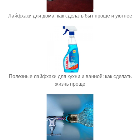
Лайфхаки для дома: как сделать быт проще и уютнее
Полезные лайфхаки для кухни и ванной: как сделать
жизнь проще