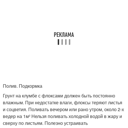
Полив. Подкормка
Грунт на клумбе с флоксами должен быть постоянно
влажным. При недостатке влаги, флоксы теряют листья
и соцветия. Поливать вечером или рано утром, около 2-х
ведер на 1м² Нельзя поливать холодной водой в жару и
сверху по листьям. Полезно устраивать