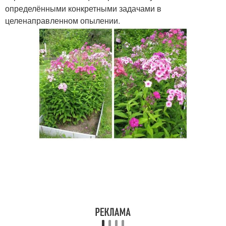
определёнными конкретными задачами в
целенаправленном опылении.