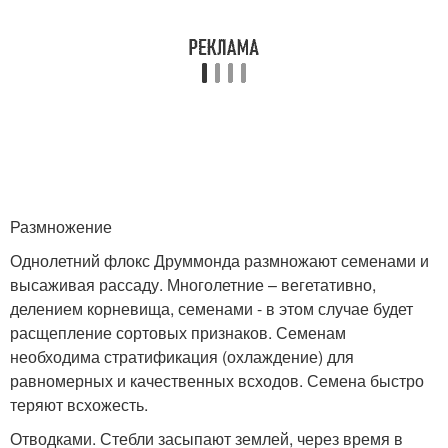
Размножение
Однолетний флокс Друммонда размножают семенами и
высаживая рассаду. Многолетние – вегетативно,
делением корневища, семенами - в этом случае будет
расщепление сортовых признаков. Семенам
необходима стратификация (охлаждение) для
равномерных и качественных всходов. Семена быстро
теряют всхожесть.
Отводками. Стебли засыпают землей, через время в