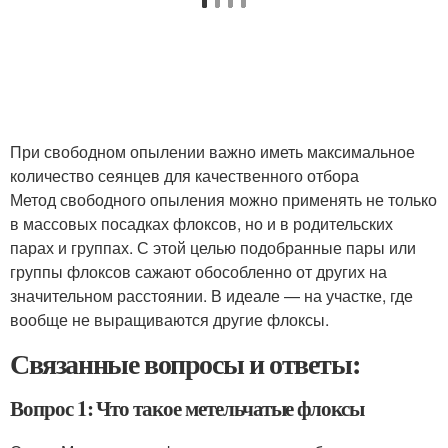
При свободном опылении важно иметь максимальное
количество сеянцев для качественного отбора
Метод свободного опыления можно применять не только
в массовых посадках флоксов, но и в родительских
парах и группах. С этой целью подобранные пары или
группы флоксов сажают обособленно от других на
значительном расстоянии. В идеале — на участке, где
вообще не выращиваются другие флоксы.
Связанные вопросы и ответы:
Вопрос 1: Что такое метельчатые флоксы