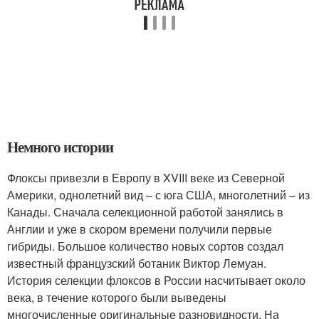
Немного истории
Флоксы привезли в Европу в XVIII веке из Северной
Америки, однолетний вид – с юга США, многолетний – из
Канады. Сначала селекционной работой занялись в
Англии и уже в скором времени получили первые
гибриды. Большое количество новых сортов создал
известный французский ботаник Виктор Лемуан.
История селекции флоксов в России насчитывает около
века, в течение которого были выведены
многочисленные оригинальные разновидности. На