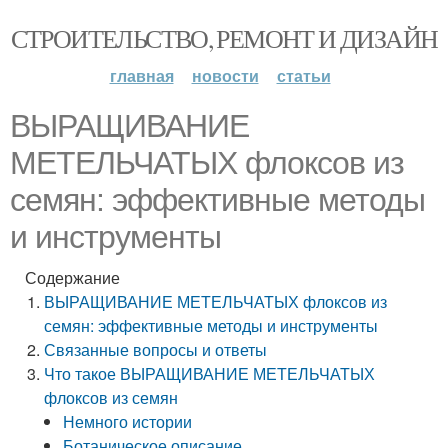
СТРОИТЕЛЬСТВО, РЕМОНТ И ДИЗАЙН
главная
новости
статьи
ВЫРАЩИВАНИЕ
МЕТЕЛЬЧАТЫХ флоксов из
семян: эффективные методы
и инструменты
Содержание
ВЫРАЩИВАНИЕ МЕТЕЛЬЧАТЫХ флоксов из
семян: эффективные методы и инструменты
Связанные вопросы и ответы
Что такое ВЫРАЩИВАНИЕ МЕТЕЛЬЧАТЫХ
флоксов из семян
Немного истории
Ботаническое описание