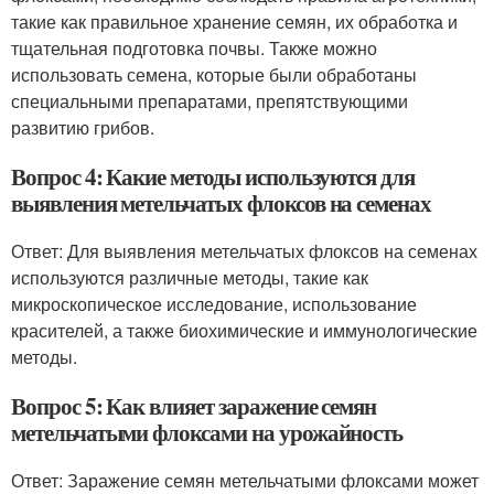
такие как правильное хранение семян, их обработка и
тщательная подготовка почвы. Также можно
использовать семена, которые были обработаны
специальными препаратами, препятствующими
развитию грибов.
Вопрос 4: Какие методы используются для
выявления метельчатых флоксов на семенах
Ответ: Для выявления метельчатых флоксов на семенах
используются различные методы, такие как
микроскопическое исследование, использование
красителей, а также биохимические и иммунологические
методы.
Вопрос 5: Как влияет заражение семян
метельчатыми флоксами на урожайность
Ответ: Заражение семян метельчатыми флоксами может