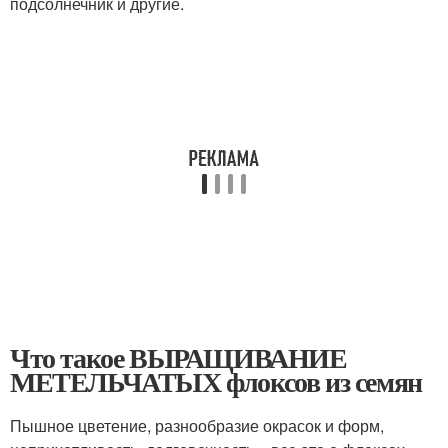
подсолнечник и другие.
Что такое ВЫРАЩИВАНИЕ
МЕТЕЛЬЧАТЫХ флоксов из семян
Пышное цветение, разнообразие окрасок и форм,