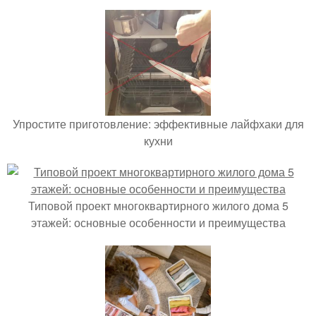
Упростите приготовление: эффективные лайфхаки для
кухни
Типовой проект многоквартирного жилого дома 5
этажей: основные особенности и преимущества