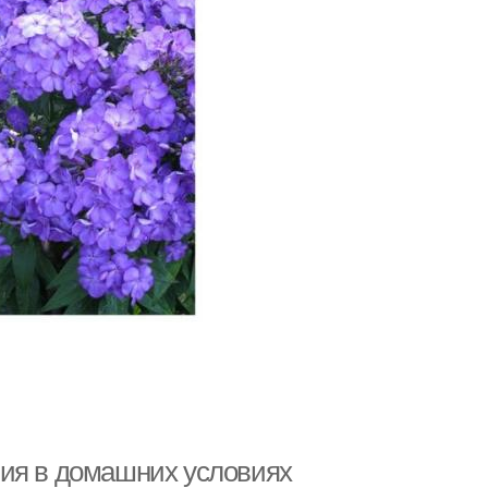
ния в домашних условиях