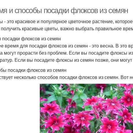
мя и способы посадки флоксов из семян
ы - это красивое и популярное цветочное растение, которое
 получить красивые цветы, важно выбрать правильное врем
 посадки флоксов из семян
е время для посадки флоксов из семян - это весна. В это 
а могут прорасти без проблем. Если вы посадите флоксы из 
ратур. Если вы посадите флоксы из семян позже, они могут 
бы посадки флоксов из семян
твует несколько способов посадки флоксов из семян. Вот н