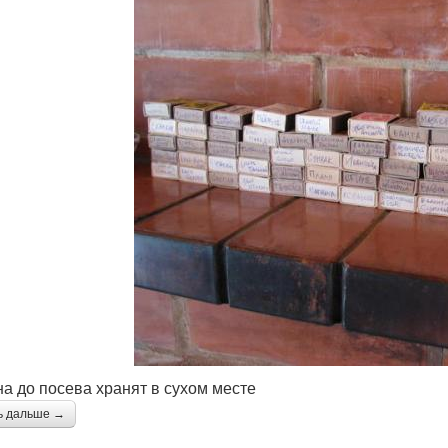
а до посева хранят в сухом месте
ь дальше →