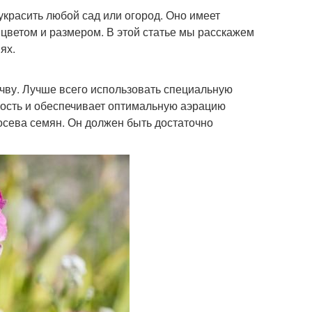
украсить любой сад или огород. Оно имеет
 цветом и размером. В этой статье мы расскажем
ях.
очву. Лучше всего использовать специальную
ость и обеспечивает оптимальную аэрацию
осева семян. Он должен быть достаточно