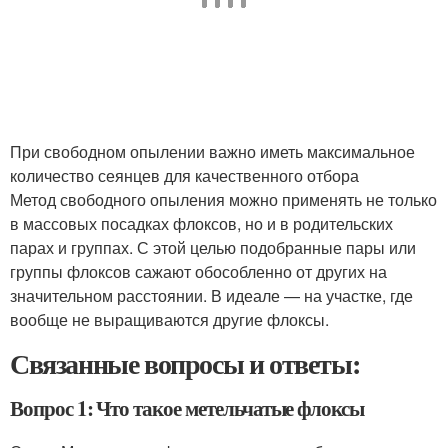
При свободном опылении важно иметь максимальное
количество сеянцев для качественного отбора
Метод свободного опыления можно применять не только
в массовых посадках флоксов, но и в родительских
парах и группах. С этой целью подобранные пары или
группы флоксов сажают обособленно от других на
значительном расстоянии. В идеале — на участке, где
вообще не выращиваются другие флоксы.
Связанные вопросы и ответы:
Вопрос 1: Что такое метельчатые флоксы