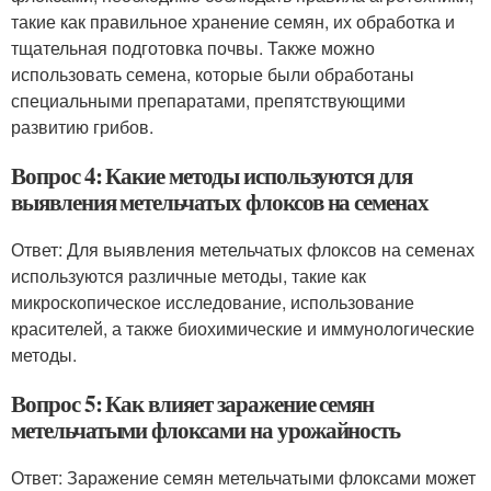
такие как правильное хранение семян, их обработка и
тщательная подготовка почвы. Также можно
использовать семена, которые были обработаны
специальными препаратами, препятствующими
развитию грибов.
Вопрос 4: Какие методы используются для
выявления метельчатых флоксов на семенах
Ответ: Для выявления метельчатых флоксов на семенах
используются различные методы, такие как
микроскопическое исследование, использование
красителей, а также биохимические и иммунологические
методы.
Вопрос 5: Как влияет заражение семян
метельчатыми флоксами на урожайность
Ответ: Заражение семян метельчатыми флоксами может