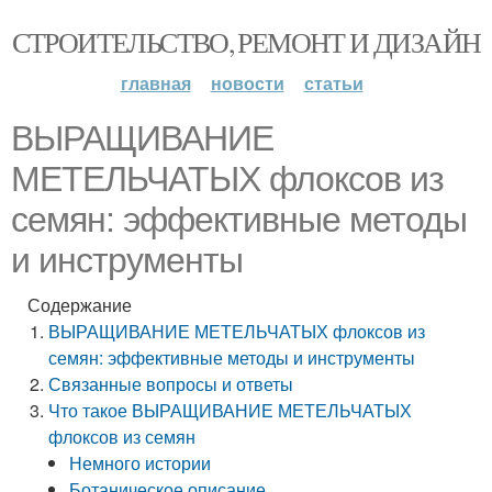
СТРОИТЕЛЬСТВО, РЕМОНТ И ДИЗАЙН
главная
новости
статьи
ВЫРАЩИВАНИЕ
МЕТЕЛЬЧАТЫХ флоксов из
семян: эффективные методы
и инструменты
Содержание
ВЫРАЩИВАНИЕ МЕТЕЛЬЧАТЫХ флоксов из
семян: эффективные методы и инструменты
Связанные вопросы и ответы
Что такое ВЫРАЩИВАНИЕ МЕТЕЛЬЧАТЫХ
флоксов из семян
Немного истории
Ботаническое описание