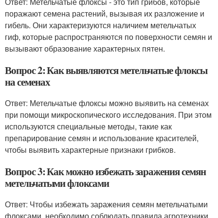
Ответ: Метельчатые флоксы - это тип грибов, которые
поражают семена растений, вызывая их разложение и
гибель. Они характеризуются наличием метельчатых
гиф, которые распространяются по поверхности семян и
вызывают образование характерных пятен.
Вопрос 2: Как выявляются метельчатые флоксы
на семенах
Ответ: Метельчатые флоксы можно выявить на семенах
при помощи микроскопического исследования. При этом
используются специальные методы, такие как
препарирование семян и использование красителей,
чтобы выявить характерные признаки грибков.
Вопрос 3: Как можно избежать заражения семян
метельчатыми флоксами
Ответ: Чтобы избежать заражения семян метельчатыми
флоксами, необходимо соблюдать правила агротехники,