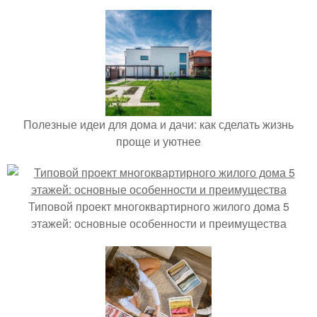
Полезные идеи для дома и дачи: как сделать жизнь
проще и уютнее
Типовой проект многоквартирного жилого дома 5
этажей: основные особенности и преимущества