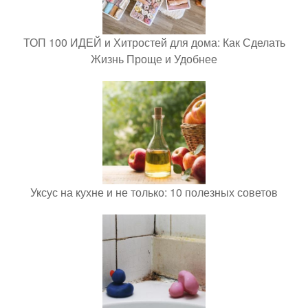
ТОП 100 ИДЕЙ и Хитростей для дома: Как Сделать
Жизнь Проще и Удобнее
Уксус на кухне и не только: 10 полезных советов