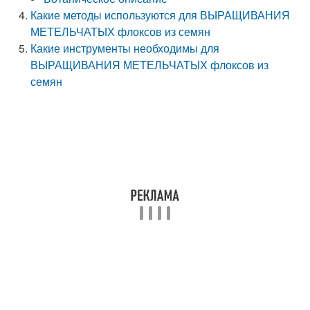
Какие методы используются для ВЫРАЩИВАНИЯ
МЕТЕЛЬЧАТЫХ флоксов из семян
Какие инструменты необходимы для
ВЫРАЩИВАНИЯ МЕТЕЛЬЧАТЫХ флоксов из
семян