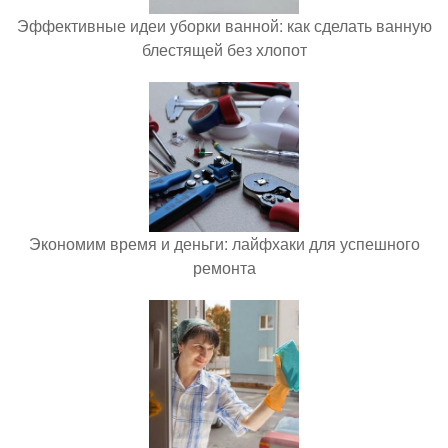
Эффективные идеи уборки ванной: как сделать ванную
блестящей без хлопот
Экономим время и деньги: лайфхаки для успешного
ремонта