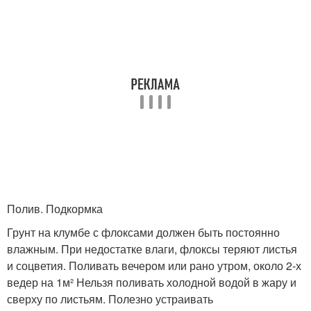
Полив. Подкормка
Грунт на клумбе с флоксами должен быть постоянно
влажным. При недостатке влаги, флоксы теряют листья
и соцветия. Поливать вечером или рано утром, около 2-х
ведер на 1м² Нельзя поливать холодной водой в жару и
сверху по листьям. Полезно устраивать