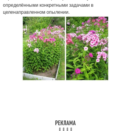
определёнными конкретными задачами в
целенаправленном опылении.