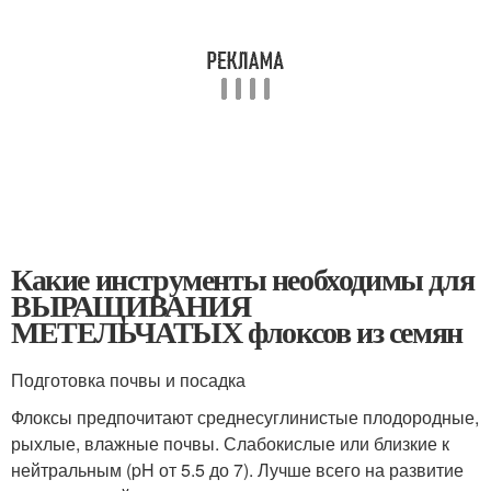
Какие инструменты необходимы для
ВЫРАЩИВАНИЯ
МЕТЕЛЬЧАТЫХ флоксов из семян
Подготовка почвы и посадка
Флоксы предпочитают среднесуглинистые плодородные,
рыхлые, влажные почвы. Слабокислые или близкие к
нейтральным (pH от 5.5 до 7). Лучше всего на развитие