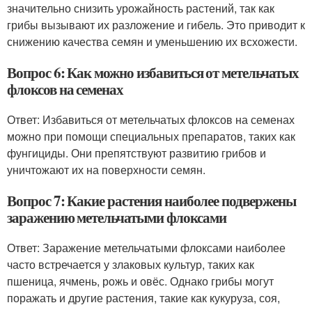
значительно снизить урожайность растений, так как
грибы вызывают их разложение и гибель. Это приводит к
снижению качества семян и уменьшению их всхожести.
Вопрос 6: Как можно избавиться от метельчатых
флоксов на семенах
Ответ: Избавиться от метельчатых флоксов на семенах
можно при помощи специальных препаратов, таких как
фунгициды. Они препятствуют развитию грибов и
уничтожают их на поверхности семян.
Вопрос 7: Какие растения наиболее подвержены
заражению метельчатыми флоксами
Ответ: Заражение метельчатыми флоксами наиболее
часто встречается у злаковых культур, таких как
пшеница, ячмень, рожь и овёс. Однако грибы могут
поражать и другие растения, такие как кукуруза, соя,