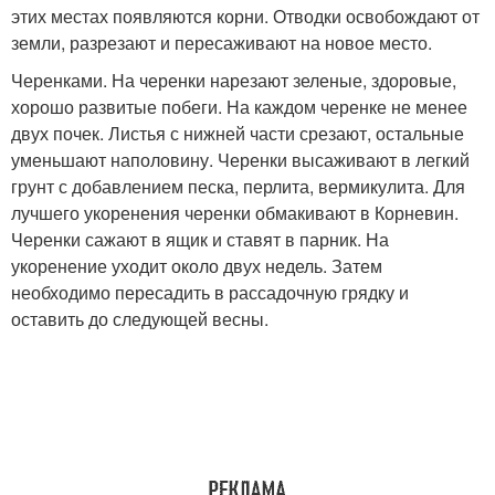
этих местах появляются корни. Отводки освобождают от
земли, разрезают и пересаживают на новое место.
Черенками. На черенки нарезают зеленые, здоровые,
хорошо развитые побеги. На каждом черенке не менее
двух почек. Листья с нижней части срезают, остальные
уменьшают наполовину. Черенки высаживают в легкий
грунт с добавлением песка, перлита, вермикулита. Для
лучшего укоренения черенки обмакивают в Корневин.
Черенки сажают в ящик и ставят в парник. На
укоренение уходит около двух недель. Затем
необходимо пересадить в рассадочную грядку и
оставить до следующей весны.