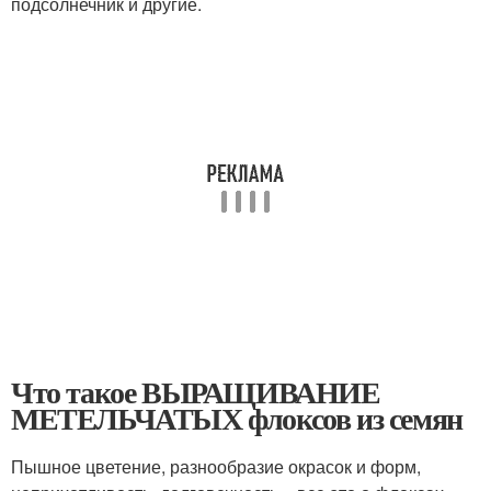
подсолнечник и другие.
Что такое ВЫРАЩИВАНИЕ
МЕТЕЛЬЧАТЫХ флоксов из семян
Пышное цветение, разнообразие окрасок и форм,