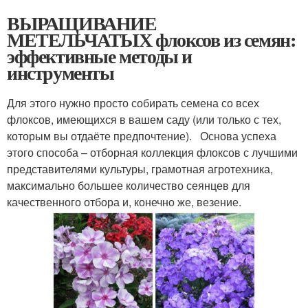
ВЫРАЩИВАНИЕ
МЕТЕЛЬЧАТЫХ флоксов из семян:
эффективные методы и
инструменты
Для этого нужно просто собирать семена со всех
флоксов, имеющихся в вашем саду (или только с тех,
которым вы отдаёте предпочтение). Основа успеха
этого способа – отборная коллекция флоксов с лучшими
представителями культуры, грамотная агротехника,
максимально большее количество сеянцев для
качественного отбора и, конечно же, везение.