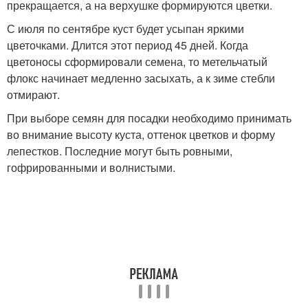
прекращается, а на верхушке формируются цветки.
С июля по сентябре куст будет усыпан яркими
цветочками. Длится этот период 45 дней. Когда
цветоносы сформировали семена, то метельчатый
флокс начинает медленно засыхать, а к зиме стебли
отмирают.
При выборе семян для посадки необходимо принимать
во внимание высоту куста, оттенок цветков и форму
лепестков. Последние могут быть ровными,
гофрированными и волнистыми.