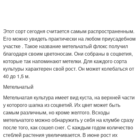
Этот сорт сегодня считается самым распространенным.
Его можно увидеть практически на любом приусадебном
участке . Такое название метельчатый флокс получил
благодаря своим цветоносам. Они собраны в соцветия,
которые так напоминают метелки. Для каждого сорта
культуры характерен свой рост. Он может колебаться от
40 до 1,5 м.
Метельчатый
Метельчатая культура имеет вид куста, на верхней части
у которого шапка из соцветий. Их цвет может быть
самым различным, но кроме желтого. Всходы
метельчатого можно обнаружить у себя на клумбе сразу
после того, как сошел снег. С каждым годом количество
стеблей растения увеличивается. В июне рост их