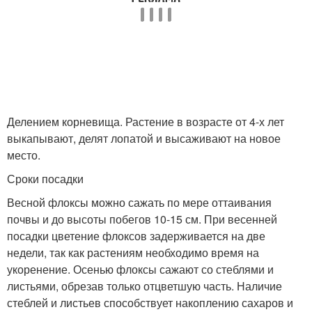
Делением корневища. Растение в возрасте от 4-х лет
выкапывают, делят лопатой и высаживают на новое
место.
Сроки посадки
Весной флоксы можно сажать по мере оттаивания
почвы и до высоты побегов 10-15 см. При весенней
посадки цветение флоксов задерживается на две
недели, так как растениям необходимо время на
укоренение. Осенью флоксы сажают со стеблями и
листьями, обрезав только отцветшую часть. Наличие
стеблей и листьев способствует накоплению сахаров и