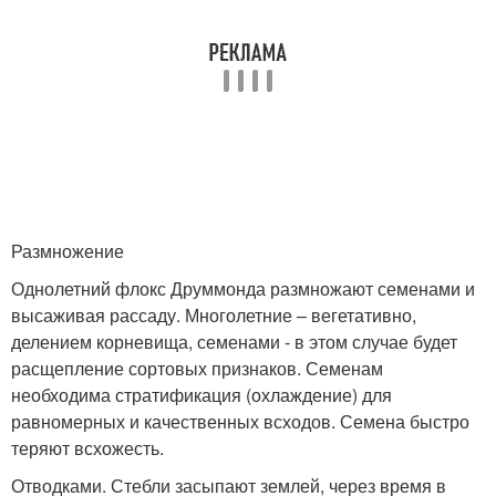
Размножение
Однолетний флокс Друммонда размножают семенами и
высаживая рассаду. Многолетние – вегетативно,
делением корневища, семенами - в этом случае будет
расщепление сортовых признаков. Семенам
необходима стратификация (охлаждение) для
равномерных и качественных всходов. Семена быстро
теряют всхожесть.
Отводками. Стебли засыпают землей, через время в