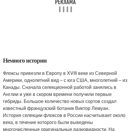
Немного истории
Флоксы привезли в Европу в XVIII веке из Северной
Америки, однолетний вид – с юга США, многолетний – из
Канады. Сначала селекционной работой занялись в
Англии и уже в скором времени получили первые
гибриды. Большое количество новых сортов создал
известный французский ботаник Виктор Лемуан.
История селекции флоксов в России насчитывает около
века, в течение которого были выведены
многочисленные оригинальные разновидности. На