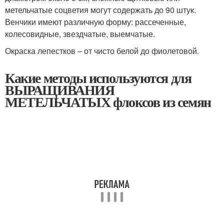
метельчатые соцветия могут содержать до 90 штук.
Венчики имеют различную форму: рассеченные,
колесовидные, звездчатые, выемчатые.
Окраска лепестков – от чисто белой до фиолетовой.
Какие методы используются для
ВЫРАЩИВАНИЯ
МЕТЕЛЬЧАТЫХ флоксов из семян