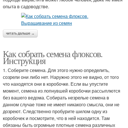
опыта в садоводстве.
читать дальше →
Как собрать семена флоксов.
Инструкция
1. Соберите семена. Для этого нужно определить,
созрели они либо нет. Наружно этого не видно, от того
что находятся они в коробочке. Если вы упустите
момент, семена из лопнувшей коробочки рассыплются
без вашего ведома. Собирать незрелые семена в
данном случае тоже не имеет никакого смысла, они не
дозреют. Следственно пробурите шилом одну из
коробочек и посмотрите, что в ней находится. Там
обязаны быть огромные плотные семена различных