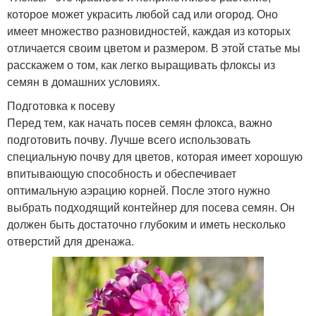
которое может украсить любой сад или огород. Оно
имеет множество разновидностей, каждая из которых
отличается своим цветом и размером. В этой статье мы
расскажем о том, как легко выращивать флоксы из
семян в домашних условиях.
Подготовка к посеву
Перед тем, как начать посев семян флокса, важно
подготовить почву. Лучше всего использовать
специальную почву для цветов, которая имеет хорошую
впитывающую способность и обеспечивает
оптимальную аэрацию корней. После этого нужно
выбрать подходящий контейнер для посева семян. Он
должен быть достаточно глубоким и иметь несколько
отверстий для дренажа.