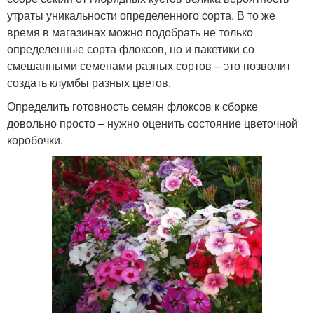
утраты уникальности определенного сорта. В то же
время в магазинах можно подобрать не только
определенные сорта флоксов, но и пакетики со
смешанными семенами разных сортов – это позволит
создать клумбы разных цветов.
Определить готовность семян флоксов к сборке
довольно просто – нужно оценить состояние цветочной
коробочки.