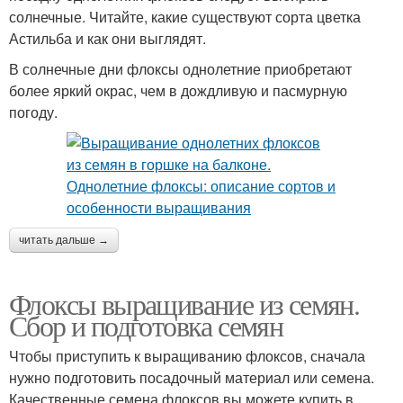
солнечные. Читайте, какие существуют сорта цветка
Астильба и как они выглядят.
В солнечные дни флоксы однолетние приобретают
более яркий окрас, чем в дождливую и пасмурную
погоду.
читать дальше →
Флоксы выращивание из семян.
Сбор и подготовка семян
Чтобы приступить к выращиванию флоксов, сначала
нужно подготовить посадочный материал или семена.
Качественные семена флоксов вы можете купить в