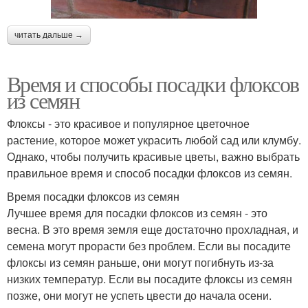
читать дальше →
Время и способы посадки флоксов
из семян
Флоксы - это красивое и популярное цветочное
растение, которое может украсить любой сад или клумбу.
Однако, чтобы получить красивые цветы, важно выбрать
правильное время и способ посадки флоксов из семян.
Время посадки флоксов из семян
Лучшее время для посадки флоксов из семян - это
весна. В это время земля еще достаточно прохладная, и
семена могут прорасти без проблем. Если вы посадите
флоксы из семян раньше, они могут погибнуть из-за
низких температур. Если вы посадите флоксы из семян
позже, они могут не успеть цвести до начала осени.