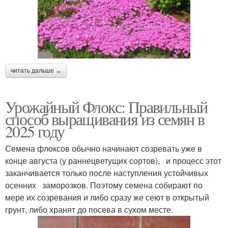
читать дальше →
Урожайный Флокс: Правильный
способ выращивания из семян в
2025 году
Семена флоксов обычно начинают созревать уже в
конце августа (у раннецветущих сортов), и процесс этот
заканчивается только после наступления устойчивых
осенних заморозков. Поэтому семена собирают по
мере их созревания и либо сразу же сеют в открытый
грунт, либо хранят до посева в сухом месте.