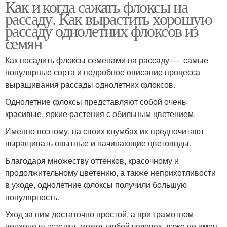
Как и когда сажать флоксы на
рассаду. Как вырастить хорошую
рассаду однолетних флоксов из
семян
Как посадить флоксы семенами на рассаду — самые
популярные сорта и подробное описание процесса
выращивания рассады однолетних флоксов.
Однолетние флоксы представляют собой очень
красивые, яркие растения с обильным цветением.
Именно поэтому, на своих клумбах их предпочитают
выращивать опытные и начинающие цветоводы.
Благодаря множеству оттенков, красочному и
продолжительному цветению, а также неприхотливости
в уходе, однолетние флоксы получили большую
популярность.
Уход за ним достаточно простой, а при грамотном
подходе вырастить может любой человек, даже не имея