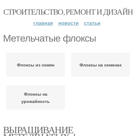
СТРОИТЕЛЬСТВО, РЕМОНТ И ДИЗАЙН
главная
новости
статьи
Метельчатые флоксы
Флоксы из семян
Флоксы на семенах
Флоксы на
урожайность
ВЫРАЩИВАНИЕ