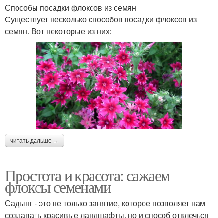
Способы посадки флоксов из семян
Существует несколько способов посадки флоксов из
семян. Вот некоторые из них:
читать дальше →
Простота и красота: сажаем
флоксы семенами
Садынг - это не только занятие, которое позволяет нам
создавать красивые ландшафты, но и способ отвлечься