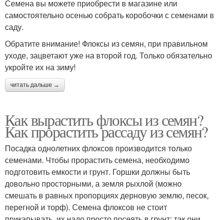
Семена вы можете приобрести в магазине или
самостоятельно осенью собрать коробочки с семенами в
саду.
Обратите внимание! Флоксы из семян, при правильном
уходе, зацветают уже на второй год. Только обязательно
укройте их на зиму!
читать дальше →
Как вырастить флоксы из семян?
Как прорастить рассаду из семян?
Посадка однолетних флоксов производится только
семенами. Чтобы прорастить семена, необходимо
подготовить емкости и грунт. Горшки должны быть
довольно просторными, а земля рыхлой (можно
смешать в равных пропорциях дерновую землю, песок,
перегной и торф). Семена флоксов не стоит
прикапывать, их надо просто посеять в грунт: так они