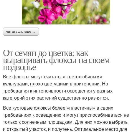
читать дальше →
От семян до цветка: как
выращивать флоксы на своем
подворье
Все флоксы могут считаться светолюбивыми
культурами, плохо цветущими в притенении. Но
требования к интенсивности освещения у разных
категорий этих растений существенно разнятся.
Все кустовые флоксы более «пластичны» в своих
требованиях к освещению и могут приспосабливаться не
только к солнечным площадкам. Для них можно выбрать
и открытый участок, и полутень. Оптимальное место для