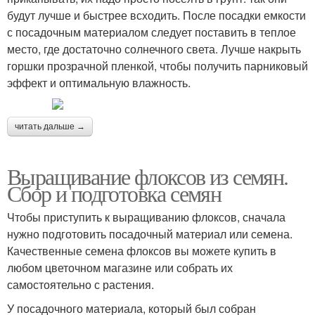
будут лучше и быстрее всходить. После посадки емкости
с посадочным материалом следует поставить в теплое
место, где достаточно солнечного света. Лучше накрыть
горшки прозрачной пленкой, чтобы получить парниковый
эффект и оптимальную влажность.
читать дальше →
Выращивание флоксов из семян.
Сбор и подготовка семян
Чтобы приступить к выращиванию флоксов, сначала
нужно подготовить посадочный материал или семена.
Качественные семена флоксов вы можете купить в
любом цветочном магазине или собрать их
самостоятельно с растения.
У посадочного материала, который был собран