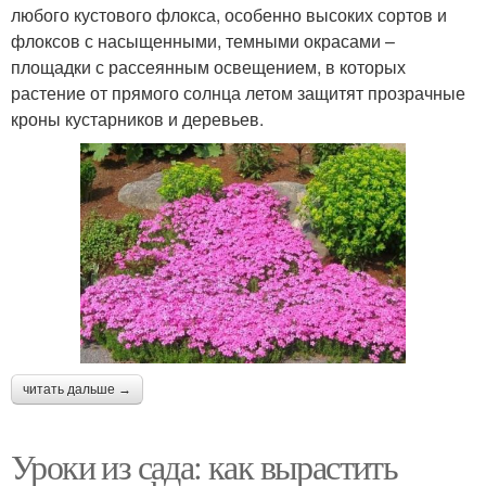
любого кустового флокса, особенно высоких сортов и
флоксов с насыщенными, темными окрасами –
площадки с рассеянным освещением, в которых
растение от прямого солнца летом защитят прозрачные
кроны кустарников и деревьев.
читать дальше →
Уроки из сада: как вырастить