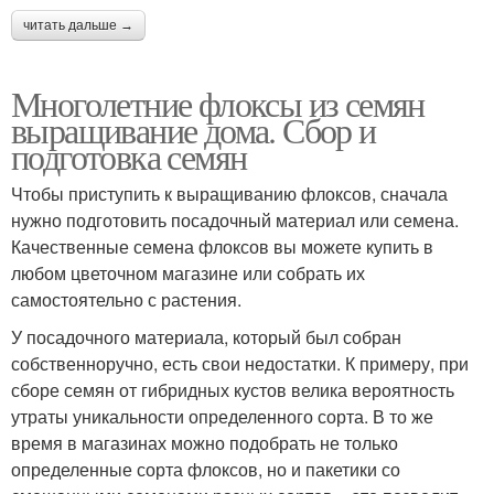
читать дальше →
Многолетние флоксы из семян
выращивание дома. Сбор и
подготовка семян
Чтобы приступить к выращиванию флоксов, сначала
нужно подготовить посадочный материал или семена.
Качественные семена флоксов вы можете купить в
любом цветочном магазине или собрать их
самостоятельно с растения.
У посадочного материала, который был собран
собственноручно, есть свои недостатки. К примеру, при
сборе семян от гибридных кустов велика вероятность
утраты уникальности определенного сорта. В то же
время в магазинах можно подобрать не только
определенные сорта флоксов, но и пакетики со