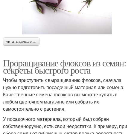
читать дальше →
Проращивание флоксов из семян:
секреты быстрого роста
Чтобы приступить к выращиванию флоксов, сначала
нужно подготовить посадочный материал или семена.
Качественные семена флоксов вы можете купить в
любом цветочном магазине или собрать их
самостоятельно с растения.
У посадочного материала, который был собран
собственноручно, есть свои недостатки. К примеру, при
сборе семян от гибридных кустов велика вероятность