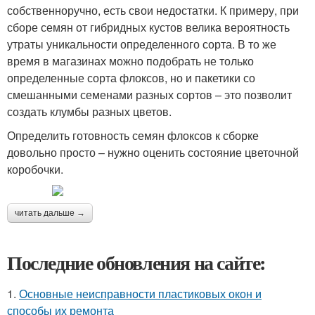
собственноручно, есть свои недостатки. К примеру, при
сборе семян от гибридных кустов велика вероятность
утраты уникальности определенного сорта. В то же
время в магазинах можно подобрать не только
определенные сорта флоксов, но и пакетики со
смешанными семенами разных сортов – это позволит
создать клумбы разных цветов.
Определить готовность семян флоксов к сборке
довольно просто – нужно оценить состояние цветочной
коробочки.
читать дальше →
Последние обновления на сайте:
1.
Основные неисправности пластиковых окон и
способы их ремонта