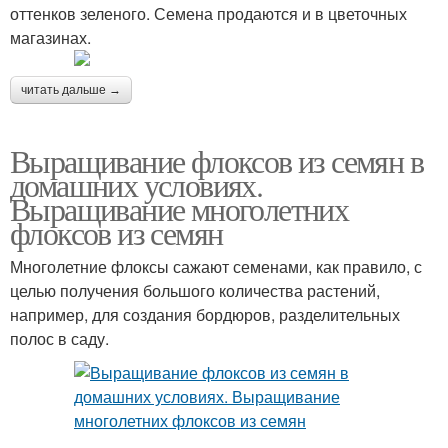
оттенков зеленого. Семена продаются и в цветочных
магазинах.
читать дальше →
Выращивание флоксов из семян в
домашних условиях.
Выращивание многолетних
флоксов из семян
Многолетние флоксы сажают семенами, как правило, с
целью получения большого количества растений,
например, для создания бордюров, разделительных
полос в саду.