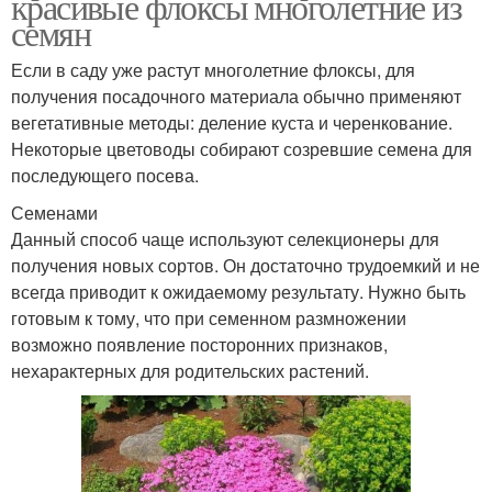
красивые флоксы многолетние из
семян
Если в саду уже растут многолетние флоксы, для
получения посадочного материала обычно применяют
вегетативные методы: деление куста и черенкование.
Некоторые цветоводы собирают созревшие семена для
последующего посева.
Семенами
Данный способ чаще используют селекционеры для
получения новых сортов. Он достаточно трудоемкий и не
всегда приводит к ожидаемому результату. Нужно быть
готовым к тому, что при семенном размножении
возможно появление посторонних признаков,
нехарактерных для родительских растений.