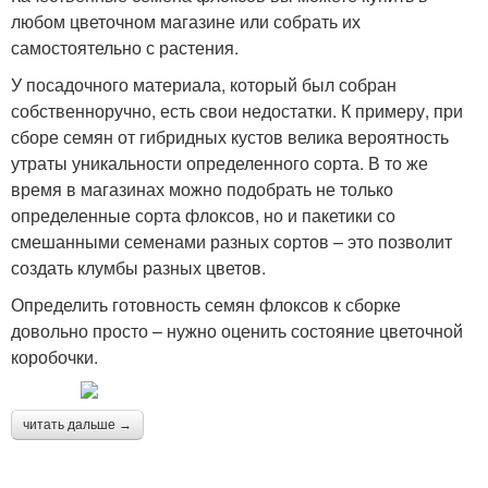
любом цветочном магазине или собрать их
самостоятельно с растения.
У посадочного материала, который был собран
собственноручно, есть свои недостатки. К примеру, при
сборе семян от гибридных кустов велика вероятность
утраты уникальности определенного сорта. В то же
время в магазинах можно подобрать не только
определенные сорта флоксов, но и пакетики со
смешанными семенами разных сортов – это позволит
создать клумбы разных цветов.
Определить готовность семян флоксов к сборке
довольно просто – нужно оценить состояние цветочной
коробочки.
читать дальше →