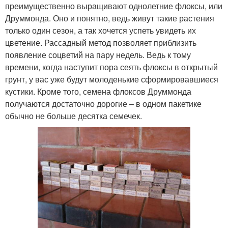
преимущественно выращивают однолетние флоксы, или
Друммонда. Оно и понятно, ведь живут такие растения
только один сезон, а так хочется успеть увидеть их
цветение. Рассадный метод позволяет приблизить
появление соцветий на пару недель. Ведь к тому
времени, когда наступит пора сеять флоксы в открытый
грунт, у вас уже будут молоденькие сформировавшиеся
кустики. Кроме того, семена флоксов Друммонда
получаются достаточно дорогие – в одном пакетике
обычно не больше десятка семечек.