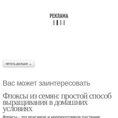
читать дальше →
Вас может заинтересовать
Флоксы из семян: простой способ
выращивания в домашних
условиях
Флоксы - это красивое и неприхотливое растение,