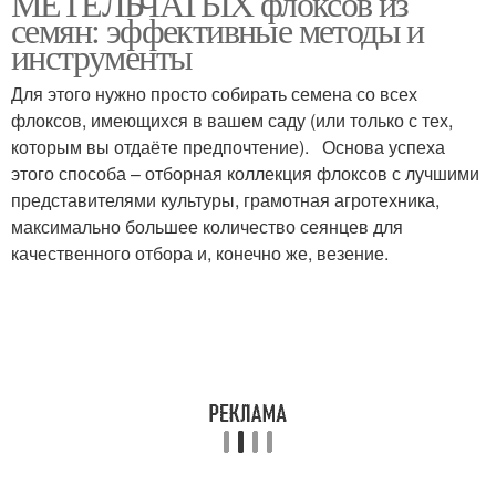
МЕТЕЛЬЧАТЫХ флоксов из
семян: эффективные методы и
инструменты
Для этого нужно просто собирать семена со всех
флоксов, имеющихся в вашем саду (или только с тех,
которым вы отдаёте предпочтение). Основа успеха
этого способа – отборная коллекция флоксов с лучшими
представителями культуры, грамотная агротехника,
максимально большее количество сеянцев для
качественного отбора и, конечно же, везение.