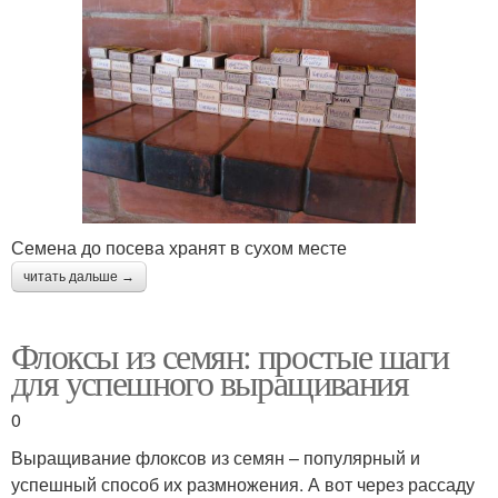
Семена до посева хранят в сухом месте
читать дальше →
Флоксы из семян: простые шаги
для успешного выращивания
0
Выращивание флоксов из семян – популярный и
успешный способ их размножения. А вот через рассаду