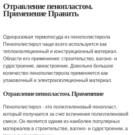
Отравление пенопластом.
Применение Править
Одноразовая термопосуда из пенополистирола
Пенополистирол чаще всего используется как
теплоизоляционный и конструкционный материал.
Области его применения: строительство, вагоно- и
судостроение, авиастроение. Довольно большое
количество пенополистирола применяется как
упаковочный и электроизоляционный материал.
Отравление пенопластом. Применение
Пенополистирол - это полиэтиленовый пенопласт,
который получается за счет вспенения полиэтиленовой
смеси. Он является одним из наиболее популярных
материалов в строительстве, вагоно- и судостроении, а