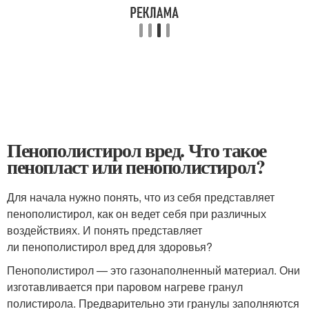
Пенополистирол вред. Что такое
пенопласт или пенополистирол?
Для начала нужно понять, что из себя представляет
пенополистирол, как он ведет себя при различных
воздействиях. И понять представляет
ли пенополистирол вред для здоровья?
Пенополистирол — это газонаполненный материал. Они
изготавливается при паровом нагреве гранул
полистирола. Предварительно эти гранулы заполняются