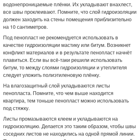
водонепроницаемые плёнки. Их укладывают внахлест,
все швы проклеивают. Помните, что слой гидроизоляции
должен заходить на стены помещения приблизительно
на 10 сантиметров.
Под пенопласт не рекомендуется использовать в
качестве гидроизоляции мастику или битум. Возникнет
конфликт материалов и в результате пенопласт начнёт
плавиться. Если вы всё-таки решили использовать
битум, то между слоями гидроизоляции и утеплителя
следует уложить полиэтиленовую плёнку.
На влагозащитный слой укладываются листы
пенопласта. Помните, что чем выше находится
квартира, тем тоньше пенопласт можно использовать
под стяжку.
Листы промазываются клеем и укладываются на
гидроизоляцию. Делается это таким образом, чтобы швы
соседних листов не находились на одной прямой линии.