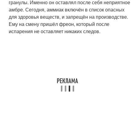
гранулы. Именно он оставлял после себя неприятное
амбре. Сегодня, аммиак включён в список опасных
для здоровья веществ, и запрещён на производстве.
Ему на смену пришёл фреон, который после
испарения не оставляет никаких следов.