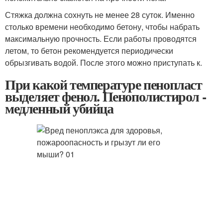
Стяжка должна сохнуть не менее 28 суток. Именно
столько времени необходимо бетону, чтобы набрать
максимальную прочность. Если работы проводятся
летом, то бетон рекомендуется периодически
обрызгивать водой. После этого можно приступать к.
При какой температуре пенопласт
выделяет фенол. Пенополистирол -
медленный убийца