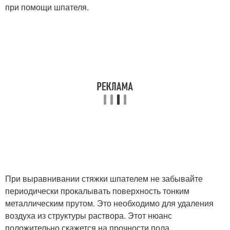
при помощи шпателя.
При выравнивании стяжки шпателем не забывайте
периодически прокалывать поверхность тонким
металлическим прутом. Это необходимо для удаления
воздуха из структуры раствора. Этот нюанс
положительно скажется на прочности пола.