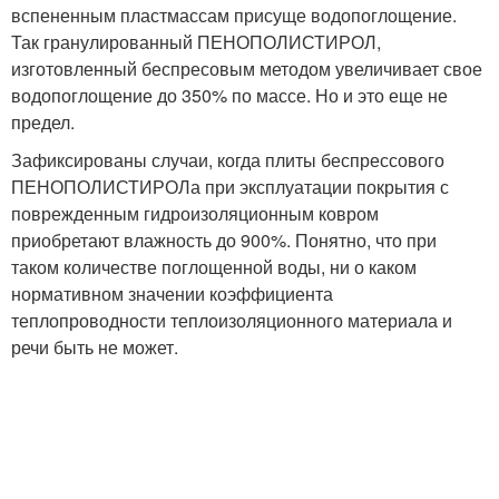
вспененным пластмассам присуще водопоглощение.
Так гранулированный ПЕНОПОЛИСТИРОЛ,
изготовленный беспресовым методом увеличивает свое
водопоглощение до 350% по массе. Но и это еще не
предел.
Зафиксированы случаи, когда плиты беспрессового
ПЕНОПОЛИСТИРОЛа при эксплуатации покрытия с
поврежденным гидроизоляционным ковром
приобретают влажность до 900%. Понятно, что при
таком количестве поглощенной воды, ни о каком
нормативном значении коэффициента
теплопроводности теплоизоляционного материала и
речи быть не может.