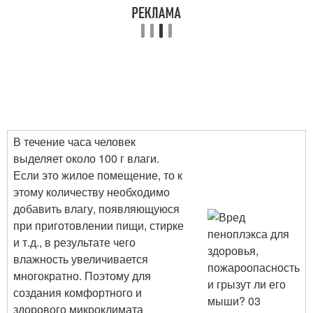
В течение часа человек
выделяет около 100 г влаги.
Если это жилое помещение, то к
этому количеству необходимо
добавить влагу, появляющуюся
при приготовлении пищи, стирке
и т.д., в результате чего
влажность увеличивается
многократно. Поэтому для
создания комфортного и
здорового микроклимата