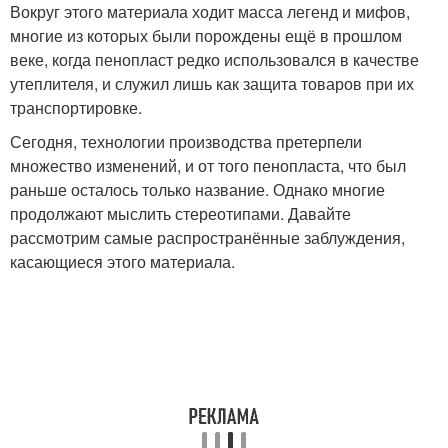
Вокруг этого материала ходит масса легенд и мифов,
многие из которых были порождены ещё в прошлом
веке, когда пенопласт редко использовался в качестве
утеплителя, и служил лишь как защита товаров при их
транспортировке.
Сегодня, технологии производства претерпели
множество изменений, и от того пенопласта, что был
раньше осталось только название. Однако многие
продолжают мыслить стереотипами. Давайте
рассмотрим самые распространённые заблуждения,
касающиеся этого материала.