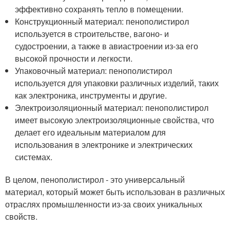
эффективно сохранять тепло в помещении.
Конструкционный материал: пенополистирол
используется в строительстве, вагоно- и
судостроении, а также в авиастроении из-за его
высокой прочности и легкости.
Упаковочный материал: пенополистирол
используется для упаковки различных изделий, таких
как электроника, инструменты и другие.
Электроизоляционный материал: пенополистирол
имеет высокую электроизоляционные свойства, что
делает его идеальным материалом для
использования в электронике и электрических
системах.
В целом, пенополистирол - это универсальный
материал, который может быть использован в различных
отраслях промышленности из-за своих уникальных
свойств.