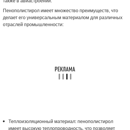
также в авиастроении.
Пенополистирол имеет множество преимуществ, что
делает его универсальным материалом для различных
отраслей промышленности:
Теплоизоляционный материал: пенополистирол
имеет высокую теплопроводность, что позволяет