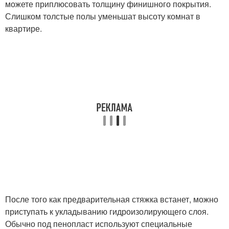
можете приплюсовать толщину финишного покрытия.
Слишком толстые полы уменьшат высоту комнат в
квартире.
После того как предварительная стяжка встанет, можно
приступать к укладыванию гидроизолирующего слоя.
Обычно под пенопласт используют специальные