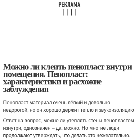
Можно ли клеить пенопласт внутри
помещения. Пенопласт:
характеристики и расхожие
заблуждения
Пенопласт материал очень лёгкий и довольно
недорогой, но он хорошо держит тепло и звукоизоляцию
Ответ на вопрос, можно ли утеплять стены пенопластом
изнутри, однозначен – да, можно. Но многие люди
продолжают утверждать, что делать это нежелательно.