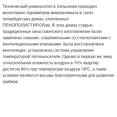
Технический университет в Хельсинки проводил
мониторинг параметров микроклимата в санкт-
петербургских домах, утепленных
ПЕНОПОЛИСТИРОЛом. В этих домах старые,
традиционные окна советского изготовления были
заменены новыми, современными со стеклопакетами с
вентиляционными клапанами, была восстановлена
вентиляция, установлена система управления
температурой теплоносителя. Однако в первую же зиму
относительная влажность воздуха в 70% квартир
достигла 80% при температуре воздуха 18ºС, а такие
условия являются весьма благоприятными для развития
грибков.