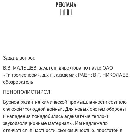
Задать вопрос
В.В. МАЛЬЦЕВ, зам. ген. директора по науке ОАО
«Гипролеспром», д.х.н., академик РАЕН; В.Г. НИКОЛАЕВ
обозреватель
ПЕНОПОЛИСТИРОЛ
Бурное развитие химической промышленности совпало
с эпохой "холодной войны". Для новых систем обороны
и нападения понадобились адекватные тепло- и
звукоизоляционные материалы. Им надлежало
отличаться, в частности, экономичностью, простотой в