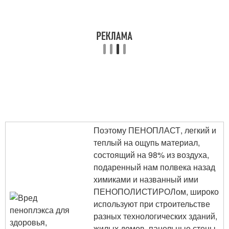
Поэтому ПЕНОПЛАСТ, легкий и
теплый на ощупь материал,
состоящий на 98% из воздуха,
подаренный нам полвека назад
химиками и названный ими
ПЕНОПОЛИСТИРОЛом, широко
используют при строительстве
разных технологических зданий,
жилых домов, панельные стены