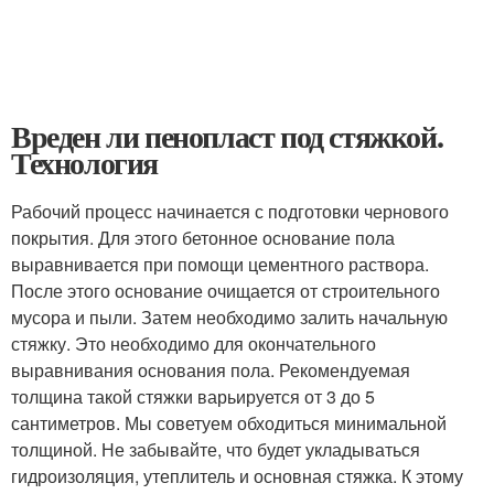
Вреден ли пенопласт под стяжкой.
Технология
Рабочий процесс начинается с подготовки чернового
покрытия. Для этого бетонное основание пола
выравнивается при помощи цементного раствора.
После этого основание очищается от строительного
мусора и пыли. Затем необходимо залить начальную
стяжку. Это необходимо для окончательного
выравнивания основания пола. Рекомендуемая
толщина такой стяжки варьируется от 3 до 5
сантиметров. Мы советуем обходиться минимальной
толщиной. Не забывайте, что будет укладываться
гидроизоляция, утеплитель и основная стяжка. К этому