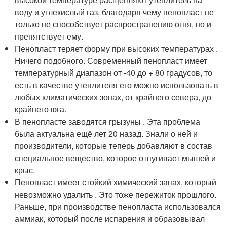
воду и углекислый газ, благодаря чему пенопласт не
только не способствует распространению огня, но и
препятствует ему.
Пенопласт теряет форму при высоких температурах .
Ничего подобного. Современный пенопласт имеет
температурный диапазон от -40 до + 80 градусов, то
есть в качестве утеплителя его можно использовать в
любых климатических зонах, от крайнего севера, до
крайнего юга.
В пенопласте заводятся грызуны . Эта проблема
была актуальна ещё лет 20 назад. Знали о ней и
производители, которые теперь добавляют в состав
специальное вещество, которое отпугивает мышей и
крыс.
Пенопласт имеет стойкий химический запах, который
невозможно удалить . Это тоже пережиток прошлого.
Раньше, при производстве пенопласта использовался
аммиак, который после испарения и образовывал