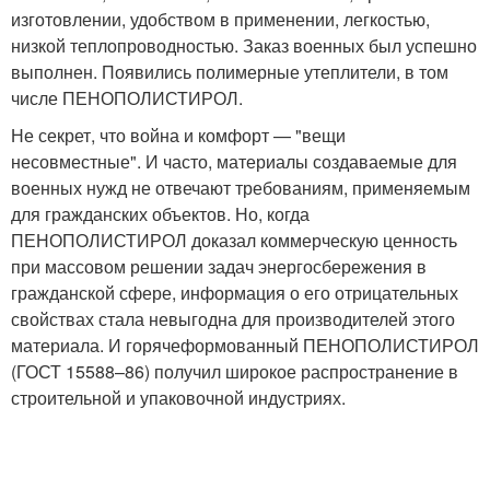
изготовлении, удобством в применении, легкостью,
низкой теплопроводностью. Заказ военных был успешно
выполнен. Появились полимерные утеплители, в том
числе ПЕНОПОЛИСТИРОЛ.
Не секрет, что война и комфорт — "вещи
несовместные". И часто, материалы создаваемые для
военных нужд не отвечают требованиям, применяемым
для гражданских объектов. Но, когда
ПЕНОПОЛИСТИРОЛ доказал коммерческую ценность
при массовом решении задач энергосбережения в
гражданской сфере, информация о его отрицательных
свойствах стала невыгодна для производителей этого
материала. И горячеформованный ПЕНОПОЛИСТИРОЛ
(ГОСТ 15588–86) получил широкое распространение в
строительной и упаковочной индустриях.