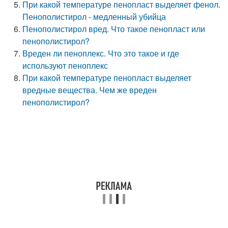
При какой температуре пенопласт выделяет фенол.
Пенополистирол - медленный убийца
Пенополистирол вред. Что такое пенопласт или
пенополистирол?
Вреден ли пеноплекс. Что это такое и где
используют пеноплекс
При какой температуре пенопласт выделяет
вредные вещества. Чем же вреден
пенополистирол?