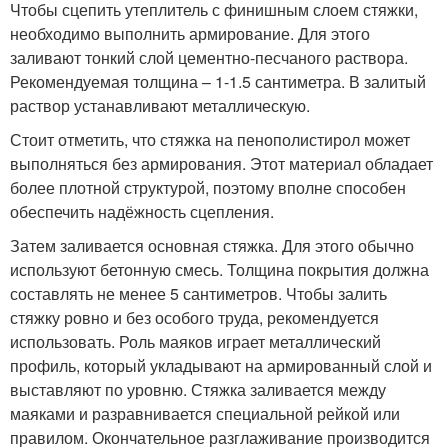
Чтобы сцепить утеплитель с финишным слоем стяжки,
необходимо выполнить армирование. Для этого
заливают тонкий слой цементно-песчаного раствора.
Рекомендуемая толщина – 1-1.5 сантиметра. В залитый
раствор устанавливают металлическую.
Стоит отметить, что стяжка на пенополистирол может
выполняться без армирования. Этот материал обладает
более плотной структурой, поэтому вполне способен
обеспечить надёжность сцепления.
Затем заливается основная стяжка. Для этого обычно
используют бетонную смесь. Толщина покрытия должна
составлять не менее 5 сантиметров. Чтобы залить
стяжку ровно и без особого труда, рекомендуется
использовать. Роль маяков играет металлический
профиль, который укладывают на армированный слой и
выставляют по уровню. Стяжка заливается между
маяками и разравнивается специальной рейкой или
правилом. Окончательное разглаживание производится