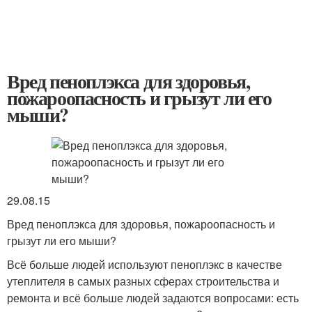
Вред пеноплэкса для здоровья,
пожароопасность и грызут ли его
мыши?
29.08.15
Вред пеноплэкса для здоровья, пожароопасность и
грызут ли его мыши?
Всё больше людей используют пеноплэкс в качестве
утеплителя в самых разных сферах строительства и
ремонта и всё больше людей задаются вопросами: есть