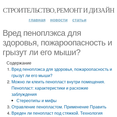
СТРОИТЕЛЬСТВО, РЕМОНТ И ДИЗАЙН
главная
новости
статьи
Вред пеноплэкса для
здоровья, пожароопасность и
грызут ли его мыши?
Содержание
Вред пеноплэкса для здоровья, пожароопасность и
грызут ли его мыши?
Можно ли клеить пенопласт внутри помещения.
Пенопласт: характеристики и расхожие
заблуждения
Стереотипы и мифы
Отравление пенопластом. Применение Править
Вреден ли пенопласт под стяжкой. Технология