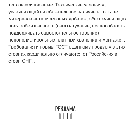
теплоизоляционные. Технические условия»,
указывающий на обязательное наличие в составе
материала антипиреновых добавок, обеспечивающих
пожаробезопасность (самозатухание, неспособность
поддерживать самостоятельное горение)
пенополистирольных плит при хранении и монтаже.
.
Требования и нормы ГОСТ к данному продукту в этих
странах кардинально отличаются от Российских и
стран СНГ.
.