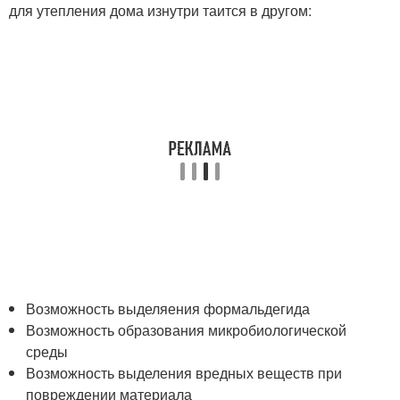
для утепления дома изнутри таится в другом:
Возможность выделяения формальдегида
Возможность образования микробиологической
среды
Возможность выделения вредных веществ при
повреждении материала