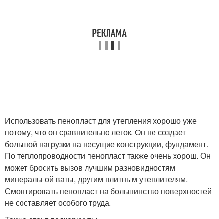
Использовать пенопласт для утепления хорошо уже
потому, что он сравнительно легок. Он не создает
большой нагрузки на несущие конструкции, фундамент.
По теплопроводности пенопласт также очень хорош. Он
может бросить вызов лучшим разновидностям
минеральной ваты, другим плитным утеплителям.
Смонтировать пенопласт на большинство поверхностей
не составляет особого труда.