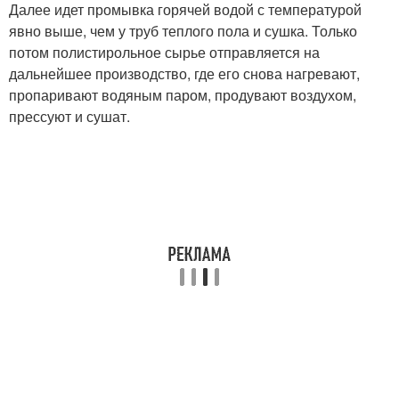
Далее идет промывка горячей водой с температурой
явно выше, чем у труб теплого пола и сушка. Только
потом полистирольное сырье отправляется на
дальнейшее производство, где его снова нагревают,
пропаривают водяным паром, продувают воздухом,
прессуют и сушат.