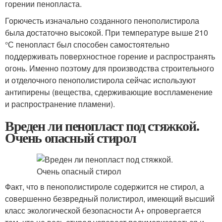
горении пенопласта.
Горючесть изначально созданного пенополистирола
была достаточно высокой. При температуре выше 210
°С пенопласт был способен самостоятельно
поддерживать поверхностное горение и распространять
огонь. Именно поэтому для производства строительного
и отделочного пенополистирола сейчас используют
антипирены (вещества, сдерживающие воспламенение
и распространение пламени).
Вреден ли пенопласт под стяжкой.
Очень опасный стирол
Факт, что в пенополистироле содержится не стирол, а
совершенно безвредный полистирол, имеющий высший
класс экологической безопасности А+ опровергается