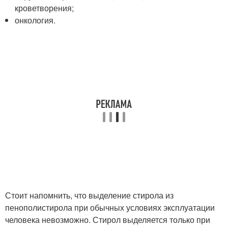
кроветворения;
онкология.
Стоит напомнить, что выделение стирола из
пенополистирола при обычных условиях эксплуатации
человека невозможно. Стирол выделяется только при