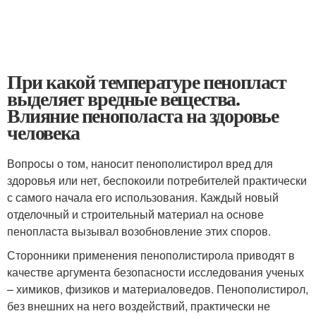
При какой температуре пенопласт
выделяет вредные вещества.
Влияние пенополаста на здоровье
человека
Вопросы о том, наносит пенополистирол вред для
здоровья или нет, беспокоили потребителей практически
с самого начала его использования. Каждый новый
отделочный и строительный материал на основе
пенопласта вызывал возобновление этих споров.
Сторонники применения пенополистирола приводят в
качестве аргумента безопасности исследования ученых
– химиков, физиков и материаловедов. Пенополистирол,
без внешних на него воздействий, практически не