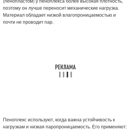
(пенопластом) у пеноплекса более высокая плотность,
поэтому он лучше переносит механические нагрузка.
Материал обладает низкой влагопроницаемостью и
почти не проводит пар.
Пеноплекс используют, когда важна устойчивость к
нагрузкам и низкая паропроницаемость. Его применяют: