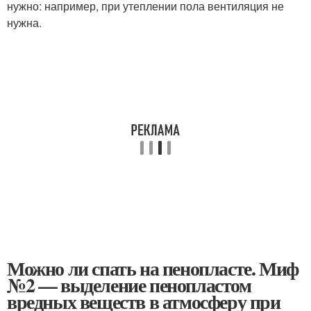
нужно: например, при утеплении пола вентиляция не
нужна.
Можно ли спать на пенопласте. Миф
№2 — выделение пенопластом
вредных веществ в атмосферу при