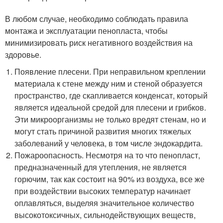
В любом случае, необходимо соблюдать правила
монтажа и эксплуатации пенопласта, чтобы
минимизировать риск негативного воздействия на
здоровье.
Появление плесени. При неправильном креплении
материала к стене между ним и стеной образуется
пространство, где скапливается конденсат, который
является идеальной средой для плесени и грибков.
Эти микроорганизмы не только вредят стенам, но и
могут стать причиной развития многих тяжелых
заболеваний у человека, в том числе эндокардита.
Пожароопасность. Несмотря на то что пенопласт,
предназначенный для утепления, не является
горючим, так как состоит на 90% из воздуха, все же
при воздействии высоких температур начинает
оплавляться, выделяя значительное количество
высокотоксичных, сильнодействующих веществ,