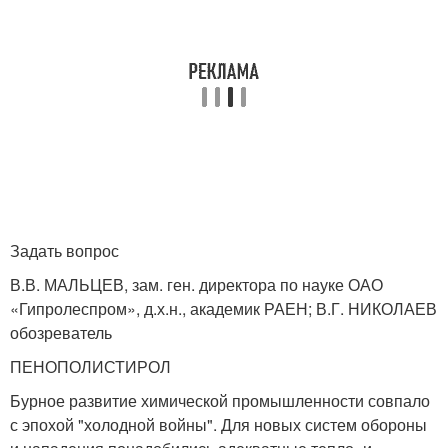
Задать вопрос
В.В. МАЛЬЦЕВ, зам. ген. директора по науке ОАО
«Гипролеспром», д.х.н., академик РАЕН; В.Г. НИКОЛАЕВ
обозреватель
ПЕНОПОЛИСТИРОЛ
Бурное развитие химической промышленности совпало
с эпохой "холодной войны". Для новых систем обороны