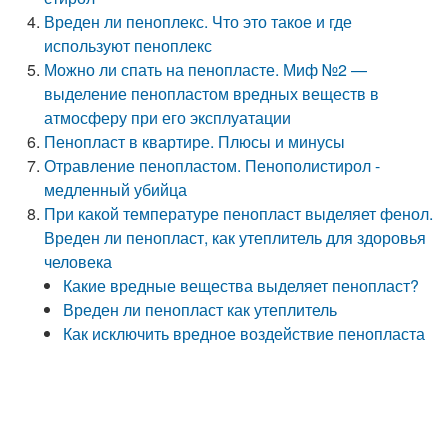
Вреден ли пеноплекс. Что это такое и где
используют пеноплекс
Можно ли спать на пенопласте. Миф №2 —
выделение пенопластом вредных веществ в
атмосферу при его эксплуатации
Пенопласт в квартире. Плюсы и минусы
Отравление пенопластом. Пенополистирол -
медленный убийца
При какой температуре пенопласт выделяет фенол.
Вреден ли пенопласт, как утеплитель для здоровья
человека
Какие вредные вещества выделяет пенопласт?
Вреден ли пенопласт как утеплитель
Как исключить вредное воздействие пенопласта