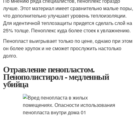
По мнению ряда специалистов, пеноплекс гораздо
лучше. Этот материал имеет сравнительно малые поры,
что дополнительно улучшает уровень теплоизоляции.
Для идентичной теплозащиты придется сделать слой на
25% толще. Пеноплекс куда более стоек к увлажнению.
Пенопласт выигрывает только по цене, однако при этом
он более хрупок и не сможет прослужить настолько
долго.
Отравление пенопластом.
Пенополистирол - медленный
убийца