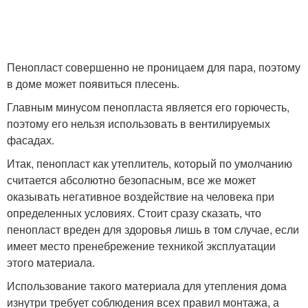
Пенопласт совершенно не проницаем для пара, поэтому
в доме может появиться плесень.
Главным минусом пенопласта является его горючесть,
поэтому его нельзя использовать в вентилируемых
фасадах.
Итак, пенопласт как утеплитель, который по умолчанию
считается абсолютно безопасным, все же может
оказывать негативное воздействие на человека при
определенных условиях. Стоит сразу сказать, что
пенопласт вреден для здоровья лишь в том случае, если
имеет место пренебрежение техникой эксплуатации
этого материала.
Использование такого материала для утепления дома
изнутри требует соблюдения всех правил монтажа, а