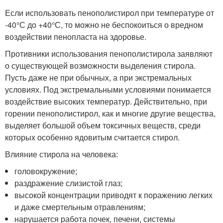
Если использовать пенополистирол при температуре от
-40°С до +40°С, то можно не беспокоиться о вредном
воздействии пенопласта на здоровье.
Противники использования пенополистирола заявляют
о существующей возможности выделения стирола.
Пусть даже не при обычных, а при экстремальных
условиях. Под экстремальными условиями понимается
воздействие высоких температур. Действительно, при
горении пенополистирол, как и многие другие вещества,
выделяет большой объем токсичных веществ, среди
которых особенно ядовитым считается стирол.
Влияние стирола на человека:
головокружение;
раздражение слизистой глаз;
высокой концентрации приводят к поражению легких
и даже смертельным отравлениям;
нарушается работа почек, печени, системы