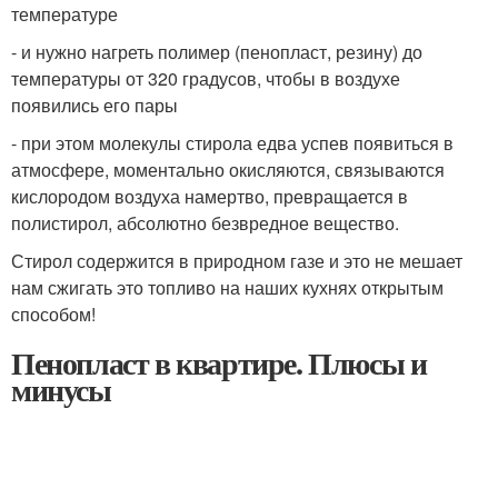
температуре
- и нужно нагреть полимер (пенопласт, резину) до
температуры от 320 градусов, чтобы в воздухе
появились его пары
- при этом молекулы стирола едва успев появиться в
атмосфере, моментально окисляются, связываются
кислородом воздуха намертво, превращается в
полистирол, абсолютно безвредное вещество.
Стирол содержится в природном газе и это не мешает
нам сжигать это топливо на наших кухнях открытым
способом!
Пенопласт в квартире. Плюсы и
минусы