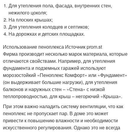
Для утепления пола, фасада, внутренних стен,
нежилого цоколя;
На плоских крышах;
Для утепления колодцев и септиков;
На дорожках и детских площадках.
Использование пеноплекса Источник prom.st
Фирма производит несколько марок материала, которые
отличаются свойствами. Например, для утепления
фундамента и подземных гаражей используют
морозостойкий «Пеноплекс Комфорт» или «Фундамент»
(он выдерживает большие нагрузки), для утепления
балконов и наружных стен – «Стена» с низкой
теплопроводностью, для крыш – негорючий «Крыша».
При этом важно наладить систему вентиляции, что как
пеноплекс не пропускает пар. В доме это может
привести к повышению влажности и необходимости
искусственного регулирования. Однако это не всегда