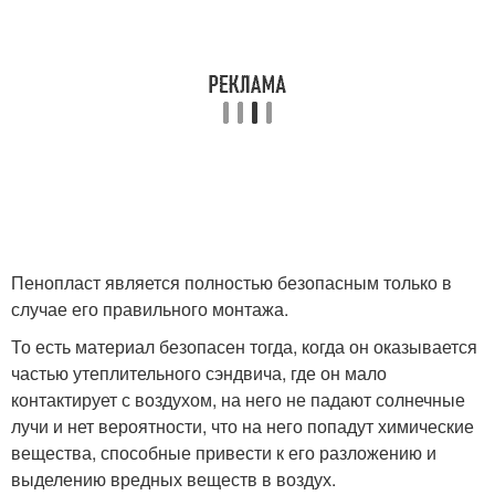
Пенопласт является полностью безопасным только в
случае его правильного монтажа.
То есть материал безопасен тогда, когда он оказывается
частью утеплительного сэндвича, где он мало
контактирует с воздухом, на него не падают солнечные
лучи и нет вероятности, что на него попадут химические
вещества, способные привести к его разложению и
выделению вредных веществ в воздух.