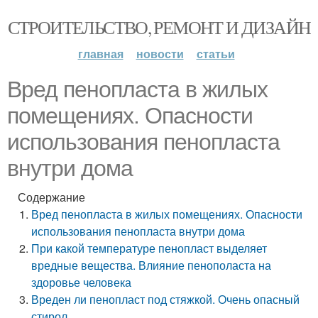
СТРОИТЕЛЬСТВО, РЕМОНТ И ДИЗАЙН
главная
новости
статьи
Вред пенопласта в жилых
помещениях. Опасности
использования пенопласта
внутри дома
Содержание
Вред пенопласта в жилых помещениях. Опасности
использования пенопласта внутри дома
При какой температуре пенопласт выделяет
вредные вещества. Влияние пенополаста на
здоровье человека
Вреден ли пенопласт под стяжкой. Очень опасный
стирол