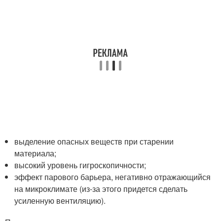
выделение опасных веществ при старении
материала;
высокий уровень гигроскопичности;
эффект парового барьера, негативно отражающийся
на микроклимате (из-за этого придется сделать
усиленную вентиляцию).