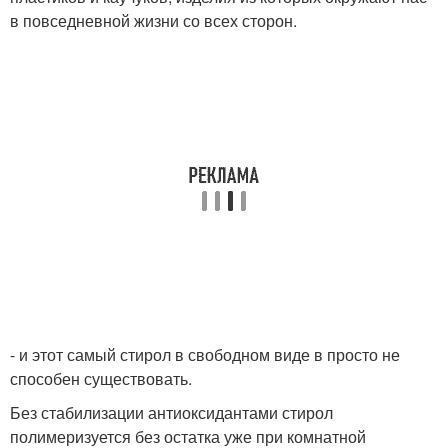
в повседневной жизни со всех сторон.
- и этот самый стирол в свободном виде в просто не
способен существовать.
Без стабилизации антиоксидантами стирол
полимеризуется без остатка уже при комнатной