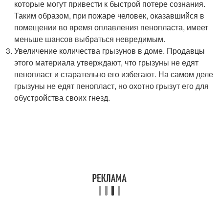
которые могут привести к быстрой потере сознания.
Таким образом, при пожаре человек, оказавшийся в
помещении во время оплавления пенопласта, имеет
меньше шансов выбраться невредимым.
Увеличение количества грызунов в доме. Продавцы
этого материала утверждают, что грызуны не едят
пенопласт и старательно его избегают. На самом деле
грызуны не едят пенопласт, но охотно грызут его для
обустройства своих гнезд.