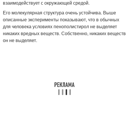
взаимодействует с окружающей средой.
Его молекулярная структура очень устойчива. Выше
описанные эксперименты показывают, что в обычных
для человека условиях пенополистирол не выделяет
никаких вредных веществ. Собственно, никаких веществ
он не выделяет.