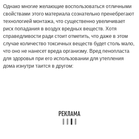
Однако многие желающие воспользоваться отличными
свойствами этого материала сознательно пренебрегают
технологией монтажа, что существенно увеличивает
риск попадания в воздух вредных веществ. Хотя
справедливости ради стоит отметить, что даже в этом
случае количество токсичных веществ будет столь мало,
что оно не нанесет вреда организму. Вред пенопласта
для здоровья при его использовании для утепления
дома изнутри таится в другом: