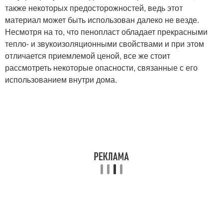
также некоторых предосторожностей, ведь этот
материал может быть использован далеко не везде.
Несмотря на то, что пенопласт обладает прекрасными
тепло- и звукоизоляционными свойствами и при этом
отличается приемлемой ценой, все же стоит
рассмотреть некоторые опасности, связанные с его
использованием внутри дома.