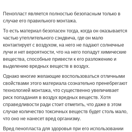
Пенопласт является полностью безопасным только в
случае его правильного монтажа.
То есть материал безопасен тогда, когда он оказывается
частью утеплительного сэндвича, где он мало
контактирует с воздухом, на него не падают солнечные
лучи и нет вероятности, что на него попадут химические
вещества, способные привести к его разложению и
выделению вредных веществ в воздух.
Однако многие желающие воспользоваться отличными
свойствами этого материала сознательно пренебрегают
технологией монтажа, что существенно увеличивает
риск попадания в воздух вредных веществ. Хотя
справедливости ради стоит отметить, что даже в этом
случае количество токсичных веществ будет столь мало,
что оно не нанесет вред организму.
Вред пенопласта для здоровья при его использовании