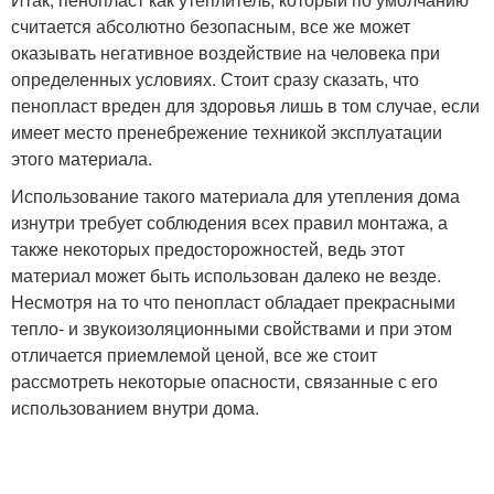
считается абсолютно безопасным, все же может
оказывать негативное воздействие на человека при
определенных условиях. Стоит сразу сказать, что
пенопласт вреден для здоровья лишь в том случае, если
имеет место пренебрежение техникой эксплуатации
этого материала.
Использование такого материала для утепления дома
изнутри требует соблюдения всех правил монтажа, а
также некоторых предосторожностей, ведь этот
материал может быть использован далеко не везде.
Несмотря на то что пенопласт обладает прекрасными
тепло- и звукоизоляционными свойствами и при этом
отличается приемлемой ценой, все же стоит
рассмотреть некоторые опасности, связанные с его
использованием внутри дома.