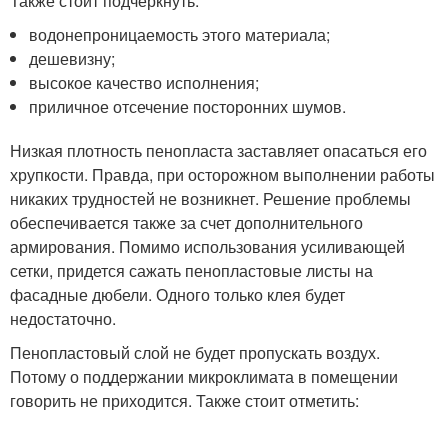
Также стоит подчеркнуть:
водонепроницаемость этого материала;
дешевизну;
высокое качество исполнения;
приличное отсечение посторонних шумов.
Низкая плотность пенопласта заставляет опасаться его
хрупкости. Правда, при осторожном выполнении работы
никаких трудностей не возникнет. Решение проблемы
обеспечивается также за счет дополнительного
армирования. Помимо использования усиливающей
сетки, придется сажать пенопластовые листы на
фасадные дюбели. Одного только клея будет
недостаточно.
Пенопластовый слой не будет пропускать воздух.
Потому о поддержании микроклимата в помещении
говорить не приходится. Также стоит отметить: