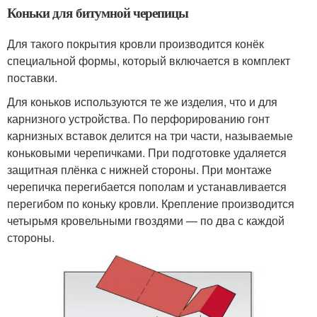
Коньки для битумной черепицы
Для такого покрытия кровли производится конёк
специальной формы, который включается в комплект
поставки.
Для коньков используются те же изделия, что и для
карнизного устройства. По перфорированию гонт
карнизных вставок делится на три части, называемые
коньковыми черепичками. При подготовке удаляется
защитная плёнка с нижней стороны. При монтаже
черепичка перегибается пополам и устанавливается
перегибом по коньку кровли. Крепление производится
четырьмя кровельными гвоздями — по два с каждой
стороны.