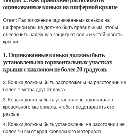
оцинкованные коньки на шиферной крыше
Ответ: Расположение оцинкованных коньков на
шиферной крыше должно быть правильным, чтобы
обеспечить надёжную защиту от воды и устойчивость
крыши:
1. Оцинкованные коньки должны быть
установлены на горизонтальных участках
крыши с наклоном не более 20 градусов.
2. Коньки должны быть расположены на расстоянии не
более 1 метра друг от друга.
3. Коньки должны быть установлены вдоль краев
кровельного материала, чтобы предотвратить его
разрыв.
4. Коньки должны быть установлены на расстоянии не
более 10 см от края кровельного материала.