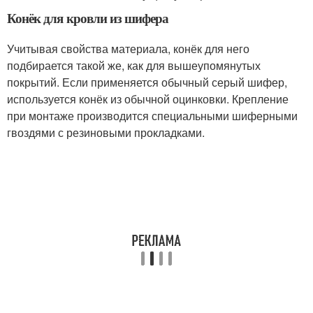
Конёк для кровли из шифера
Учитывая свойства материала, конёк для него
подбирается такой же, как для вышеупомянутых
покрытий. Если применяется обычный серый шифер,
используется конёк из обычной оцинковки. Крепление
при монтаже производится специальными шиферными
гвоздями с резиновыми прокладками.