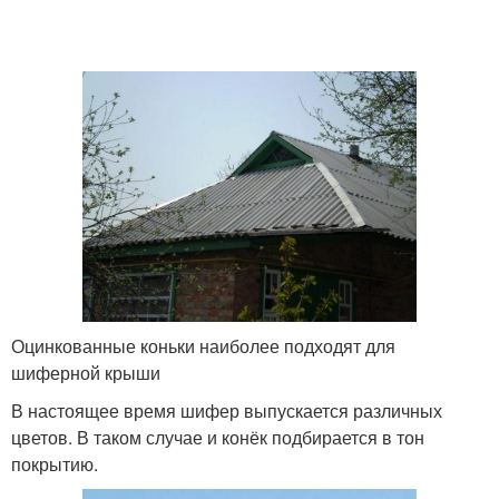
Оцинкованные коньки наиболее подходят для
шиферной крыши
В настоящее время шифер выпускается различных
цветов. В таком случае и конёк подбирается в тон
покрытию.