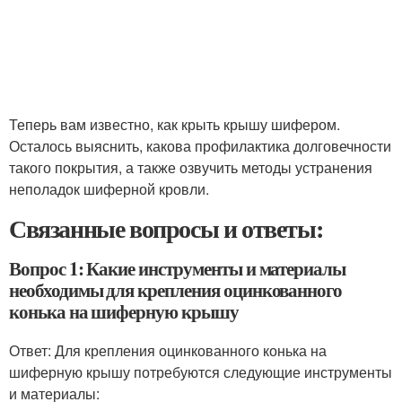
Теперь вам известно, как крыть крышу шифером.
Осталось выяснить, какова профилактика долговечности
такого покрытия, а также озвучить методы устранения
неполадок шиферной кровли.
Связанные вопросы и ответы:
Вопрос 1: Какие инструменты и материалы
необходимы для крепления оцинкованного
конька на шиферную крышу
Ответ: Для крепления оцинкованного конька на
шиферную крышу потребуются следующие инструменты
и материалы: