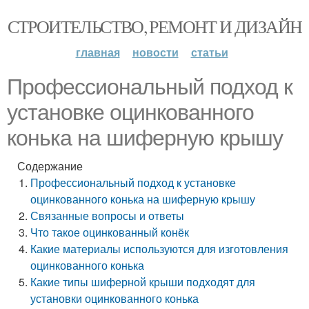
СТРОИТЕЛЬСТВО, РЕМОНТ И ДИЗАЙН
главная
новости
статьи
Профессиональный подход к
установке оцинкованного
конька на шиферную крышу
Содержание
Профессиональный подход к установке
оцинкованного конька на шиферную крышу
Связанные вопросы и ответы
Что такое оцинкованный конёк
Какие материалы используются для изготовления
оцинкованного конька
Какие типы шиферной крыши подходят для
установки оцинкованного конька