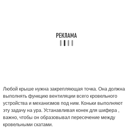
Любой крыше нужна закрепляющая точка. Она должна
выполнять функцию вентиляции всего кровельного
устройства и механизмов под ним. Коньки выполняют
эту задачу на ура. Устанавливая конек для шифера ,
важно, чтобы он образовывал пересечение между
кровельными скатами.