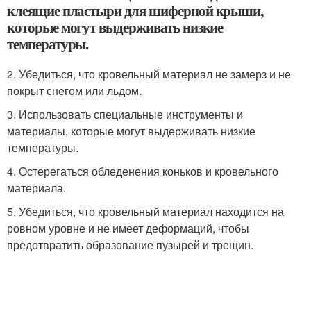
клеящие пластыри для шиферной крыши,
которые могут выдерживать низкие
температуры.
2. Убедиться, что кровельный материал не замерз и не
покрыт снегом или льдом.
3. Использовать специальные инструменты и
материалы, которые могут выдерживать низкие
температуры.
4. Остерегаться обледенения коньков и кровельного
материала.
5. Убедиться, что кровельный материал находится на
ровном уровне и не имеет деформаций, чтобы
предотвратить образование пузырей и трещин.