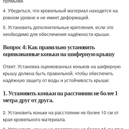
прямыми.
4. Убедиться, что кровельный материал находится на
ровном уровне и не имеет деформаций.
5. Установить дополнительные крепления, если это
необходимо для обеспечения надёжности крыши.
Вопрос 4: Как правильно установить
оцинкованные коньки на шиферную крышу
Ответ: Установка оцинкованных коньков на шиферную
крышу должна быть правильной, чтобы обеспечить
надёжную защиту от воды и устойчивость крыши:
1. Установить коньки на расстоянии не более 1
метра друг от друга.
2. Установить коньки на расстоянии не более 10 см от
края кровельного материала.