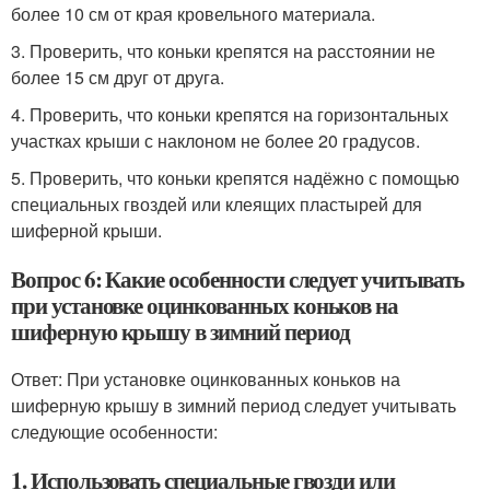
более 10 см от края кровельного материала.
3. Проверить, что коньки крепятся на расстоянии не
более 15 см друг от друга.
4. Проверить, что коньки крепятся на горизонтальных
участках крыши с наклоном не более 20 градусов.
5. Проверить, что коньки крепятся надёжно с помощью
специальных гвоздей или клеящих пластырей для
шиферной крыши.
Вопрос 6: Какие особенности следует учитывать
при установке оцинкованных коньков на
шиферную крышу в зимний период
Ответ: При установке оцинкованных коньков на
шиферную крышу в зимний период следует учитывать
следующие особенности:
1. Использовать специальные гвозди или