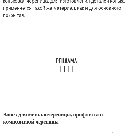
коньковая черепица. Для изготовления деталей конька
применяется такой же материал, как и для основного
покрытия.
Конёк для металлочерепицы, профлиста и
композитной черепицы