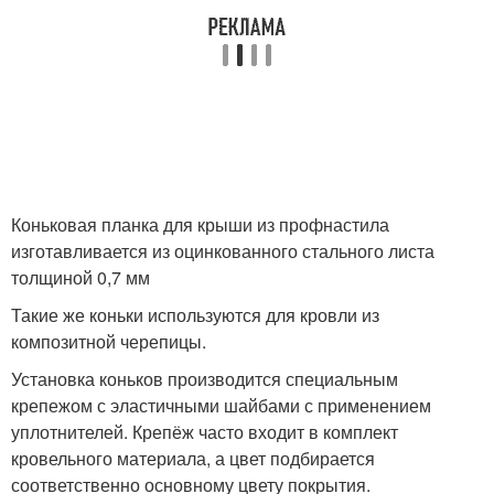
Коньковая планка для крыши из профнастила
изготавливается из оцинкованного стального листа
толщиной 0,7 мм
Такие же коньки используются для кровли из
композитной черепицы.
Установка коньков производится специальным
крепежом с эластичными шайбами с применением
уплотнителей. Крепёж часто входит в комплект
кровельного материала, а цвет подбирается
соответственно основному цвету покрытия.