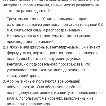
материала, формы крыши, коньки можно разделить на
несколько разновидностей:
Треугольного типа . У них завальцованы края,
изготавливаются из оцинкованной стали толщиной 0.5
мм, считаются самым распространенными.
Используются для строительства жилых домов,
производственных зданий.
Плоские или фигурные, вентилируемые . Они имеют
форму уголка, верхняя грань которого выполнена в
виде буквы П. Такая конструкция улучшает
вентиляцию подкровельного пространства, что
увеличивает срок эксплуатации деревянных
конструкций кровель.
Арочные коньки пользуются все большей
популярностью . Они обеспечивают более
полноценную вентиляцию и защиту от проникновения
влаги. Используются в кровлях, выполненных из
волнового профнастила.