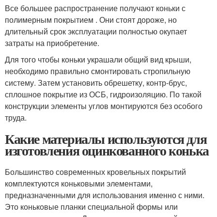
Все большее распространение получают коньки с
полимерным покрытием . Они стоят дороже, но
длительный срок эксплуатации полностью окупает
затраты на приобретение.
Для того чтобы коньки украшали общий вид крыши,
необходимо правильно смонтировать стропильную
систему. Затем установить обрешетку, контр-брус,
сплошное покрытие из ОСБ, гидроизоляцию. По такой
конструкции элементы углов монтируются без особого
труда.
Какие материалы используются для
изготовления оцинкованного конька
Большинство современных кровельных покрытий
комплектуются коньковыми элементами,
предназначенными для использования именно с ними.
Это коньковые планки специальной формы или