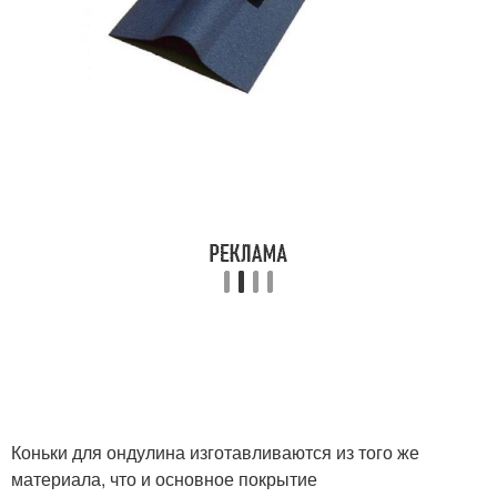
Коньки для ондулина изготавливаются из того же
материала, что и основное покрытие