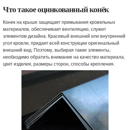
Что такое оцинкованный конёк
Конек на крыше защищает примыкания кровельных
материалов, обеспечивает вентиляцию, служит
элементом дизайна. Красивый внешний или внутренний
угол кровли, придает всей конструкции оригинальный
внешний вид. Поэтому, выбирая такие элементы,
необходимо обратить внимание на качество материала,
цвет изделия, размеры сторон, способы крепления.