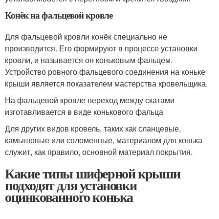
Конёк на фальцевой кровле
Для фальцевой кровли конёк специально не
производится. Его формируют в процессе установки
кровли, и называется он коньковым фальцем.
Устройство ровного фальцевого соединения на коньке
крыши является показателем мастерства кровельщика.
На фальцевой кровле переход между скатами
изготавливается в виде конькового фальца
Для других видов кровель, таких как сланцевые,
камышовые или соломенные, материалом для конька
служит, как правило, основной материал покрытия.
Какие типы шиферной крыши
подходят для установки
оцинкованного конька