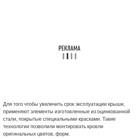
Для того чтобы увеличить срок эксплуатации крыши,
применяют элементы изготовленные из оцинкованной
стали, покрытые специальными красками. Такие
технологии позволили монтировать кровли
оригинальных цветов, форм.