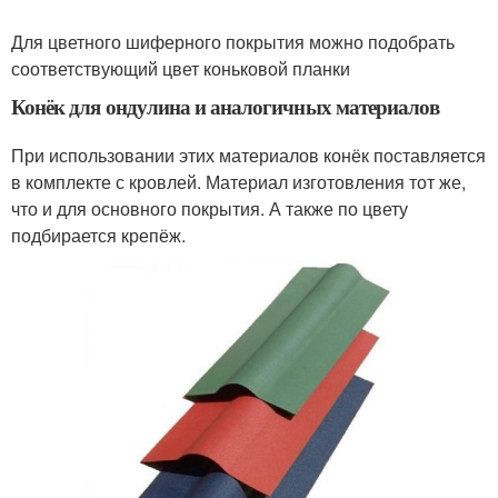
Для цветного шиферного покрытия можно подобрать
соответствующий цвет коньковой планки
Конёк для ондулина и аналогичных материалов
При использовании этих материалов конёк поставляется
в комплекте с кровлей. Материал изготовления тот же,
что и для основного покрытия. А также по цвету
подбирается крепёж.