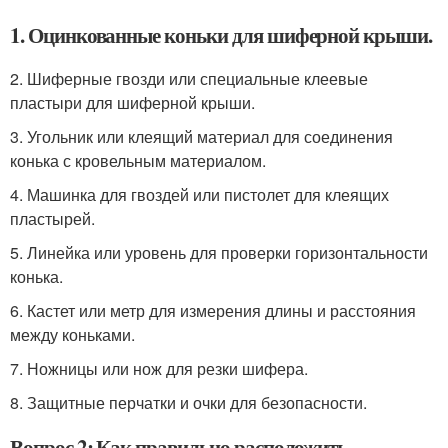
1. Оцинкованные коньки для шиферной крыши.
2. Шиферные гвозди или специальные клеевые
пластыри для шиферной крыши.
3. Угольник или клеящий материал для соединения
конька с кровельным материалом.
4. Машинка для гвоздей или пистолет для клеящих
пластырей.
5. Линейка или уровень для проверки горизонтальности
конька.
6. Кастет или метр для измерения длины и расстояния
между коньками.
7. Ножницы или нож для резки шифера.
8. Защитные перчатки и очки для безопасности.
Вопрос 2: Как правильно расположить