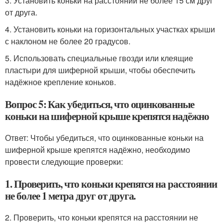
3. Установить коньки на расстоянии не более 15 см друг
от друга.
4. Установить коньки на горизонтальных участках крыши
с наклоном не более 20 градусов.
5. Использовать специальные гвозди или клеящие
пластыри для шиферной крыши, чтобы обеспечить
надёжное крепление коньков.
Вопрос 5: Как убедиться, что оцинкованные
коньки на шиферной крыше крепятся надёжно
Ответ: Чтобы убедиться, что оцинкованные коньки на
шиферной крыше крепятся надёжно, необходимо
провести следующие проверки:
1. Проверить, что коньки крепятся на расстоянии
не более 1 метра друг от друга.
2. Проверить, что коньки крепятся на расстоянии не