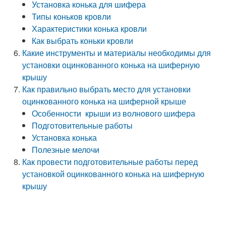
Установка конька для шифера
Типы коньков кровли
Характеристики конька кровли
Как выбрать коньки кровли
Какие инструменты и материалы необходимы для
установки оцинкованного конька на шиферную
крышу
Как правильно выбрать место для установки
оцинкованного конька на шиферной крыше
Особенности крыши из волнового шифера
Подготовительные работы
Установка конька
Полезные мелочи
Как провести подготовительные работы перед
установкой оцинкованного конька на шиферную
крышу