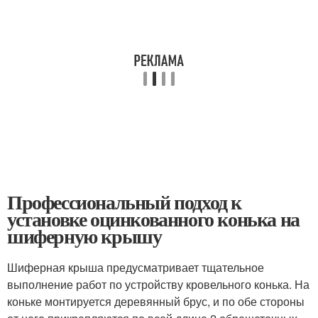
Профессиональный подход к
установке оцинкованного конька на
шиферную крышу
Шиферная крыша предусматривает тщательное
выполнение работ по устройству кровельного конька. На
коньке монтируется деревянный брус, и по обе стороны