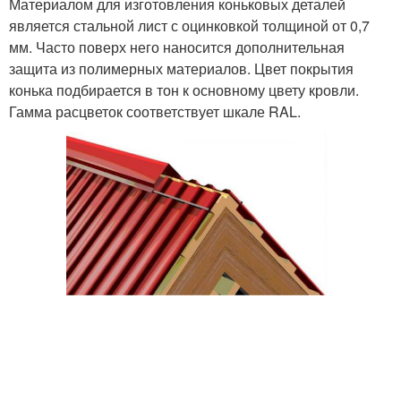
Материалом для изготовления коньковых деталей
является стальной лист с оцинковкой толщиной от 0,7
мм. Часто поверх него наносится дополнительная
защита из полимерных материалов. Цвет покрытия
конька подбирается в тон к основному цвету кровли.
Гамма расцветок соответствует шкале RAL.