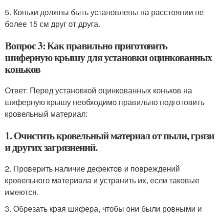
5. Коньки должны быть установлены на расстоянии не
более 15 см друг от друга.
Вопрос 3: Как правильно приготовить
шиферную крышу для установки оцинкованных
коньков
Ответ: Перед установкой оцинкованных коньков на
шиферную крышу необходимо правильно подготовить
кровельный материал:
1. Очистить кровельный материал от пыли, грязи
и других загрязнений.
2. Проверить наличие дефектов и повреждений
кровельного материала и устранить их, если таковые
имеются.
3. Обрезать края шифера, чтобы они были ровными и