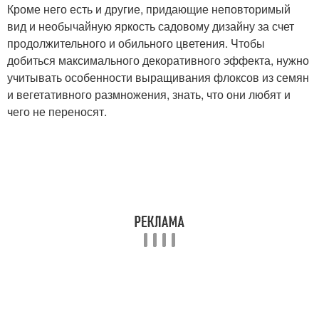
Кроме него есть и другие, придающие неповторимый
вид и необычайную яркость садовому дизайну за счет
продолжительного и обильного цветения. Чтобы
добиться максимального декоративного эффекта, нужно
учитывать особенности выращивания флоксов из семян
и вегетативного размножения, знать, что они любят и
чего не переносят.