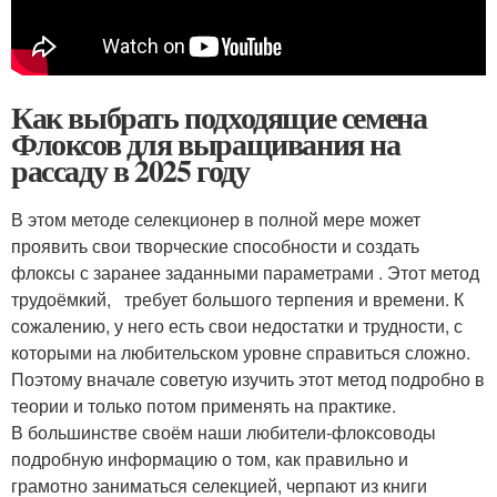
Как выбрать подходящие семена
Флоксов для выращивания на
рассаду в 2025 году
В этом методе селекционер в полной мере может
проявить свои творческие способности и создать
флоксы с заранее заданными параметрами . Этот метод
трудоёмкий, требует большого терпения и времени. К
сожалению, у него есть свои недостатки и трудности, с
которыми на любительском уровне справиться сложно.
Поэтому вначале советую изучить этот метод подробно в
теории и только потом применять на практике.
В большинстве своём наши любители-флоксоводы
подробную информацию о том, как правильно и
грамотно заниматься селекцией, черпают из книги