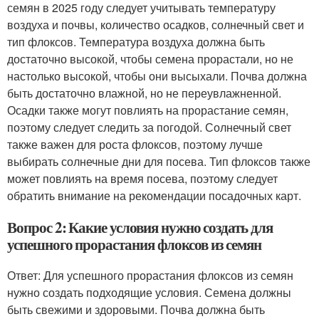
семян в 2025 году следует учитывать температуру
воздуха и почвы, количество осадков, солнечный свет и
тип флоксов. Температура воздуха должна быть
достаточно высокой, чтобы семена прорастали, но не
настолько высокой, чтобы они высыхали. Почва должна
быть достаточно влажной, но не переувлажненной.
Осадки также могут повлиять на прорастание семян,
поэтому следует следить за погодой. Солнечный свет
также важен для роста флоксов, поэтому лучше
выбирать солнечные дни для посева. Тип флоксов также
может повлиять на время посева, поэтому следует
обратить внимание на рекомендации посадочных карт.
Вопрос 2: Какие условия нужно создать для
успешного прорастания флоксов из семян
Ответ: Для успешного прорастания флоксов из семян
нужно создать подходящие условия. Семена должны
быть свежими и здоровыми. Почва должна быть