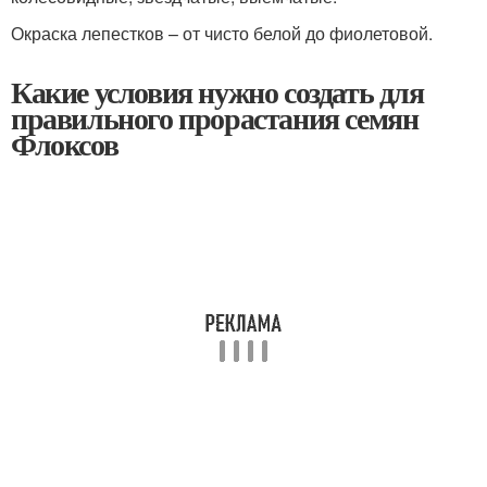
Окраска лепестков – от чисто белой до фиолетовой.
Какие условия нужно создать для
правильного прорастания семян
Флоксов