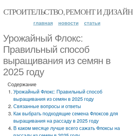
СТРОИТЕЛЬСТВО, РЕМОНТ И ДИЗАЙН
главная
новости
статьи
Урожайный Флокс:
Правильный способ
выращивания из семян в
2025 году
Содержание
Урожайный Флокс: Правильный способ
выращивания из семян в 2025 году
Связанные вопросы и ответы
Как выбрать подходящие семена Флоксов для
выращивания на рассаду в 2025 году
В каком месяце лучше всего сажать Флоксы на
рассаду из семян в 2025 году