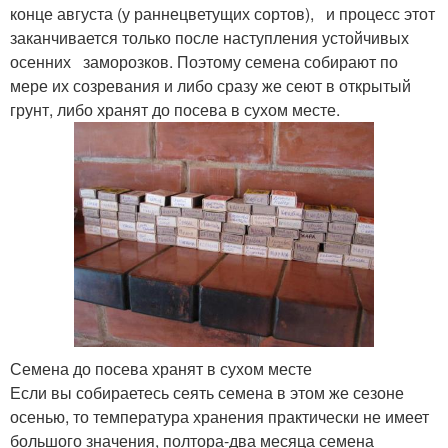
конце августа (у раннецветущих сортов), и процесс этот
заканчивается только после наступления устойчивых
осенних заморозков. Поэтому семена собирают по
мере их созревания и либо сразу же сеют в открытый
грунт, либо хранят до посева в сухом месте.
Семена до посева хранят в сухом месте
Если вы собираетесь сеять семена в этом же сезоне
осенью, то температура хранения практически не имеет
большого значения, полтора-два месяца семена