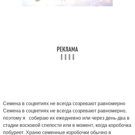
Семена в соцветиях не всегда созревают равномерно
Семена в соцветиях не всегда созревают равномерно,
поэтому я собираю их ежедневно или через день-два в
стадии восковой спелости или в момент, когда коробочка
побуреет. Храню семенные коробочки обычно в