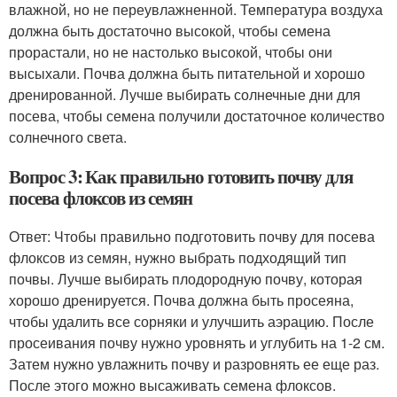
влажной, но не переувлажненной. Температура воздуха
должна быть достаточно высокой, чтобы семена
прорастали, но не настолько высокой, чтобы они
высыхали. Почва должна быть питательной и хорошо
дренированной. Лучше выбирать солнечные дни для
посева, чтобы семена получили достаточное количество
солнечного света.
Вопрос 3: Как правильно готовить почву для
посева флоксов из семян
Ответ: Чтобы правильно подготовить почву для посева
флоксов из семян, нужно выбрать подходящий тип
почвы. Лучше выбирать плодородную почву, которая
хорошо дренируется. Почва должна быть просеяна,
чтобы удалить все сорняки и улучшить аэрацию. После
просеивания почву нужно уровнять и углубить на 1-2 см.
Затем нужно увлажнить почву и разровнять ее еще раз.
После этого можно высаживать семена флоксов.