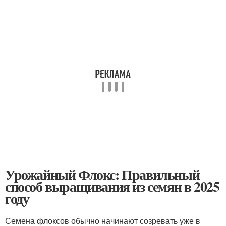
Урожайный Флокс: Правильный
способ выращивания из семян в 2025
году
Семена флоксов обычно начинают созревать уже в