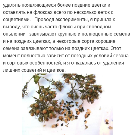
удалять появляющиеся более поздние цветки и
оставлять на флоксах всего по несколько веток с
соцветиями. Проводя эксперименты, я пришла к
выводу, что очень часто флоксы при свободном
опылении завязывают крупные и полноценные семена
и на поздних цветках, а некоторые сорта хорошие
семена завязывают только на поздних цветках. Этот
момент полностью зависит от погодных условий сезона
и сортовых особенностей, и я отказалась от удаления
лишних соцветий и цветков.