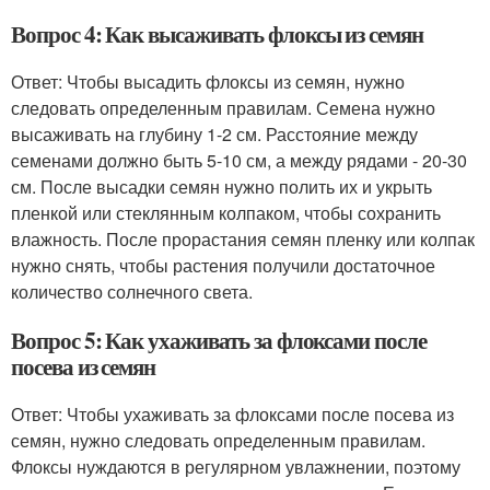
Вопрос 4: Как высаживать флоксы из семян
Ответ: Чтобы высадить флоксы из семян, нужно
следовать определенным правилам. Семена нужно
высаживать на глубину 1-2 см. Расстояние между
семенами должно быть 5-10 см, а между рядами - 20-30
см. После высадки семян нужно полить их и укрыть
пленкой или стеклянным колпаком, чтобы сохранить
влажность. После прорастания семян пленку или колпак
нужно снять, чтобы растения получили достаточное
количество солнечного света.
Вопрос 5: Как ухаживать за флоксами после
посева из семян
Ответ: Чтобы ухаживать за флоксами после посева из
семян, нужно следовать определенным правилам.
Флоксы нуждаются в регулярном увлажнении, поэтому