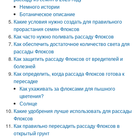
Немного истории
Ботаническое описание
Какие условия нужно создать для правильного
прорастания семян Флоксов
Как часто нужно поливать рассаду Флоксов
Как обеспечить достаточное количество света для
рассады Флоксов
Как защитить рассаду Флоксов от вредителей и
болезней
Как определить, когда рассада Флоксов готова к
пересадке
Как ухаживать за флоксами для пышного
цветения?
Солнце
Какие удобрения лучше использовать для рассады
Флоксов
Как правильно пересадить рассаду Флоксов в
открытый грунт