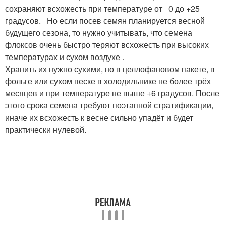
сохраняют всхожесть при температуре от 0 до +25
градусов. Но если посев семян планируется весной
будущего сезона, то нужно учитывать, что семена
флоксов очень быстро теряют всхожесть при высоких
температурах и сухом воздухе .
Хранить их нужно сухими, но в целлофановом пакете, в
фольге или сухом песке в холодильнике не более трёх
месяцев и при температуре не выше +6 градусов. После
этого срока семена требуют поэтапной стратификации,
иначе их всхожесть к весне сильно упадёт и будет
практически нулевой.