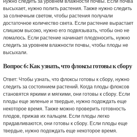
нужно следить за уровнем влажности почвы. Если почва
высыхает, нужно полить растения. Также нужно следить
за солнечным светом, чтобы растения получали
достаточное количество света. Если растение вырастает
слишком высоко, нужно его подвязывать, чтобы оно не
ломалось. Если растение начинает плодоносить, нужно
следить за уровнем влажности почвы, чтобы плоды не
высыхали.
Вопрос 6: Как узнать, что флоксы готовы к сбору
Ответ: Чтобы узнать, что флоксы готовы к сбору, нужно
следить за состоянием растений. Когда плоды флоксов
становятся яркими и мягкими, они готовы к сбору. Если
плоды еще зеленые и твердые, нужно подождать еще
некоторое время. Также можно проверить готовность
плодов, прижав их пальцем. Если плоды легко
придавливаются, они готовы к сбору. Если плоды еще
твердые, нужно подождать еще некоторое время.