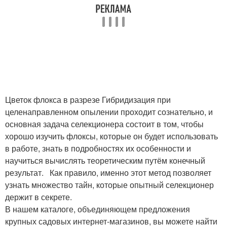
Цветок флокса в разрезе Гибридизация при
целенаправленном опылении проходит сознательно, и
основная задача селекционера состоит в том, чтобы
хорошо изучить флоксы, которые он будет использовать
в работе, знать в подробностях их особенности и
научиться вычислять теоретическим путём конечный
результат. Как правило, именно этот метод позволяет
узнать множество тайн, которые опытный селекционер
держит в секрете.
В нашем каталоге, объединяющем предложения
крупных садовых интернет-магазинов, вы можете найти