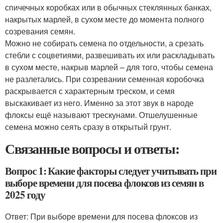
спичечных коробках или в обычных стеклянных банках,
накрытых марлей, в сухом месте до момента полного
созревания семян.
Можно не собирать семена по отдельности, а срезать
стебли с соцветиями, развешивать их или раскладывать
в сухом месте, накрыв марлей – для того, чтобы семена
не разлетались. При созревании семенная коробочка
раскрывается с характерным треском, и семя
выскакивает из него. Именно за этот звук в народе
флоксы ещё называют трескунами. Отшелушенные
семена можно сеять сразу в открытый грунт.
Связанные вопросы и ответы:
Вопрос 1: Какие факторы следует учитывать при
выборе времени для посева флоксов из семян в
2025 году
Ответ: При выборе времени для посева флоксов из