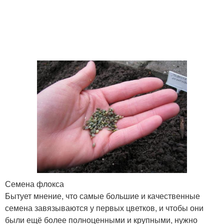
Семена флокса
Бытует мнение, что самые большие и качественные
семена завязываются у первых цветков, и чтобы они
были ещё более полноценными и крупными, нужно