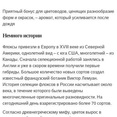
Приятный бонус для цветоводов, ценящих разнообразие
форм и окрасок, – аромат, который усиливается после
дождя
Немного истории
Флоксы привезли в Европу в XVIII веке из Северной
Америки, однолетний вид – с юга США, многолетний – из
Канады. Сначала селекционной работой занялись в
Англии и уже в скором времени получили первые
гибриды. Большое количество новых сортов создал
известный французский ботаник Виктор Лемуан.
История селекции флоксов в России насчитывает около
века, в течение которого были выведены
многочисленные оригинальные разновидности. На
сегодняшний день взарегистрировано более 70 сортов.
Согласно древнегреческому мифу, цветок вырос в