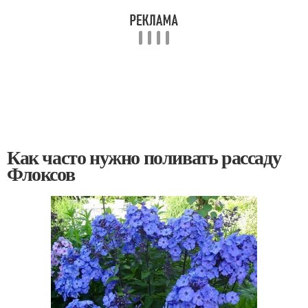
Как часто нужно поливать рассаду
Флоксов