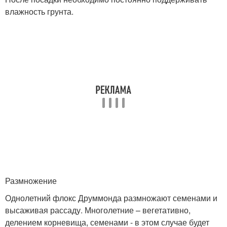
влажность грунта.
Размножение
Однолетний флокс Друммонда размножают семенами и
высаживая рассаду. Многолетние – вегетативно,
делением корневища, семенами - в этом случае будет