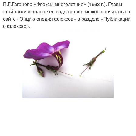
П.Г.Гаганова «Флоксы многолетние» (1963 г.). Главы
этой книги и полное её содержание можно прочитать на
сайте «Энциклопедия флоксов» в разделе «Публикации
о флоксах».