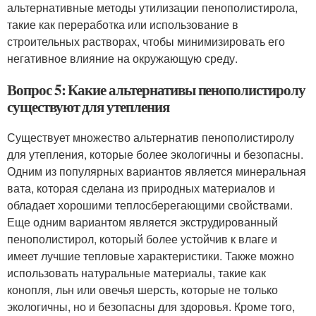
альтернативные методы утилизации пенополистирола,
такие как переработка или использование в
строительных растворах, чтобы минимизировать его
негативное влияние на окружающую среду.
Вопрос 5: Какие альтернативы пенополистиролу
существуют для утепления
Существует множество альтернатив пенополистиролу
для утепления, которые более экологичны и безопасны.
Одним из популярных вариантов является минеральная
вата, которая сделана из природных материалов и
обладает хорошими теплосберегающими свойствами.
Еще одним вариантом является экструдированный
пенополистирол, который более устойчив к влаге и
имеет лучшие тепловые характеристики. Также можно
использовать натуральные материалы, такие как
конопля, льн или овечья шерсть, которые не только
экологичны, но и безопасны для здоровья. Кроме того,