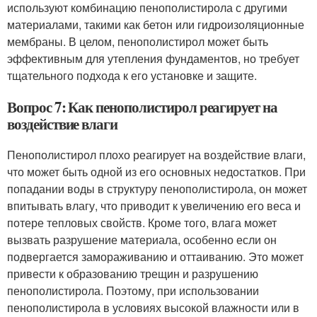
используют комбинацию пенополистирола с другими
материалами, такими как бетон или гидроизоляционные
мембраны. В целом, пенополистирол может быть
эффективным для утепления фундаментов, но требует
тщательного подхода к его установке и защите.
Вопрос 7: Как пенополистирол реагирует на
воздействие влаги
Пенополистирол плохо реагирует на воздействие влаги,
что может быть одной из его основных недостатков. При
попадании воды в структуру пенополистирола, он может
впитывать влагу, что приводит к увеличению его веса и
потере тепловых свойств. Кроме того, влага может
вызвать разрушение материала, особенно если он
подвергается замораживанию и оттаиванию. Это может
привести к образованию трещин и разрушению
пенополистирола. Поэтому, при использовании
пенополистирола в условиях высокой влажности или в