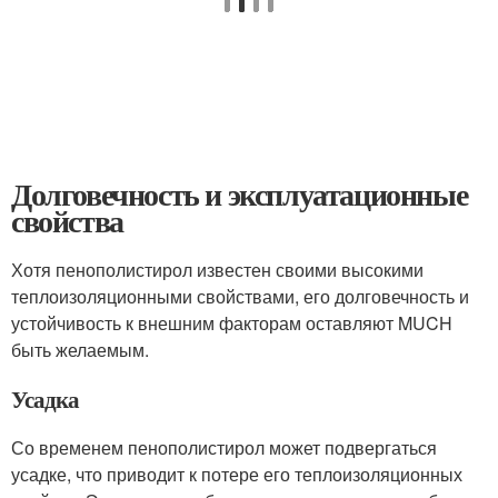
Долговечность и эксплуатационные
свойства
Хотя пенополистирол известен своими высокими
теплоизоляционными свойствами, его долговечность и
устойчивость к внешним факторам оставляют MUCH
быть желаемым.
Усадка
Со временем пенополистирол может подвергаться
усадке, что приводит к потере его теплоизоляционных