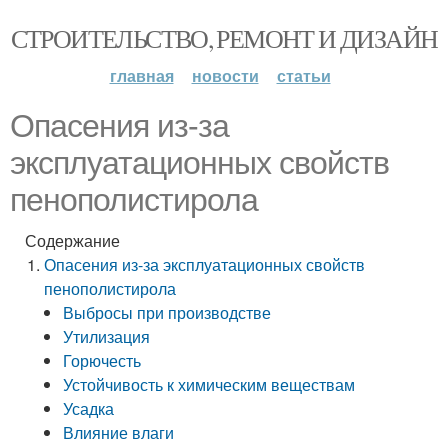
СТРОИТЕЛЬСТВО, РЕМОНТ И ДИЗАЙН
главная
новости
статьи
Опасения из-за
эксплуатационных свойств
пенополистирола
Содержание
Опасения из-за эксплуатационных свойств
пенополистирола
Выбросы при производстве
Утилизация
Горючесть
Устойчивость к химическим веществам
Усадка
Влияние влаги