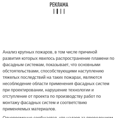
Анализ крупных пожаров, в том числе причиной
развития которых явилось распространение пламени по
фасадным системам, показывает, что основными
обстоятельствами, способствующими наступлению
тяжелых последствий на таких пожарах, являются
несоблюдение области применения фасадных систем
при проектировании, нарушение технологии и
отступление от проекта по производству работ по
монтажу фасадных систем и соответствию
применяемых материалов.
Одновременно сообщается, что надзор за проведением