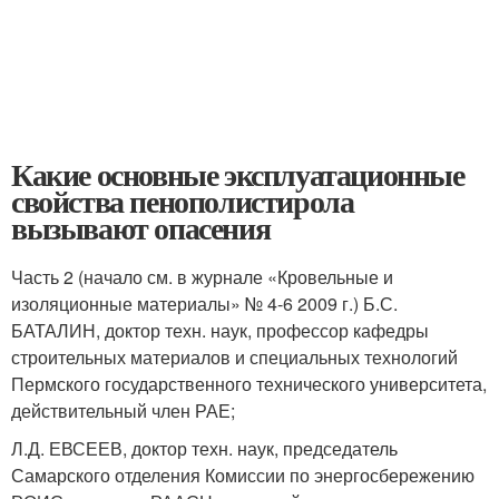
Какие основные эксплуатационные
свойства пенополистирола
вызывают опасения
Часть 2 (начало см. в журнале «Кровельные и
изоляционные материалы» № 4-6 2009 г.) Б.С.
БАТАЛИН, доктор техн. наук, профессор кафедры
строительных материалов и специальных технологий
Пермского государственного технического университета,
действительный член РАЕ;
Л.Д. ЕВСЕЕВ, доктор техн. наук, председатель
Самарского отделения Комиссии по энергосбережению