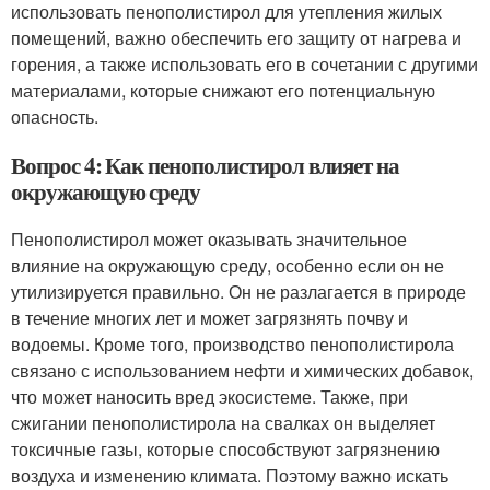
использовать пенополистирол для утепления жилых
помещений, важно обеспечить его защиту от нагрева и
горения, а также использовать его в сочетании с другими
материалами, которые снижают его потенциальную
опасность.
Вопрос 4: Как пенополистирол влияет на
окружающую среду
Пенополистирол может оказывать значительное
влияние на окружающую среду, особенно если он не
утилизируется правильно. Он не разлагается в природе
в течение многих лет и может загрязнять почву и
водоемы. Кроме того, производство пенополистирола
связано с использованием нефти и химических добавок,
что может наносить вред экосистеме. Также, при
сжигании пенополистирола на свалках он выделяет
токсичные газы, которые способствуют загрязнению
воздуха и изменению климата. Поэтому важно искать