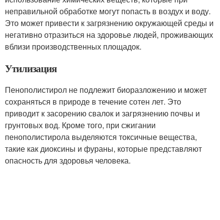
неправильной обработке могут попасть в воздух и воду.
Это может привести к загрязнению окружающей среды и
негативно отразиться на здоровье людей, проживающих
вблизи производственных площадок.
Утилизация
Пенополистирол не подлежит биоразложению и может
сохраняться в природе в течение сотен лет. Это
приводит к засорению свалок и загрязнению почвы и
грунтовых вод. Кроме того, при сжигании
пенополистирола выделяются токсичные вещества,
такие как диоксины и фураны, которые представляют
опасность для здоровья человека.