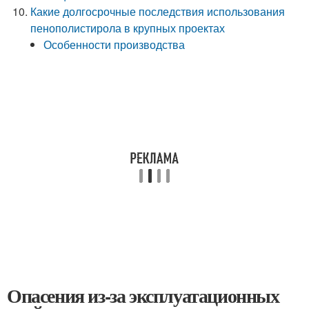
Какие долгосрочные последствия использования
пенополистирола в крупных проектах
Особенности производства
Опасения из-за эксплуатационных