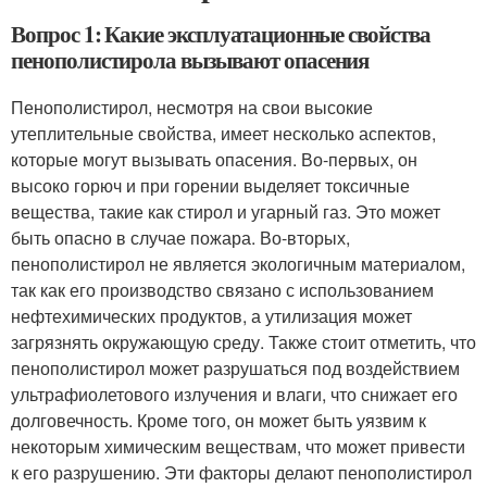
Вопрос 1: Какие эксплуатационные свойства
пенополистирола вызывают опасения
Пенополистирол, несмотря на свои высокие
утеплительные свойства, имеет несколько аспектов,
которые могут вызывать опасения. Во-первых, он
высоко горюч и при горении выделяет токсичные
вещества, такие как стирол и угарный газ. Это может
быть опасно в случае пожара. Во-вторых,
пенополистирол не является экологичным материалом,
так как его производство связано с использованием
нефтехимических продуктов, а утилизация может
загрязнять окружающую среду. Также стоит отметить, что
пенополистирол может разрушаться под воздействием
ультрафиолетового излучения и влаги, что снижает его
долговечность. Кроме того, он может быть уязвим к
некоторым химическим веществам, что может привести
к его разрушению. Эти факторы делают пенополистирол