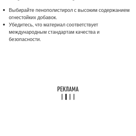
Выбирайте пенополистирол с высоким содержанием
огнестойких добавок.
Убедитесь, что материал соответствует
международным стандартам качества и
безопасности.