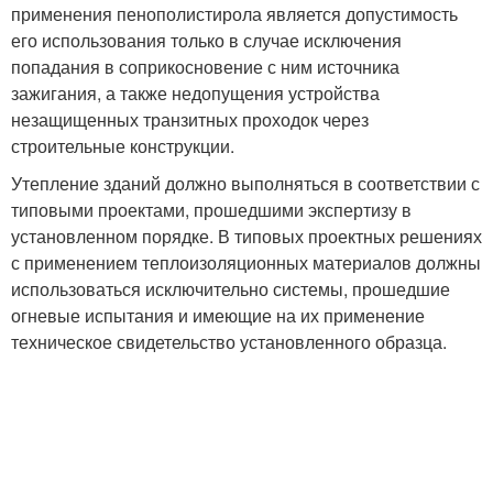
применения пенополистирола является допустимость
его использования только в случае исключения
попадания в соприкосновение с ним источника
зажигания, а также недопущения устройства
незащищенных транзитных проходок через
строительные конструкции.
Утепление зданий должно выполняться в соответствии с
типовыми проектами, прошедшими экспертизу в
установленном порядке. В типовых проектных решениях
с применением теплоизоляционных материалов должны
использоваться исключительно системы, прошедшие
огневые испытания и имеющие на их применение
техническое свидетельство установленного образца.