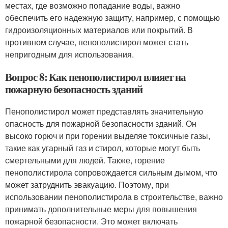
местах, где возможно попадание воды, важно
обеспечить его надежную защиту, например, с помощью
гидроизоляционных материалов или покрытий. В
противном случае, пенополистирол может стать
непригодным для использования.
Вопрос 8: Как пенополистирол влияет на
пожарную безопасность зданий
Пенополистирол может представлять значительную
опасность для пожарной безопасности зданий. Он
высоко горюч и при горении выделяе токсичные газы,
такие как угарный газ и стирол, которые могут быть
смертельными для людей. Также, горение
пенополистирола сопровождается сильным дымом, что
может затруднить эвакуацию. Поэтому, при
использовании пенополистирола в строительстве, важно
принимать дополнительные меры для повышения
пожарной безопасности. Это может включать