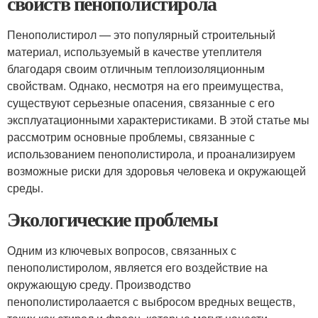
свойств пенополистирола
Пенополистирол — это популярный строительный
материал, используемый в качестве утеплителя
благодаря своим отличным теплоизоляционным
свойствам. Однако, несмотря на его преимущества,
существуют серьезные опасения, связанные с его
эксплуатационными характеристиками. В этой статье мы
рассмотрим основные проблемы, связанные с
использованием пенополистирола, и проанализируем
возможные риски для здоровья человека и окружающей
среды.
Экологические проблемы
Одним из ключевых вопросов, связанных с
пенополистиролом, является его воздействие на
окружающую среду. Производство
пенополистиролаается с выбросом вредных веществ,