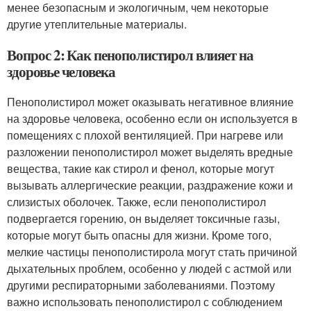
менее безопасным и экологичным, чем некоторые
другие утеплительные материалы.
Вопрос 2: Как пенополистирол влияет на
здоровье человека
Пенополистирол может оказывать негативное влияние
на здоровье человека, особенно если он используется в
помещениях с плохой вентиляцией. При нагреве или
разложении пенополистирол может выделять вредные
вещества, такие как стирол и фенол, которые могут
вызывать аллергические реакции, раздражение кожи и
слизистых оболочек. Также, если пенополистирол
подвергается горению, он выделяет токсичные газы,
которые могут быть опасны для жизни. Кроме того,
мелкие частицы пенополистирола могут стать причиной
дыхательных проблем, особенно у людей с астмой или
другими респираторными заболеваниями. Поэтому
важно использовать пенополистирол с соблюдением