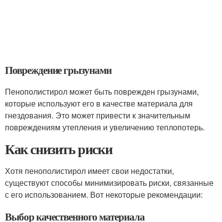
Повреждение грызунами
Пенополистирол может быть поврежден грызунами,
которые используют его в качестве материала для
гнездования. Это может привести к значительным
повреждениям утепления и увеличению теплопотерь.
Как снизить риски
Хотя пенополистирол имеет свои недостатки,
существуют способы минимизировать риски, связанные
с его использованием. Вот некоторые рекомендации:
Выбор качественного материала