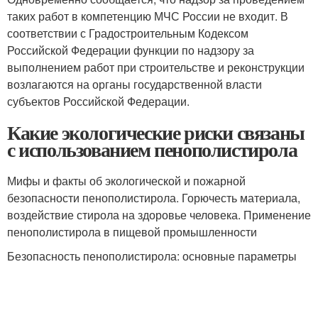
таких работ в компетенцию МЧС России не входит. В
соответствии с Градостроительным Кодексом
Российской Федерации функции по надзору за
выполнением работ при строительстве и реконструкции
возлагаются на органы государственной власти
субъектов Российской Федерации.
Какие экологические риски связаны
с использованием пенополистирола
Мифы и факты об экологической и пожарной
безопасности пенополистирола. Горючесть материала,
воздействие стирола на здоровье человека. Применение
пенополистирола в пищевой промышленности
Безопасность пенополистирола: основные параметры