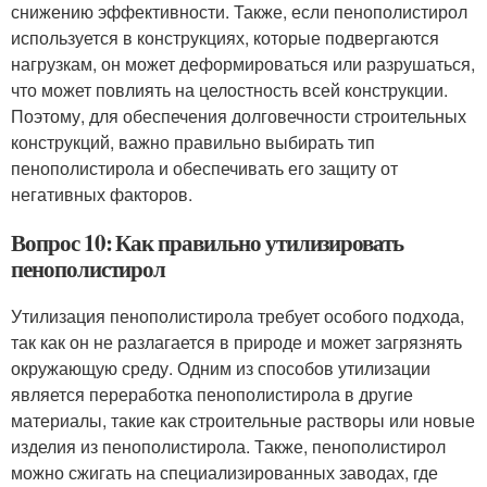
снижению эффективности. Также, если пенополистирол
используется в конструкциях, которые подвергаются
нагрузкам, он может деформироваться или разрушаться,
что может повлиять на целостность всей конструкции.
Поэтому, для обеспечения долговечности строительных
конструкций, важно правильно выбирать тип
пенополистирола и обеспечивать его защиту от
негативных факторов.
Вопрос 10: Как правильно утилизировать
пенополистирол
Утилизация пенополистирола требует особого подхода,
так как он не разлагается в природе и может загрязнять
окружающую среду. Одним из способов утилизации
является переработка пенополистирола в другие
материалы, такие как строительные растворы или новые
изделия из пенополистирола. Также, пенополистирол
можно сжигать на специализированных заводах, где