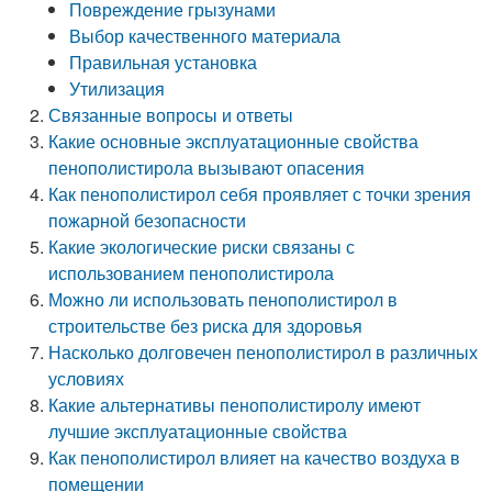
Повреждение грызунами
Выбор качественного материала
Правильная установка
Утилизация
Связанные вопросы и ответы
Какие основные эксплуатационные свойства
пенополистирола вызывают опасения
Как пенополистирол себя проявляет с точки зрения
пожарной безопасности
Какие экологические риски связаны с
использованием пенополистирола
Можно ли использовать пенополистирол в
строительстве без риска для здоровья
Насколько долговечен пенополистирол в различных
условиях
Какие альтернативы пенополистиролу имеют
лучшие эксплуатационные свойства
Как пенополистирол влияет на качество воздуха в
помещении