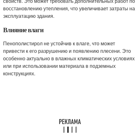
свойств. Это может требовать дополнительных работ по
восстановлению утепления, что увеличивает затраты на
эксплуатацию здания.
Влияние влаги
Пенополистирол не устойчив к влаге, что может
привести к его разрушению и появлению плесени. Это
особенно актуально в влажных климатических условиях
или при использовании материала в подземных
конструкциях.