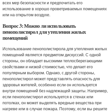
всех мер безопасности и предпочитать его
использование в хорошо проветриваемых помещениях
или на открытом воздухе.
Вопрос 3: Можно ли использовать
пенополистирол для утепления жилых
помещений
Использование пенополистирола для утепления жилых
помещений является предметом дискуссий. С одной
стороны, он обладает высокими теплосберегающими
свойствами и низкой стоимостью, что делает его
популярным выбором. Однако, с другой стороны,
пенополистирол может представлять опасность для
здоровья жителей, особенно если он используется
внутри помещений без надлежащей защиты. Например,
если пенополистирол используется в стенах или
потолках, он может выделять вредные вещества при
нагреве или в случае пожара. Поэтому, если вы решите