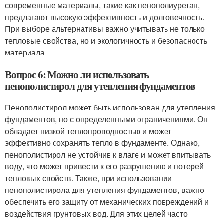
современные материалы, такие как пенополиуретан,
предлагают высокую эффективность и долговечность.
При выборе альтернативы важно учитывать не только
тепловые свойства, но и экологичность и безопасность
материала.
Вопрос 6: Можно ли использовать
пенополистирол для утепления фундаментов
Пенополистирол может быть использован для утепления
фундаментов, но с определенными ограничениями. Он
обладает низкой теплопроводностью и может
эффективно сохранять тепло в фундаменте. Однако,
пенополистирол не устойчив к влаге и может впитывать
воду, что может привести к его разрушению и потерей
тепловых свойств. Также, при использовании
пенополистирола для утепления фундаментов, важно
обеспечить его защиту от механических повреждений и
воздействия грунтовых вод. Для этих целей часто