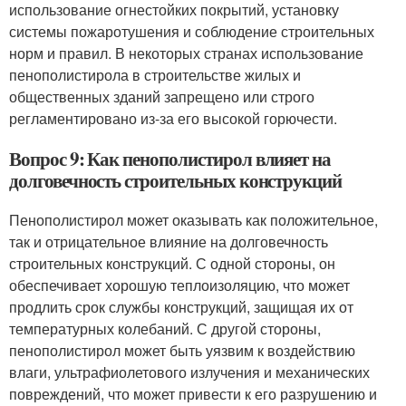
использование огнестойких покрытий, установку
системы пожаротушения и соблюдение строительных
норм и правил. В некоторых странах использование
пенополистирола в строительстве жилых и
общественных зданий запрещено или строго
регламентировано из-за его высокой горючести.
Вопрос 9: Как пенополистирол влияет на
долговечность строительных конструкций
Пенополистирол может оказывать как положительное,
так и отрицательное влияние на долговечность
строительных конструкций. С одной стороны, он
обеспечивает хорошую теплоизоляцию, что может
продлить срок службы конструкций, защищая их от
температурных колебаний. С другой стороны,
пенополистирол может быть уязвим к воздействию
влаги, ультрафиолетового излучения и механических
повреждений, что может привести к его разрушению и