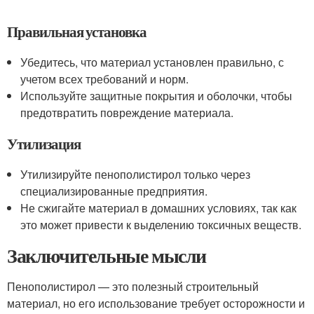
Правильная установка
Убедитесь, что материал установлен правильно, с
учетом всех требований и норм.
Используйте защитные покрытия и оболочки, чтобы
предотвратить повреждение материала.
Утилизация
Утилизируйте пенополистирол только через
специализированные предприятия.
Не сжигайте материал в домашних условиях, так как
это может привести к выделению токсичных веществ.
Заключительные мысли
Пенополистирол — это полезный строительный
материал, но его использование требует осторожности и