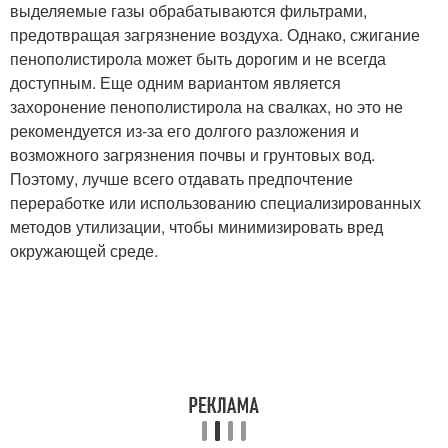
выделяемые газы обрабатываются фильтрами,
предотвращая загрязнение воздуха. Однако, сжигание
пенополистирола может быть дорогим и не всегда
доступным. Еще одним вариантом является
захоронение пенополистирола на свалках, но это не
рекомендуется из-за его долгого разложения и
возможного загрязнения почвы и грунтовых вод.
Поэтому, лучше всего отдавать предпочтение
переработке или использованию специализированных
методов утилизации, чтобы минимизировать вред
окружающей среде.