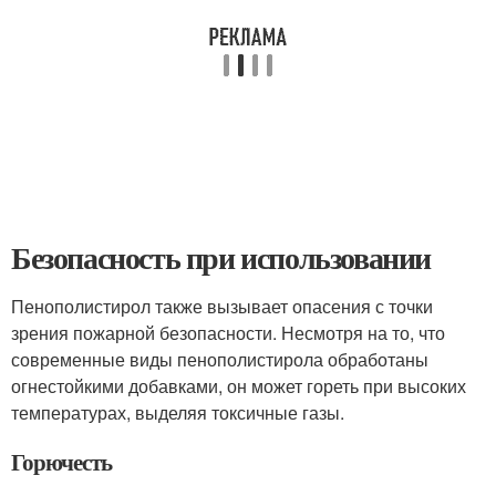
Безопасность при использовании
Пенополистирол также вызывает опасения с точки
зрения пожарной безопасности. Несмотря на то, что
современные виды пенополистирола обработаны
огнестойкими добавками, он может гореть при высоких
температурах, выделяя токсичные газы.
Горючесть