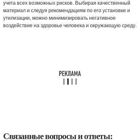
учета всех возможных рисков. Выбирая качественный
материал и следуя рекомендациям по его установке и
утилизации, можно минимизировать негативное
воздействие на здоровье человека и окружающую среду.
Связанные вопросы и ответы: