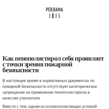
Как пенополистирол себя проявляет
с точки зрения пожарной
безопасности
В настоящее время в нормативных документах по
пожарной безопасности отсутствует категорическое
запрещение на применение пенополистирола в
качестве утеплителя.
Вместе с тем, одним из основополагающих условий