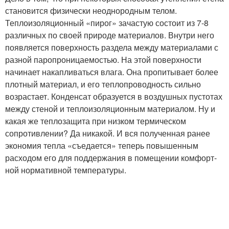
становится физически неоднородным телом.
Теплоизоляционный «пирог» зачастую состоит из 7-8
различных по своей природе материалов. Внутри него
появляется поверхность раздела между материалами с
разной паропроницаемостью. На этой поверхности
начинает накапливаться влага. Она пропитывает более
плотный материал, и его теплопроводность сильно
возрастает. Конденсат образуется в воздушных пустотах
между стеной и теплоизоляционным материалом. Ну и
какая же теплозащита при низком термическом
сопротивлении? Да никакой. И вся полученная ранее
экономия тепла «съедается» теперь повышенным
расходом его для поддержания в помещении комфорт­
ной нормативной температуры.