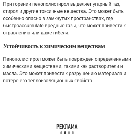
При горении пенополистирол выделяет угарный газ,
стирол и другие токсичные вещества. Это может быть
особенно опасно в замкнутых пространствах, где
быстроaccumulate вредные газы, что может привести к
отравлению или даже гибели.
Устойчивость к химическим веществам
Пенополистирол может быть поврежден определенными
химическими веществами, такими как растворители и
масла. Это может привести к разрушению материала и
потере его теплоизоляционных свойств.