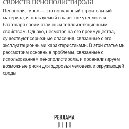
свойств пенополистирола
Пенополистирол — это популярный строительный
материал, используемый в качестве утеплителя
благодаря своим отличным теплоизоляционным
свойствам. Однако, несмотря на его преимущества,
существуют серьезные опасения, связанные с его
эксплуатационными характеристиками. В этой статье мы
рассмотрим основные проблемы, связанные с
использованием пенополистирола, и проанализируем
возможные риски для здоровья человека и окружающей
среды.