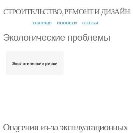
СТРОИТЕЛЬСТВО, РЕМОНТ И ДИЗАЙН
главная
новости
статьи
Экологические проблемы
Экологические риски
Опасения из-за эксплуатационных