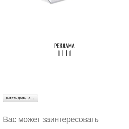
читать дальше →
Вас может заинтересовать