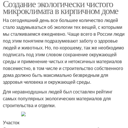
Создание экологически чистого
микроклимата в кирпичном доме
На сегодняшний день все большее количество людей
стало задумываться об экологии тех вещей, с которыми
мы сталкиваемся ежедневно. Чаще всего в России люди
под этим понятием подразумевают заботу о здоровье
людей и животных. Но, по-хорошему, так же необходимо
подписать под этим словом сохранение окружающей
среды и применение чистых и нетоксичных материалов
повсеместно, в том числе и строительство собственного
дома должно быть максимально безвредным для
здоровья человека и окружающей среды.
Для неравнодушных людей был составлен рейтинг
самых популярных экологических материалов для
строительства и отделки.
Участок