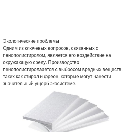
Экологические проблемы
Одним из ключевых вопросов, связанных с
пенополистиролом, является его воздействие на
окружающую среду. Производство
пенополистиролаается с выбросом вредных веществ,
таких как стирол и фреон, которые могут нанести
значительный ущерб экосистеме.