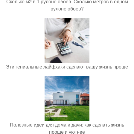
Сколько м2 в 1 рулоне обоев. Сколько метров в одном
рулоне обоев?
Эти гениальные лайфхаки сделают вашу жизнь проще
Полезные идеи для дома и дачи: как сделать жизнь
проще и уютнее