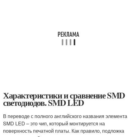
Характеристики и сравнение SMD
светодиодов. SMD LED
В переводе с полного английского названия элемента
SMD LED – это чип, который монтируется на
поверхность печатной платы. Как правило, подложка