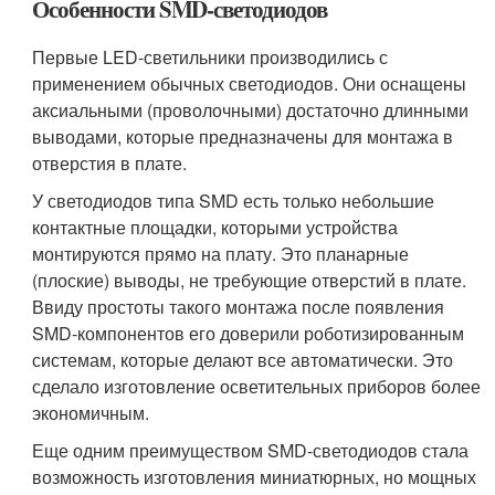
Особенности SMD-светодиодов
Первые LED-светильники производились с
применением обычных светодиодов. Они оснащены
аксиальными (проволочными) достаточно длинными
выводами, которые предназначены для монтажа в
отверстия в плате.
У светодиодов типа SMD есть только небольшие
контактные площадки, которыми устройства
монтируются прямо на плату. Это планарные
(плоские) выводы, не требующие отверстий в плате.
Ввиду простоты такого монтажа после появления
SMD-компонентов его доверили роботизированным
системам, которые делают все автоматически. Это
сделало изготовление осветительных приборов более
экономичным.
Еще одним преимуществом SMD-светодиодов стала
возможность изготовления миниатюрных, но мощных