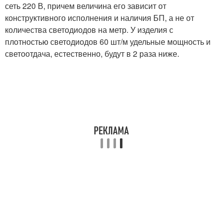
сеть 220 В, причем величина его зависит от
конструктивного исполнения и наличия БП, а не от
количества светодиодов на метр. У изделия с
плотностью светодиодов 60 шт/м удельные мощность и
светоотдача, естественно, будут в 2 раза ниже.