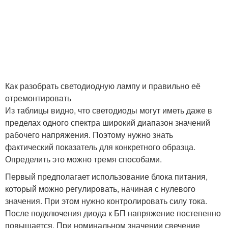
Как разобрать светодиодную лампу и правильно её
отремонтировать
Из таблицы видно, что светодиоды могут иметь даже в
пределах одного спектра широкий диапазон значений
рабочего напряжения. Поэтому нужно знать
фактический показатель для конкретного образца.
Определить это можно тремя способами.
Первый предполагает использование блока питания,
который можно регулировать, начиная с нулевого
значения. При этом нужно контролировать силу тока.
После подключения диода к БП напряжение постепенно
повышается. При номинальном значении свечение