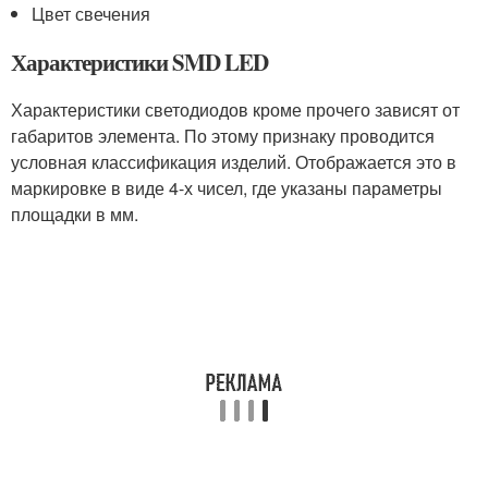
Цвет свечения
Характеристики SMD LED
Характеристики светодиодов кроме прочего зависят от
габаритов элемента. По этому признаку проводится
условная классификация изделий. Отображается это в
маркировке в виде 4-х чисел, где указаны параметры
площадки в мм.