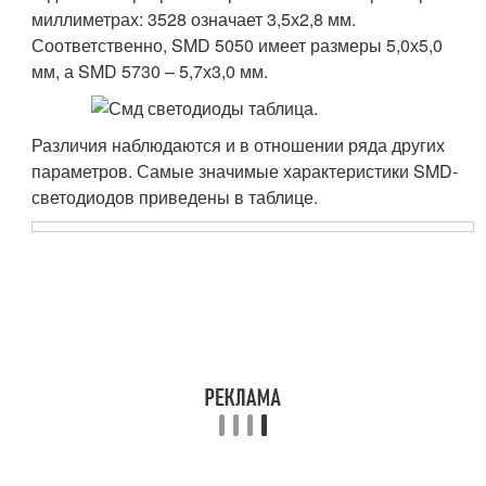
миллиметрах: 3528 означает 3,5х2,8 мм.
Соответственно, SMD 5050 имеет размеры 5,0х5,0
мм, а SMD 5730 – 5,7х3,0 мм.
Различия наблюдаются и в отношении ряда других
параметров. Самые значимые характеристики SMD-
светодиодов приведены в таблице.