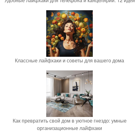
Удобные лайфхаки для телефона и канцелярии: 12 идей
Классные лайфхаки и советы для вашего дома
Как превратить свой дом в уютное гнездо: умные
организационные лайфхаки