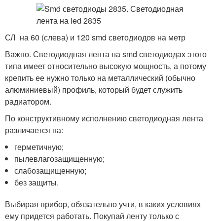
СЛ на 60 (слева) и 120 smd светодиодов на метр
Важно. Светодиодная лента на smd светодиодах этого
типа имеет относительно высокую мощность, а потому
крепить ее нужно только на металлический (обычно
алюминиевый) профиль, который будет служить
радиатором.
По конструктивному исполнению светодиодная лента
различается на:
герметичную;
пылевлагозащищенную;
слабозащищенную;
без защиты.
Выбирая прибор, обязательно учти, в каких условиях
ему придется работать. Покупай ленту только с