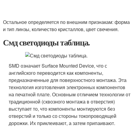
Остальное определяется по внешним признакам: форма
и тип линзы, количество кристаллов, цвет свечения.
Смд светодиоды таблица.
SMD означает Surface Mounted Device, что с
английского переводится как компоненты,
предназначенные для поверхностного монтажа. Эта
технология изготовления электронных компонентов
на печатной плате. Основным отличием технологии от
традиционной (сквозного монтажа в отверстия)
выступает то, что компоненты монтируются без
отверстий и только со стороны токопроводящей
дорожки. Их приклеивают, а затем припаивают.