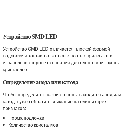
Устройство SMD LED
Устройство SMD LED отличается плоской формой
подложки и контактов, которые плотно прилегают к
изнаночной стороне основания для одного или группы
кристаллов.
Определение анода или катода
Чтобы определить с какой стороны находится анод или
катод, нужно обратить внимание на один из трех
признаков:
Форма подложки
Количество кристаллов