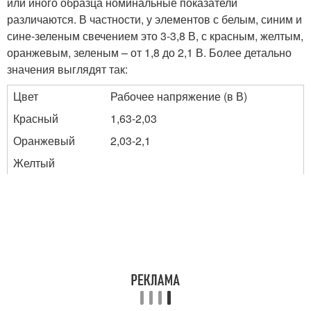
или иного образца номинальные показатели
различаются. В частности, у элементов с белым, синим и
сине-зеленым свечением это 3-3,8 В, с красным, желтым,
оранжевым, зеленым – от 1,8 до 2,1 В. Более детально
значения выглядят так:
Цвет
Рабочее напряжение (в В)
Красный
1,63-2,03
Оранжевый
2,03-2,1
Желтый