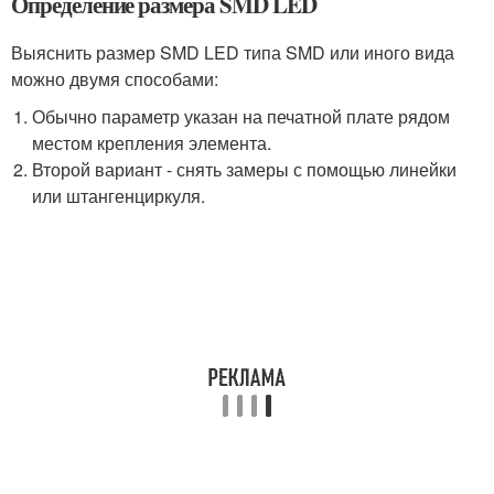
Определение размера SMD LED
Выяснить размер SMD LED типа SMD или иного вида
можно двумя способами:
Обычно параметр указан на печатной плате рядом
местом крепления элемента.
Второй вариант - снять замеры с помощью линейки
или штангенциркуля.