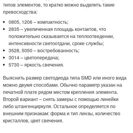
типов элементов, то кратко можно выделить такие
превосходства:
0805, 1206 – компактность;
2835 – увеличенная площадь контактов, что
положительно сказывается на теплоотведении,
интенсивности светоотдачи, сроке службы;
3528, 5050 – востребованность;
3014 – цветопередача;
5730 – яркость свечения.
Выяснить размер светодиода типа SMD или иного вида
можно двумя способами. Обычно параметр указан на
печатной плате рядом местом крепления элемента.
Второй вариант – снять замеры с помощью линейки
либо штангенциркуля. Остальное определяется по
внешним признакам: форма и тип линзы, количество
кристаллов, цвет свечения.