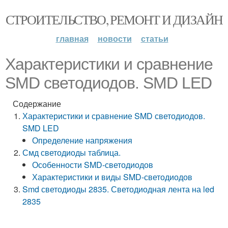
СТРОИТЕЛЬСТВО, РЕМОНТ И ДИЗАЙН
главная
новости
статьи
Характеристики и сравнение
SMD светодиодов. SMD LED
Содержание
Характеристики и сравнение SMD светодиодов.
SMD LED
Определение напряжения
Смд светодиоды таблица.
Особенности SMD-светодиодов
Характеристики и виды SMD-светодиодов
Smd светодиоды 2835. Светодиодная лента на led
2835