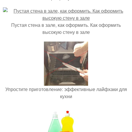
Пустая стена в зале, как оформить. Как оформить
высокую стену в зале
Упростите приготовление: эффективные лайфхаки для
кухни