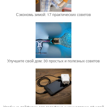
Сэкономь зимой: 17 практических советов
Улучшите свой дом: 30 простых и полезных советов