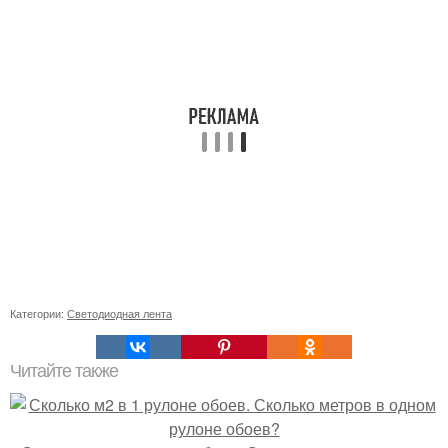
Категории:
Светодиодная лента
Читайте также