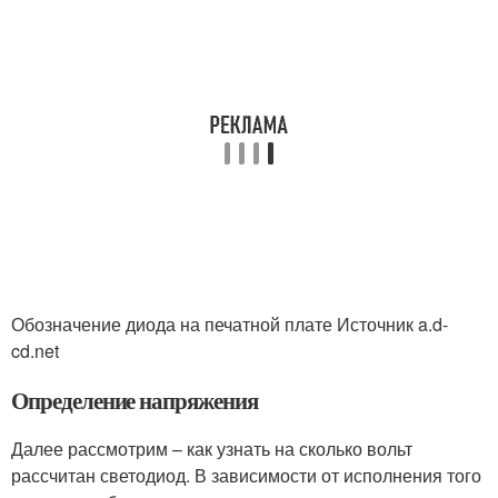
Обозначение диода на печатной плате Источник a.d-
cd.net
Определение напряжения
Далее рассмотрим – как узнать на сколько вольт
рассчитан светодиод. В зависимости от исполнения того