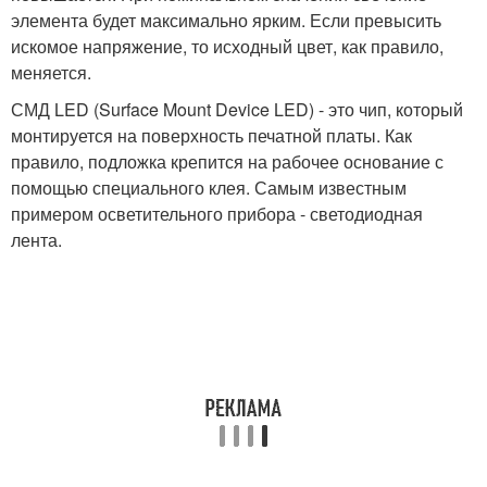
элемента будет максимально ярким. Если превысить
искомое напряжение, то исходный цвет, как правило,
меняется.
СМД LED (Surface Mount Device LED) - это чип, который
монтируется на поверхность печатной платы. Как
правило, подложка крепится на рабочее основание с
помощью специального клея. Самым известным
примером осветительного прибора - светодиодная
лента.