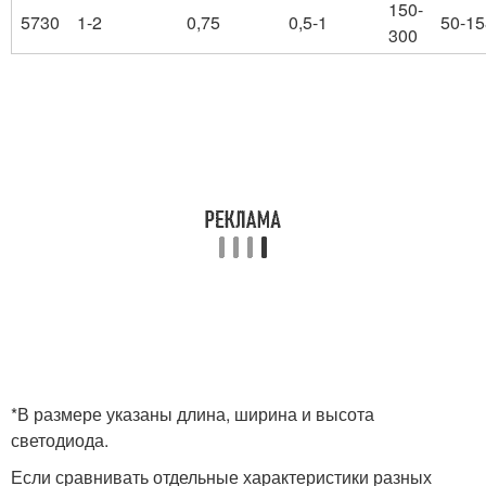
150-
5730
1-2
0,75
0,5-1
50-15
300
*В размере указаны длина, ширина и высота
светодиода.
Если сравнивать отдельные характеристики разных