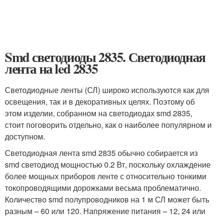
Smd светодиоды 2835. Светодиодная
лента на led 2835
Светодиодные ленты (СЛ) широко используются как для
освещения, так и в декоративных целях. Поэтому об
этом изделии, собранном на светодиодах smd 2835,
стоит поговорить отдельно, как о наиболее популярном и
доступном.
Светодиодная лента smd 2835 обычно собирается из
smd светодиод мощностью 0.2 Вт, поскольку охлаждение
более мощных приборов ленте с относительно тонкими
токопроводящими дорожками весьма проблематично.
Количество smd полупроводников на 1 м СЛ может быть
разным – 60 или 120. Напряжение питания – 12, 24 или