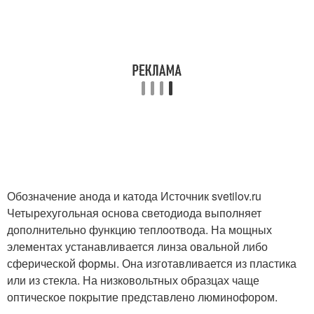
Обозначение анода и катода Источник svetilov.ru
Четырехугольная основа светодиода выполняет
дополнительно функцию теплоотвода. На мощных
элементах устанавливается линза овальной либо
сферической формы. Она изготавливается из пластика
или из стекла. На низковольтных образцах чаще
оптическое покрытие представлено люминофором.