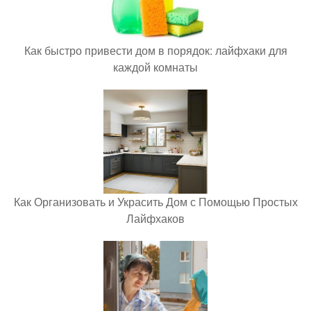
Как быстро привести дом в порядок: лайфхаки для
каждой комнаты
Как Организовать и Украсить Дом с Помощью Простых
Лайфхаков