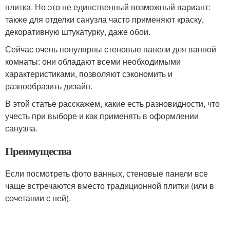
плитка. Но это не единственный возможный вариант:
также для отделки санузла часто применяют краску,
декоративную штукатурку, даже обои.
Сейчас очень популярны стеновые панели для ванной
комнаты: они обладают всеми необходимыми
характеристиками, позволяют сэкономить и
разнообразить дизайн.
В этой статье расскажем, какие есть разновидности, что
учесть при выборе и как применять в оформлении
санузла.
Преимущества
Если посмотреть фото ванных, стеновые панели все
чаще встречаются вместо традиционной плитки (или в
сочетании с ней).