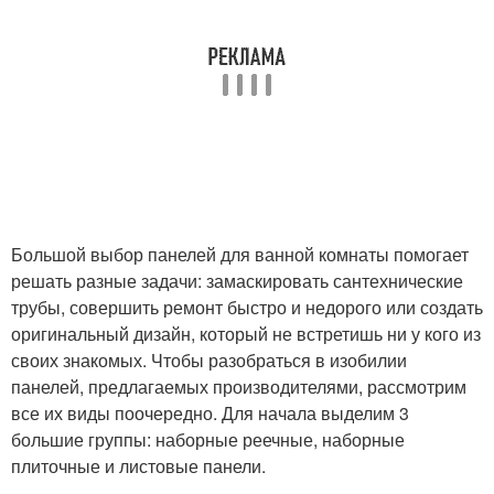
Большой выбор панелей для ванной комнаты помогает
решать разные задачи: замаскировать сантехнические
трубы, совершить ремонт быстро и недорого или создать
оригинальный дизайн, который не встретишь ни у кого из
своих знакомых. Чтобы разобраться в изобилии
панелей, предлагаемых производителями, рассмотрим
все их виды поочередно. Для начала выделим 3
большие группы: наборные реечные, наборные
плиточные и листовые панели.