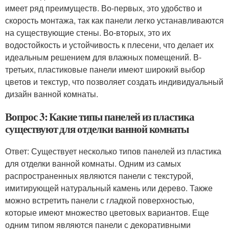
имеет ряд преимуществ. Во-первых, это удобство и
скорость монтажа, так как панели легко устанавливаются
на существующие стены. Во-вторых, это их
водостойкость и устойчивость к плесени, что делает их
идеальным решением для влажных помещений. В-
третьих, пластиковые панели имеют широкий выбор
цветов и текстур, что позволяет создать индивидуальный
дизайн ванной комнаты.
Вопрос 3: Какие типы панелей из пластика
существуют для отделки ванной комнаты
Ответ: Существует несколько типов панелей из пластика
для отделки ванной комнаты. Одним из самых
распространенных являются панели с текстурой,
имитирующей натуральный камень или дерево. Также
можно встретить панели с гладкой поверхностью,
которые имеют множество цветовых вариантов. Еще
одним типом являются панели с декоративными