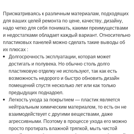
Присматриваясь к различным материалам, подходящих
для ваших целей ремонта по цене, качеству, дизайну,
надо четко для себя понимать, какими преимуществами
и недостатками обладает каждый вариант. Относительно
пластиковых панелей можно сделать такие выводы об
их плюсах :
Долгосрочность эксплуатации, которая может
достигать и полувека. Но обычно столь долго
пластиковую отделку не используют, так как есть
возможность недорого и быстро обновить дизайн
помещений спустя несколько лет или как только
предыдущих поднадоел.
Легкость ухода за покрытием — пластик является
нейтральным химическим материалом, то есть он не
взаимодействует с другими веществами, даже
агрессивными. Поэтому в процессе ухода его можно
просто протирать влажной тряпкой, мыть чистой