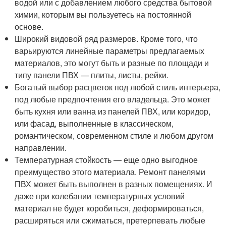
водой или с добавлением любого средства бытовой
химии, которым вы пользуетесь на постоянной
основе.
Широкий видовой ряд размеров. Кроме того, что
варьируются линейные параметры предлагаемых
материалов, это могут быть и разные по площади и
типу панели ПВХ — плиты, листы, рейки.
Богатый выбор расцветок под любой стиль интерьера,
под любые предпочтения его владельца. Это может
быть кухня или ванна из панелей ПВХ, или коридор,
или фасад, выполненные в классическом,
романтическом, современном стиле и любом другом
направлении.
Температурная стойкость — еще одно выгодное
преимущество этого материала. Ремонт панелями
ПВХ может быть выполнен в разных помещениях. И
даже при колебании температурных условий
материал не будет коробиться, деформироваться,
расширяться или сжиматься, претерпевать любые