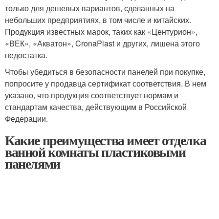
только для дешевых вариантов, сделанных на
небольших предприятиях, в том числе и китайских.
Продукция известных марок, таких как «Центурион»,
«ВЕК», «Акватон», CronaPlast и других, лишена этого
недостатка.
Чтобы убедиться в безопасности панелей при покупке,
попросите у продавца сертификат соответствия. В нем
указано, что продукция соответствует нормам и
стандартам качества, действующим в Российской
Федерации.
Какие преимущества имеет отделка
ванной комнаты пластиковыми
панелями