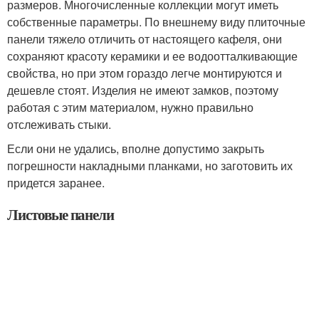
размеров. Многочисленные коллекции могут иметь
собственные параметры. По внешнему виду плиточные
панели тяжело отличить от настоящего кафеля, они
сохраняют красоту керамики и ее водоотталкивающие
свойства, но при этом гораздо легче монтируются и
дешевле стоят. Изделия не имеют замков, поэтому
работая с этим материалом, нужно правильно
отслеживать стыки.
Если они не удались, вполне допустимо закрыть
погрешности накладными планками, но заготовить их
придется заранее.
Листовые панели