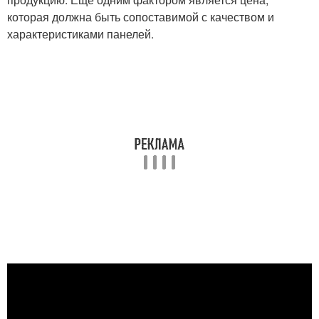
которая должна быть сопоставимой с качеством и
характеристиками панелей.