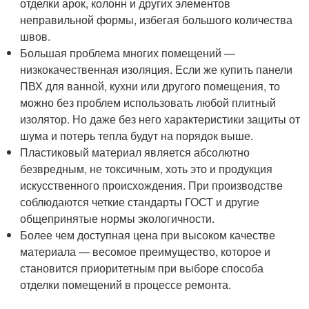
отделки арок, колонн и других элементов
неправильной формы, избегая большого количества
швов.
Большая проблема многих помещений —
низкокачественная изоляция. Если же купить панели
ПВХ для ванной, кухни или другого помещения, то
можно без проблем использовать любой плитный
изолятор. Но даже без него характеристики защиты от
шума и потерь тепла будут на порядок выше.
Пластиковый материал является абсолютно
безвредным, не токсичным, хоть это и продукция
искусственного происхождения. При производстве
соблюдаются четкие стандарты ГОСТ и другие
общепринятые нормы экологичности.
Более чем доступная цена при высоком качестве
материала — весомое преимущество, которое и
становится приоритетным при выборе способа
отделки помещений в процессе ремонта.