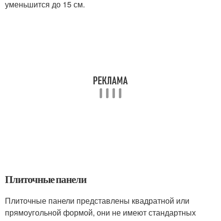
уменьшится до 15 см.
Плиточные панели
Плиточные панели представлены квадратной или
прямоугольной формой, они не имеют стандартных