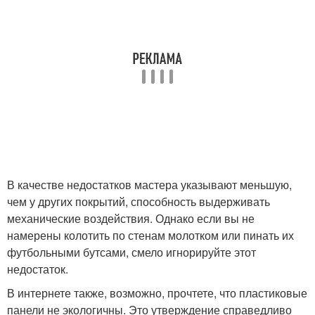
В качестве недостатков мастера указывают меньшую,
чем у других покрытий, способность выдерживать
механические воздействия. Однако если вы не
намерены колотить по стенам молотком или пинать их
футбольными бутсами, смело игнорируйте этот
недостаток.
В интернете также, возможно, прочтете, что пластиковые
панели не экологичны. Это утверждение справедливо