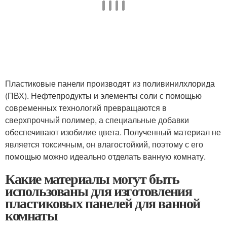
Пластиковые панели производят из поливинилхлорида
(ПВХ). Нефтепродукты и элементы соли с помощью
современных технологий превращаются в
сверхпрочный полимер, а специальные добавки
обеспечивают изобилие цвета. Полученный материал не
является токсичным, он влагостойкий, поэтому с его
помощью можно идеально отделать ванную комнату.
Какие материалы могут быть
использованы для изготовления
пластиковых панелей для ванной
комнаты