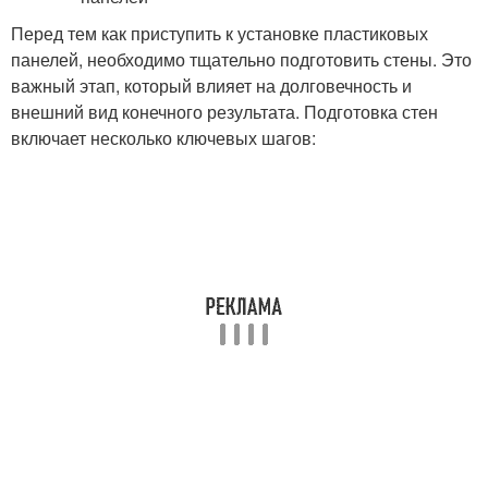
Перед тем как приступить к установке пластиковых
панелей, необходимо тщательно подготовить стены. Это
важный этап, который влияет на долговечность и
внешний вид конечного результата. Подготовка стен
включает несколько ключевых шагов: