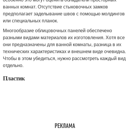
ванных комнат. Отсутствие стыковочных замков
предполагает заделывание швов с помощью молдингов
или специальных планок.
Многообразие облицовочных панелей обеспечено
разными видами материалов их изготовления. Хотя все
они предназначены для ванной комнаты, разница в их
технических характеристиках и внешнем виде очевидна.
Чтобы в этом убедиться, нужно рассмотреть каждый вид
отдельно.
Пластик