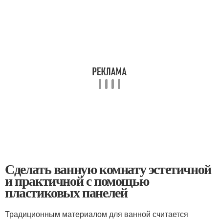
Сделать ванную комнату эстетичной
и практичной с помощью
пластиковых панелей
Традиционным материалом для ванной считается