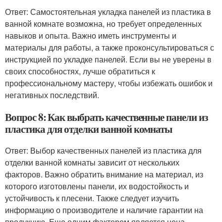
Ответ: Самостоятельная укладка панелей из пластика в
ванной комнате возможна, но требует определенных
навыков и опыта. Важно иметь инструменты и
материалы для работы, а также проконсультироваться с
инструкцией по укладке панелей. Если вы не уверены в
своих способностях, лучше обратиться к
профессиональному мастеру, чтобы избежать ошибок и
негативных последствий.
Вопрос 8: Как выбрать качественные панели из
пластика для отделки ванной комнаты
Ответ: Выбор качественных панелей из пластика для
отделки ванной комнаты зависит от нескольких
факторов. Важно обратить внимание на материал, из
которого изготовлены панели, их водостойкость и
устойчивость к плесени. Также следует изучить
информацию о производителе и наличие гарантии на
продукцию. Еще одним фактором является цена,