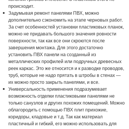
происходит.
Задумывая ремонт панелями ПВХ, можно
дополнительно сэкономить на этапе черновых работ.
За счет особенностей установки пластиковых планок,
можно не придавать большого значения ровности
поверхности, так как все они скроются после
завершения монтажа. Для этого достаточно
установить ПВХ панели на созданный из
металлических профилей или подручных древесных
реек каркас. Это же относится и к разводке проводов,
труб, которые не надо прятать в штробы в стенах —
их можно просто закрыть панелями, и все.
Универсальность применения подразумевает
возможность отделки пластиковыми панелями не
только санузлов и других похожих помещений. Можно
облагородить с помощью ПВХ плит прихожие,
коридоры, кладовые и т.д. Так как материал
пластичный и гибкий, его можно использовать для