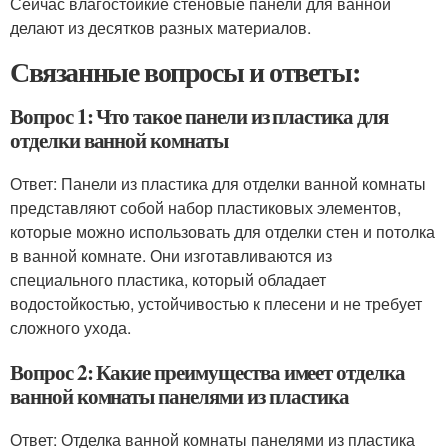
Сейчас влагостойкие стеновые панели для ванной
делают из десятков разных материалов.
Связанные вопросы и ответы:
Вопрос 1: Что такое панели из пластика для
отделки ванной комнаты
Ответ: Панели из пластика для отделки ванной комнаты
представляют собой набор пластиковых элементов,
которые можно использовать для отделки стен и потолка
в ванной комнате. Они изготавливаются из
специального пластика, который обладает
водостойкостью, устойчивостью к плесени и не требует
сложного ухода.
Вопрос 2: Какие преимущества имеет отделка
ванной комнаты панелями из пластика
Ответ: Отделка ванной комнаты панелями из пластика