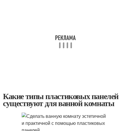
Какие типы пластиковых панелей
существуют для ванной комнаты