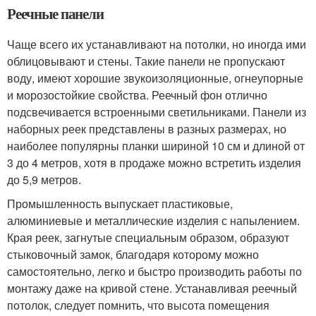
Реечные панели
Чаще всего их устанавливают на потолки, но иногда ими
облицовывают и стены. Такие панели не пропускают
воду, имеют хорошие звукоизоляционные, огнеупорные
и морозостойкие свойства. Реечный фон отлично
подсвечивается встроенными светильниками. Панели из
наборных реек представлены в разных размерах, но
наиболее популярны планки шириной 10 см и длиной от
3 до 4 метров, хотя в продаже можно встретить изделия
до 5,9 метров.
Промышленность выпускает пластиковые,
алюминиевые и металлические изделия с напылением.
Края реек, загнутые специальным образом, образуют
стыковочный замок, благодаря которому можно
самостоятельно, легко и быстро производить работы по
монтажу даже на кривой стене. Устанавливая реечный
потолок, следует помнить, что высота помещения