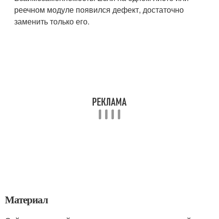
реечном модуле появился дефект, достаточно
заменить только его.
Материал