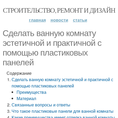
СТРОИТЕЛЬСТВО, РЕМОНТ И ДИЗАЙН
главная
новости
статьи
Сделать ванную комнату
эстетичной и практичной с
помощью пластиковых
панелей
Содержание
Сделать ванную комнату эстетичной и практичной с
помощью пластиковых панелей
Преимущества
Материал
Связанные вопросы и ответы
Что такое пластиковые панели для ванной комнаты
Какие преимущества имеет отделка ванной комнаты