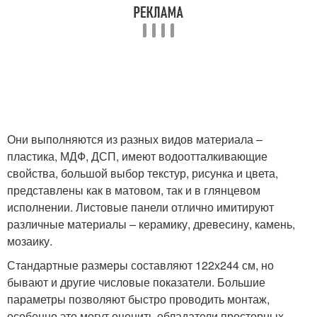
Они выполняются из разных видов материала –
пластика, МДФ, ДСП, имеют водоотталкивающие
свойства, большой выбор текстур, рисунка и цвета,
представлены как в матовом, так и в глянцевом
исполнении. Листовые панели отлично имитируют
различные материалы – керамику, древесину, камень,
мозаику.
Стандартные размеры составляют 122х244 см, но
бывают и другие числовые показатели. Большие
параметры позволяют быстро проводить монтаж,
особенно это могут оценить обладатели просторных