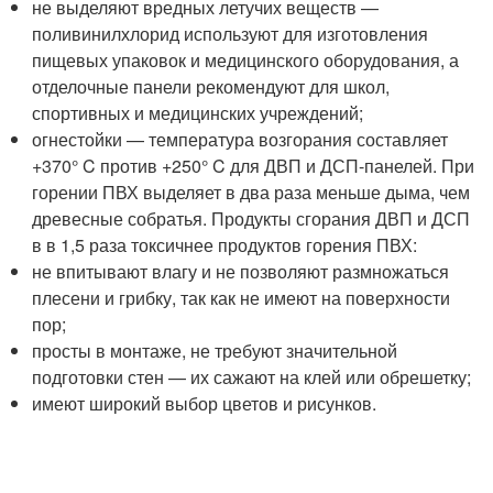
не выделяют вредных летучих веществ —
поливинилхлорид используют для изготовления
пищевых упаковок и медицинского оборудования, а
отделочные панели рекомендуют для школ,
спортивных и медицинских учреждений;
огнестойки — температура возгорания составляет
+370° C против +250° C для ДВП и ДСП-панелей. При
горении ПВХ выделяет в два раза меньше дыма, чем
древесные собратья. Продукты сгорания ДВП и ДСП
в в 1,5 раза токсичнее продуктов горения ПВХ:
не впитывают влагу и не позволяют размножаться
плесени и грибку, так как не имеют на поверхности
пор;
просты в монтаже, не требуют значительной
подготовки стен — их сажают на клей или обрешетку;
имеют широкий выбор цветов и рисунков.