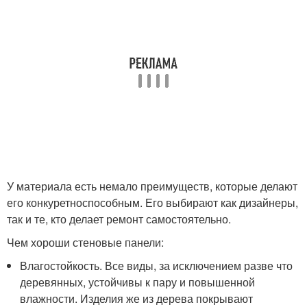
У материала есть немало преимуществ, которые делают
его конкуретноспособным. Его выбирают как дизайнеры,
так и те, кто делает ремонт самостоятельно.
Чем хороши стеновые панели:
Влагостойкость. Все виды, за исключением разве что
деревянных, устойчивы к пару и повышенной
влажности. Изделия же из дерева покрывают