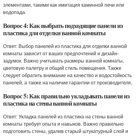
элементами, такими как имитация каминной печи или
водопада.
Вопрос 4: Как выбрать подходящие панели из
пластика для отделки ванной комнаты
Ответ: Выбор панелей из пластика для отделки ванной
комнаты зависит от ваших предпочтений и дизайн-
задумок. Важно учитывать размеры ванной комнаты,
цветовую палитру и общий стиль помещения. Также
следует обратить внимание на качество и водостойкость
панелей, а также на наличие гарантии от производителя.
Вопрос 5: Как правильно укладывать панели из
пластика на стены ванной комнаты
Ответ: Укладка панелей из пластика на стены ванной
комнаты требует опыта и навыков. Важно правильно
подготовить стены, удалив старый штукатурный слой и