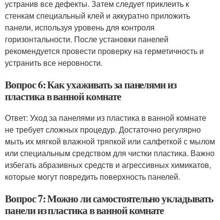
устранив все дефекты. Затем следует приклеить к
стенкам специальный клей и аккуратно приложить
панели, используя уровень для контроля
горизонтальности. После установки панелей
рекомендуется провести проверку на герметичность и
устранить все неровности.
Вопрос 6: Как ухаживать за панелями из
пластика в ванной комнате
Ответ: Уход за панелями из пластика в ванной комнате
не требует сложных процедур. Достаточно регулярно
мыть их мягкой влажной тряпкой или салфеткой с мылом
или специальным средством для чистки пластика. Важно
избегать абразивных средств и агрессивных химикатов,
которые могут повредить поверхность панелей.
Вопрос 7: Можно ли самостоятельно укладывать
панели из пластика в ванной комнате