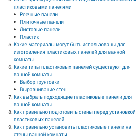
пластиковыми панелями
Реечные панели
Плиточные панели
Листовые панели
Пластик
Какие материалы могут быть использованы для
изготовления пластиковых панелей для ванной
комнаты
Какие типы пластиковых панелей существуют для
ванной комнаты
Выбор грунтовки
Выравнивание стен
Как выбрать подходящие пластиковые панели для
ванной комнаты
Как правильно подготовить стены перед установкой
пластиковых панелей
Как правильно установить пластиковые панели на
стены ванной комнаты