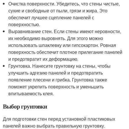
Очистка поверхности. Убедитесь, что стены чистые,
сухие и свободные от пыли, грязи и жира. Это
обеспечит лучшее сцепление панелей с
поверхностью.
Выравнивание стен. Если стены имеют неровности,
их необходимо выровнять. Для этого можно
использовать шпаклевку или гипсокартон. Ровная
поверхность обеспечит плотное прилегание панелей
и предотвратит их деформацию.
Грунтовка. Нанесите грунтовку на стены, чтобы
улучшить адгезию панелей и предотвратить
появление плесени и грибка. Грунтовка также
поможет укрепить поверхность и уменьшить
впитываемость клея.
Выбор грунтовки
Для подготовки стен перед установкой пластиковых
панелей важно выбрать правильную грунтовку.