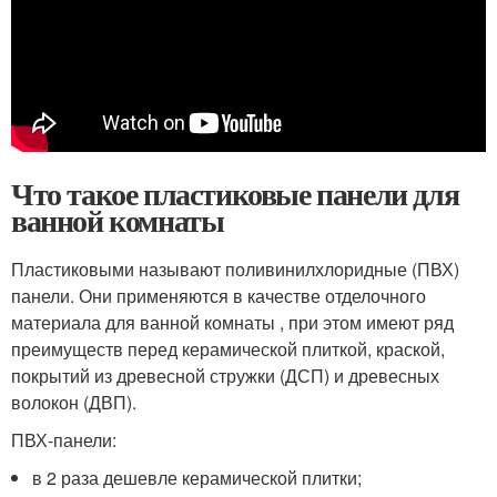
Что такое пластиковые панели для
ванной комнаты
Пластиковыми называют поливинилхлоридные (ПВХ)
панели. Они применяются в качестве отделочного
материала для ванной комнаты , при этом имеют ряд
преимуществ перед керамической плиткой, краской,
покрытий из древесной стружки (ДСП) и древесных
волокон (ДВП).
ПВХ-панели:
в 2 раза дешевле керамической плитки;