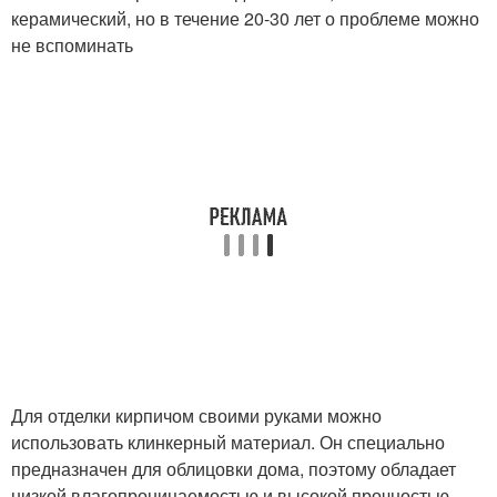
керамический, но в течение 20-30 лет о проблеме можно
не вспоминать
Для отделки кирпичом своими руками можно
использовать клинкерный материал. Он специально
предназначен для облицовки дома, поэтому обладает
низкой влагопроницаемостью и высокой прочностью.