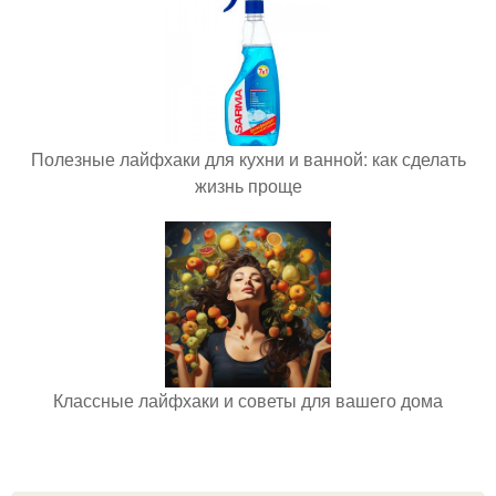
Полезные лайфхаки для кухни и ванной: как сделать
жизнь проще
Классные лайфхаки и советы для вашего дома