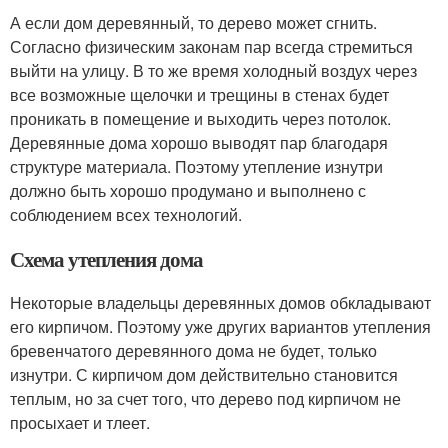
А если дом деревянный, то дерево может сгнить.
Согласно физическим законам пар всегда стремиться
выйти на улицу. В то же время холодный воздух через
все возможные щелочки и трещины в стенах будет
проникать в помещение и выходить через потолок.
Деревянные дома хорошо выводят пар благодаря
структуре материала. Поэтому утепление изнутри
должно быть хорошо продумано и выполнено с
соблюдением всех технологий.
Схема утепления дома
Некоторые владельцы деревянных домов обкладывают
его кирпичом. Поэтому уже других вариантов утепления
бревенчатого деревянного дома не будет, только
изнутри. С кирпичом дом действительно становится
теплым, но за счет того, что дерево под кирпичом не
просыхает и тлеет.