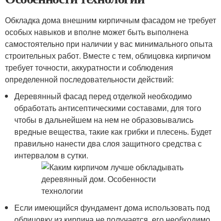
Обкладка дома внешним кирпичным фасадом не требует
особых навыков и вполне может быть выполнена
самостоятельно при наличии у вас минимального опыта
строительных работ. Вместе с тем, облицовка кирпичом
требует точности, аккуратности и соблюдения
определенной последовательности действий:
Деревянный фасад перед отделкой необходимо
обработать антисептическими составами, для того
чтобы в дальнейшем на нем не образовывались
вредные вещества, такие как грибки и плесень. Будет
правильно нанести два слоя защитного средства с
интервалом в сутки.
Если имеющийся фундамент дома использовать под
облицовку из кирпича не получается, его необходимо