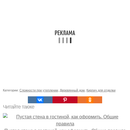
Категории:
Сложности при утеплении
,
Деревянный дом
,
Кирпич для отделки
Читайте также