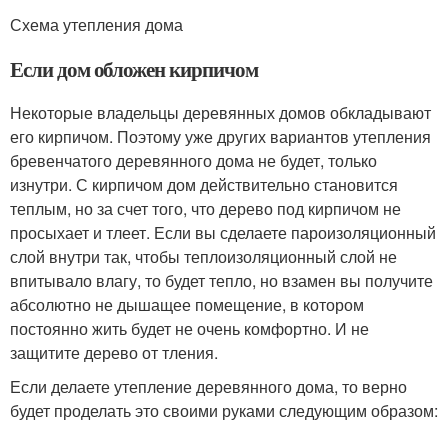
Схема утепления дома
Если дом обложен кирпичом
Некоторые владельцы деревянных домов обкладывают
его кирпичом. Поэтому уже других вариантов утепления
бревенчатого деревянного дома не будет, только
изнутри. С кирпичом дом действительно становится
теплым, но за счет того, что дерево под кирпичом не
просыхает и тлеет. Если вы сделаете пароизоляционный
слой внутри так, чтобы теплоизоляционный слой не
впитывало влагу, то будет тепло, но взамен вы получите
абсолютно не дышащее помещение, в котором
постоянно жить будет не очень комфортно. И не
защитите дерево от тления.
Если делаете утепление деревянного дома, то верно
будет проделать это своими руками следующим образом: