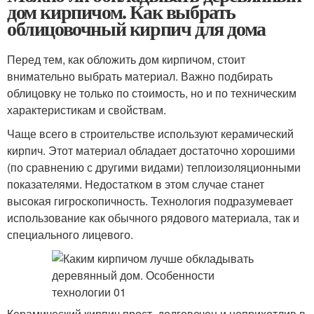
дом кирпичом. Как выбрать
облицовочный кирпич для дома
Перед тем, как обложить дом кирпичом, стоит
внимательно выбрать материал. Важно подбирать
облицовку не только по стоимость, но и по техническим
характеристикам и свойствам.
Чаще всего в строительстве используют керамический
кирпич. Этот материал обладает достаточно хорошими
(по сравнению с другими видами) теплоизоляционными
показателями. Недостатком в этом случае станет
высокая гигроскопичность. Технология подразумевает
использование как обычного рядового материала, так и
специального лицевого.
Керамический кирпич прост, долговечен и неприхотлив в