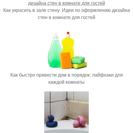
Как украсить в зале стену. Идеи по оформлению дизайна
стен в комнате для гостей
Как быстро привести дом в порядок: лайфхаки для
каждой комнаты