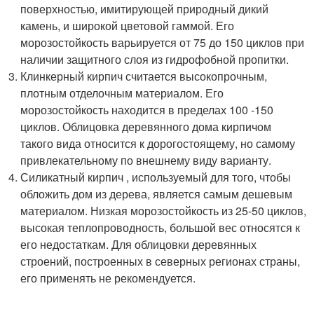
поверхностью, имитирующей природный дикий
камень, и широкой цветовой гаммой. Его
морозостойкость варьируется от 75 до 150 циклов при
наличии защитного слоя из гидрофобной пропитки.
Клинкерный кирпич считается высокопрочным,
плотным отделочным материалом. Его
морозостойкость находится в пределах 100 -150
циклов. Облицовка деревянного дома кирпичом
такого вида относится к дорогостоящему, но самому
привлекательному по внешнему виду варианту.
Силикатный кирпич , используемый для того, чтобы
обложить дом из дерева, является самым дешевым
материалом. Низкая морозостойкость из 25-50 циклов,
высокая теплопроводность, большой вес относятся к
его недостаткам. Для облицовки деревянных
строений, построенных в северных регионах страны,
его применять не рекомендуется.