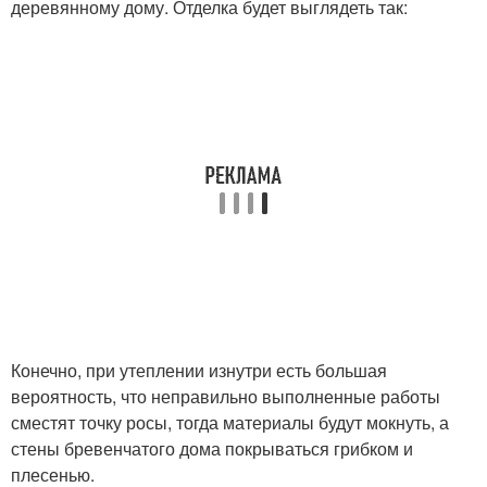
деревянному дому. Отделка будет выглядеть так:
Конечно, при утеплении изнутри есть большая
вероятность, что неправильно выполненные работы
сместят точку росы, тогда материалы будут мокнуть, а
стены бревенчатого дома покрываться грибком и
плесенью.