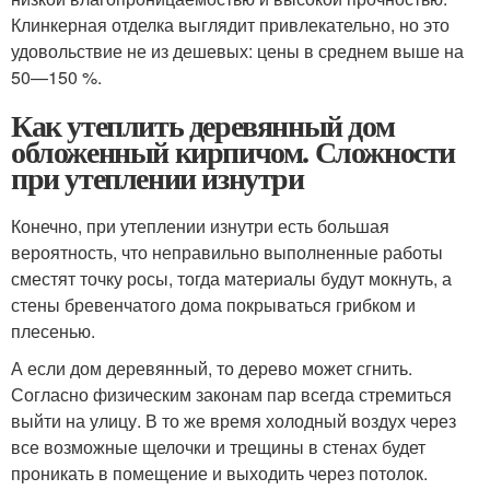
Клинкерная отделка выглядит привлекательно, но это
удовольствие не из дешевых: цены в среднем выше на
50—150 %.
Как утеплить деревянный дом
обложенный кирпичом. Сложности
при утеплении изнутри
Конечно, при утеплении изнутри есть большая
вероятность, что неправильно выполненные работы
сместят точку росы, тогда материалы будут мокнуть, а
стены бревенчатого дома покрываться грибком и
плесенью.
А если дом деревянный, то дерево может сгнить.
Согласно физическим законам пар всегда стремиться
выйти на улицу. В то же время холодный воздух через
все возможные щелочки и трещины в стенах будет
проникать в помещение и выходить через потолок.