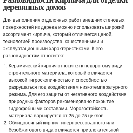
деревянных домов
Для выполнения отделочных работ внешних стеновых
поверхностей из дерева можно использовать широкий
ассортимент кирпича, который отличается ценой,
технологией производства, качественными и
эксплуатационными характеристиками. К его
разновидностям относится:
Керамический кирпич относится к недорогому виду
строительного материала, который отличается
высокой гигроскопичностью и способностью
разрушаться под воздействием низкотемпературного
режима. Для его защиты от негативного воздействия
природных факторов рекомендовано покрытие
гидрофобными составами. Морозостойкость
материала варьируется от 25 до 75 циклов.
Облицовочный кирпич гиперпрессованного или
безобжигового вида отличается привлекательной