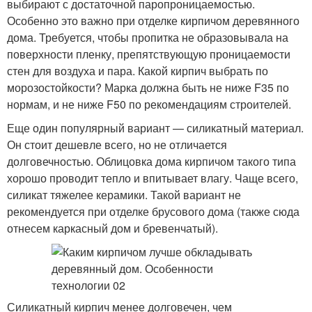
выбирают с достаточной паропроницаемостью.
Особенно это важно при отделке кирпичом деревянного
дома. Требуется, чтобы пропитка не образовывала на
поверхности пленку, препятствующую проницаемости
стен для воздуха и пара. Какой кирпич выбрать по
морозостойкости? Марка должна быть не ниже F35 по
нормам, и не ниже F50 по рекомендациям строителей.
Еще один популярный вариант — силикатный материал.
Он стоит дешевле всего, но не отличается
долговечностью. Облицовка дома кирпичом такого типа
хорошо проводит тепло и впитывает влагу. Чаще всего,
силикат тяжелее керамики. Такой вариант не
рекомендуется при отделке брусового дома (также сюда
отнесем каркасный дом и бревенчатый).
Силикатный кирпич менее долговечен, чем