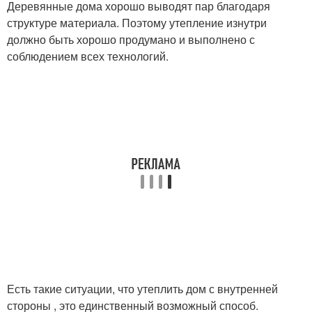
Деревянные дома хорошо выводят пар благодаря
структуре материала. Поэтому утепление изнутри
должно быть хорошо продумано и выполнено с
соблюдением всех технологий.
Есть такие ситуации, что утеплить дом с внутренней
стороны , это единственный возможный способ.