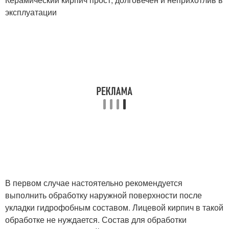
эксплуатации
В первом случае настоятельно рекомендуется
выполнить обработку наружной поверхности после
укладки гидрофобным составом. Лицевой кирпич в такой
обработке не нуждается. Состав для обработки