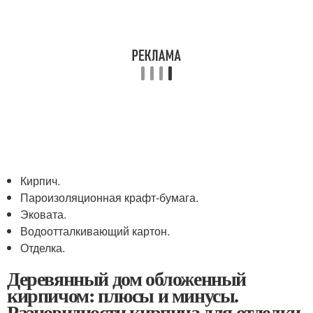
Кирпич.
Пароизоляционная крафт-бумага.
Эковата.
Водоотталкивающий картон.
Отделка.
Деревянный дом обложенный
кирпичом: плюсы и минусы.
Разновидности кирпича для отделки