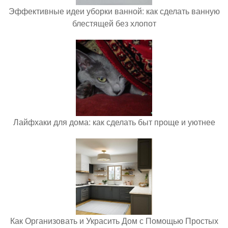
Эффективные идеи уборки ванной: как сделать ванную
блестящей без хлопот
Лайфхаки для дома: как сделать быт проще и уютнее
Как Организовать и Украсить Дом с Помощью Простых