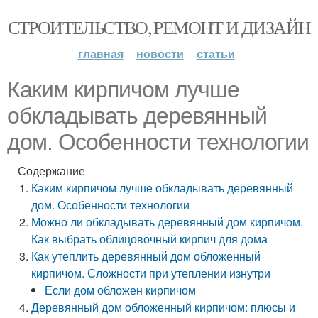
СТРОИТЕЛЬСТВО, РЕМОНТ И ДИЗАЙН
главная
новости
статьи
Каким кирпичом лучше
обкладывать деревянный
дом. Особенности технологии
Содержание
Каким кирпичом лучше обкладывать деревянный
дом. Особенности технологии
Можно ли обкладывать деревянный дом кирпичом.
Как выбрать облицовочный кирпич для дома
Как утеплить деревянный дом обложенный
кирпичом. Сложности при утеплении изнутри
Если дом обложен кирпичом
Деревянный дом обложенный кирпичом: плюсы и