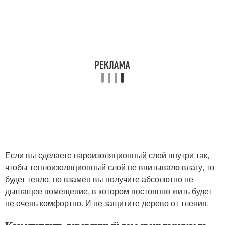
Если вы сделаете пароизоляционный слой внутри так,
чтобы теплоизоляционный слой не впитывало влагу, то
будет тепло, но взамен вы получите абсолютно не
дышащее помещение, в котором постоянно жить будет
не очень комфортно. И не защитите дерево от тления.