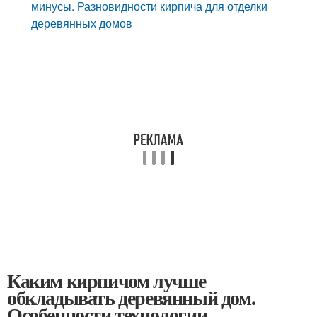
минусы. Разновидности кирпича для отделки
деревянных домов
Каким кирпичом лучше
обкладывать деревянный дом.
Особенности технологии