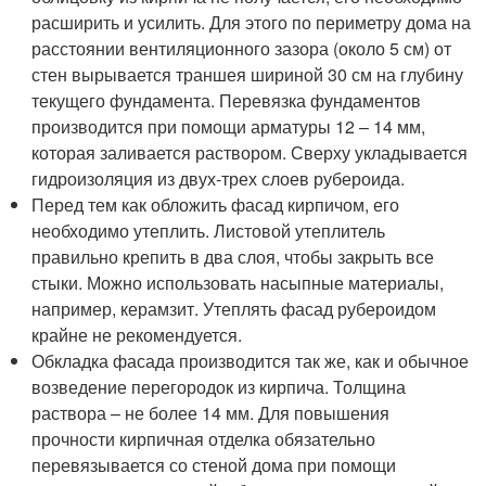
расширить и усилить. Для этого по периметру дома на
расстоянии вентиляционного зазора (около 5 см) от
стен вырывается траншея шириной 30 см на глубину
текущего фундамента. Перевязка фундаментов
производится при помощи арматуры 12 – 14 мм,
которая заливается раствором. Сверху укладывается
гидроизоляция из двух-трех слоев рубероида.
Перед тем как обложить фасад кирпичом, его
необходимо утеплить. Листовой утеплитель
правильно крепить в два слоя, чтобы закрыть все
стыки. Можно использовать насыпные материалы,
например, керамзит. Утеплять фасад рубероидом
крайне не рекомендуется.
Обкладка фасада производится так же, как и обычное
возведение перегородок из кирпича. Толщина
раствора – не более 14 мм. Для повышения
прочности кирпичная отделка обязательно
перевязывается со стеной дома при помощи