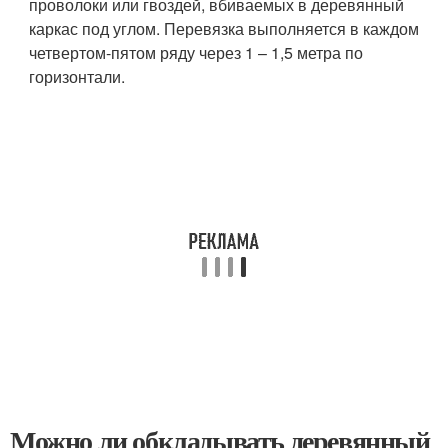
проволоки или гвоздей, вбиваемых в деревянный
каркас под углом. Перевязка выполняется в каждом
четвертом-пятом ряду через 1 – 1,5 метра по
горизонтали.
Можно ли обкладывать деревянный