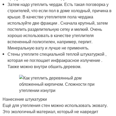
Затем надо утеплить чердак. Есть такая поговорка у
строителей, что если пол в доме холодный, причина в
крыше. В качестве утеплителя пола чердака
используйте две фракции . Сначала крупный, затем
постелить разделительную сетку и мелкий. Очень
хорошо использовать в качестве утеплителя
вспененный полиэтилен, например, перлит.
Минеральную вату и лучше не применять.
Стены утеплите специальной теплой штукатуркой ,
которая не поглощает инфракрасное излучение .
Также можно внутри обшить деревом.
Нанесение штукатурки
Ещё для утепления стен можно использовать эковату.
Это экологичный материал, который не навредит