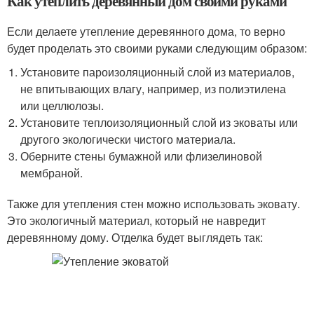
Как утеплить деревянный дом своими руками
Если делаете утепление деревянного дома, то верно
будет проделать это своими руками следующим образом:
Установите пароизоляционный слой из материалов,
не впитывающих влагу, например, из полиэтилена
или целлюлозы.
Установите теплоизоляционный слой из эковаты или
другого экологически чистого материала.
Оберните стены бумажной или флизелиновой
мембраной.
Также для утепления стен можно использовать эковату.
Это экологичный материал, который не навредит
деревянному дому. Отделка будет выглядеть так: