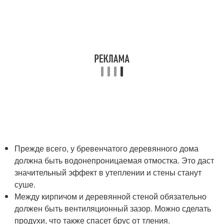
Прежде всего, у бревенчатого деревянного дома
должна быть водонепроницаемая отмостка. Это даст
значительный эффект в утеплении и стены станут
суше.
Между кирпичом и деревянной стеной обязательно
должен быть вентиляционный зазор. Можно сделать
продухи, что также спасет брус от тления.