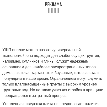
УШП вполне можно назвать универсальной
технологией: она подходит для слабонесущих грунтов,
например, суглинков и глины, служит надежным
основанием для наиболее распространенных типов
домов, включая каркасные и брусовые, которые стали
популярны в наше время. Ограничением могут служить
только влагонасыщенные грунты с высоким уровнем
грунтовых вод. Но на таких участках стройка в принципе
превращается в затратный процесс.
Утепленная шведская плита не предполагает наличия