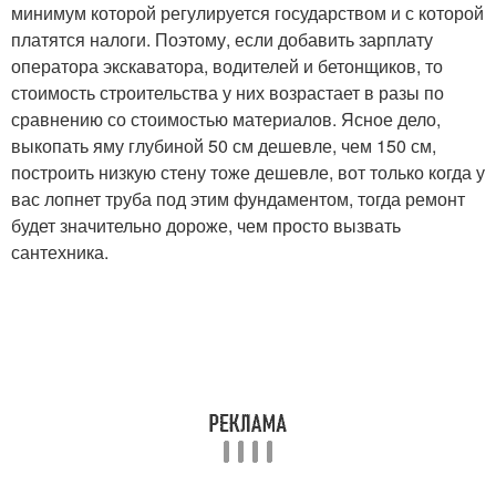
минимум которой регулируется государством и с которой
платятся налоги. Поэтому, если добавить зарплату
оператора экскаватора, водителей и бетонщиков, то
стоимость строительства у них возрастает в разы по
сравнению со стоимостью материалов. Ясное дело,
выкопать яму глубиной 50 см дешевле, чем 150 см,
построить низкую стену тоже дешевле, вот только когда у
вас лопнет труба под этим фундаментом, тогда ремонт
будет значительно дороже, чем просто вызвать
сантехника.