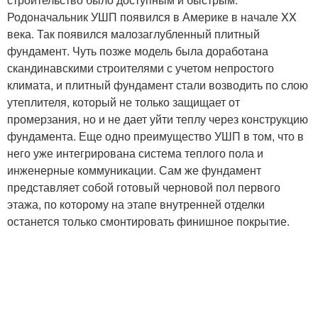
Родоначальник УШП появился в Америке в начале XX
века. Так появился малозаглубленный плитный
фундамент. Чуть позже модель была доработана
скандинавскими строителями с учетом непростого
климата, и плитный фундамент стали возводить по слою
утеплителя, который не только защищает от
промерзания, но и не дает уйти теплу через конструкцию
фундамента. Еще одно преимущество УШП в том, что в
него уже интегрирована система теплого пола и
инженерные коммуникации. Сам же фундамент
представляет собой готовый черновой пол первого
этажа, по которому на этапе внутренней отделки
останется только смонтировать финишное покрытие.