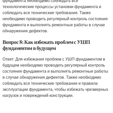
фундамента необходимо соблюдать все
технологические процессы установки фундамента и
соблюдать все технические требования. Также
необходимо проводить регулярный контроль состояния
фундамента и выполнять ремонтные работы в случае
обнаружения дефектов.
Вопрос 8: Как избежать проблем с УШП
фундаментом в будущем
Ответ: Для избежания проблем с УШП фундаментом в
будущем необходимо проводить регулярный контроль
состояния фундамента и выполнять ремонтные работы
в случае обнаружения дефектов. Также необходимо
соблюдать все технические требования и правила
эксплуатации фундамента, чтобы избежать чрезмерных
нагрузок и повреждений конструкции.