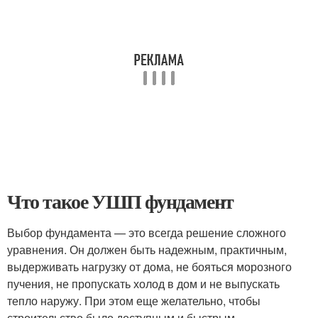
Что такое УШП фундамент
Выбор фундамента — это всегда решение сложного
уравнения. Он должен быть надежным, практичным,
выдерживать нагрузку от дома, не бояться морозного
пучения, не пропускать холод в дом и не выпускать
тепло наружу. При этом еще желательно, чтобы
строительство было доступным и быстрым.