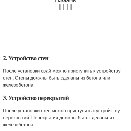
2. Устройство стен
После установки свай можно приступить к устройству
стен. Стены должны быть сделаны из бетона или
железобетона.
3. Устройство перекрытий
После установки стен можно приступить к устройству
перекрытий. Перекрытия должны быть сделаны из
железобетона.