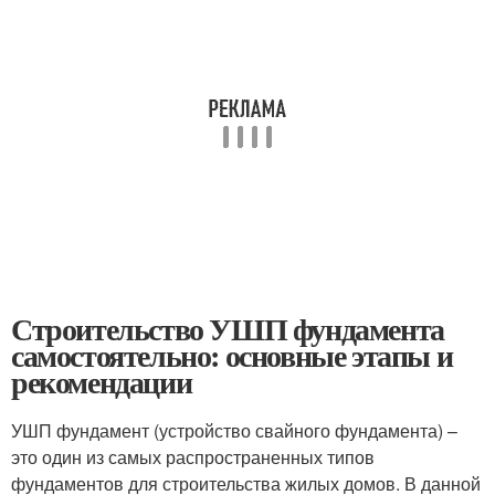
Строительство УШП фундамента
самостоятельно: основные этапы и
рекомендации
УШП фундамент (устройство свайного фундамента) –
это один из самых распространенных типов
фундаментов для строительства жилых домов. В данной