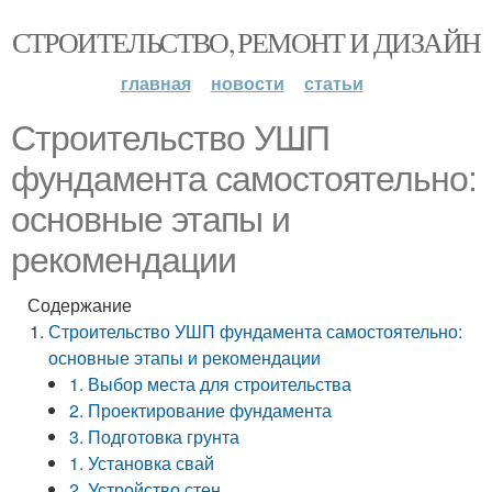
СТРОИТЕЛЬСТВО, РЕМОНТ И ДИЗАЙН
главная
новости
статьи
Строительство УШП
фундамента самостоятельно:
основные этапы и
рекомендации
Содержание
Строительство УШП фундамента самостоятельно:
основные этапы и рекомендации
1. Выбор места для строительства
2. Проектирование фундамента
3. Подготовка грунта
1. Установка свай
2. Устройство стен