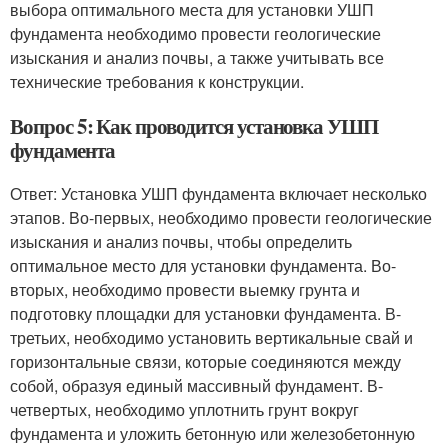
выбора оптимального места для установки УШП
фундамента необходимо провести геологические
изыскания и анализ почвы, а также учитывать все
технические требования к конструкции.
Вопрос 5: Как проводится установка УШП
фундамента
Ответ: Установка УШП фундамента включает несколько
этапов. Во-первых, необходимо провести геологические
изыскания и анализ почвы, чтобы определить
оптимальное место для установки фундамента. Во-
вторых, необходимо провести выемку грунта и
подготовку площадки для установки фундамента. В-
третьих, необходимо установить вертикальные свай и
горизонтальные связи, которые соединяются между
собой, образуя единый массивный фундамент. В-
четвертых, необходимо уплотнить грунт вокруг
фундамента и уложить бетонную или железобетонную