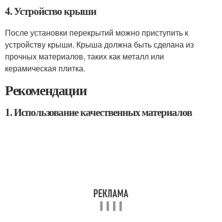
4. Устройство крыши
После установки перекрытий можно приступить к
устройству крыши. Крыша должна быть сделана из
прочных материалов, таких как металл или
керамическая плитка.
Рекомендации
1. Использование качественных материалов