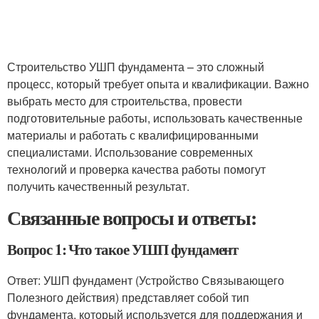
Строительство УШП фундамента – это сложный
процесс, который требует опыта и квалификации. Важно
выбрать место для строительства, провести
подготовительные работы, использовать качественные
материалы и работать с квалифицированными
специалистами. Использование современных
технологий и проверка качества работы помогут
получить качественный результат.
Связанные вопросы и ответы:
Вопрос 1: Что такое УШП фундамент
Ответ: УШП фундамент (Устройство Связывающего
Полезного действия) представляет собой тип
фундамента, который используется для поддержания и