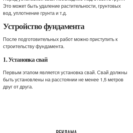
Это может быть удаление растительности, грунтовых
вод, уплотнение грунта и т.д.
Устройство фундамента
После подготовительных работ можно приступить к
строительству фундамента.
1. Установка свай
Первым этапом является установка свай. Свай должны
быть установлены на расстоянии не менее 1,5 метров
друг от друга.