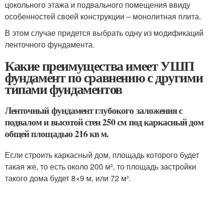
цокольного этажа и подвального помещения ввиду
особенностей своей конструкции – монолитная плита.
В этом случае придется выбрать одну из модификаций
ленточного фундамента.
Какие преимущества имеет УШП
фундамент по сравнению с другими
типами фундаментов
Ленточный фундамент глубокого заложения с
подвалом и высотой стен 250 см под каркасный дом
общей площадью 216 кв м.
Если строить каркасный дом, площадь которого будет
такая же, то есть около 200 м², то площадь застройки
такого дома будет 8×9 м, или 72 м².