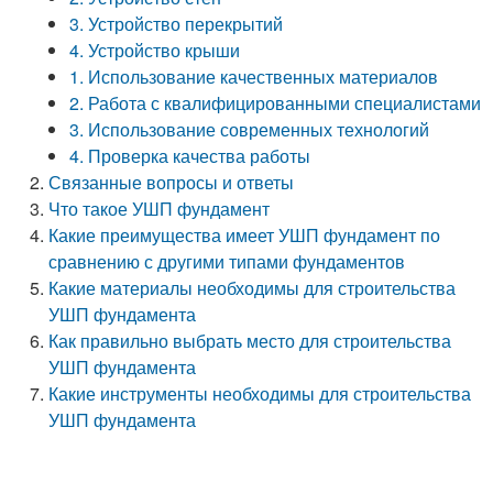
3. Устройство перекрытий
4. Устройство крыши
1. Использование качественных материалов
2. Работа с квалифицированными специалистами
3. Использование современных технологий
4. Проверка качества работы
Связанные вопросы и ответы
Что такое УШП фундамент
Какие преимущества имеет УШП фундамент по
сравнению с другими типами фундаментов
Какие материалы необходимы для строительства
УШП фундамента
Как правильно выбрать место для строительства
УШП фундамента
Какие инструменты необходимы для строительства
УШП фундамента