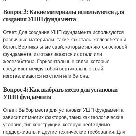
Вопрос 3: Какие материалы используются для
создания УШП фундамента
Ответ: Для создания УШП фундамента используются
различные материалы, такие как сталь, железобетон и
бетон. Вертикальные свай, которые являются основой
фундамента, изготавливаются из стали или
железобетона. Горизонтальные связи, которые
соединяют между собой вертикальные свай,
изготавливаются из стали или бетона.
Вопрос 4: Как выбрать место для установки
УШП фундамента
Ответ: Выбор места для установки УШП фундамента
зависит от многих факторов, таких как геологические
условия, тип конструкции, которую необходимо
поддерживать, и другие технические требования. Для