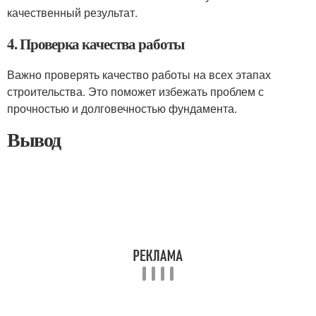
качественный результат.
4. Проверка качества работы
Важно проверять качество работы на всех этапах
строительства. Это поможет избежать проблем с
прочностью и долговечностью фундамента.
Вывод