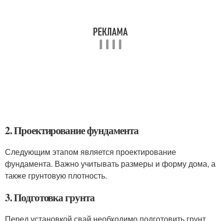
2. Проектирование фундамента
Следующим этапом является проектирование
фундамента. Важно учитывать размеры и форму дома, а
также грунтовую плотность.
3. Подготовка грунта
Перед установкой свай необходимо подготовить грунт.