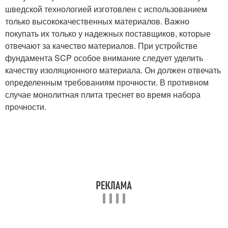
шведской технологией изготовлен с использованием
только высококачественных материалов. Важно
покупать их только у надежных поставщиков, которые
отвечают за качество материалов. При устройстве
фундамента SCP особое внимание следует уделить
качеству изоляционного материала. Он должен отвечать
определенным требованиям прочности. В противном
случае монолитная плита треснет во время набора
прочности.