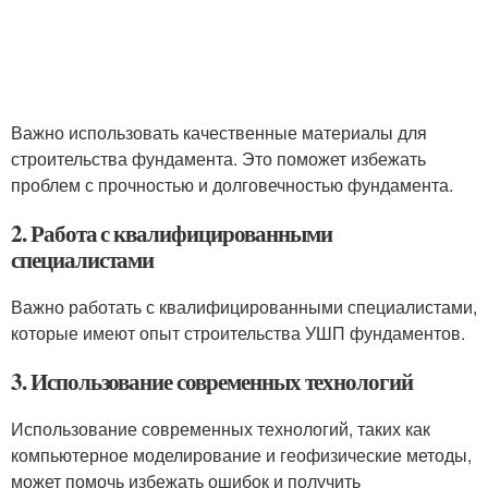
Важно использовать качественные материалы для
строительства фундамента. Это поможет избежать
проблем с прочностью и долговечностью фундамента.
2. Работа с квалифицированными
специалистами
Важно работать с квалифицированными специалистами,
которые имеют опыт строительства УШП фундаментов.
3. Использование современных технологий
Использование современных технологий, таких как
компьютерное моделирование и геофизические методы,
может помочь избежать ошибок и получить