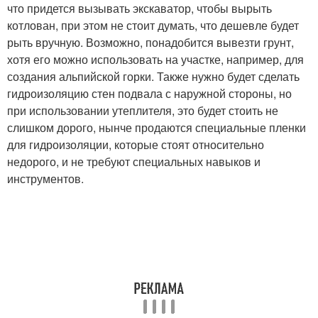
что придется вызывать экскаватор, чтобы вырыть
котлован, при этом не стоит думать, что дешевле будет
рыть вручную. Возможно, понадобится вывезти грунт,
хотя его можно использовать на участке, например, для
создания альпийской горки. Также нужно будет сделать
гидроизоляцию стен подвала с наружной стороны, но
при использовании утеплителя, это будет стоить не
слишком дорого, нынче продаются специальные пленки
для гидроизоляции, которые стоят относительно
недорого, и не требуют специальных навыков и
инструментов.