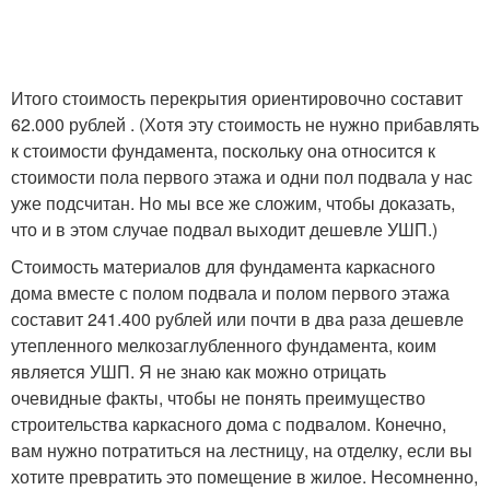
Итого стоимость перекрытия ориентировочно составит
62.000 рублей . (Хотя эту стоимость не нужно прибавлять
к стоимости фундамента, поскольку она относится к
стоимости пола первого этажа и одни пол подвала у нас
уже подсчитан. Но мы все же сложим, чтобы доказать,
что и в этом случае подвал выходит дешевле УШП.)
Стоимость материалов для фундамента каркасного
дома вместе с полом подвала и полом первого этажа
составит 241.400 рублей или почти в два раза дешевле
утепленного мелкозаглубленного фундамента, коим
является УШП. Я не знаю как можно отрицать
очевидные факты, чтобы не понять преимущество
строительства каркасного дома с подвалом. Конечно,
вам нужно потратиться на лестницу, на отделку, если вы
хотите превратить это помещение в жилое. Несомненно,