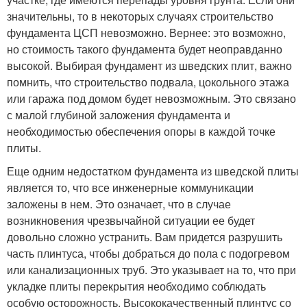
значительны, то в некоторых случаях строительство
фундамента ЦСП невозможно. Вернее: это возможно,
но стоимость такого фундамента будет неоправданно
высокой. Выбирая фундамент из шведских плит, важно
помнить, что строительство подвала, цокольного этажа
или гаража под домом будет невозможным. Это связано
с малой глубиной заложения фундамента и
необходимостью обеспечения опоры в каждой точке
плиты.
Еще одним недостатком фундамента из шведской плиты
является то, что все инженерные коммуникации
заложены в нем. Это означает, что в случае
возникновения чрезвычайной ситуации ее будет
довольно сложно устранить. Вам придется разрушить
часть плинтуса, чтобы добраться до пола с подогревом
или канализационных труб. Это указывает на то, что при
укладке плиты перекрытия необходимо соблюдать
особую осторожность. Высококачественный плинтус со