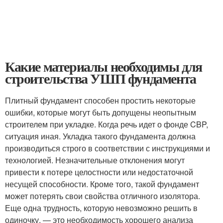
Какие материалы необходимы для
строительства УШП фундамента
Плитный фундамент способен простить некоторые
ошибки, которые могут быть допущены неопытным
строителем при укладке. Когда речь идет о фонде CBP,
ситуация иная. Укладка такого фундамента должна
производиться строго в соответствии с инструкциями и
технологией. Незначительные отклонения могут
привести к потере целостности или недостаточной
несущей способности. Кроме того, такой фундамент
может потерять свои свойства отличного изолятора.
Еще одна трудность, которую невозможно решить в
одиночку, — это необходимость хорошего анализа