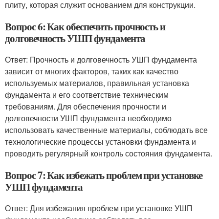
плиту, которая служит основанием для конструкции.
Вопрос 6: Как обеспечить прочность и
долговечность УШП фундамента
Ответ: Прочность и долговечность УШП фундамента
зависит от многих факторов, таких как качество
используемых материалов, правильная установка
фундамента и его соответствие техническим
требованиям. Для обеспечения прочности и
долговечности УШП фундамента необходимо
использовать качественные материалы, соблюдать все
технологические процессы установки фундамента и
проводить регулярный контроль состояния фундамента.
Вопрос 7: Как избежать проблем при установке
УШП фундамента
Ответ: Для избежания проблем при установке УШП