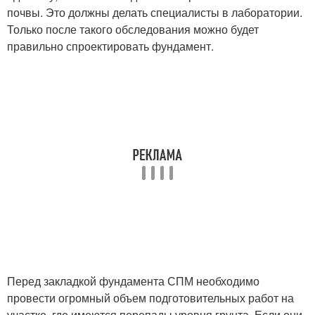
почвы. Это должны делать специалисты в лаборатории.
Только после такого обследования можно будет
правильно спроектировать фундамент.
Перед закладкой фундамента СПМ необходимо
провести огромный объем подготовительных работ на
участке, где имеются перепады уровня грунта. Если они