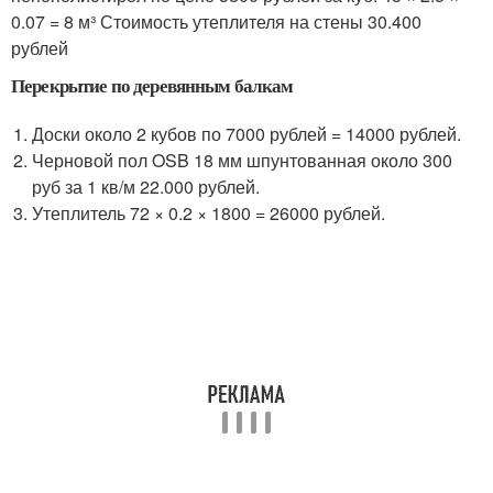
0.07 = 8 м³ Стоимость утеплителя на стены 30.400
рублей
Перекрытие по деревянным балкам
Доски около 2 кубов по 7000 рублей = 14000 рублей.
Черновой пол OSB 18 мм шпунтованная около 300
руб за 1 кв/м 22.000 рублей.
Утеплитель 72 × 0.2 × 1800 = 26000 рублей.