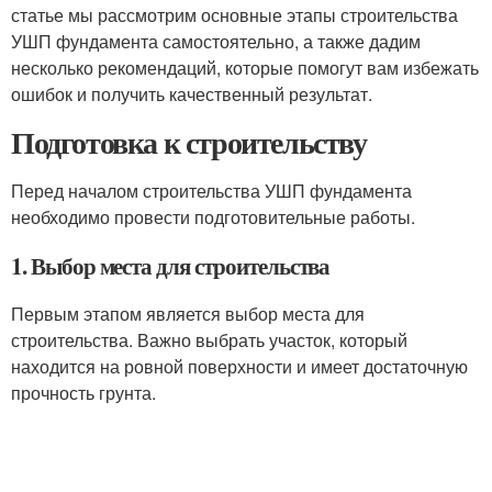
статье мы рассмотрим основные этапы строительства
УШП фундамента самостоятельно, а также дадим
несколько рекомендаций, которые помогут вам избежать
ошибок и получить качественный результат.
Подготовка к строительству
Перед началом строительства УШП фундамента
необходимо провести подготовительные работы.
1. Выбор места для строительства
Первым этапом является выбор места для
строительства. Важно выбрать участок, который
находится на ровной поверхности и имеет достаточную
прочность грунта.