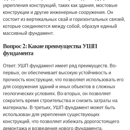
укрепления конструкций, таких как здания, мостовые
конструкции и другие инженерные сооружения. Он
состоит из вертикальных свай и горизонтальных связей,
которые соединяются между собой, образуя единый
массивный фундамент.
Вопрос 2: Какие преимущества УШП
фундамента
Ответ: УШП фундамент имеет ряд преимуществ. Во-
первых, он обеспечивает высокую устойчивость и
прочность конструкции, что позволяет использовать его
для сооружения зданий и иных объектов в сложных
геологических условиях. Во-вторых, он позволяет
сократить время строительства и снизить затраты на
материалы. В-третьих, УШП фундамент может быть
использован для укрепления существующих
конструкций, что позволяет избежать дорогостоящего
демонтажа и возведения нового фундамента.