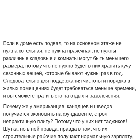
Если в доме есть подвал, то на основном этаже не
нужна котельная, не нужна прачечная, не нужны
различные кладовые и комнаты могут быть меньшего
размера, потому что не нужно будет в них хранить кучу
сезонных вещей, которые бывают нужны раз в год.
Следовательно для поддержания чистоты и порядка в
жилых помещениях будет требоваться меньше времени,
и вы сможете тратить его на отдых и развлечения.
Почему же у американцев, канадцев и шведов
получается экономить на фундаменте, строя
непрактичную плиту? Потому что у них нет таджиков!
Шутка, но в ней правда, правда в том, что их
строительные рабочие получают нормальную зарплату,