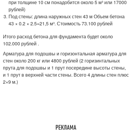
при толщине 10 см понадобится около 5 м³ или 17000
рублей)
Под стены: длина наружных стен 43 м Объем бетона
43 × 0.2 × 2.5=21,5 м³. Стоимость 73.100 рублей
Итого расход бетона для фундамента будет около
102.000 рублей .
Арматура для подошвы и горизонтальная арматура для
стен около 200 кг или 4800 рублей (2 горизинтальных
прута для подошвы и 1 прут посередине высоты стены,
и 1 прут в верхней части стены. Всего 4 длины стен плюс
2×9 м.)