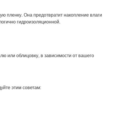
ую пленку. Она предотвратит накопление влаги
алогично гидроизоляционной.
ю или облицовку, в зависимости от вашего
уйте этим советам: