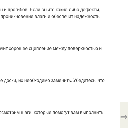
 и прогибов. Если выите какие-либо дефекты,
 проникновение влаги и обеспечит надежность
печит хорошее сцепление между поверхностью и
 доски, их необходимо заменить. Убедитесь, что
ссмотрим шаги, которые помогут вам выполнить
⇨