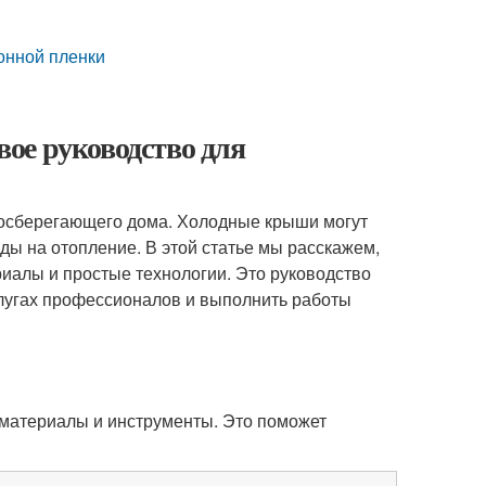
онной пленки
ое руководство для
госберегающего дома. Холодные крыши могут
ды на отопление. В этой статье мы расскажем,
риалы и простые технологии. Это руководство
слугах профессионалов и выполнить работы
материалы и инструменты. Это поможет