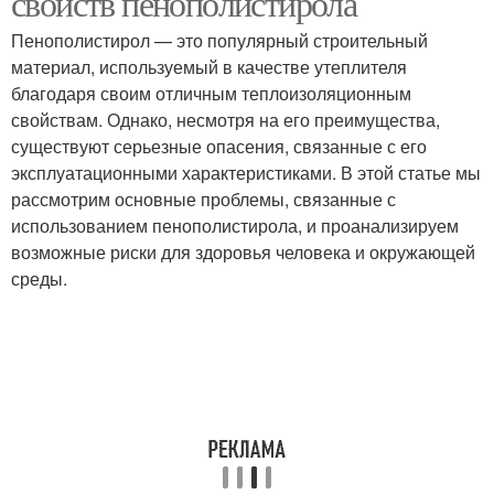
свойств пенополистирола
Пенополистирол — это популярный строительный
материал, используемый в качестве утеплителя
благодаря своим отличным теплоизоляционным
свойствам. Однако, несмотря на его преимущества,
существуют серьезные опасения, связанные с его
эксплуатационными характеристиками. В этой статье мы
рассмотрим основные проблемы, связанные с
использованием пенополистирола, и проанализируем
возможные риски для здоровья человека и окружающей
среды.