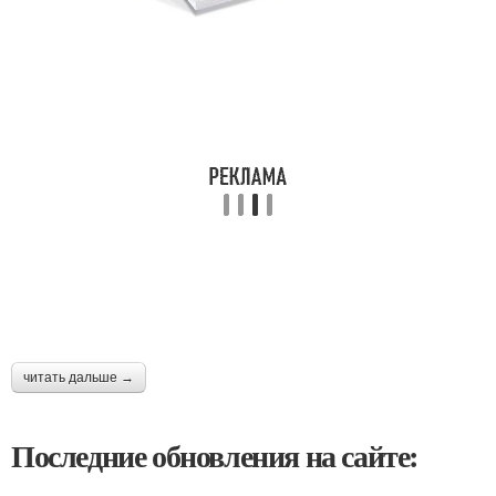
читать дальше →
Последние обновления на сайте: