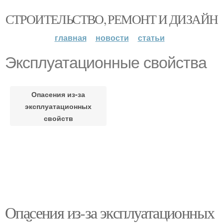
СТРОИТЕЛЬСТВО, РЕМОНТ И ДИЗАЙН
главная
новости
статьи
Эксплуатационные свойства
Опасения из-за
эксплуатационных
свойств
Опасения из-за эксплуатационных