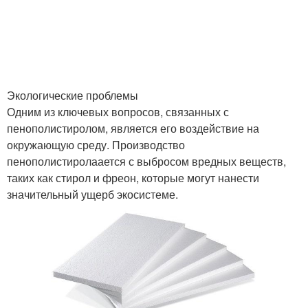
Экологические проблемы
Одним из ключевых вопросов, связанных с
пенополистиролом, является его воздействие на
окружающую среду. Производство
пенополистиролаается с выбросом вредных веществ,
таких как стирол и фреон, которые могут нанести
значительный ущерб экосистеме.