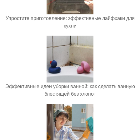
Упростите приготовление: эффективные лайфхаки для
кухни
Эффективные идеи уборки ванной: как сделать ванную
блестящей без хлопот