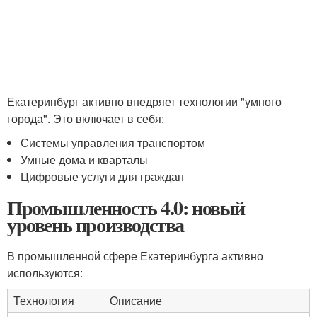
Екатеринбург активно внедряет технологии "умного
города". Это включает в себя:
Системы управления транспортом
Умные дома и кварталы
Цифровые услуги для граждан
Промышленность 4.0: новый
уровень производства
В промышленной сфере Екатеринбурга активно
используются:
Технология
Описание