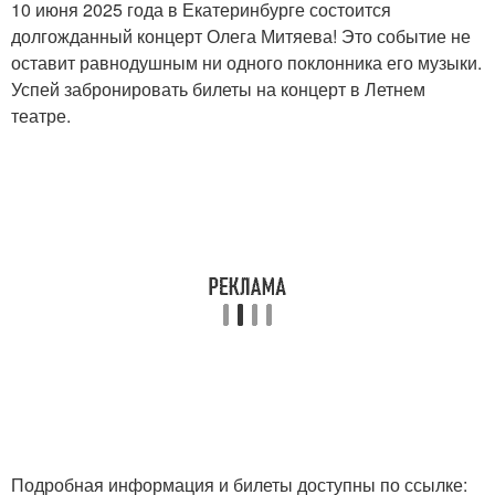
10 июня 2025 года в Екатеринбурге состоится
долгожданный концерт Олега Митяева! Это событие не
оставит равнодушным ни одного поклонника его музыки.
Успей забронировать билеты на концерт в Летнем
театре.
Подробная информация и билеты доступны по ссылке: