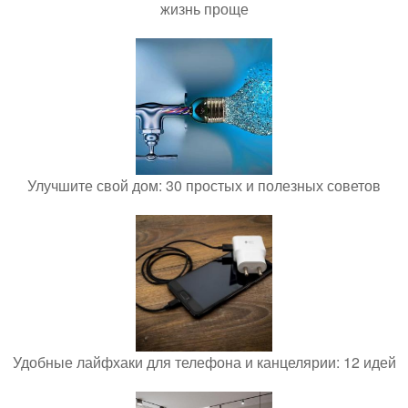
жизнь проще
Улучшите свой дом: 30 простых и полезных советов
Удобные лайфхаки для телефона и канцелярии: 12 идей