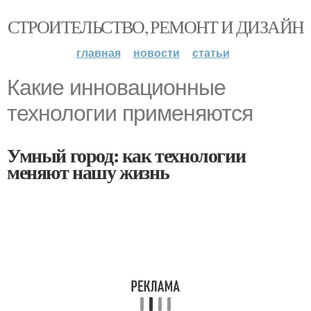
СТРОИТЕЛЬСТВО, РЕМОНТ И ДИЗАЙН
главная
новости
статьи
Какие инновационные
технологии применяются
Умный город: как технологии
меняют нашу жизнь