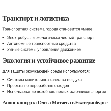
Транспорт и логистика
Транспортная система города становится умнее:
Электробусы и экологически чистый транспорт
Автономные транспортные средства
Умные системы управления движением
Экология и устойчивое развитие
Для защиты окружающей среды используются:
Системы мониторинга качества воздуха
Проекты по переработке отходов
Использование возобновляемых источников энергии
Анонс концерта Олега Митяева в Екатеринбурге