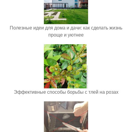
Полезные идеи для дома и дачи: как сделать жизнь
проще и уютнее
Эффективные способы борьбы с тлей на розах