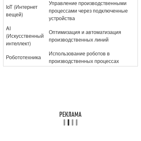
Управление производственными
IoT (Интернет
процессами через подключенные
вещей)
устройства
AI
Оптимизация и автоматизация
(Искусственный
производственных линий
интеллект)
Использование роботов в
Робототехника
производственных процессах