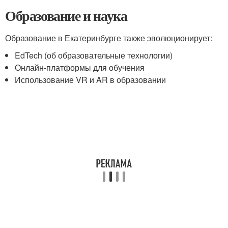
Образование и наука
Образование в Екатеринбурге также эволюционирует:
EdTech (об образовательные технологии)
Онлайн-платформы для обучения
Использование VR и AR в образовании