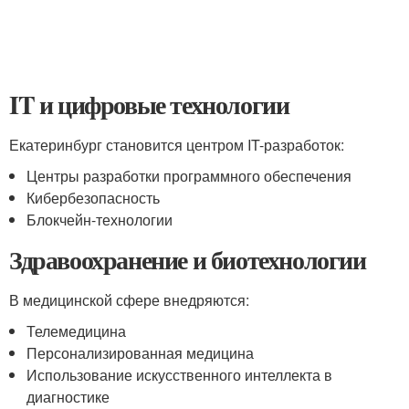
IT и цифровые технологии
Екатеринбург становится центром IT-разработок:
Центры разработки программного обеспечения
Кибербезопасность
Блокчейн-технологии
Здравоохранение и биотехнологии
В медицинской сфере внедряются:
Телемедицина
Персонализированная медицина
Использование искусственного интеллекта в
диагностике