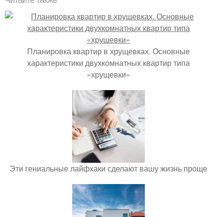
Читайте также
Планировка квартир в хрущевках. Основные
характеристики двухкомнатных квартир типа
«хрущевки»
Эти гениальные лайфхаки сделают вашу жизнь проще