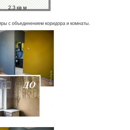
иры с объединением коридора и комнаты.