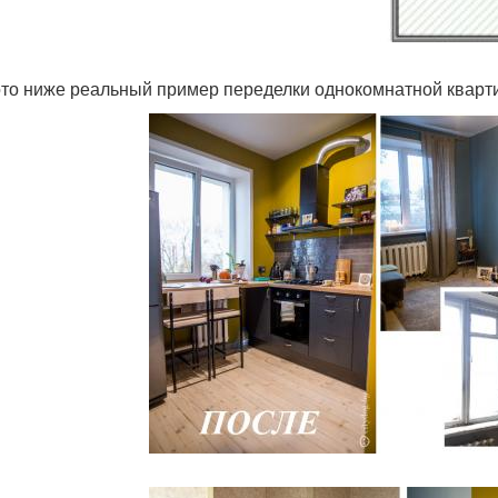
то ниже реальный пример переделки однокомнатной кварт