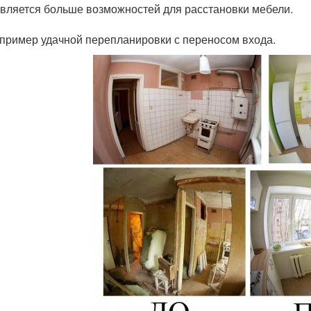
вляется больше возможностей для расстановки мебели.
пример удачной перепланировки с переносом входа.