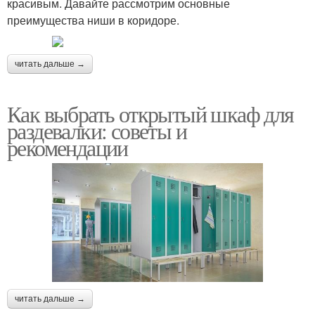
красивым. Давайте рассмотрим основные
преимущества ниши в коридоре.
читать дальше →
Как выбрать открытый шкаф для
раздевалки: советы и
рекомендации
читать дальше →