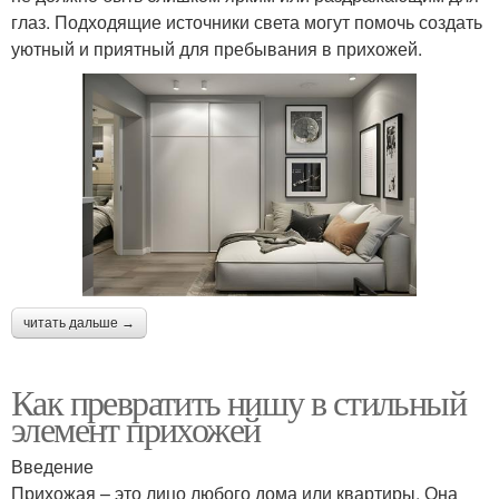
глаз. Подходящие источники света могут помочь создать
уютный и приятный для пребывания в прихожей.
читать дальше →
Как превратить нишу в стильный
элемент прихожей
Введение
Прихожая – это лицо любого дома или квартиры. Она