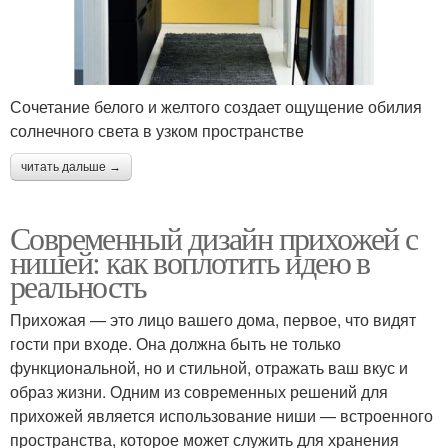
Сочетание белого и желтого создает ощущение обилия
солнечного света в узком пространстве
читать дальше →
Современный дизайн прихожей с
нишей: как воплотить идею в
реальность
Прихожая — это лицо вашего дома, первое, что видят
гости при входе. Она должна быть не только
функциональной, но и стильной, отражать ваш вкус и
образ жизни. Одним из современных решений для
прихожей является использование ниши — встроенного
пространства, которое может служить для хранения