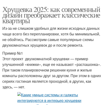
Хрущевка 2025: как современный
дизайн преображает классические
квартиры
Из-за не слишком удобных для жизни исходных данных
чаще всего без перепланировки, хотя бы минимальной,
не обойтись. Рассмотрим самые популярные схемы
двухкомнатных хрущевок до и после ремонта.
Пример №1
Этот проект двухкомнатной хрущевки — пример
улучшенной «книжки», еще ее называют «распашонка».
При таком планировочном решении кухня и жилые
комнаты расположены друг за другом. При этом в одних
сериях гостиная является проходной, в других, как
здесь, — нет.