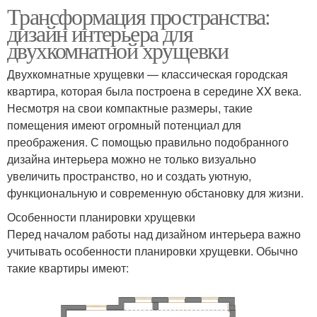
Трансформация пространства:
дизайн интерьера для
двухкомнатной хрущевки
Двухкомнатные хрущевки — классическая городская
квартира, которая была построена в середине XX века.
Несмотря на свои компактные размеры, такие
помещения имеют огромный потенциал для
преображения. С помощью правильно подобранного
дизайна интерьера можно не только визуально
увеличить пространство, но и создать уютную,
функциональную и современную обстановку для жизни.
Особенности планировки хрущевки
Перед началом работы над дизайном интерьера важно
учитывать особенности планировки хрущевки. Обычно
такие квартиры имеют: