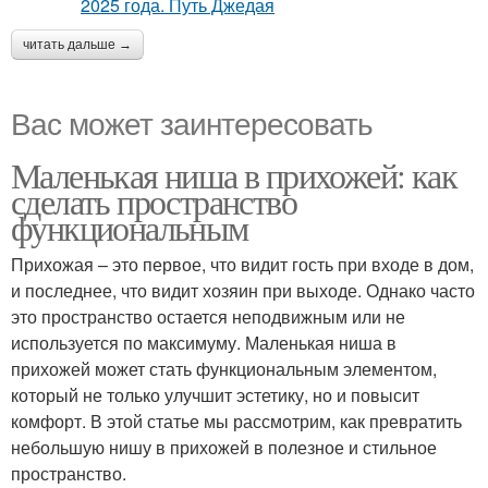
читать дальше →
Вас может заинтересовать
Маленькая ниша в прихожей: как
сделать пространство
функциональным
Прихожая – это первое, что видит гость при входе в дом,
и последнее, что видит хозяин при выходе. Однако часто
это пространство остается неподвижным или не
используется по максимуму. Маленькая ниша в
прихожей может стать функциональным элементом,
который не только улучшит эстетику, но и повысит
комфорт. В этой статье мы рассмотрим, как превратить
небольшую нишу в прихожей в полезное и стильное
пространство.