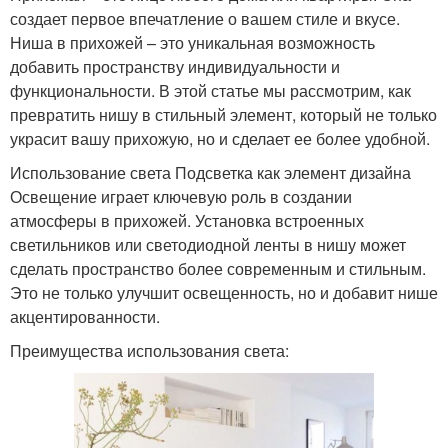
создает первое впечатление о вашем стиле и вкусе.
Ниша в прихожей – это уникальная возможность
добавить пространству индивидуальности и
функциональности. В этой статье мы рассмотрим, как
превратить нишу в стильный элемент, который не только
украсит вашу прихожую, но и сделает ее более удобной.
Использование света Подсветка как элемент дизайна
Освещение играет ключевую роль в создании
атмосферы в прихожей. Установка встроенных
светильников или светодиодной ленты в нишу может
сделать пространство более современным и стильным.
Это не только улучшит освещенность, но и добавит нише
акцентированности.
Преимущества использования света: