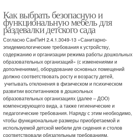
Как выбрать безопасную и
функциональную мебель для
раздевалки детского сада
Согласно СанПиН 2.4.1.3049-13 «Санитарно-
эпидемиологические требования к устройству,
содержанию и организации режима работы дошкольных
образовательных организаций» (с изменениями и
дополнениями), оборудование основных помещений
должно соответствовать росту и возрасту детей,
учитывать отклонения в физическом и психическом
развитии воспитанников в дошкольных
образовательных организациях (далее – ДОО)
компенсирующего вида, а также гигиенические и
педагогические требования. Наряду с этим необходимо,
чтобы функциональные размеры приобретаемой и
используемой детской мебели для сидения и столов
соответствовали обязательным требованиям,