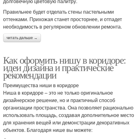
долговечную цветовую палитру.
Правильнее будет отделать стены пастельными
оттенками. Прихожая станет просторнее, и отпадет
необходимость в регулярном обновлении ремонта.
читать дальше →
Как оформить нишу в коридоре:
идеи дизайна и практические
рекомендации
Преимущества ниши в коридоре
Ниша в коридоре – это не только оригинальное
дизайнерское решение, но и практичный способ
организации пространства. Она позволяет рационально
использовать площадь, создавая дополнительное место
для хранения вещей или демонстрации декоративных
объектов. Благодаря нише вы можете: