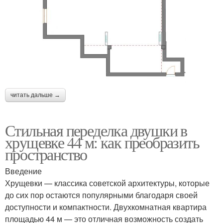
читать дальше →
Стильная переделка двушки в
хрущевке 44 м: как преобразить
пространство
Введение
Хрущевки — классика советской архитектуры, которые
до сих пор остаются популярными благодаря своей
доступности и компактности. Двухкомнатная квартира
площадью 44 м — это отличная возможность создать