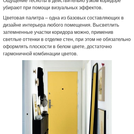
Ощущение тесноты в действительно узком коридоре
убирают при помощи визуальных эффектов.
Цветовая палитра – одна из базовых составляющих в
дизайне интерьера любого помещения. Высветлить
затемненные участки коридора можно, применив
светлые оттенки в отделке стен, при этом не обязательно
оформлять плоскости в белом цвете, достаточно
гармоничной комбинации цветов.