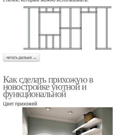
читать дальше →
Как сделать прихожую в
новостройке уютной и
функциональной
Цвет прихожей