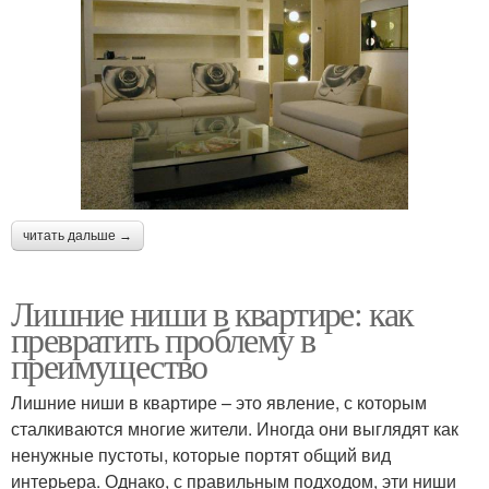
читать дальше →
Лишние ниши в квартире: как
превратить проблему в
преимущество
Лишние ниши в квартире – это явление, с которым
сталкиваются многие жители. Иногда они выглядят как
ненужные пустоты, которые портят общий вид
интерьера. Однако, с правильным подходом, эти ниши