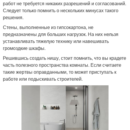
работ не требуется никаких разрешений и согласований.
Следует только помнить о нескольких минусах такого
решения.
Стены, выполненные из гипсокартона, не
предназначены для больших нагрузок. На них нельзя
устанавливать тяжелую технику или навешивать
громоздкие шкафы.
Решившись создать нишу, стоит помнить, что вы крадете
часть полезного пространства комнаты. Если считаете
такие жертвы оправданными, то может приступать к
работе или подыскивать строителей.