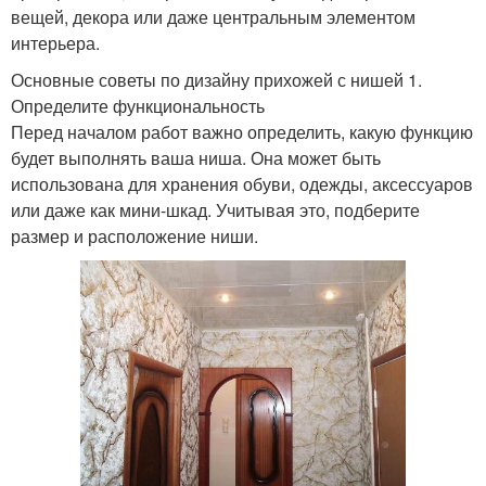
вещей, декора или даже центральным элементом
интерьера.
Основные советы по дизайну прихожей с нишей 1.
Определите функциональность
Перед началом работ важно определить, какую функцию
будет выполнять ваша ниша. Она может быть
использована для хранения обуви, одежды, аксессуаров
или даже как мини-шкад. Учитывая это, подберите
размер и расположение ниши.