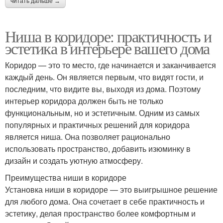
читать дальше →
Ниша в коридоре: практичность и
эстетика в интерьере вашего дома
Коридор — это то место, где начинается и заканчивается
каждый день. Он является первым, что видят гости, и
последним, что видите вы, выходя из дома. Поэтому
интерьер коридора должен быть не только
функциональным, но и эстетичным. Одним из самых
популярных и практичных решений для коридора
является ниша. Она позволяет рационально
использовать пространство, добавить изюминку в
дизайн и создать уютную атмосферу.
Преимущества ниши в коридоре
Установка ниши в коридоре — это выигрышное решение
для любого дома. Она сочетает в себе практичность и
эстетику, делая пространство более комфортным и