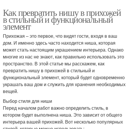
Как превратить нишу в прихожей
в стильный и функциональный
элемент
Прихожая – это первое, что видят гости, входя в ваш
дом. И именно здесь часто находится ниша, которая
может стать настоящим украшением интерьера. Однако
многие из нас не знают, как правильно использовать это
пространство. В этой статье мы расскажем, как
превратить нишу в прихожей в стильный и
функциональный элемент, который будет одновременно
украшать ваш дом и служить для хранения необходимых
вещей.
Выбор стиля для ниши
Перед началом работ важно определить стиль, в
котором будет выполнена ниша. Это зависит от общего
интерьера вашей прихожей. Вот несколько популярных
стилей, которые можно использовать: