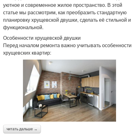
уютное и современное жилое пространство. В этой
статье мы рассмотрим, как преобразить стандартную
планировку хрущевской двушки, сделать её стильной и
функциональной.
Особенности хрущевской двушки
Перед началом ремонта важно учитывать особенности
хрущевских квартир:
читать дальше →