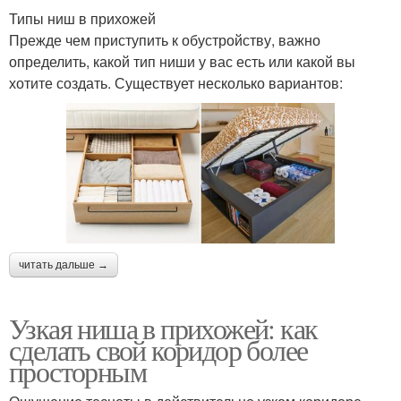
Типы ниш в прихожей
Прежде чем приступить к обустройству, важно
определить, какой тип ниши у вас есть или какой вы
хотите создать. Существует несколько вариантов:
читать дальше →
Узкая ниша в прихожей: как
сделать свой коридор более
просторным