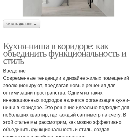
читать дальше →
Кухня-ниша в коридоре: как
объединить функциональность и
стиль
Введение
Современные тенденции в дизайне жилых помещений
эволюционируют, предлагая новые решения для
оптимизации пространства. Одним из таких
инновационных подходов является организация кухни-
ниши в коридоре. Это решение идеально подходит для
небольших квартир, где каждый сантиметр на счету. В
этой статье мы рассмотрим, как можно эффективно
объединить функциональность и стиль, создав
уникальное и удобное пространство.