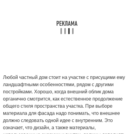
Любой частный дом стоит на участке с присущими ему
ландшафтными особенностями, рядом с другими
постройками. Хорошо, когда внешний облик дома
органично смотрится, как естественное продолжение
общего стиля пространства участка. При выборе
материала для фасада надо понимать, что внешнее
должно следовать одной идее с внутренним. Это
означает, что дизайн, а также материалы,