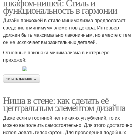
шкафом-нишей: Стиль и
функциональность в гармонии
Дизайн прихожей в стиле минимализма предполагает
сведение к минимуму элементов декора. Интерьер
должен быть максимально лаконичным, но вместе с тем
он не исключает выразительных деталей.
Основные признаки минимализма в интерьере
прихожей:
читать дальше →
Ниша в стене: как сделать её
центральным элементом дизайна
Даже если в гостиной нет никаких углублений, то их
можно выполнить самостоятельно. Для этого достаточно
использовать гипсокартон. Для проведения подобных