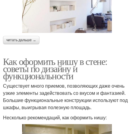
читать дальше →
Как оформить нишу в стене:
советы по дизайну и
функциональности
Существует много приемов, позволяющих даже очень
узкие элементы задействовать со вкусом и фантазией.
Большие функциональные конструкции используют под
шкафы, выигрывая полезную площадь.
Несколько рекомендаций, как оформить нишу: