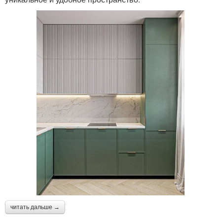
читать дальше →