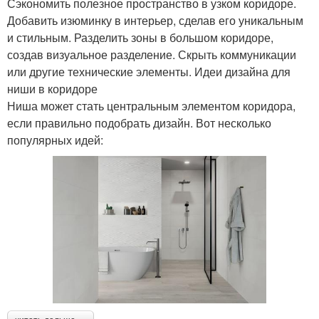
Сэкономить полезное пространство в узком коридоре.
Добавить изюминку в интерьер, сделав его уникальным
и стильным. Разделить зоны в большом коридоре,
создав визуальное разделение. Скрыть коммуникации
или другие технические элементы. Идеи дизайна для
ниши в коридоре
Ниша может стать центральным элементом коридора,
если правильно подобрать дизайн. Вот несколько
популярных идей: