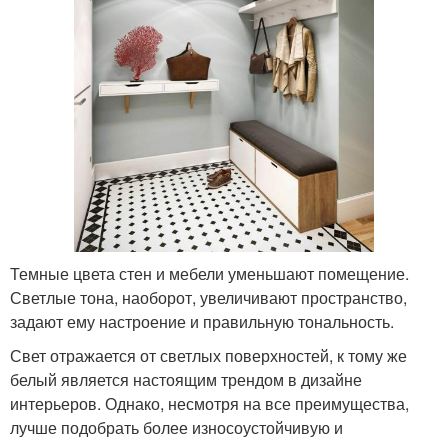
Темные цвета стен и мебели уменьшают помещение.
Светлые тона, наоборот, увеличивают пространство,
задают ему настроение и правильную тональность.
Свет отражается от светлых поверхностей, к тому же
белый является настоящим трендом в дизайне
интерьеров. Однако, несмотря на все преимущества,
лучше подобрать более износоустойчивую и