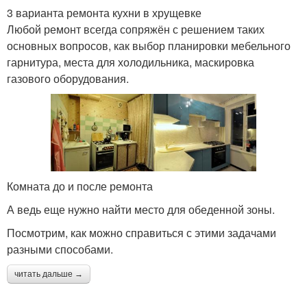
3 варианта ремонта кухни в хрущевке
Любой ремонт всегда сопряжён с решением таких
основных вопросов, как выбор планировки мебельного
гарнитура, места для холодильника, маскировка
газового оборудования.
Комната до и после ремонта
А ведь еще нужно найти место для обеденной зоны.
Посмотрим, как можно справиться с этими задачами
разными способами.
читать дальше →