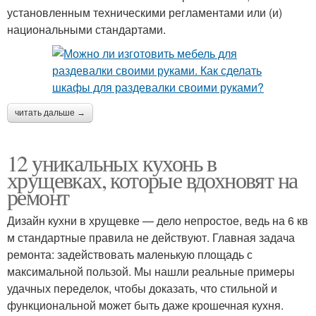
установленным техническими регламентами или (и)
национальными стандартами.
читать дальше →
12 уникальных кухонь в
хрущевках, которые вдохновят на
ремонт
Дизайн кухни в хрущевке — дело непростое, ведь на 6 кв
м стандартные правила не действуют. Главная задача
ремонта: задействовать маленькую площадь с
максимальной пользой. Мы нашли реальные примеры
удачных переделок, чтобы доказать, что стильной и
функциональной может быть даже крошечная кухня.