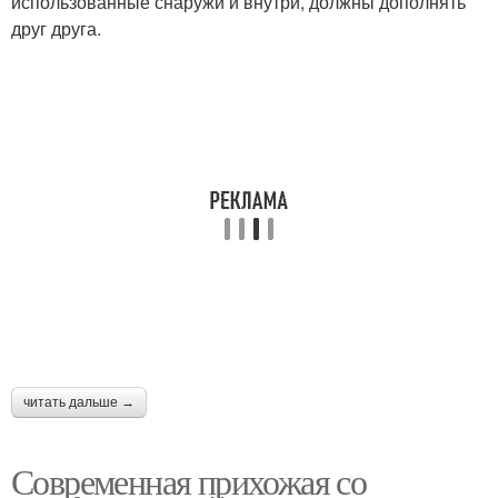
использованные снаружи и внутри, должны дополнять
друг друга.
читать дальше →
Современная прихожая со