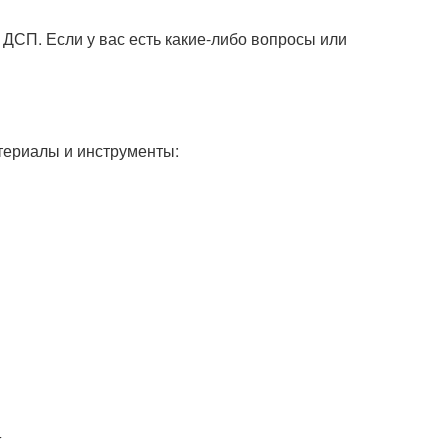
ДСП. Если у вас есть какие-либо вопросы или
териалы и инструменты:
П