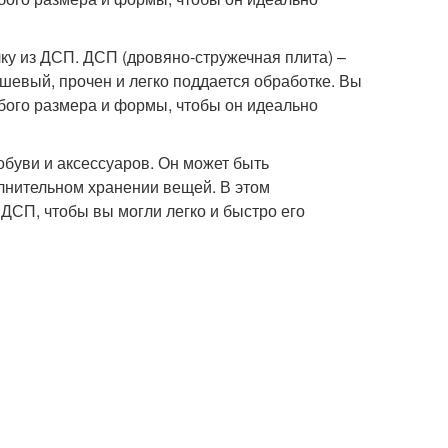
лку из ДСП. ДСП (дровяно-стружечная плита) –
ешевый, прочен и легко поддается обработке. Вы
бого размера и формы, чтобы он идеально
обуви и аксессуаров. Он может быть
лнительном хранении вещей. В этом
ДСП, чтобы вы могли легко и быстро его