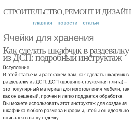
СТРОИТЕЛЬСТВО, РЕМОНТ И ДИЗАЙН
главная
новости
статьи
Ячейки для хранения
Как сделать шкафчик в раздевалку
из ДСП: подробный инструктаж
Вступление
В этой статье мы расскажем вам, как сделать шкафчик в
раздевалку из ДСП. ДСП (дровяно-стружечная плита) –
это популярный материал для изготовления мебели, так
как он дешевый, прочен и легко поддается обработке.
Вы можете использовать этот инструктаж для создания
шкафчика любого размера и формы, чтобы он идеально
вписался в вашу отделку.