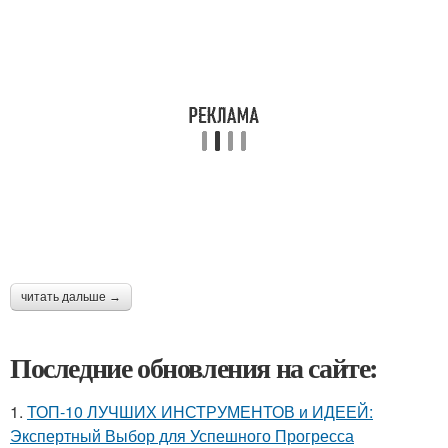
читать дальше →
Последние обновления на сайте:
1.
ТОП-10 ЛУЧШИХ ИНСТРУМЕНТОВ и ИДЕЕЙ:
Экспертный Выбор для Успешного Прогресса