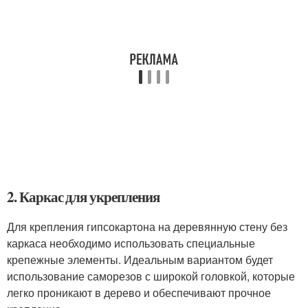
2. Каркас для укрепления
Для крепления гипсокартона на деревянную стену без
каркаса необходимо использовать специальные
крепежные элементы. Идеальным вариантом будет
использование саморезов с широкой головкой, которые
легко проникают в дерево и обеспечивают прочное