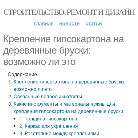
СТРОИТЕЛЬСТВО, РЕМОНТ И ДИЗАЙН
главная
новости
статьи
Крепление гипсокартона на
деревянные бруски:
возможно ли это
Содержание
Крепление гипсокартона на деревянные бруски:
возможно ли это
Связанные вопросы и ответы
Какие инструменты и материалы нужны для
крепления гипсокартона на деревянные бруски
1. Толщина гипсокартона
2. Каркас для укрепления
3. Расстояние между креплениями