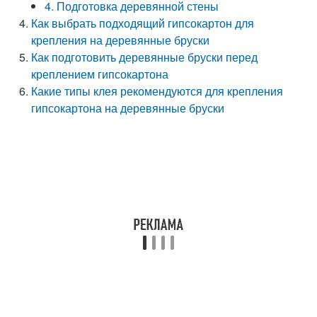
4. Подготовка деревянной стены
Как выбрать подходящий гипсокартон для
крепления на деревянные бруски
Как подготовить деревянные бруски перед
креплением гипсокартона
Какие типы клея рекомендуются для крепления
гипсокартона на деревянные бруски