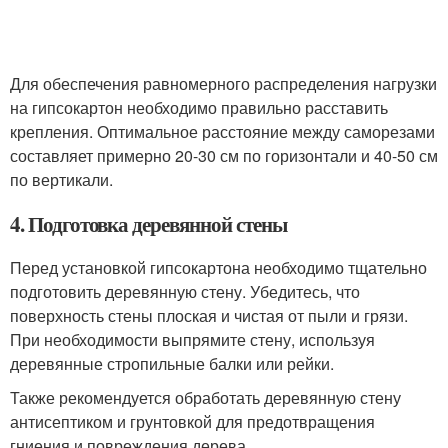
Для обеспечения равномерного распределения нагрузки
на гипсокартон необходимо правильно расставить
крепления. Оптимальное расстояние между саморезами
составляет примерно 20-30 см по горизонтали и 40-50 см
по вертикали.
4. Подготовка деревянной стены
Перед установкой гипсокартона необходимо тщательно
подготовить деревянную стену. Убедитесь, что
поверхность стены плоская и чистая от пыли и грязи.
При необходимости выпрямите стену, используя
деревянные стропильные балки или рейки.
Также рекомендуется обработать деревянную стену
антисептиком и грунтовкой для предотвращения
гниения и повреждения дерева.