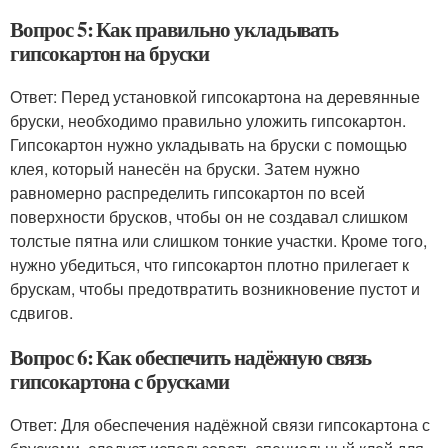
Вопрос 5: Как правильно укладывать
гипсокартон на бруски
Ответ: Перед установкой гипсокартона на деревянные
бруски, необходимо правильно уложить гипсокартон.
Гипсокартон нужно укладывать на бруски с помощью
клея, который нанесён на бруски. Затем нужно
равномерно распределить гипсокартон по всей
поверхности брусков, чтобы он не создавал слишком
толстые пятна или слишком тонкие участки. Кроме того,
нужно убедиться, что гипсокартон плотно прилегает к
брускам, чтобы предотвратить возникновение пустот и
сдвигов.
Вопрос 6: Как обеспечить надёжную связь
гипсокартона с брусками
Ответ: Для обеспечения надёжной связи гипсокартона с