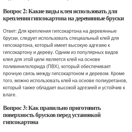
Вопрос 2: Какие виды клея использовать для
крепления гипсокартона на деревянные бруски
Ответ: Для крепления гипсокартона на деревянные
бруски, следует использовать специальный клей для
гипсокартона, который имеет высокую адгезию к
гипсокартону и дереву. Одним из популярных видов
клея для этой цели является клей на основе
поливинилхлорида (ПВХ), который обеспечивает
прочную связь между гипсокартоном и деревом. Кроме
того, можно использовать клей на основе полиуретанов,
который также обладает высокой адгезией и устойчив к
влаге.
Вопрос 3: Как правильно приготовить
поверхность брусков перед установкой
гипсокартона