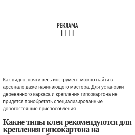
Как видно, почти весь инструмент можно найти в
арсенале даже начинающего мастера. Для установки
деревянного каркаса и крепления гипсокартона не
придется приобретать специализированные
дорогостоящие приспособления.
Какие типы клея рекомендуются для
крепления гипсокартона на