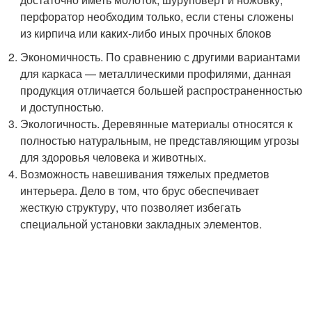
перфоратор необходим только, если стены сложены
из кирпича или каких-либо иных прочных блоков
Экономичность. По сравнению с другими вариантами
для каркаса — металлическими профилями, данная
продукция отличается большей распространенностью
и доступностью.
Экологичность. Деревянные материалы относятся к
полностью натуральным, не представляющим угрозы
для здоровья человека и животных.
Возможность навешивания тяжелых предметов
интерьера. Дело в том, что брус обеспечивает
жесткую структуру, что позволяет избегать
специальной установки закладных элементов.