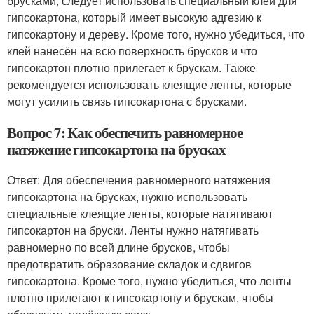
брусками, следует использовать специальный клей для
гипсокартона, который имеет высокую адгезию к
гипсокартону и дереву. Кроме того, нужно убедиться, что
клей нанесён на всю поверхность брусков и что
гипсокартон плотно прилегает к брускам. Также
рекомендуется использовать клеящие ленты, которые
могут усилить связь гипсокартона с брусками.
Вопрос 7: Как обеспечить равномерное
натяжение гипсокартона на брусках
Ответ: Для обеспечения равномерного натяжения
гипсокартона на брусках, нужно использовать
специальные клеящие ленты, которые натягивают
гипсокартон на бруски. Ленты нужно натягивать
равномерно по всей длине брусков, чтобы
предотвратить образование складок и сдвигов
гипсокартона. Кроме того, нужно убедиться, что ленты
плотно прилегают к гипсокартону и брускам, чтобы