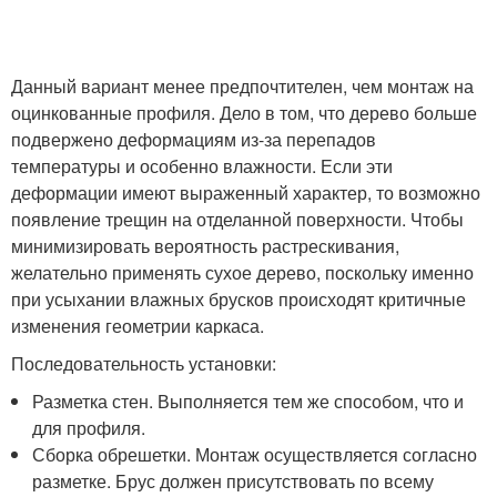
Данный вариант менее предпочтителен, чем монтаж на
оцинкованные профиля. Дело в том, что дерево больше
подвержено деформациям из-за перепадов
температуры и особенно влажности. Если эти
деформации имеют выраженный характер, то возможно
появление трещин на отделанной поверхности. Чтобы
минимизировать вероятность растрескивания,
желательно применять сухое дерево, поскольку именно
при усыхании влажных брусков происходят критичные
изменения геометрии каркаса.
Последовательность установки:
Разметка стен. Выполняется тем же способом, что и
для профиля.
Сборка обрешетки. Монтаж осуществляется согласно
разметке. Брус должен присутствовать по всему