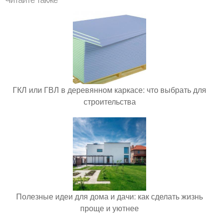
ГКЛ или ГВЛ в деревянном каркасе: что выбрать для
строительства
Полезные идеи для дома и дачи: как сделать жизнь
проще и уютнее