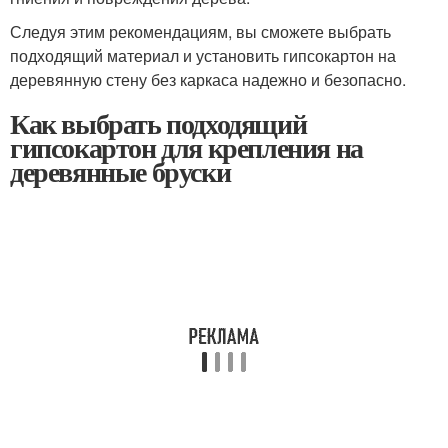
Следуя этим рекомендациям, вы сможете выбрать
подходящий материал и установить гипсокартон на
деревянную стену без каркаса надежно и безопасно.
Как выбрать подходящий
гипсокартон для крепления на
деревянные бруски