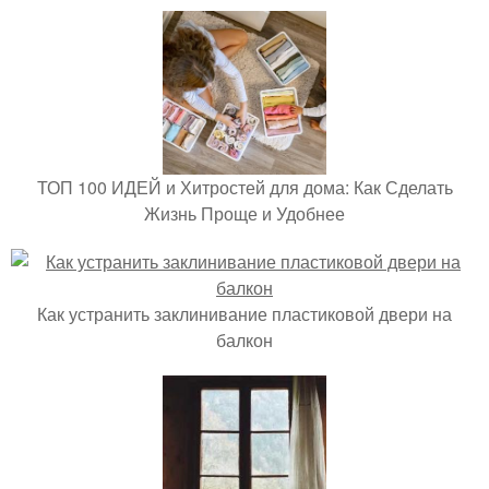
ТОП 100 ИДЕЙ и Хитростей для дома: Как Сделать
Жизнь Проще и Удобнее
Как устранить заклинивание пластиковой двери на
балкон