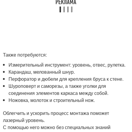
Также потребуются:
Измерительный инструмент: уровень, отвес, рулетка.
Карандаш, мелованный шнур.
Перфоратор и дюбели для крепления бруса к стене.
Шуроповерт и саморезы, а также уголки для
соединения элементов каркаса между собой.
Ножовка, молоток и строительный нож.
Облегчить и ускорить процесс монтажа поможет
лазерный уровень.
С помощью него можно без специальных знаний