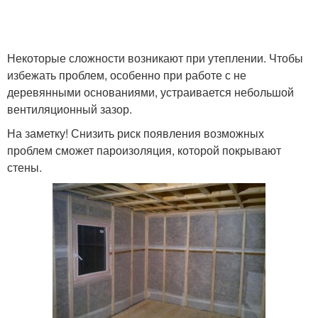
Некоторые сложности возникают при утеплении. Чтобы
избежать проблем, особенно при работе с не
деревянными основаниями, устраивается небольшой
вентиляционный зазор.
На заметку! Снизить риск появления возможных
проблем сможет пароизоляция, которой покрывают
стены.