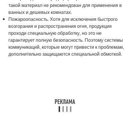
такой материал не рекомендован для применения в
ванных и дешевых комнатах.
Пожароопасность. Хотя для исключения быстрого
возгорания и распространения огня, продукция
проходи специальную обработку, но это не
гарантирует полную безопасность. Поэтому системы
коммуникаций, которые могут привести к проблемам,
дополнительно защищаются специальной обмоткой.