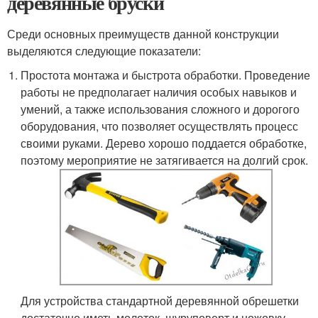
деревянные бруски
Среди основных преимуществ данной конструкции
выделяются следующие показатели:
Простота монтажа и быстрота обработки. Проведение
работы не предполагает наличия особых навыков и
умений, а также использования сложного и дорогого
оборудования, что позволяет осуществлять процесс
своими руками. Дерево хорошо поддается обработке,
поэтому мероприятие не затягивается на долгий срок.
Для устройства стандартной деревянной обрешетки
достаточно иметь молоток, шуруповерт и ножовку,