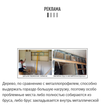
Дерево, по сравнению с металлопрофилем, способно
выдержать гораздо большую нагрузку, поэтому особо
проблемные места либо полностью собираются из
бруса, либо брус закладывается внутрь металлической