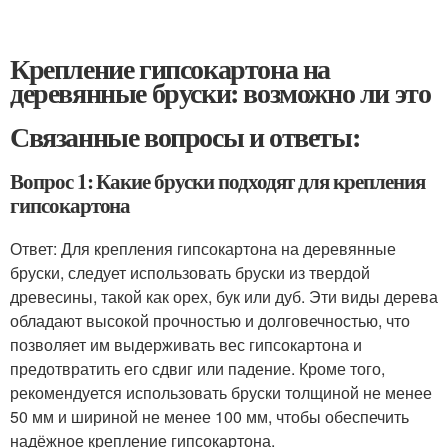
Крепление гипсокартона на
деревянные бруски: возможно ли это
Связанные вопросы и ответы:
Вопрос 1: Какие бруски подходят для крепления
гипсокартона
Ответ: Для крепления гипсокартона на деревянные
бруски, следует использовать бруски из твердой
древесины, такой как орех, бук или дуб. Эти виды дерева
обладают высокой прочностью и долговечностью, что
позволяет им выдерживать вес гипсокартона и
предотвратить его сдвиг или падение. Кроме того,
рекомендуется использовать бруски толщиной не менее
50 мм и шириной не менее 100 мм, чтобы обеспечить
надёжное крепление гипсокартона.