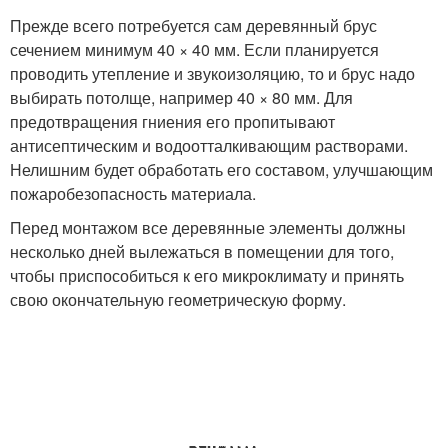
Прежде всего потребуется сам деревянный брус
сечением минимум 40 × 40 мм. Если планируется
проводить утепление и звукоизоляцию, то и брус надо
выбирать потолще, например 40 × 80 мм. Для
предотвращения гниения его пропитывают
антисептическим и водоотталкивающим растворами.
Нелишним будет обработать его составом, улучшающим
пожаробезопасность материала.
Перед монтажом все деревянные элементы должны
несколько дней вылежаться в помещении для того,
чтобы приспособиться к его микроклимату и принять
свою окончательную геометрическую форму.