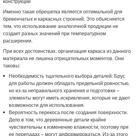
конструкции
Именно такая обрешетка является оптимальной для
бревенчатых и каркасных строений. Это объясняется
тем, что использование аналогичной продукции не
создает разных значений при температурном
расширении.
При всех достоинствах, организация каркаса из данного
материала не лишена отрицательных моментов. Они
таковы:
Необходимость тщательного выбора деталей. Брус
для работы должен обладать предельной ровностью,
но из-за неправильного хранения и подготовки –
элементы могут иметь искривления, которые не дают
возможности для использования.
Вероятность перекоса после создания поверхности.
Дело в том, что деревянные детали крайне
чувствительны к изменению влажности, поэтому при
ее перепадах – могут деформироваться. Из-за этого