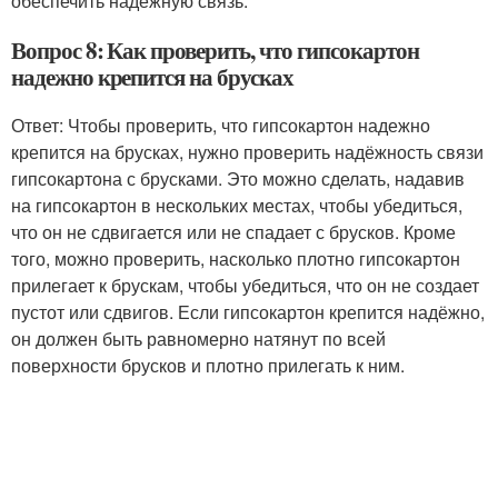
обеспечить надёжную связь.
Вопрос 8: Как проверить, что гипсокартон
надежно крепится на брусках
Ответ: Чтобы проверить, что гипсокартон надежно
крепится на брусках, нужно проверить надёжность связи
гипсокартона с брусками. Это можно сделать, надавив
на гипсокартон в нескольких местах, чтобы убедиться,
что он не сдвигается или не спадает с брусков. Кроме
того, можно проверить, насколько плотно гипсокартон
прилегает к брускам, чтобы убедиться, что он не создает
пустот или сдвигов. Если гипсокартон крепится надёжно,
он должен быть равномерно натянут по всей
поверхности брусков и плотно прилегать к ним.