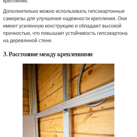
крепление.
Дополнительно можно использовать гипсокартонные
саморезы для улучшения надежности крепления. Они
имеют усиленную конструкцию и обладают высокой
прочностью, что повышает устойчивость гипсокартона
на деревянной стене.
3. Расстояние между креплениями