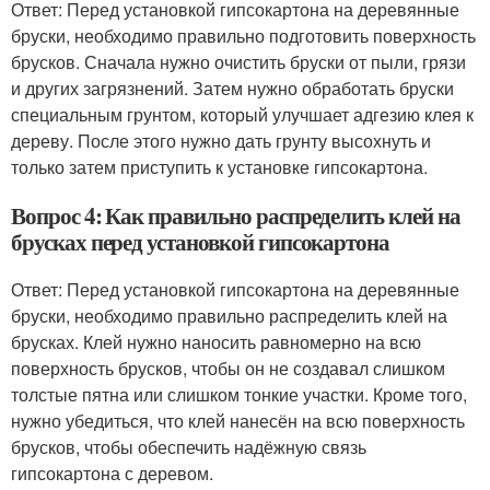
Ответ: Перед установкой гипсокартона на деревянные
бруски, необходимо правильно подготовить поверхность
брусков. Сначала нужно очистить бруски от пыли, грязи
и других загрязнений. Затем нужно обработать бруски
специальным грунтом, который улучшает адгезию клея к
дереву. После этого нужно дать грунту высохнуть и
только затем приступить к установке гипсокартона.
Вопрос 4: Как правильно распределить клей на
брусках перед установкой гипсокартона
Ответ: Перед установкой гипсокартона на деревянные
бруски, необходимо правильно распределить клей на
брусках. Клей нужно наносить равномерно на всю
поверхность брусков, чтобы он не создавал слишком
толстые пятна или слишком тонкие участки. Кроме того,
нужно убедиться, что клей нанесён на всю поверхность
брусков, чтобы обеспечить надёжную связь
гипсокартона с деревом.