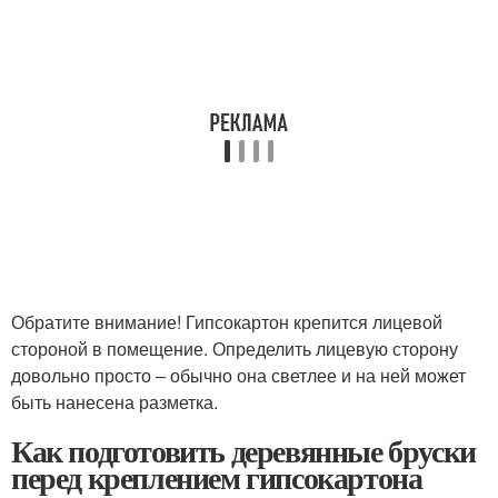
Обратите внимание! Гипсокартон крепится лицевой
стороной в помещение. Определить лицевую сторону
довольно просто – обычно она светлее и на ней может
быть нанесена разметка.
Как подготовить деревянные бруски
перед креплением гипсокартона