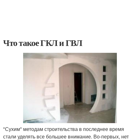
Что такое ГКЛ и ГВЛ
"Сухим" методам строительства в последнее время
стали уделять все большее внимание. Во-первых, нет