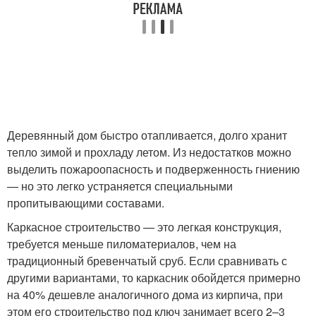
Деревянный дом быстро отапливается, долго хранит
тепло зимой и прохладу летом. Из недостатков можно
выделить пожароопасность и подверженность гниению
— но это легко устраняется специальными
пропитывающими составами.
Каркасное строительство — это легкая конструкция,
требуется меньше пиломатериалов, чем на
традиционный бревенчатый сруб. Если сравнивать с
другими вариантами, то каркасник обойдется примерно
на 40% дешевле аналогичного дома из кирпича, при
этом его строительство под ключ занимает всего 2–3