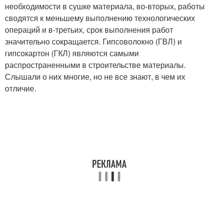
необходимости в сушке материала, во-вторых, работы
сводятся к меньшему выполнению технологических
операций и в-третьих, срок выполнения работ
значительно сокращается. Гипсоволокно (ГВЛ) и
гипсокартон (ГКЛ) являются самыми
распространенными в строительстве материалы.
Слышали о них многие, но не все знают, в чем их
отличие.