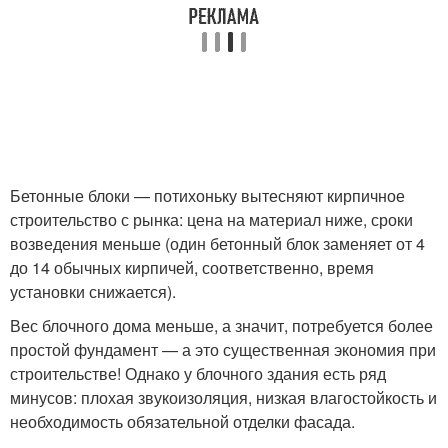
Бетонные блоки — потихоньку вытесняют кирпичное
строительство с рынка: цена на материал ниже, сроки
возведения меньше (один бетонный блок заменяет от 4
до 14 обычных кирпичей, соответственно, время
установки снижается).
Вес блочного дома меньше, а значит, потребуется более
простой фундамент — а это существенная экономия при
строительстве! Однако у блочного здания есть ряд
минусов: плохая звукоизоляция, низкая влагостойкость и
необходимость обязательной отделки фасада.