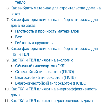
тепло
Как выбрать материал для строительства дома на
заказ
Какие факторы влияют на выбор материала для
дома на заказ
Плотность и прочность материалов
Вес
Гибкость и хрупкость
Какие факторы влияют на выбор материала для
ГКЛ и ГВЛ
Как ГКЛ и ГВЛ влияют на экологию
Обычный гипсокартон (ГКЛ)
Огнестойкий гипсокартон (ГКЛО)
Влагостойкий гипсокартон (ГКЛВ)
Влаго-огнестойкий гипсокартон (ГКЛВО)
Как ГКЛ и ГВЛ влияют на энергоэффективность
дома
Как ГКЛ и ГВЛ влияют на долговечность дома