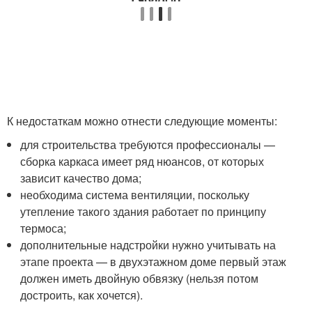
К недостаткам можно отнести следующие моменты:
для строительства требуются профессионалы —
сборка каркаса имеет ряд нюансов, от которых
зависит качество дома;
необходима система вентиляции, поскольку
утепление такого здания работает по принципу
термоса;
дополнительные надстройки нужно учитывать на
этапе проекта — в двухэтажном доме первый этаж
должен иметь двойную обвязку (нельзя потом
достроить, как хочется).