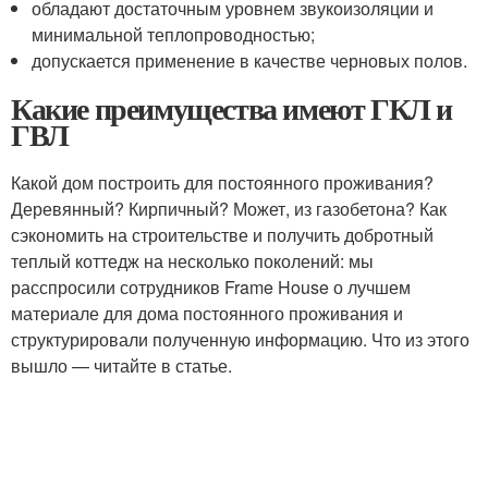
обладают достаточным уровнем звукоизоляции и
минимальной теплопроводностью;
допускается применение в качестве черновых полов.
Какие преимущества имеют ГКЛ и
ГВЛ
Какой дом построить для постоянного проживания?
Деревянный? Кирпичный? Может, из газобетона? Как
сэкономить на строительстве и получить добротный
теплый коттедж на несколько поколений: мы
расспросили сотрудников Frame House о лучшем
материале для дома постоянного проживания и
структурировали полученную информацию. Что из этого
вышло — читайте в статье.