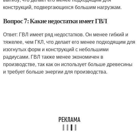
конструкций, подвергающихся большим нагрузкам.
Вопрос 7: Какие недостатки имеет ГВЛ
Ответ: ГВЛ имеет ряд недостатков. Он менее гибкий и
тяжелее, чем ГКЛ, что делает его менее подходящим для
изогнутых форм и конструкций с небольшими
радиусами. ГВЛ также менее экономичен в
производстве, так как он использует больше древесины
и требует больше энергии для производства.