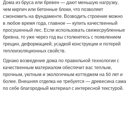
Дома из бруса или бревен — дают меньшую нагрузку,
чем кирпич или бетонные блоки, что позволяет
сэкономить на фундаменте. Возводить строение можно
в любое время года, главное — купить качественный
просушенный лес. Если использовать свежесрубленные
бревна, то уже через год вы столкнетесь с появлением
трещин, деформацией, усадкой конструкции и потерей
теплоизоляционных свойств.
Однако возведение дома по правильной технологии с
качественным материалом обеспечит вас теплым,
прочным, уютным и экологичным коттеджем на 50 лет и
более. Внешняя отделка не требуется — древесина сама
по себе благородный материал с интересной текстурой.