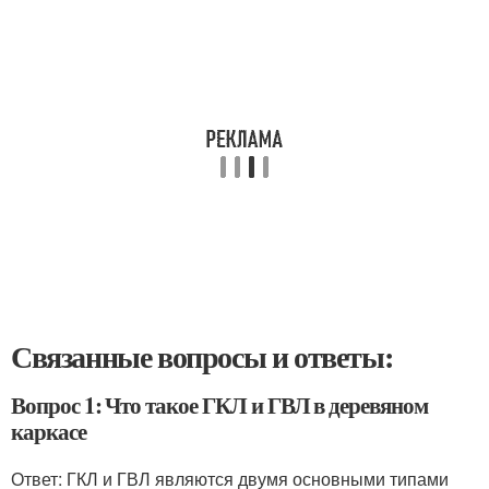
Связанные вопросы и ответы:
Вопрос 1: Что такое ГКЛ и ГВЛ в деревяном
каркасе
Ответ: ГКЛ и ГВЛ являются двумя основными типами