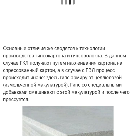
Основные отличия же сводятся к технологии
производства гипсокартона и гипсоволокна. В данном
случае ГКЛ получают путем наклеивания картона на
спрессованный картон, а в случае с ГВЛ процесс
происходит иначе: здесь гипс армируют целлюлозой
(измельченной макулатурой). Гипс со специальными
добавками смешивают с этой макулатурой и после чего
прессуется.