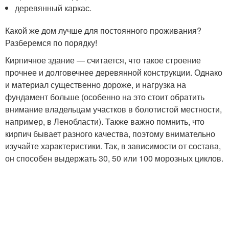
деревянный каркас.
Какой же дом лучше для постоянного проживания?
Разберемся по порядку!
Кирпичное здание — считается, что такое строение
прочнее и долговечнее деревянной конструкции. Однако
и материал существенно дороже, и нагрузка на
фундамент больше (особенно на это стоит обратить
внимание владельцам участков в болотистой местности,
например, в Ленобласти). Также важно помнить, что
кирпич бывает разного качества, поэтому внимательно
изучайте характеристики. Так, в зависимости от состава,
он способен выдержать 30, 50 или 100 морозных циклов.