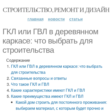
СТРОИТЕЛЬСТВО, РЕМОНТ И ДИЗАЙН
главная
новости
статьи
ГКЛ или ГВЛ в деревянном
каркасе: что выбрать для
строительства
Содержание
ГКЛ или ГВЛ в деревянном каркасе: что выбрать
для строительства
Связанные вопросы и ответы
Что такое ГКЛ и ГВЛ
Какие характеристики имеют ГКЛ и ГВЛ
Какие преимущества имеют ГКЛ и ГВЛ
Какой дом строить для постоянного проживания:
выбираем материал, с которым будет прочно и