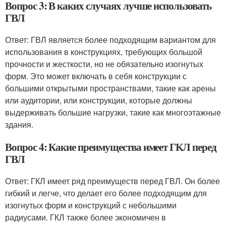
Вопрос 3: В каких случаях лучше использовать
ГВЛ
Ответ: ГВЛ является более подходящим вариантом для
использования в конструкциях, требующих большой
прочности и жесткости, но не обязательно изогнутых
форм. Это может включать в себя конструкции с
большими открытыми пространствами, такие как арены
или аудитории, или конструкции, которые должны
выдерживать большие нагрузки, такие как многоэтажные
здания.
Вопрос 4: Какие преимущества имеет ГКЛ перед
ГВЛ
Ответ: ГКЛ имеет ряд преимуществ перед ГВЛ. Он более
гибкий и легче, что делает его более подходящим для
изогнутых форм и конструкций с небольшими
радиусами. ГКЛ также более экономичен в