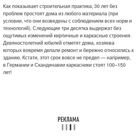
Как показывает строительная практика, 30 лет без
проблем простоят дома из любого материала (при
условии, что они возведены с соблюдением всех норм и
технологий). Следующие три десятка выдержат без
ощутимых изменений кирпичные и каркасные строения.
Девяностолетний юбилей отметят дома, хозяева
которых вовремя делали ремонт и бережно относились к
зданию. Кстати, этот срок вовсе не предел — например,
в Германии и Скандинавии каркасники стоят 100–150
лет!