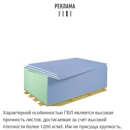
Характерной особенностью ГВЛ является высокая
прочность листов, достигаемая за счёт высокой
плотности более 1200 кг/м
3
. Им не присуща хрупкость,