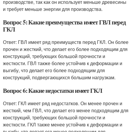
производстве, так как он использует меньше древесины
и требует меньше энергии для производства.
Вопрос 5: Какие преимущества имеет ГВЛ перед
ГКЛ
Ответ: ГВЛ имеет ряд преимуществ перед ГКЛ. Он более
прочен и жесткий, что делает его более подходящим для
конструкций, требующих большой прочности и
жесткости. ГВЛ также более устойчив к деформации и
выгибу, что делает его более подходящим для
конструкций, подвергающихся большим нагрузкам.
Вопрос 6: Какие недостатки имеет ГКЛ
Ответ: ГКЛ имеет ряд недостатков. Он менее прочен и
жесткий, чем ГВЛ, что делает его менее подходящим для
конструкций, требующих большой прочности и
жесткости. ГКЛ также менее устойчив к деформации и
выгибу, что делает его менее подходящим для