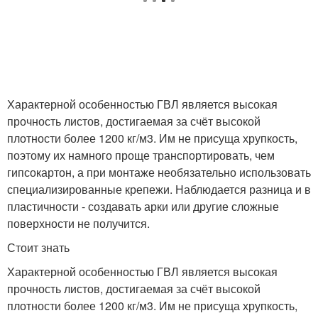
Характерной особенностью ГВЛ является высокая
прочность листов, достигаемая за счёт высокой
плотности более 1200 кг/м
3
. Им не присуща хрупкость,
поэтому их намного проще транспортировать, чем
гипсокартон, а при монтаже необязательно использовать
специализированные крепежи. Наблюдается разница и в
пластичности - создавать арки или другие сложные
поверхности не получится.
Стоит знать
Характерной особенностью ГВЛ является высокая
прочность листов, достигаемая за счёт высокой
плотности более 1200 кг/м
3
. Им не присуща хрупкость,