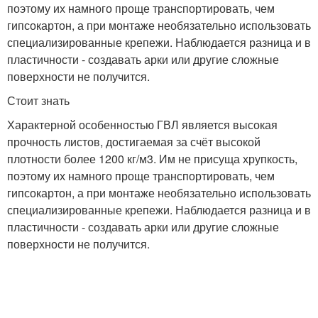
поэтому их намного проще транспортировать, чем
гипсокартон, а при монтаже необязательно использовать
специализированные крепежи. Наблюдается разница и в
пластичности - создавать арки или другие сложные
поверхности не получится.
Стоит знать
Характерной особенностью ГВЛ является высокая
прочность листов, достигаемая за счёт высокой
плотности более 1200 кг/м
3
. Им не присуща хрупкость,
поэтому их намного проще транспортировать, чем
гипсокартон, а при монтаже необязательно использовать
специализированные крепежи. Наблюдается разница и в
пластичности - создавать арки или другие сложные
поверхности не получится.