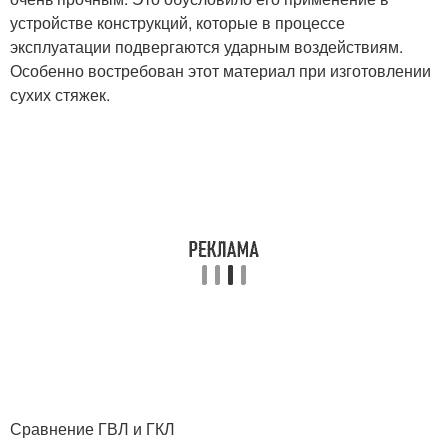
устройстве конструкций, которые в процессе
эксплуатации подвергаются ударным воздействиям.
Особенно востребован этот материал при изготовлении
сухих стяжек.
Сравнение ГВЛ и ГКЛ