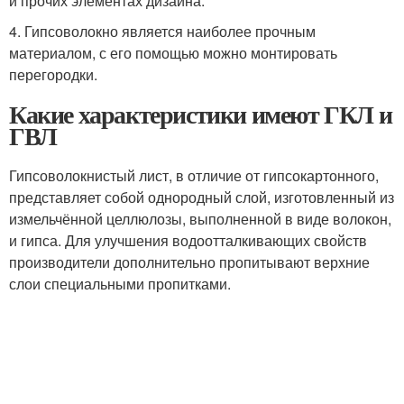
и прочих элементах дизайна.
4. Гипсоволокно является наиболее прочным
материалом, с его помощью можно монтировать
перегородки.
Какие характеристики имеют ГКЛ и
ГВЛ
Гипсоволокнистый лист, в отличие от гипсокартонного,
представляет собой однородный слой, изготовленный из
измельчённой целлюлозы, выполненной в виде волокон,
и гипса. Для улучшения водоотталкивающих свойств
производители дополнительно пропитывают верхние
слои специальными пропитками.