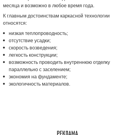
месяца и возможно в любое время года.
К главным достоинствам каркасной технологии
относятся:
низкая теплопроводность;
отсутствие усадки;
скорость возведения;
легкость конструкции;
возможность проводить внутреннюю отделку
параллельно с заселением;
экономия на фундаменте;
экологичность материалов.