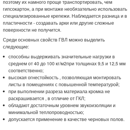
поэтому их намного проще транспортировать, чем
гипсокартон, а при монтаже необязательно использовать
специализированные крепежи. Наблюдается разница и в
пластичности - создавать арки или другие сложные
поверхности не получится.
Среди основных свойств ГВЛ можно выделить
следующие:
способны выдерживать значительные нагрузки в
среднем от 40 до 100 кг/м
2
при толщинах 9,5 и 12,5 мм
соответственно;
высокая огнестойкость , позволяющая монтировать
листы в помещениях с повышенной температурой;
при выполнении разреза материала кромка не
раскрашивается , в отличие от ГКЛ;
обладают достаточным уровнем звукоизоляции и
минимальной теплопроводностью;
допускается применение в качестве черновых полов.