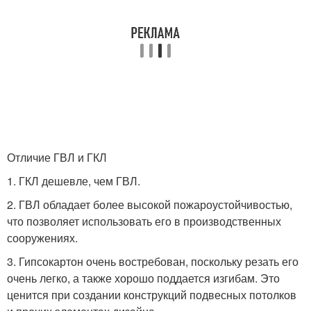
Отличие ГВЛ и ГКЛ
1. ГКЛ дешевле, чем ГВЛ.
2. ГВЛ обладает более высокой пожароустойчивостью,
что позволяет использовать его в производственных
сооружениях.
3. Гипсокартон очень востребован, поскольку резать его
очень легко, а также хорошо поддается изгибам. Это
ценится при создании конструкций подвесных потолков