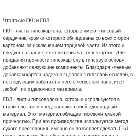
Что такие ГКЛ и ГВЛ
ГКЛ - листы гипсокартона, которые имеют гипсовый
сердечник, кромки которого облицованы со всех сторон
картоном, за исключением торцевой части. Из этого и
следует название этого материала - гипсокартон. Для
придания прочности гипсокартону в гипсовую основу
добавляют связующие компоненты. Благодаря клеевым
добавкам картон надежно сцеплен с гипсовой основой, в
последующих работах на него с легкостью наносится
любой тип отделочного материала.
ГВЛ - листы гипсоволокна, которые используются в
строительстве и представляют собой однородный
материал. Этот материал обладает исключительной
прочностью. При его производстве используется метод
сухого прессования, именно он позволяет сделать ГВЛ
очень прочным. Это обусловило его применение в