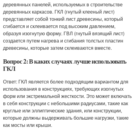
деревянных панелей, используемых в строительстве
деревянных каркасов. ГКЛ (гнутый клееный лист)
представляет собой тонкий лист древесины, который
сгибается и склеивается под высоким давлением,
образуя изогнутую форму. ГВЛ (гнутый вязящий лист)
создается путем нагрева и сгибания толстых пластин
древесины, которые затем склеиваются вместе.
Вопрос 2: В каких случаях лучше использовать
ГКЛ
Ответ: ГКЛ является более подходящим вариантом для
использования в конструкциях, требующих изогнутых
форм или экстремальной жесткости. Это может включать
в себя конструкции с небольшими радиусами, такие как
круглые или эллиптические здания, или конструкции,
которые должны выдерживать большие нагрузки, такие
как мосты или крыши.