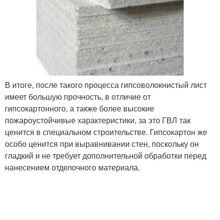
В итоге, после такого процесса гипсоволокнистый лист
имеет большую прочность, в отличие от
гипсокартонного, а также более высокие
пожароустойчивые характеристики, за это ГВЛ так
ценится в специальном строительстве. Гипсокартон же
особо ценится при выравнивании стен, поскольку он
гладкий и не требует дополнительной обработки перед
нанесением отделочного материала.