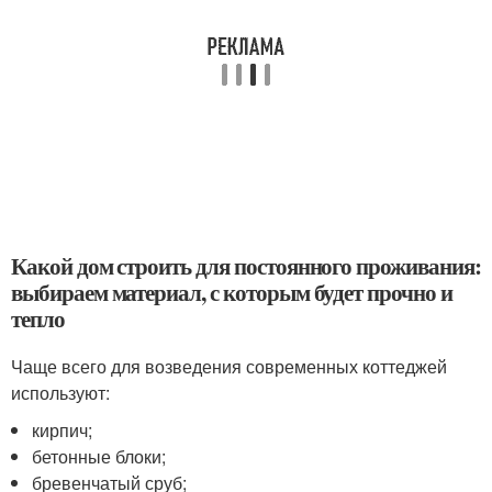
Какой дом строить для постоянного проживания:
выбираем материал, с которым будет прочно и
тепло
Чаще всего для возведения современных коттеджей
используют:
кирпич;
бетонные блоки;
бревенчатый сруб;