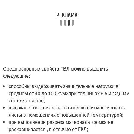
Среди основных свойств ГВЛ можно выделить
следующие:
способны выдерживать значительные нагрузки в
среднем от 40 до 100 кг/м
2
при толщинах 9,5 и 12,5 мм
соответственно;
высокая огнестойкость , позволяющая монтировать
листы в помещениях с повышенной температурой;
при выполнении разреза материала кромка не
раскрашивается , в отличие от ГКЛ;