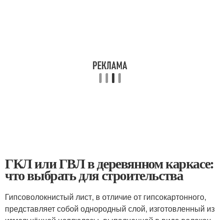
ГКЛ или ГВЛ в деревянном каркасе:
что выбрать для строительства
Гипсоволокнистый лист, в отличие от гипсокартонного,
представляет собой однородный слой, изготовленный из