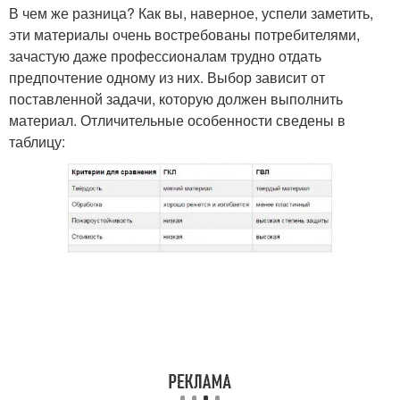
В чем же разница? Как вы, наверное, успели заметить,
эти материалы очень востребованы потребителями,
зачастую даже профессионалам трудно отдать
предпочтение одному из них. Выбор зависит от
поставленной задачи, которую должен выполнить
материал. Отличительные особенности сведены в
таблицу: