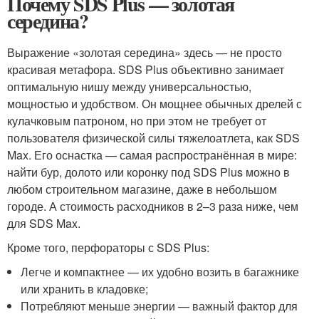
Почему SDS Plus — золотая
середина?
Выражение «золотая середина» здесь — не просто
красивая метафора. SDS Plus объективно занимает
оптимальную нишу между универсальностью,
мощностью и удобством. Он мощнее обычных дрелей с
кулачковым патроном, но при этом не требует от
пользователя физической силы тяжелоатлета, как SDS
Max. Его оснастка — самая распространённая в мире:
найти бур, долото или коронку под SDS Plus можно в
любом строительном магазине, даже в небольшом
городе. А стоимость расходников в 2–3 раза ниже, чем
для SDS Max.
Кроме того, перфораторы с SDS Plus:
Легче и компактнее — их удобно возить в багажнике
или хранить в кладовке;
Потребляют меньше энергии — важный фактор для