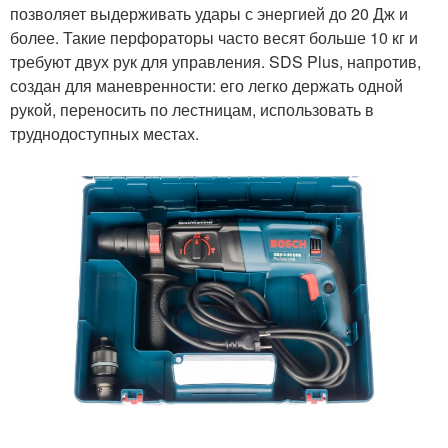
позволяет выдерживать удары с энергией до 20 Дж и
более. Такие перфораторы часто весят больше 10 кг и
требуют двух рук для управления. SDS Plus, напротив,
создан для маневренности: его легко держать одной
рукой, переносить по лестницам, использовать в
труднодоступных местах.