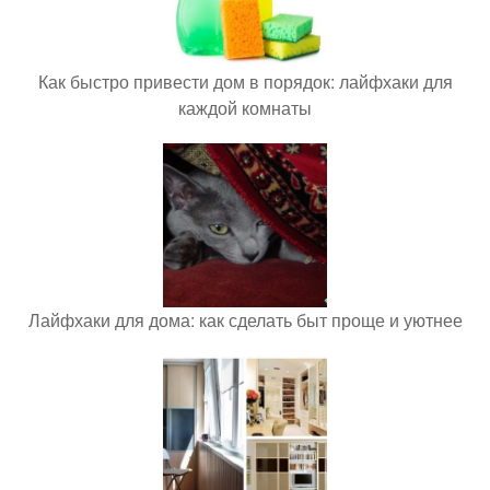
Как быстро привести дом в порядок: лайфхаки для
каждой комнаты
Лайфхаки для дома: как сделать быт проще и уютнее