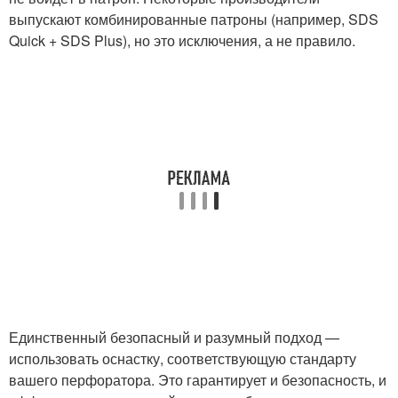
выпускают комбинированные патроны (например, SDS
Quick + SDS Plus), но это исключения, а не правило.
Единственный безопасный и разумный подход —
использовать оснастку, соответствующую стандарту
вашего перфоратора. Это гарантирует и безопасность, и