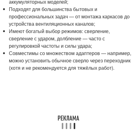
аккумуляторных моделей;
Подходят для большинства бытовых и
профессиональных задач — от монтажа каркасов до
устройства вентиляционных каналов;
Имеют богатый выбор режимов: сверление,
сверление с ударом, долбление — часто с
регулировкой частоты и силы удара;
Совместимы со множеством адаптеров — например,
можно установить обычное сверло через переходник
(хотя и не рекомендуется для тяжёлых работ).