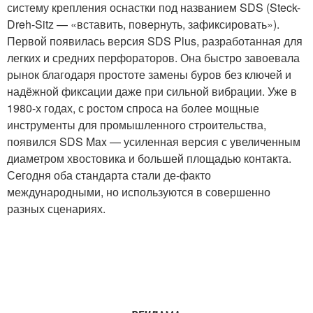
систему крепления оснастки под названием SDS (Steck-
Dreh-Sitz — «вставить, повернуть, зафиксировать»).
Первой появилась версия SDS Plus, разработанная для
легких и средних перфораторов. Она быстро завоевала
рынок благодаря простоте замены буров без ключей и
надёжной фиксации даже при сильной вибрации. Уже в
1980-х годах, с ростом спроса на более мощные
инструменты для промышленного строительства,
появился SDS Max — усиленная версия с увеличенным
диаметром хвостовика и большей площадью контакта.
Сегодня оба стандарта стали де-факто
международными, но используются в совершенно
разных сценариях.