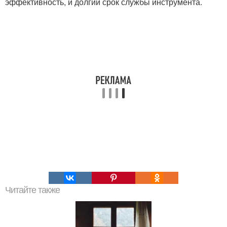
эффективность, и долгий срок службы инструмента.
Читайте также