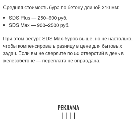
Средняя стоимость бура по бетону длиной 210 мм:
SDS Plus — 250–600 руб.
SDS Max — 900–2500 руб.
При этом ресурс SDS Max-буров выше, но не настолько,
чтобы компенсировать разницу в цене для бытовых
задач. Если вы не сверлите по 50 отверстий в день в
железобетоне — переплата не оправдана.