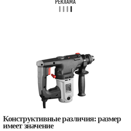
Конструктивные различия: размер
имеет значение