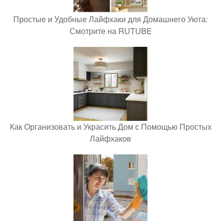
Простые и Удобные Лайфхаки для Домашнего Уюта:
Смотрите на RUTUBE
Как Организовать и Украсить Дом с Помощью Простых
Лайфхаков