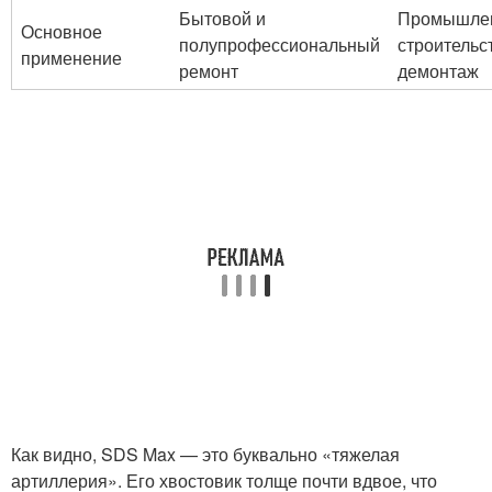
Бытовой и
Промышле
Основное
полупрофессиональный
строительс
применение
ремонт
демонтаж
Как видно, SDS Max — это буквально «тяжелая
артиллерия». Его хвостовик толще почти вдвое, что