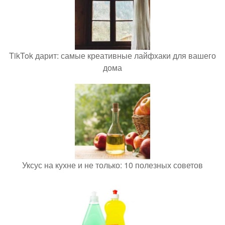
TikTok дарит: самые креативные лайфхаки для вашего
дома
Уксус на кухне и не только: 10 полезных советов