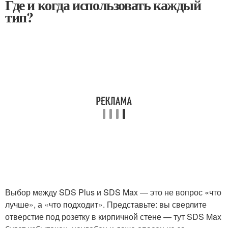
Где и когда использовать каждый
тип?
Выбор между SDS Plus и SDS Max — это не вопрос «что
лучше», а «что подходит». Представьте: вы сверлите
отверстие под розетку в кирпичной стене — тут SDS Max