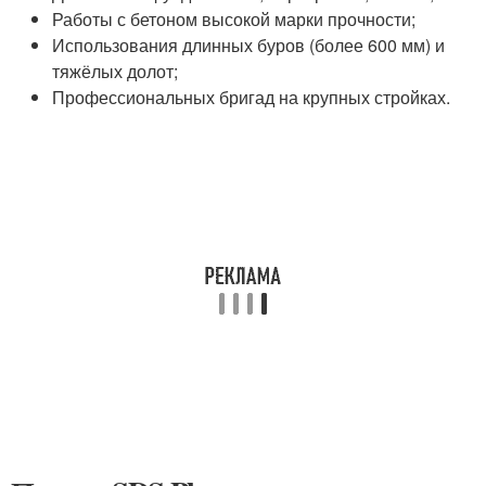
Работы с бетоном высокой марки прочности;
Использования длинных буров (более 600 мм) и
тяжёлых долот;
Профессиональных бригад на крупных стройках.