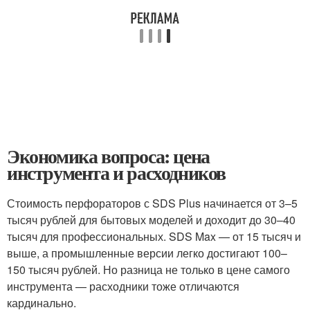
Экономика вопроса: цена
инструмента и расходников
Стоимость перфораторов с SDS Plus начинается от 3–5
тысяч рублей для бытовых моделей и доходит до 30–40
тысяч для профессиональных. SDS Max — от 15 тысяч и
выше, а промышленные версии легко достигают 100–
150 тысяч рублей. Но разница не только в цене самого
инструмента — расходники тоже отличаются
кардинально.