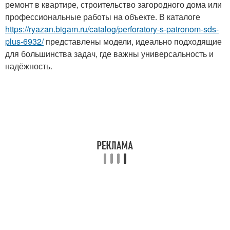
ремонт в квартире, строительство загородного дома или
профессиональные работы на объекте. В каталоге
https://ryazan.bigam.ru/catalog/perforatory-s-patronom-sds-
plus-6932/
представлены модели, идеально подходящие
для большинства задач, где важны универсальность и
надёжность.