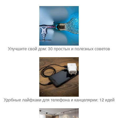
Улучшите свой дом: 30 простых и полезных советов
Удобные лайфхаки для телефона и канцелярии: 12 идей