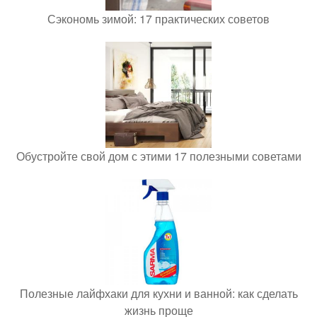
Сэкономь зимой: 17 практических советов
Обустройте свой дом с этими 17 полезными советами
Полезные лайфхаки для кухни и ванной: как сделать
жизнь проще