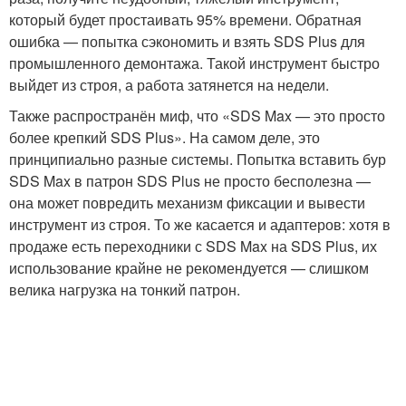
который будет простаивать 95% времени. Обратная
ошибка — попытка сэкономить и взять SDS Plus для
промышленного демонтажа. Такой инструмент быстро
выйдет из строя, а работа затянется на недели.
Также распространён миф, что «SDS Max — это просто
более крепкий SDS Plus». На самом деле, это
принципиально разные системы. Попытка вставить бур
SDS Max в патрон SDS Plus не просто бесполезна —
она может повредить механизм фиксации и вывести
инструмент из строя. То же касается и адаптеров: хотя в
продаже есть переходники с SDS Max на SDS Plus, их
использование крайне не рекомендуется — слишком
велика нагрузка на тонкий патрон.