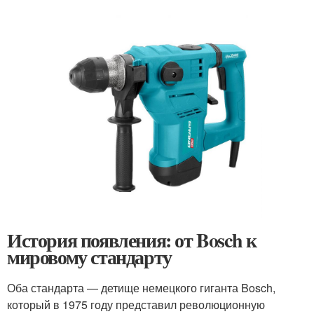
История появления: от Bosch к
мировому стандарту
Оба стандарта — детище немецкого гиганта Bosch,
который в 1975 году представил революционную