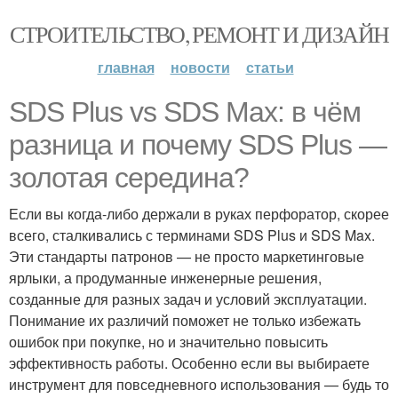
СТРОИТЕЛЬСТВО, РЕМОНТ И ДИЗАЙН
главная
новости
статьи
SDS Plus vs SDS Max: в чём
разница и почему SDS Plus —
золотая середина?
Если вы когда-либо держали в руках перфоратор, скорее
всего, сталкивались с терминами SDS Plus и SDS Max.
Эти стандарты патронов — не просто маркетинговые
ярлыки, а продуманные инженерные решения,
созданные для разных задач и условий эксплуатации.
Понимание их различий поможет не только избежать
ошибок при покупке, но и значительно повысить
эффективность работы. Особенно если вы выбираете
инструмент для повседневного использования — будь то