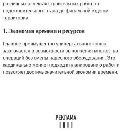
различных аспектах строительных работ, от
подготовительного этапа до финальной отделки
территории.
1. Экономия времени и ресурсов
Главное преимущество универсального ковша
заключается в возможности выполнения множества
операций без смены навесного оборудования. Это
кардинально меняет подход к планированию работ и
позволяет достичь значительной экономии времени.