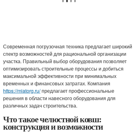
Современная погрузочная техника предлагает широкий
спектр возможностей для рациональной организации
участка. Правильный выбор оборудования позволяет
оптимизировать строительные процессы и добиться
максимальной эффективности при минимальных
временных и финансовых затратах. Компания
https://miatorg.ru/
предлагает профессиональные
решения в области навесного оборудования для
различных задач строительства.
Что такое челюстной ковш:
конструкция и возможности