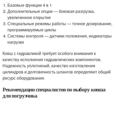
Базовые функции 4 в 1
Дополнительные опции — боковая разгрузка,
увеличенное открытие
Специальные режимы работы — точное дозирование,
программируемые циклы
Системы контроля — датчики положения, индикаторы
нагрузки
Ковш с гидравликой требует особого внимания к
качеству исполнения гидравлических компонентов.
Надежность уплотнений, качество изготовления
цилиндров и долговечность шлангов определяют общий
ресурс оборудования.
Рекомендации специалистов по выбору ковша
для погрузчика