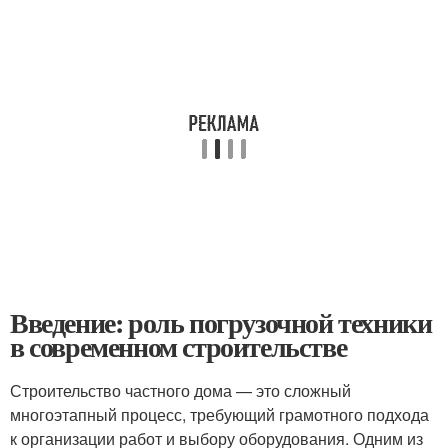
Введение: роль погрузочной техники
в современном строительстве
Строительство частного дома — это сложный
многоэтапный процесс, требующий грамотного подхода
к организации работ и выбору оборудования. Одним из