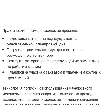
Практические примеры экономии времени:
Подготовка котлована под фундамент с
одновременной планировкой дна
Погрузка строительного мусора и его точное
размещение в контейнере
Разгрузка материалов с последующей их раскладкой
по рабочим местам
Планировка участка с захватом и удалением крупных
препятствий
Технология погрузки с использованием челюстного
механизма позволяет сократить количество проходов
техники, что приводит к экономии топлива и снижению
износа оборудования. Эффективность земляных работ