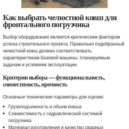
Как выбрать челюстной ковш для
фронтального погрузчика
Выбор оборудования является критическим фактором
успеха строительного проекта. Правильно подобранный
челюстной ковш должен соответствовать
характеристикам базовой машины, планируемым
задачам и условиям эксплуатации.
Критерии выбора — функциональность,
совместимость, прочность
Основные технические параметры для оценки:
Грузоподъемность и объем ковша
Совместимость с гидравлической системой
погрузчика
Материал изготовления и качество сварных