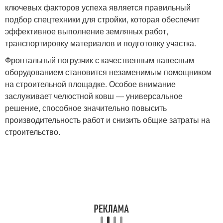
ключевых факторов успеха является правильный
подбор спецтехники для стройки, которая обеспечит
эффективное выполнение земляных работ,
транспортировку материалов и подготовку участка.
Фронтальный погрузчик с качественным навесным
оборудованием становится незаменимым помощником
на строительной площадке. Особое внимание
заслуживает челюстной ковш — универсальное
решение, способное значительно повысить
производительность работ и снизить общие затраты на
строительство.