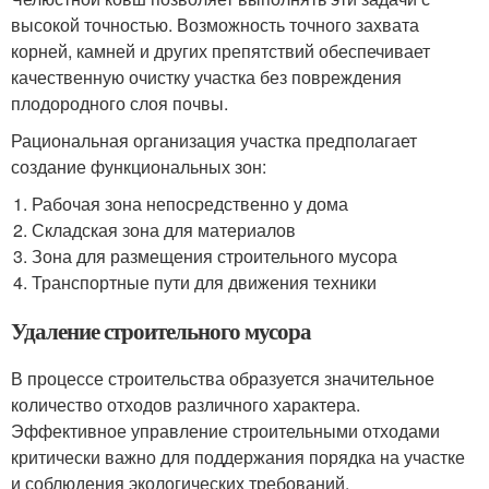
высокой точностью. Возможность точного захвата
корней, камней и других препятствий обеспечивает
качественную очистку участка без повреждения
плодородного слоя почвы.
Рациональная организация участка предполагает
создание функциональных зон:
Рабочая зона непосредственно у дома
Складская зона для материалов
Зона для размещения строительного мусора
Транспортные пути для движения техники
Удаление строительного мусора
В процессе строительства образуется значительное
количество отходов различного характера.
Эффективное управление строительными отходами
критически важно для поддержания порядка на участке
и соблюдения экологических требований.