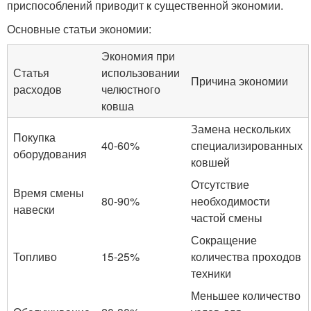
приспособлений приводит к существенной экономии.
Основные статьи экономии:
Экономия при
Статья
использовании
Причина экономии
расходов
челюстного
ковша
Замена нескольких
Покупка
40-60%
специализированных
оборудования
ковшей
Отсутствие
Время смены
80-90%
необходимости
навески
частой смены
Сокращение
Топливо
15-25%
количества проходов
техники
Меньшее количество