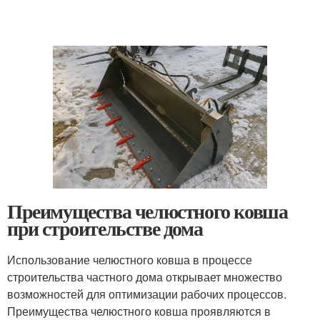
Преимущества челюстного ковша
при строительстве дома
Использование челюстного ковша в процессе
строительства частного дома открывает множество
возможностей для оптимизации рабочих процессов.
Преимущества челюстного ковша проявляются в