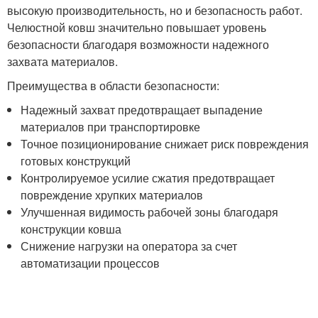
высокую производительность, но и безопасность работ.
Челюстной ковш значительно повышает уровень
безопасности благодаря возможности надежного
захвата материалов.
Преимущества в области безопасности:
Надежный захват предотвращает выпадение
материалов при транспортировке
Точное позиционирование снижает риск повреждения
готовых конструкций
Контролируемое усилие сжатия предотвращает
повреждение хрупких материалов
Улучшенная видимость рабочей зоны благодаря
конструкции ковша
Снижение нагрузки на оператора за счет
автоматизации процессов