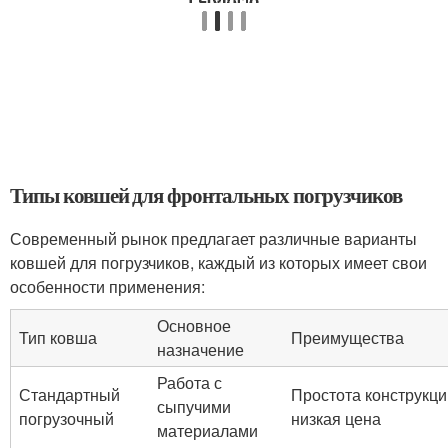
Типы ковшей для фронтальных погрузчиков
Современный рынок предлагает различные варианты
ковшей для погрузчиков, каждый из которых имеет свои
особенности применения:
Основное
Тип ковша
Преимущества
назначение
Работа с
Стандартный
Простота конструкци
сыпучими
погрузочный
низкая цена
материалами