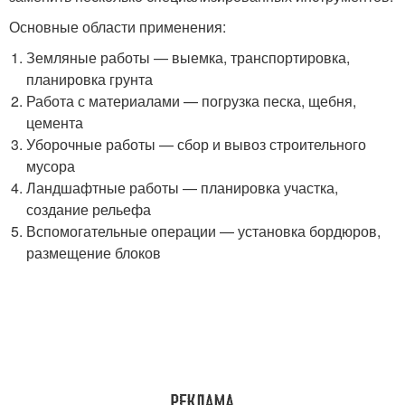
Основные области применения:
Земляные работы — выемка, транспортировка,
планировка грунта
Работа с материалами — погрузка песка, щебня,
цемента
Уборочные работы — сбор и вывоз строительного
мусора
Ландшафтные работы — планировка участка,
создание рельефа
Вспомогательные операции — установка бордюров,
размещение блоков