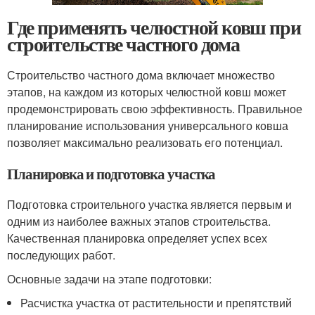
Где применять челюстной ковш при
строительстве частного дома
Строительство частного дома включает множество
этапов, на каждом из которых челюстной ковш может
продемонстрировать свою эффективность. Правильное
планирование использования универсального ковша
позволяет максимально реализовать его потенциал.
Планировка и подготовка участка
Подготовка строительного участка является первым и
одним из наиболее важных этапов строительства.
Качественная планировка определяет успех всех
последующих работ.
Основные задачи на этапе подготовки:
Расчистка участка от растительности и препятствий