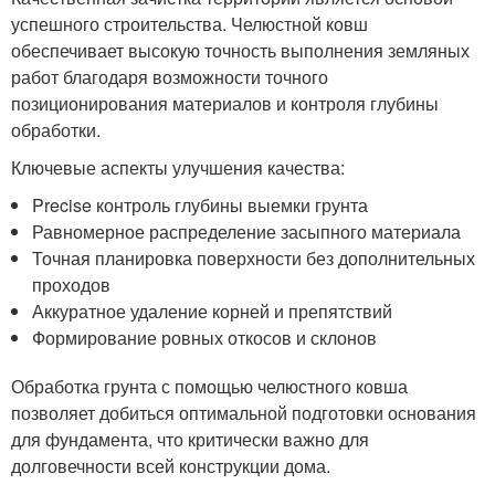
успешного строительства. Челюстной ковш
обеспечивает высокую точность выполнения земляных
работ благодаря возможности точного
позиционирования материалов и контроля глубины
обработки.
Ключевые аспекты улучшения качества:
Precise контроль глубины выемки грунта
Равномерное распределение засыпного материала
Точная планировка поверхности без дополнительных
проходов
Аккуратное удаление корней и препятствий
Формирование ровных откосов и склонов
Обработка грунта с помощью челюстного ковша
позволяет добиться оптимальной подготовки основания
для фундамента, что критически важно для
долговечности всей конструкции дома.