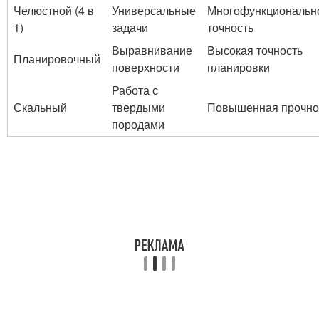
Челюстной (4 в
Универсальные
Многофункционально
1)
задачи
точность
Выравнивание
Высокая точность
Планировочный
поверхности
планировки
Работа с
Скальный
твердыми
Повышенная прочно
породами