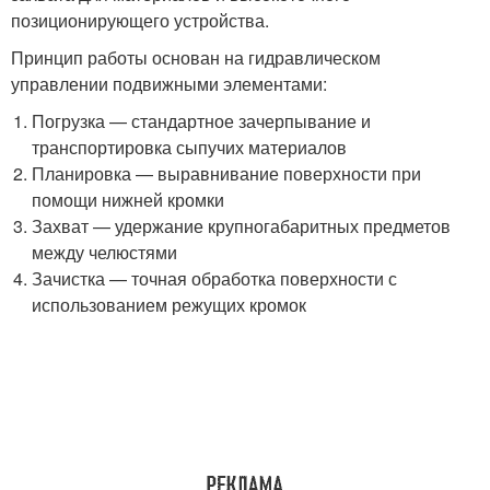
позиционирующего устройства.
Принцип работы основан на гидравлическом
управлении подвижными элементами:
Погрузка — стандартное зачерпывание и
транспортировка сыпучих материалов
Планировка — выравнивание поверхности при
помощи нижней кромки
Захват — удержание крупногабаритных предметов
между челюстями
Зачистка — точная обработка поверхности с
использованием режущих кромок