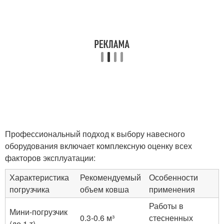
Профессиональный подход к выбору навесного
оборудования включает комплексную оценку всех
факторов эксплуатации:
Характеристика
Рекомендуемый
Особенности
погрузчика
объем ковша
применения
Работы в
Мини-погрузчик
0.3-0.6 м³
стесненных
(до 1 т)