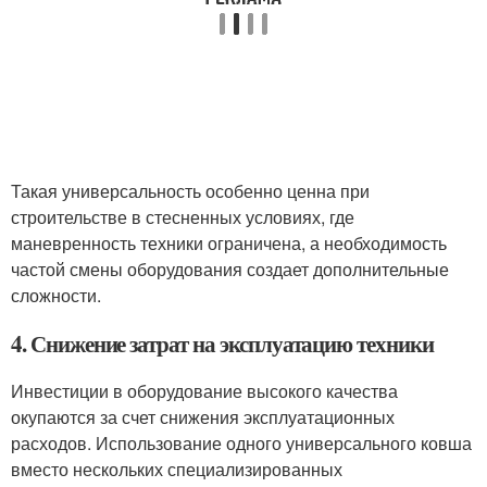
Такая универсальность особенно ценна при
строительстве в стесненных условиях, где
маневренность техники ограничена, а необходимость
частой смены оборудования создает дополнительные
сложности.
4. Снижение затрат на эксплуатацию техники
Инвестиции в оборудование высокого качества
окупаются за счет снижения эксплуатационных
расходов. Использование одного универсального ковша
вместо нескольких специализированных