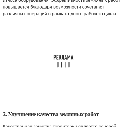
повышается благодаря возможности сочетания
различных операций в рамках одного рабочего цикла.
2. Улучшение качества земляных работ
Качественная зачистка территории является основой