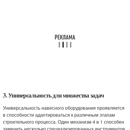
3. Универсальность для множества задач
Универсальность навесного оборудования проявляется
в способности адаптироваться к различным этапам
строительного процесса. Один механизм 4 в 1 способен
заменить несколько специализированных инструментов.