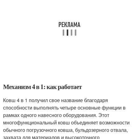
Механизм 4 в 1: как работает
Ковш 4 в 1 получил свое название благодаря
способности выполнять четыре основные функции в
рамках одного навесного оборудования. Этот
многофункциональный ковш объединяет возможности
обычного погрузочного ковша, бульдозерного отвала,
захвата для материалов и высокоточного