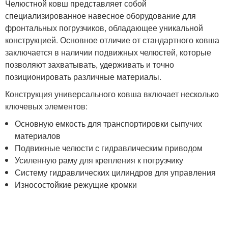
Челюстной ковш представляет собой
специализированное навесное оборудование для
фронтальных погрузчиков, обладающее уникальной
конструкцией. Основное отличие от стандартного ковша
заключается в наличии подвижных челюстей, которые
позволяют захватывать, удерживать и точно
позиционировать различные материалы.
Конструкция универсального ковша включает несколько
ключевых элементов:
Основную емкость для транспортировки сыпучих
материалов
Подвижные челюсти с гидравлическим приводом
Усиленную раму для крепления к погрузчику
Систему гидравлических цилиндров для управления
Износостойкие режущие кромки