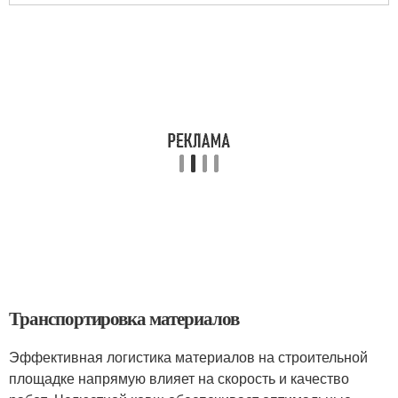
Транспортировка материалов
Эффективная логистика материалов на строительной
площадке напрямую влияет на скорость и качество