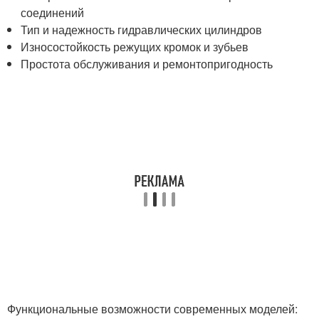
соединений
Тип и надежность гидравлических цилиндров
Износостойкость режущих кромок и зубьев
Простота обслуживания и ремонтопригодность
Функциональные возможности современных моделей: