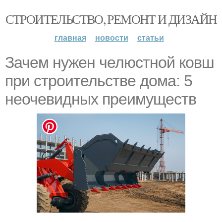
СТРОИТЕЛЬСТВО, РЕМОНТ И ДИЗАЙН
главная
новости
статьи
Зачем нужен челюстной ковш
при строительстве дома: 5
неочевидных преимуществ