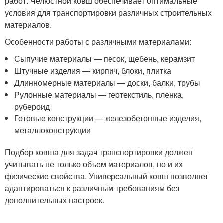
работ. Челюстной ковш обеспечивает оптимальные
условия для транспортировки различных строительных
материалов.
Особенности работы с различными материалами:
Сыпучие материалы — песок, щебень, керамзит
Штучные изделия — кирпич, блоки, плитка
Длинномерные материалы — доски, балки, трубы
Рулонные материалы — геотекстиль, пленка,
рубероид
Готовые конструкции — железобетонные изделия,
металлоконструкции
Подбор ковша для задач транспортировки должен
учитывать не только объем материалов, но и их
физические свойства. Универсальный ковш позволяет
адаптироваться к различным требованиям без
дополнительных настроек.