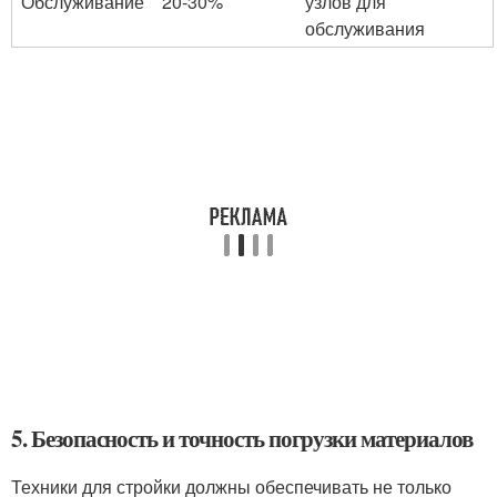
Обслуживание
20-30%
узлов для
обслуживания
5. Безопасность и точность погрузки материалов
Техники для стройки должны обеспечивать не только