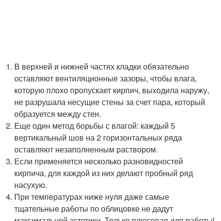
В верхней и нижней частях кладки обязательно
оставляют вентиляционные зазоры, чтобы влага,
которую плохо пропускает кирпич, выходила наружу,
не разрушала несущие стены за счет пара, который
образуется между стен.
Еще один метод борьбы с влагой: каждый 5
вертикальный шов на 2 горизонтальных ряда
оставляют незаполненным раствором.
Если применяется несколько разновидностей
кирпича, для каждой из них делают пробный ряд
насухую.
При температурах ниже нуля даже самые
тщательные работы по облицовке не дадут
максимальной эстетики. Только плюсовая для работы!