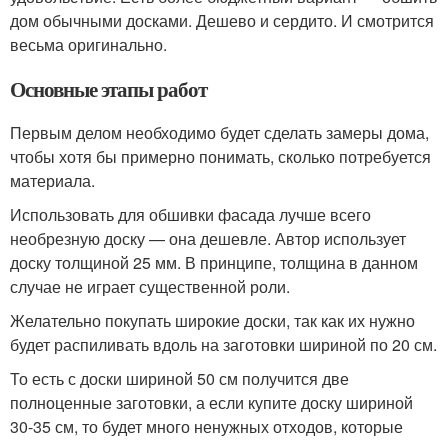
дом обычными досками. Дешево и сердито. И смотрится
весьма оригинально.
Основные этапы работ
Первым делом необходимо будет сделать замеры дома,
чтобы хотя бы примерно понимать, сколько потребуется
материала.
Использовать для обшивки фасада лучше всего
необрезную доску — она дешевле. Автор использует
доску толщиной 25 мм. В принципе, толщина в данном
случае не играет существенной роли.
Желательно покупать широкие доски, так как их нужно
будет распиливать вдоль на заготовки шириной по 20 см.
То есть с доски шириной 50 см получится две
полноценные заготовки, а если купите доску шириной
30-35 см, то будет много ненужных отходов, которые