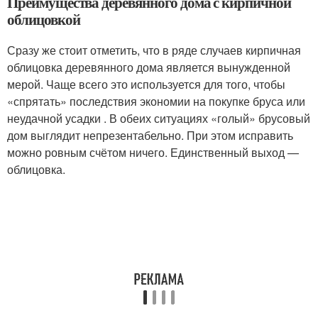
Преимущества деревянного дома с кирпичной
облицовкой
Сразу же стоит отметить, что в ряде случаев кирпичная
облицовка деревянного дома является вынужденной
мерой. Чаще всего это используется для того, чтобы
«спрятать» последствия экономии на покупке бруса или
неудачной усадки . В обеих ситуациях «голый» брусовый
дом выглядит непрезентабельно. При этом исправить
можно ровным счётом ничего. Единственный выход —
облицовка.