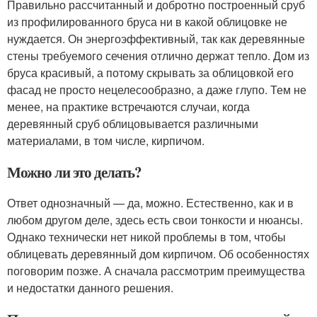
Правильно рассчитанный и добротно построенный сруб
из профилированного бруса ни в какой облицовке не
нуждается. Он энергоэффективный, так как деревянные
стены требуемого сечения отлично держат тепло. Дом из
бруса красивый, а потому скрывать за облицовкой его
фасад не просто нецелесообразно, а даже глупо. Тем не
менее, на практике встречаются случаи, когда
деревянный сруб облицовывается различными
материалами, в том числе, кирпичом.
Можно ли это делать?
Ответ однозначный — да, можно. Естественно, как и в
любом другом деле, здесь есть свои тонкости и нюансы.
Однако технически нет никой проблемы в том, чтобы
облицевать деревянный дом кирпичом. Об особенностях
поговорим позже. А сначала рассмотрим преимущества
и недостатки данного решения.