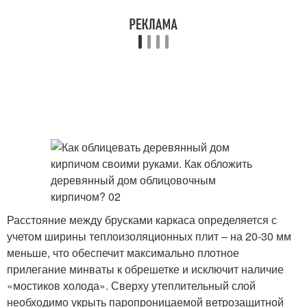
Расстояние между брусками каркаса определяется с
учетом ширины теплоизоляционных плит – на 20-30 мм
меньше, что обеспечит максимально плотное
прилегание минваты к обрешетке и исключит наличие
«мостиков холода». Сверху утеплительный слой
необходимо укрыть паропроницаемой ветрозащитной