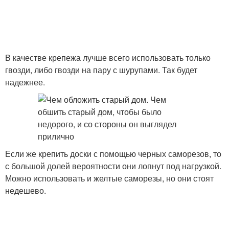
В качестве крепежа лучше всего использовать только
гвозди, либо гвозди на пару с шурупами. Так будет
надежнее.
Если же крепить доски с помощью черных саморезов, то
с большой долей вероятности они лопнут под нагрузкой.
Можно использовать и желтые саморезы, но они стоят
недешево.