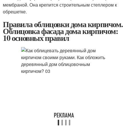
мембраной. Она крепится строительным степлером к
обрешетке.
Правила облицовки дома кирпичом.
Облицовка фасада дома кирпичом:
10 основных правил