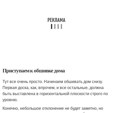
Приступаем к обшивке дома
Тут все очень просто. Начинаем обшивать дом снизу.
Первая доска, как, впрочем, и все остальные, должна
быть выставлена в горизонтальной плоскости строго по
уровню.
Конечно, небольшое отклонение не будет заметно, но