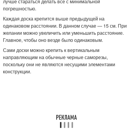
лучше стараться делать все с минимальной
погрешностью.
Каждая доска крепится выше предыдущей на
одинаковом расстоянии. В данном случае — 15 см. При
желании можно увеличить или уменьшить расстояние.
Главное, чтобы оно везде было одинаковым.
Сами доски можно крепить к вертикальным
направляющим на обычные черные саморезы,
поскольку они не являются несущими элементами
конструкции.