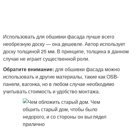
Использовать для обшивки фасада лучше всего
необрезную доску — она дешевле. Автор использует
доску толщиной 25 мм. В принципе, толщина в данном
случае не играет существенной роли.
Обратите внимание:
для обшивки фасада можно
использовать и другие материалы, такие как OSB-
панели, вагонка, но в любом случае необходимо
учитывать стоимость и удобство монтажа.