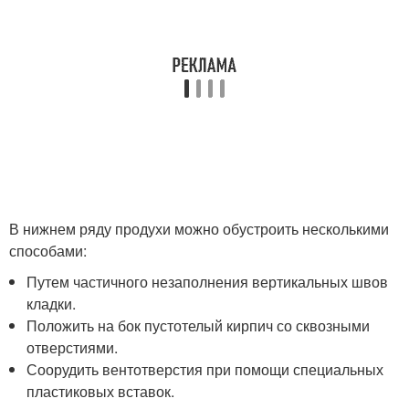
В нижнем ряду продухи можно обустроить несколькими
способами:
Путем частичного незаполнения вертикальных швов
кладки.
Положить на бок пустотелый кирпич со сквозными
отверстиями.
Соорудить вентотверстия при помощи специальных
пластиковых вставок.