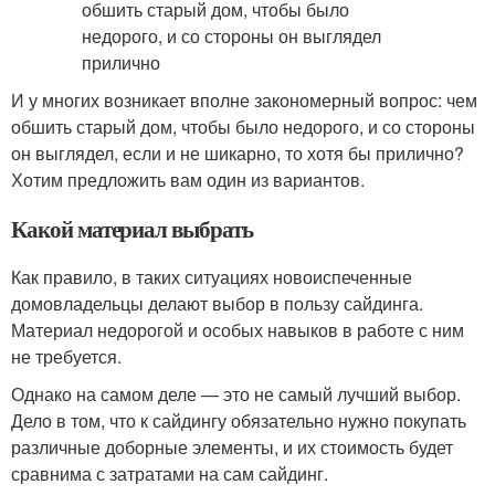
И у многих возникает вполне закономерный вопрос: чем
обшить старый дом, чтобы было недорого, и со стороны
он выглядел, если и не шикарно, то хотя бы прилично?
Хотим предложить вам один из вариантов.
Какой материал выбрать
Как правило, в таких ситуациях новоиспеченные
домовладельцы делают выбор в пользу сайдинга.
Материал недорогой и особых навыков в работе с ним
не требуется.
Однако на самом деле — это не самый лучший выбор.
Дело в том, что к сайдингу обязательно нужно покупать
различные доборные элементы, и их стоимость будет
сравнима с затратами на сам сайдинг.