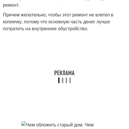
ремонт.
Причем желательно, чтобы этот ремонт не влетел в
копеечку, потому что основную часть денег лучше
потратить на внутреннее обустройство.