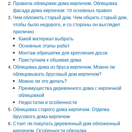
Правила облицовки дома кирпичом. Облицовка
фасада дома кирпичом: 10 основных правил
Чем обложить старый дом. Чем обшить старый дом,
чтобы было недорого, и со стороны он выглядел
прилично
Какой материал выбрать
Основные этапы работ
Монтаж обрешетки для крепления досок
Приступаем к обшивке дома
Облицовка дома из бруса кирпичом. Можно ли
облицовывать брусовый дом кирпичом?
Можно ли это делать?
Преимущества деревянного дома с кирпичной
облицовкой
Недостатки и особенности
Облицовка старого дома кирпичом. Отделка
брусового дома кирпичом
Стоит ли покупать деревянный дом обложенный
кирпичом. Особенности обкладки