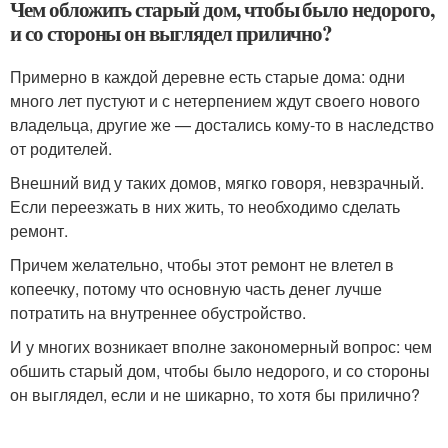
Чем обложить старый дом, чтобы было недорого,
и со стороны он выглядел прилично?
Примерно в каждой деревне есть старые дома: одни
много лет пустуют и с нетерпением ждут своего нового
владельца, другие же — достались кому-то в наследство
от родителей.
Внешний вид у таких домов, мягко говоря, невзрачный.
Если переезжать в них жить, то необходимо сделать
ремонт.
Причем желательно, чтобы этот ремонт не влетел в
копеечку, потому что основную часть денег лучше
потратить на внутреннее обустройство.
И у многих возникает вполне закономерный вопрос: чем
обшить старый дом, чтобы было недорого, и со стороны
он выглядел, если и не шикарно, то хотя бы прилично?