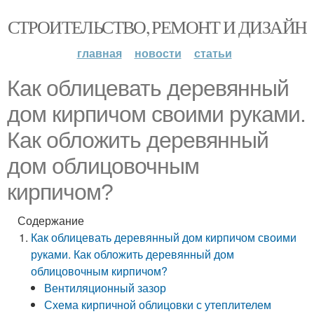
СТРОИТЕЛЬСТВО, РЕМОНТ И ДИЗАЙН
главная
новости
статьи
Как облицевать деревянный
дом кирпичом своими руками.
Как обложить деревянный
дом облицовочным
кирпичом?
Содержание
Как облицевать деревянный дом кирпичом своими
руками. Как обложить деревянный дом
облицовочным кирпичом?
Вентиляционный зазор
Схема кирпичной облицовки с утеплителем