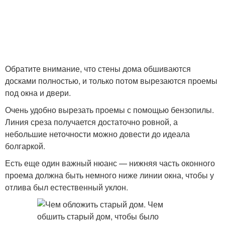
Обратите внимание, что стены дома обшиваются
досками полностью, и только потом вырезаются проемы
под окна и двери.
Очень удобно вырезать проемы с помощью бензопилы.
Линия среза получается достаточно ровной, а
небольшие неточности можно довести до идеала
болгаркой.
Есть еще один важный нюанс — нижняя часть оконного
проема должна быть немного ниже линии окна, чтобы у
отлива был естественный уклон.