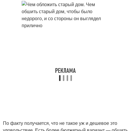
По факту получается, что не такое уж и дешевое это
удовольствие. Есть более бюджетный вариант — обшить