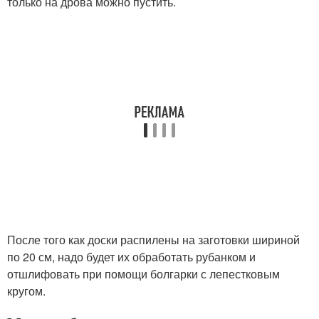
только на дрова можно пустить.
После того как доски распилены на заготовки шириной
по 20 см, надо будет их обработать рубанком и
отшлифовать при помощи болгарки с лепестковым
кругом.