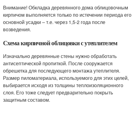
Внимание! Обкладка деревянного дома облицовочным
кирпичом выполняется только по истечении периода его
основной усадки – т.е. через 1,5-2 года после
возведения.
Схема кирпичной облицовки с утеплителем
Изначально деревянные стены нужно обработать
антисептической пропиткой. После сооружается
обрешетка для последующего монтажа утеплителя.
Размер пиломатериала, используемого для этих целей,
выбирается исходя из толщины теплоизоляционного
слоя. Его тоже следует предварительно покрыть
защитным составом.