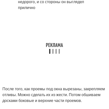
После того, как проемы под окна вырезаны, закрепляем
отливы. Можно сделать их из жести. Потом обшиваем
досками боковые и верхние части проемов.