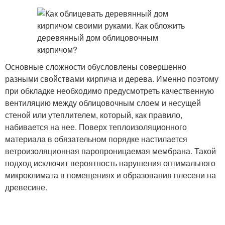
Основные сложности обусловлены совершенно
разными свойствами кирпича и дерева. Именно поэтому
при обкладке необходимо предусмотреть качественную
вентиляцию между облицовочным слоем и несущей
стеной или утеплителем, который, как правило,
набивается на нее. Поверх теплоизоляционного
материала в обязательном порядке настилается
ветроизоляционная паропроницаемая мембрана. Такой
подход исключит вероятность нарушения оптимального
микроклимата в помещениях и образования плесени на
древесине.