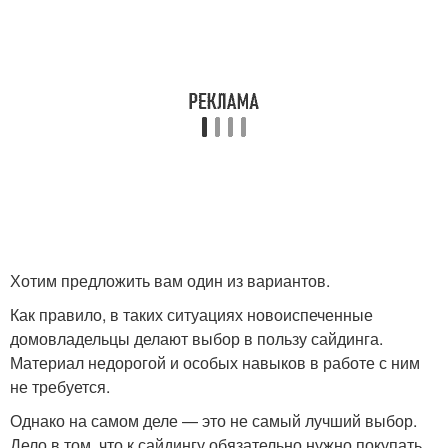
Хотим предложить вам один из вариантов.
Как правило, в таких ситуациях новоиспеченные
домовладельцы делают выбор в пользу сайдинга.
Материал недорогой и особых навыков в работе с ним
не требуется.
Однако на самом деле — это не самый лучший выбор.
Дело в том, что к сайдингу обязательно нужно покупать