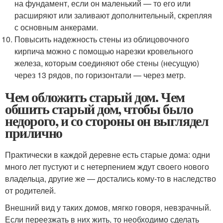
на фундамент, если он маленький — то его или
расширяют или заливают дополнительный, скрепляя
с основным анкерами.
Повысить надежность стены из облицовочного
кирпича можно с помощью нарезки кровельного
железа, которым соединяют обе стены (несущую)
через 13 рядов, по горизонтали — через метр.
Чем обложить старый дом. Чем
обшить старый дом, чтобы было
недорого, и со стороны он выглядел
прилично
Практически в каждой деревне есть старые дома: одни
много лет пустуют и с нетерпением ждут своего нового
владельца, другие же — достались кому-то в наследство
от родителей.
Внешний вид у таких домов, мягко говоря, невзрачный.
Если переезжать в них жить, то необходимо сделать