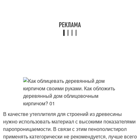
В качестве утеплителя для строений из древесины
нужно использовать материал с высокими показателями
паропроницаемости. В связи с этим пенополистирол
применять категорически не рекомендуется, лучше всего