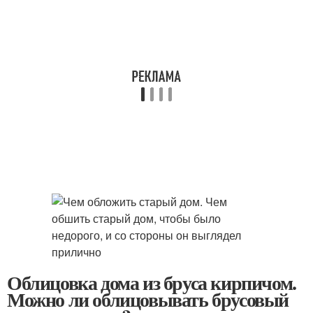
Облицовка дома из бруса кирпичом.
Можно ли облицовывать брусовый