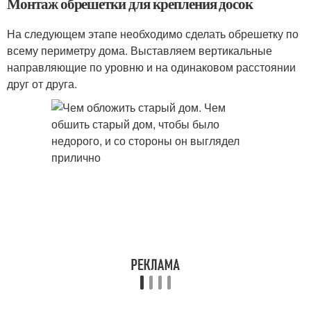
Монтаж обрешетки для крепления досок
На следующем этапе необходимо сделать обрешетку по
всему периметру дома. Выставляем вертикальные
направляющие по уровню и на одинаковом расстоянии
друг от друга.