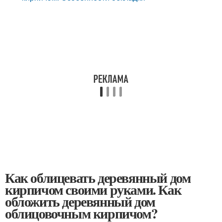
Как облицевать деревянный дом
кирпичом своими руками. Как
обложить деревянный дом
облицовочным кирпичом?