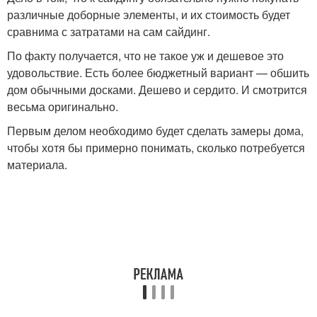
различные доборные элементы, и их стоимость будет
сравнима с затратами на сам сайдинг.
По факту получается, что не такое уж и дешевое это
удовольствие. Есть более бюджетный вариант — обшить
дом обычными досками. Дешево и сердито. И смотрится
весьма оригинально.
Первым делом необходимо будет сделать замеры дома,
чтобы хотя бы примерно понимать, сколько потребуется
материала.