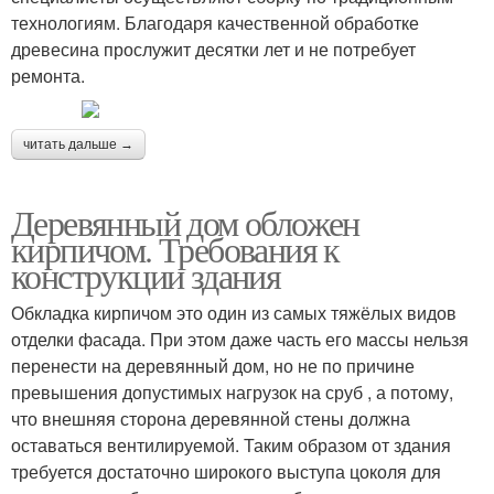
технологиям. Благодаря качественной обработке
древесина прослужит десятки лет и не потребует
ремонта.
читать дальше →
Деревянный дом обложен
кирпичом. Требования к
конструкции здания
Обкладка кирпичом это один из самых тяжёлых видов
отделки фасада. При этом даже часть его массы нельзя
перенести на деревянный дом, но не по причине
превышения допустимых нагрузок на сруб , а потому,
что внешняя сторона деревянной стены должна
оставаться вентилируемой. Таким образом от здания
требуется достаточно широкого выступа цоколя для