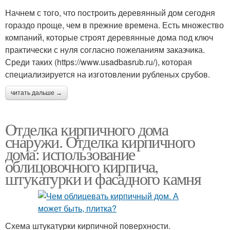
Начнем с того, что построить деревянный дом сегодня
гораздо проще, чем в прежние времена. Есть множество
компаний, которые строят деревянные дома под ключ
практически с нуля согласно пожеланиям заказчика.
Среди таких (https://www.usadbasrub.ru/), которая
специализируется на изготовлении рубленых срубов.
читать дальше →
Отделка кирпичного дома
снаружи. Отделка кирпичного
дома: использование
облицовочного кирпича,
штукатурки и фасадного камня
Схема штукатурки кирпичной поверхности.