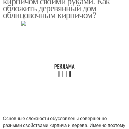
кирпичом своими руками. Как
обложить деревянный дом
облицовочным кирпичом?
Основные сложности обусловлены совершенно
разными свойствами кирпича и дерева. Именно поэтому