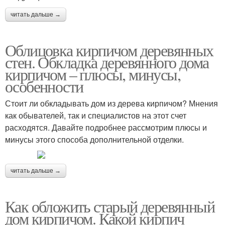
читать дальше →
Облицовка кирпичом деревянных
стен. Обкладка деревянного дома
кирпичом – плюсы, минусы,
особенности
Стоит ли обкладывать дом из дерева кирпичом? Мнения
как обывателей, так и специалистов на этот счет
расходятся. Давайте подробнее рассмотрим плюсы и
минусы этого способа дополнительной отделки.
читать дальше →
Как обложить старый деревянный
дом кирпичом. Какой кирпич