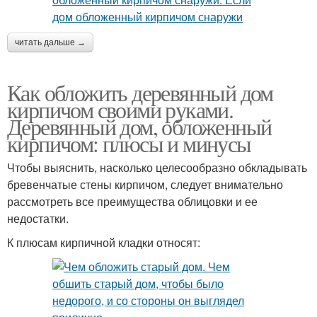
читать дальше →
Как обложить деревянный дом
кирпичом своими руками.
Деревянный дом, обложенный
кирпичом: плюсы и минусы
Чтобы выяснить, насколько целесообразно обкладывать
бревенчатые стены кирпичом, следует внимательно
рассмотреть все преимущества облицовки и ее
недостатки.
К плюсам кирпичной кладки относят: