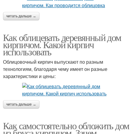
читать дальше →
Как облицевать деревянный дом
кирпичом. Какой кирпич
использовать
Облицовочный кирпич выпускают по разным
технологиям, благодаря чему имеет он разные
характеристики и цены:
читать дальше →
Как самостоятельно обложить дом
из бруса кирпичом. Зачем