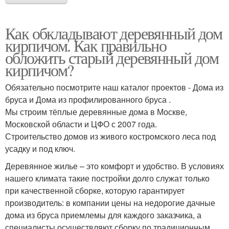
Как обкладывают деревянный дом
кирпичом. Как правильно
обложить старый деревянный дом
кирпичом?
Обязательно посмотрите наш каталог проектов - Дома из
бруса и Дома из профилированного бруса .
Мы строим тёплые деревянные дома в Москве,
Московской области и ЦФО с 2007 года.
Строительство домов из живого костромского леса под
усадку и под ключ.
Деревянное жилье – это комфорт и удобство. В условиях
нашего климата такие постройки долго служат только
при качественной сборке, которую гарантирует
производитель: в компании цены на недорогие дачные
дома из бруса приемлемы для каждого заказчика, а
специалисты осуществляют сборку по традиционным