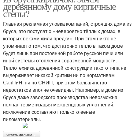
деревянному дому кирпичные
стены?
Главная рекламная уловка компаний, строящих дома из
бруса, это постулат о «невероятно тёплых домах, в
которых веками жили предки». При этом никто не
упоминает о том, что достаточно тепло в таком доме
будет лишь при постоянной работе русской печи или
иной системы отопления соразмерной мощности.
Теплотехника деревянной конструкции такого типа не
выдерживает никакой критики ни по нормативам
СанПиН, ни по СНИП, при этом большинство
недостатков вполне очевидны. Например, в доме из
бруса даже заводского производства невозможна
полная герметизация межвенцовых уплотнений,
исключение составляют только клееные
пиломатериалы.
читать дальше →