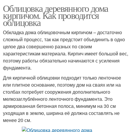
Облицовка деревянного дома
кирпичом. Как проводится
облицовка
Обкладка дома облицовочным кирпичом – достаточно
сложный процесс, так как предстоит объединить в одно
целое два совершенно разных по своим
характеристикам материала. Кирпич имеет большой вес,
поэтому работы обязательно начинаются с усиления
фундамента.
Для кирпичной облицовки подходит только ленточное
или плитное основание, поэтому дом на сваях или на
столбах потребует сооружения дополнительного
мелкозаглублённого ленточного фундамента. Это
армированная бетонная полоса, минимум на 30 см
уходящая в землю, ширина её должна составлять не
менее 20 см.