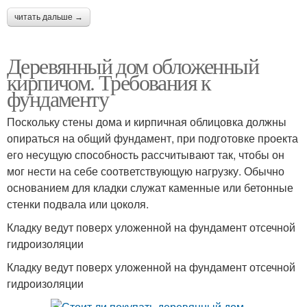
читать дальше →
Деревянный дом обложенный
кирпичом. Требования к
фундаменту
Поскольку стены дома и кирпичная облицовка должны
опираться на общий фундамент, при подготовке проекта
его несущую способность рассчитывают так, чтобы он
мог нести на себе соответствующую нагрузку. Обычно
основанием для кладки служат каменные или бетонные
стенки подвала или цоколя.
Кладку ведут поверх уложенной на фундамент отсечной
гидроизоляции
Кладку ведут поверх уложенной на фундамент отсечной
гидроизоляции