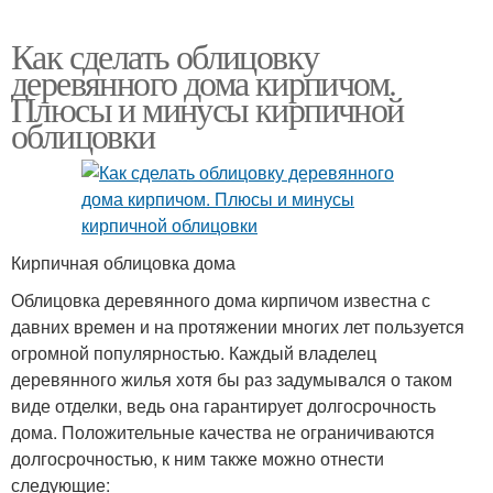
Как сделать облицовку
деревянного дома кирпичом.
Плюсы и минусы кирпичной
облицовки
Кирпичная облицовка дома
Облицовка деревянного дома кирпичом известна с
давних времен и на протяжении многих лет пользуется
огромной популярностью. Каждый владелец
деревянного жилья хотя бы раз задумывался о таком
виде отделки, ведь она гарантирует долгосрочность
дома. Положительные качества не ограничиваются
долгосрочностью, к ним также можно отнести
следующие: