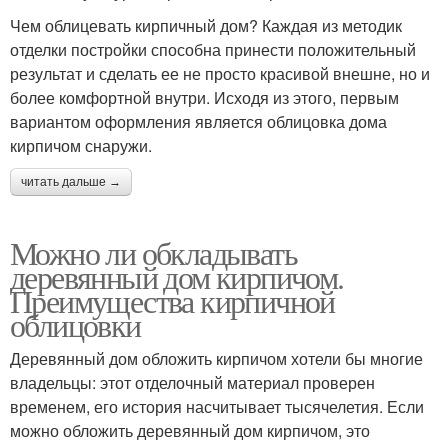
Чем облицевать кирпичный дом? Каждая из методик
отделки постройки способна принести положительный
результат и сделать ее не просто красивой внешне, но и
более комфортной внутри. Исходя из этого, первым
вариантом оформления является облицовка дома
кирпичом снаружи.
читать дальше →
Можно ли обкладывать
деревянный дом кирпичом.
Преимущества кирпичной
облицовки
Деревянный дом обложить кирпичом хотели бы многие
владельцы: этот отделочный материал проверен
временем, его история насчитывает тысячелетия. Если
можно обложить деревянный дом кирпичом, это