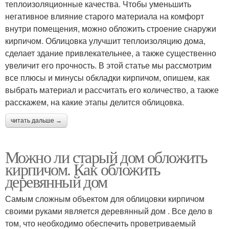
теплоизоляционные качества. Чтобы уменьшить
негативное влияние старого материала на комфорт
внутри помещения, можно обложить строение снаружи
кирпичом. Облицовка улучшит теплоизоляцию дома,
сделает здание привлекательнее, а также существенно
увеличит его прочность. В этой статье мы рассмотрим
все плюсы и минусы обкладки кирпичом, опишем, как
выбрать материал и рассчитать его количество, а также
расскажем, на какие этапы делится облицовка.
читать дальше →
Можно ли старый дом обложить
кирпичом. Как обложить
деревянный дом
Самым сложным объектом для облицовки кирпичом
своими руками является деревянный дом . Все дело в
том, что необходимо обеспечить проветриваемый