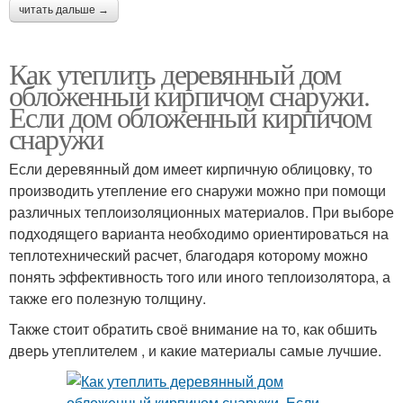
читать дальше →
Как утеплить деревянный дом
обложенный кирпичом снаружи.
Если дом обложенный кирпичом
снаружи
Если деревянный дом имеет кирпичную облицовку, то
производить утепление его снаружи можно при помощи
различных теплоизоляционных материалов. При выборе
подходящего варианта необходимо ориентироваться на
теплотехнический расчет, благодаря которому можно
понять эффективность того или иного теплоизолятора, а
также его полезную толщину.
Также стоит обратить своё внимание на то, как обшить
дверь утеплителем , и какие материалы самые лучшие.