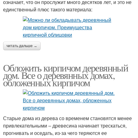
означает, что он прослужит много десятков лет, и это не
единственный плюс такого материала:
читать дальше →
Обложить кирпичом деревянный
дом. Все о деревянных домах,
обложенных кирпичом
Старые дома из дерева со временем становятся менее
привлекательными – древесина начинает трескаться,
прогнивать и оседать, из-за чего теряются ее