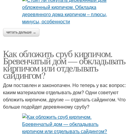
читать дальше →
Как обложить сруб кирпичом.
Бревенчатый дом — обкладывать
кирпичом или отделывать
сайдингом?
Дом поставлен и законопачен. Но теперь у вас вопрос:
каким материалом отделывать дом? Одни советуют
обложить кирпичом, другие — отделать сайдингом. Что
больше подойдет деревянному срубу?