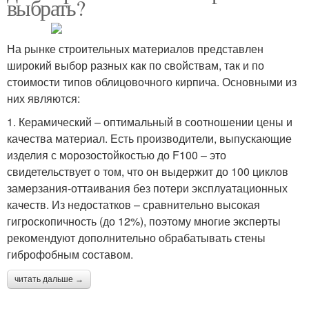
выбрать?
На рынке строительных материалов представлен
широкий выбор разных как по свойствам, так и по
стоимости типов облицовочного кирпича. Основными из
них являются:
1. Керамический – оптимальный в соотношении цены и
качества материал. Есть производители, выпускающие
изделия с морозостойкостью до F100 – это
свидетельствует о том, что он выдержит до 100 циклов
замерзания-оттаивания без потери эксплуатационных
качеств. Из недостатков – сравнительно высокая
гигроскопичность (до 12%), поэтому многие эксперты
рекомендуют дополнительно обрабатывать стены
гиброфобным составом.
читать дальше →