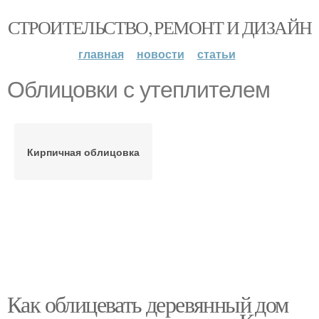
СТРОИТЕЛЬСТВО, РЕМОНТ И ДИЗАЙН
главная
новости
статьи
Облицовки с утеплителем
Кирпичная облицовка
Как облицевать деревянный дом