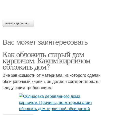
читать дальше →
Вас может заинтересовать
Как обложить старый дом
кирпичом. Каким кирпичом
обложить дом?
Вне зависимости от материала, из которого сделан
облицовочный кирпич, он должен соответствовать
следующим требованиям: