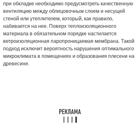
при обкладке необходимо предусмотреть качественную
вентиляцию между облицовочным слоем и несущей
стеной или утеплителем, который, как правило,
набивается на нее. Поверх теплоизоляционного
материала в обязательном порядке настилается
ветроизоляционная паропроницаемая мембрана. Такой
подход исключит вероятность нарушения оптимального
микроклимата в помещениях и образования плесени на
древесине.