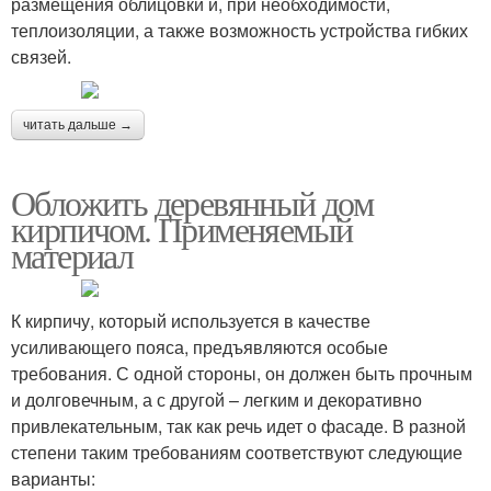
размещения облицовки и, при необходимости,
теплоизоляции, а также возможность устройства гибких
связей.
читать дальше →
Обложить деревянный дом
кирпичом. Применяемый
материал
К кирпичу, который используется в качестве
усиливающего пояса, предъявляются особые
требования. С одной стороны, он должен быть прочным
и долговечным, а с другой – легким и декоративно
привлекательным, так как речь идет о фасаде. В разной
степени таким требованиям соответствуют следующие
варианты: