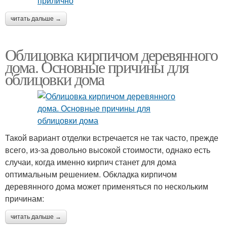
читать дальше →
Облицовка кирпичом деревянного
дома. Основные причины для
облицовки дома
Такой вариант отделки встречается не так часто, прежде
всего, из-за довольно высокой стоимости, однако есть
случаи, когда именно кирпич станет для дома
оптимальным решением. Обкладка кирпичом
деревянного дома может применяться по нескольким
причинам:
читать дальше →