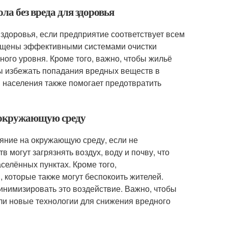
ла без вреда для здоровья
здоровья, если предприятие соответствует всем
ащены эффективными системами очистки
ного уровня. Кроме того, важно, чтобы жильё
ы избежать попадания вредных веществ в
 населения также помогает предотвратить
а окружающую среду
яние на окружающую среду, если не
могут загрязнять воздух, воду и почву, что
селённых пунктах. Кроме того,
 которые также могут беспокоить жителей.
инимизировать это воздействие. Важно, чтобы
ли новые технологии для снижения вредного