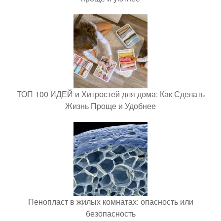
ТОП 100 ИДЕЙ и Хитростей для дома: Как Сделать
Жизнь Проще и Удобнее
Пенопласт в жилых комнатах: опасность или
безопасность