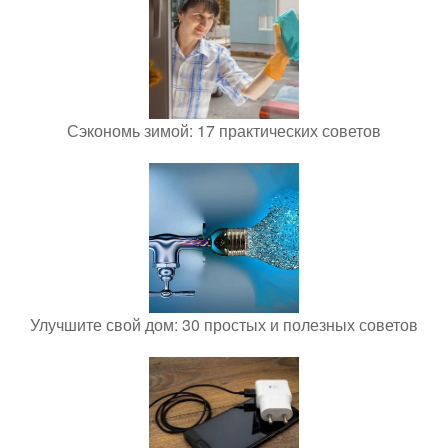
Сэкономь зимой: 17 практических советов
Улучшите свой дом: 30 простых и полезных советов