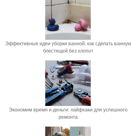
Эффективные идеи уборки ванной: как сделать ванную
блестящей без хлопот
Экономим время и деньги: лайфхаки для успешного
ремонта