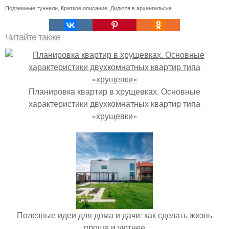
Подземные туннели
,
Краткое описание
,
Дидюля в архангельске
Читайте также
Планировка квартир в хрущевках. Основные
характеристики двухкомнатных квартир типа
«хрущевки»
Полезные идеи для дома и дачи: как сделать жизнь
проще и уютнее