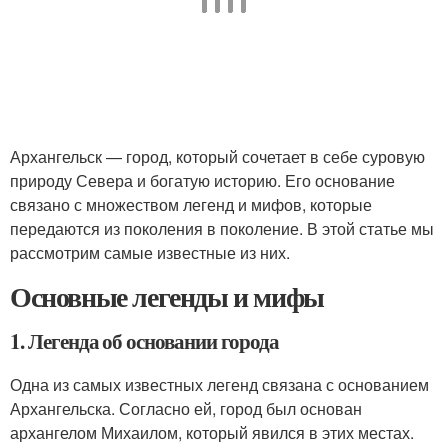
Архангельск — город, который сочетает в себе суровую
природу Севера и богатую историю. Его основание
связано с множеством легенд и мифов, которые
передаются из поколения в поколение. В этой статье мы
рассмотрим самые известные из них.
Основные легенды и мифы
1. Легенда об основании города
Одна из самых известных легенд связана с основанием
Архангельска. Согласно ей, город был основан
архангелом Михаилом, который явился в этих местах.