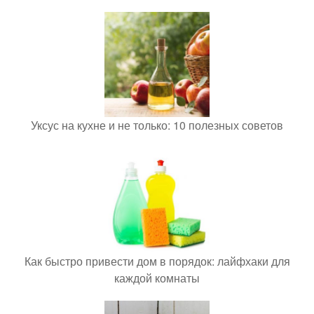
Уксус на кухне и не только: 10 полезных советов
Как быстро привести дом в порядок: лайфхаки для
каждой комнаты