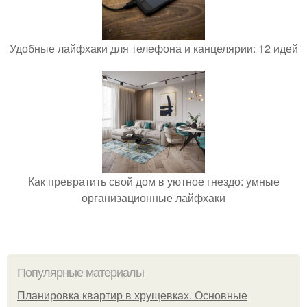
Удобные лайфхаки для телефона и канцелярии: 12 идей
Как превратить свой дом в уютное гнездо: умные
организационные лайфхаки
Популярные материалы
Планировка квартир в хрущевках. Основные