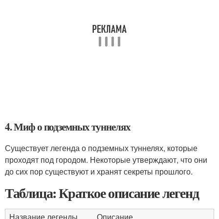
4. Миф о подземных туннелях
Существует легенда о подземных туннелях, которые
проходят под городом. Некоторые утверждают, что они
до сих пор существуют и хранят секреты прошлого.
Таблица: Краткое описание легенд
Название легенды
Описание