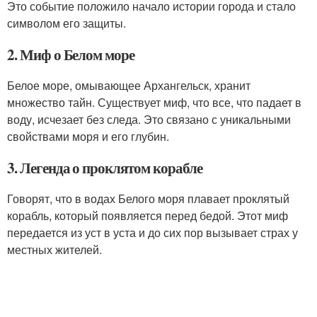
Это событие положило начало истории города и стало
символом его защиты.
2. Миф о Белом море
Белое море, омывающее Архангельск, хранит
множество тайн. Существует миф, что все, что падает в
воду, исчезает без следа. Это связано с уникальными
свойствами моря и его глубин.
3. Легенда о проклятом корабле
Говорят, что в водах Белого моря плавает проклятый
корабль, который появляется перед бедой. Этот миф
передается из уст в уста и до сих пор вызывает страх у
местных жителей.