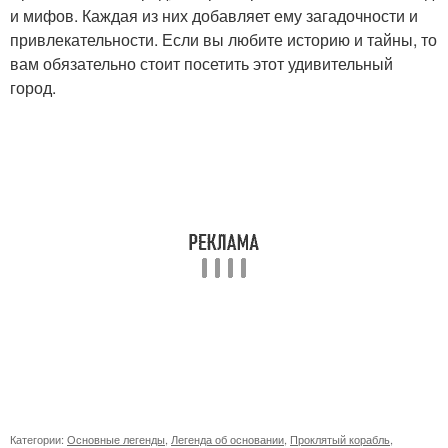
и мифов. Каждая из них добавляет ему загадочности и
привлекательности. Если вы любите историю и тайны, то
вам обязательно стоит посетить этот удивительный
город.
Категории:
Основные легенды
,
Легенда об основании
,
Проклятый корабль
,