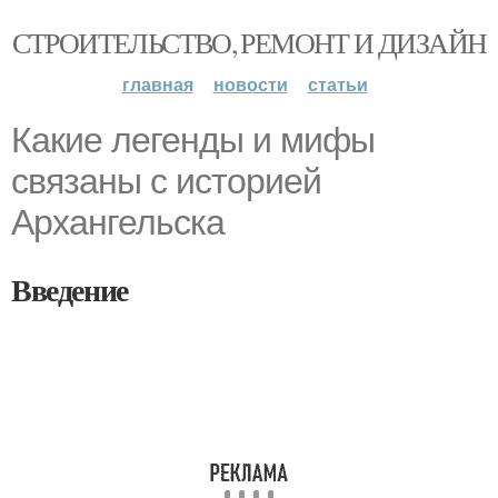
СТРОИТЕЛЬСТВО, РЕМОНТ И ДИЗАЙН
главная
новости
статьи
Какие легенды и мифы
связаны с историей
Архангельска
Введение