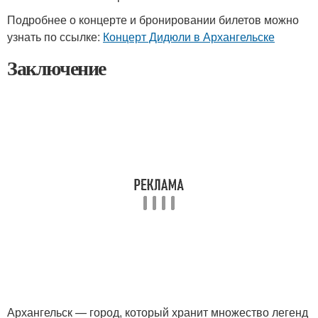
Подробнее о концерте и бронировании билетов можно
узнать по ссылке:
Концерт Дидюли в Архангельске
Заключение
Архангельск — город, который хранит множество легенд