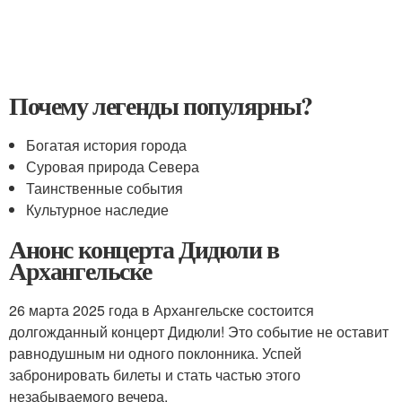
Почему легенды популярны?
Богатая история города
Суровая природа Севера
Таинственные события
Культурное наследие
Анонс концерта Дидюли в
Архангельске
26 марта 2025 года в Архангельске состоится
долгожданный концерт Дидюли! Это событие не оставит
равнодушным ни одного поклонника. Успей
забронировать билеты и стать частью этого
незабываемого вечера.