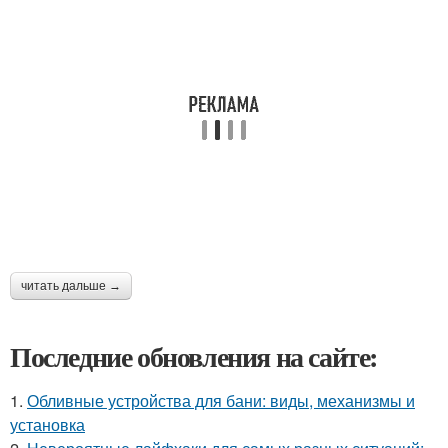
читать дальше →
Последние обновления на сайте:
1.
Обливные устройства для бани: виды, механизмы и
установка