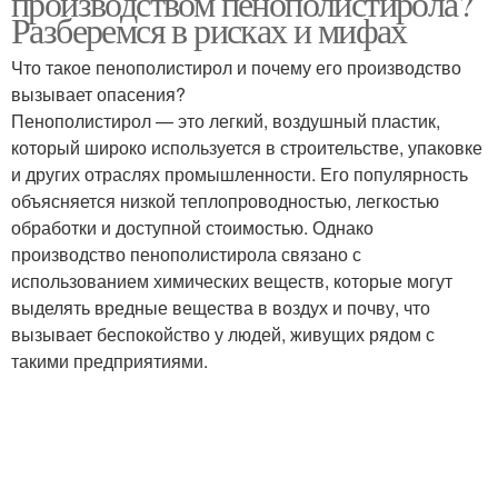
производством пенополистирола?
Разберемся в рисках и мифах
Что такое пенополистирол и почему его производство
вызывает опасения?
Пенополистирол — это легкий, воздушный пластик,
который широко используется в строительстве, упаковке
и других отраслях промышленности. Его популярность
объясняется низкой теплопроводностью, легкостью
обработки и доступной стоимостью. Однако
производство пенополистирола связано с
использованием химических веществ, которые могут
выделять вредные вещества в воздух и почву, что
вызывает беспокойство у людей, живущих рядом с
такими предприятиями.