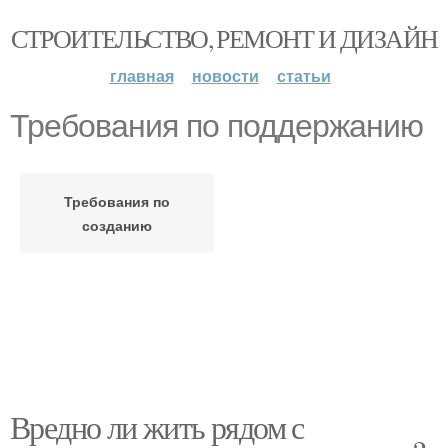
СТРОИТЕЛЬСТВО, РЕМОНТ И ДИЗАЙН
главная
новости
статьи
Требования по поддержанию
Требования по
созданию
Вредно ли жить рядом с