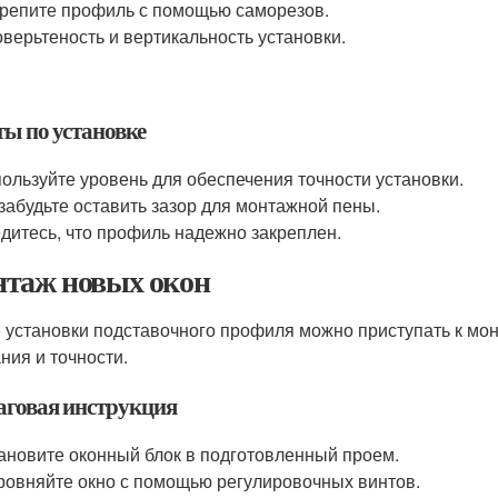
репите профиль с помощью саморезов.
верьтеность и вертикальность установки.
ты по установке
ользуйте уровень для обеспечения точности установки.
забудьте оставить зазор для монтажной пены.
дитесь, что профиль надежно закреплен.
таж новых окон
 установки подставочного профиля можно приступать к мон
ния и точности.
говая инструкция
ановите оконный блок в подготовленный проем.
овняйте окно с помощью регулировочных винтов.