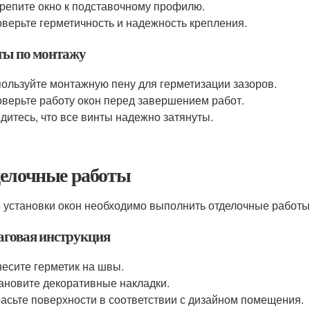
репите окно к подставочному профилю.
верьте герметичность и надежность крепления.
ты по монтажу
ользуйте монтажную пену для герметизации зазоров.
верьте работу окон перед завершением работ.
дитесь, что все винты надежно затянуты.
елочные работы
 установки окон необходимо выполнить отделочные работы,
говая инструкция
есите герметик на швы.
ановите декоративные накладки.
асьте поверхности в соответствии с дизайном помещения.