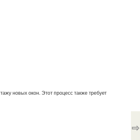
тажу новых окон. Этот процесс также требует
⇨