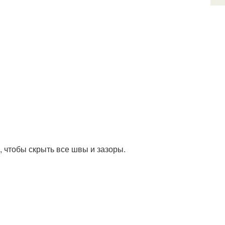
 чтобы скрыть все швы и зазоры.