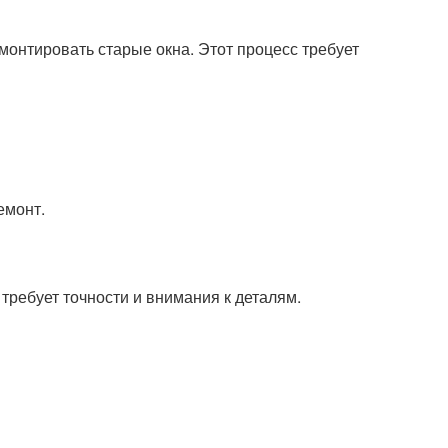
онтировать старые окна. Этот процесс требует
емонт.
требует точности и внимания к деталям.